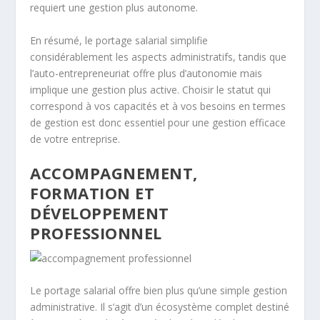
requiert une gestion plus autonome.
En résumé, le portage salarial simplifie
considérablement les aspects administratifs, tandis que
l’auto-entrepreneuriat offre plus d’autonomie mais
implique une gestion plus active. Choisir le statut qui
correspond à vos capacités et à vos besoins en termes
de gestion est donc essentiel pour une gestion efficace
de votre entreprise.
ACCOMPAGNEMENT,
FORMATION ET
DÉVELOPPEMENT
PROFESSIONNEL
Le portage salarial offre bien plus qu’une simple gestion
administrative. Il s’agit d’un écosystème complet destiné