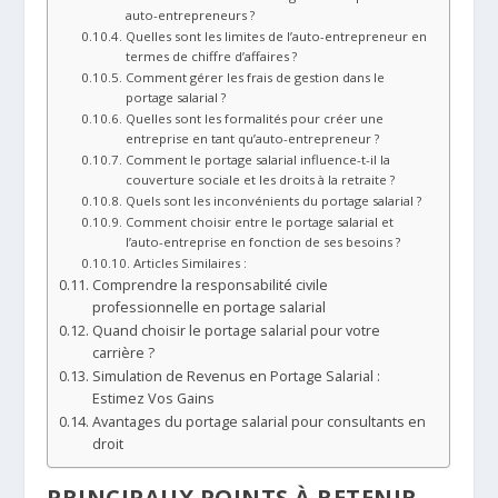
auto-entrepreneurs ?
Quelles sont les limites de l’auto-entrepreneur en
termes de chiffre d’affaires ?
Comment gérer les frais de gestion dans le
portage salarial ?
Quelles sont les formalités pour créer une
entreprise en tant qu’auto-entrepreneur ?
Comment le portage salarial influence-t-il la
couverture sociale et les droits à la retraite ?
Quels sont les inconvénients du portage salarial ?
Comment choisir entre le portage salarial et
l’auto-entreprise en fonction de ses besoins ?
Articles Similaires :
Comprendre la responsabilité civile
professionnelle en portage salarial
Quand choisir le portage salarial pour votre
carrière ?
Simulation de Revenus en Portage Salarial :
Estimez Vos Gains
Avantages du portage salarial pour consultants en
droit
PRINCIPAUX POINTS À RETENIR