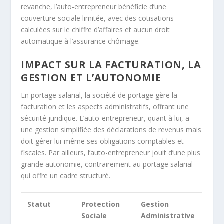
revanche, l’auto-entrepreneur bénéficie d’une
couverture sociale limitée, avec des cotisations
calculées sur le chiffre d’affaires et aucun droit
automatique à l’assurance chômage.
IMPACT SUR LA FACTURATION, LA
GESTION ET L’AUTONOMIE
En portage salarial, la société de portage gère la
facturation et les aspects administratifs, offrant une
sécurité juridique. L’auto-entrepreneur, quant à lui, a
une gestion simplifiée des déclarations de revenus mais
doit gérer lui-même ses obligations comptables et
fiscales. Par ailleurs, l’auto-entrepreneur jouit d’une plus
grande autonomie, contrairement au portage salarial
qui offre un cadre structuré.
Statut
Protection
Gestion
Sociale
Administrative