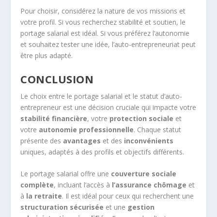
Pour choisir, considérez la nature de vos missions et
votre profil. Si vous recherchez stabilité et soutien, le
portage salarial est idéal. Si vous préférez l’autonomie
et souhaitez tester une idée, l’auto-entrepreneuriat peut
être plus adapté.
CONCLUSION
Le choix entre le portage salarial et le statut d’auto-
entrepreneur est une décision cruciale qui impacte votre
stabilité financière
, votre
protection sociale
et
votre
autonomie professionnelle
. Chaque statut
présente des
avantages
et des
inconvénients
uniques, adaptés à des profils et objectifs différents.
Le portage salarial offre une
couverture sociale
complète
, incluant l’accès à
l’assurance chômage
et
à
la retraite
. Il est idéal pour ceux qui recherchent une
structuration sécurisée
et une
gestion