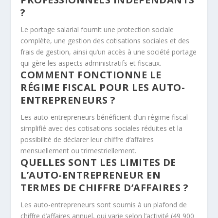
?
Le portage salarial fournit une protection sociale
complète, une gestion des cotisations sociales et des
frais de gestion, ainsi qu’un accès à une société portage
qui gère les aspects administratifs et fiscaux.
COMMENT FONCTIONNE LE
RÉGIME FISCAL POUR LES AUTO-
ENTREPRENEURS ?
Les auto-entrepreneurs bénéficient d’un régime fiscal
simplifié avec des cotisations sociales réduites et la
possibilité de déclarer leur chiffre d’affaires
mensuellement ou trimestriellement.
QUELLES SONT LES LIMITES DE
L’AUTO-ENTREPRENEUR EN
TERMES DE CHIFFRE D’AFFAIRES ?
Les auto-entrepreneurs sont soumis à un plafond de
chiffre d’affaires annuel, qui varie selon l’activité (49 900