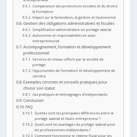
Comparaison des protections sociales et du droit à
la formation
Impact sur la facturation, la gestion et l’autonomie
Gestion des obligations administratives et fiscales
Simplification administrative en portage salarial
Autonomie et responsabilités en auto-
entrepreneuriat
Accompagnement, formation et développement
professionnel
Services et réseau offerts par la société de
portage
Opportunités de formation et développement de
carrière
Exemples concrets et conseils pratiques pour
choisir son statut
Cas pratiques et témoignages d’indépendants
Conclusion
FAQ
Quelles sont les principales différences entre le
portage salarial et l’auto-entrepreneur ?
Quels sont les avantages du portage salarial pour
les professionnels indépendants ?
Comment fonctionne le régime fiscal pour les