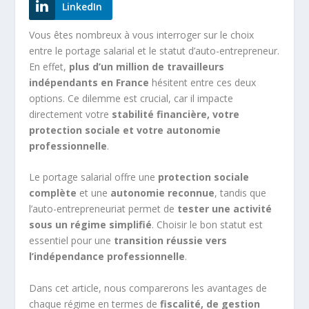
LinkedIn
Vous êtes nombreux à vous interroger sur le choix
entre le portage salarial et le statut d’auto-entrepreneur.
En effet,
plus d’un million de travailleurs
indépendants en France
hésitent entre ces deux
options. Ce dilemme est crucial, car il impacte
directement votre
stabilité financière, votre
protection sociale et votre autonomie
professionnelle
.
Le portage salarial offre une
protection sociale
complète
et une
autonomie reconnue
, tandis que
l’auto-entrepreneuriat permet de
tester une activité
sous un régime simplifié
. Choisir le bon statut est
essentiel pour une
transition réussie vers
l’indépendance professionnelle
.
Dans cet article, nous comparerons les avantages de
chaque régime en termes de
fiscalité, de gestion