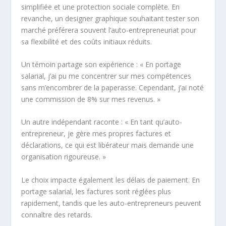
simplifiée et une protection sociale complète. En
revanche, un designer graphique souhaitant tester son
marché préférera souvent l’auto-entrepreneuriat pour
sa flexibilité et des coûts initiaux réduits.
Un témoin partage son expérience : « En portage
salarial, j’ai pu me concentrer sur mes compétences
sans m’encombrer de la paperasse. Cependant, j’ai noté
une commission de 8% sur mes revenus. »
Un autre indépendant raconte : « En tant qu’auto-
entrepreneur, je gère mes propres factures et
déclarations, ce qui est libérateur mais demande une
organisation rigoureuse. »
Le choix impacte également les délais de paiement. En
portage salarial, les factures sont réglées plus
rapidement, tandis que les auto-entrepreneurs peuvent
connaître des retards.