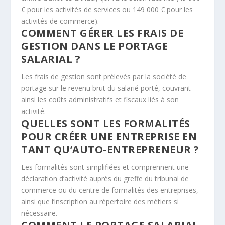
€ pour les activités de services ou 149 000 € pour les
activités de commerce).
COMMENT GÉRER LES FRAIS DE
GESTION DANS LE PORTAGE
SALARIAL ?
Les frais de gestion sont prélevés par la société de
portage sur le revenu brut du salarié porté, couvrant
ainsi les coûts administratifs et fiscaux liés à son
activité.
QUELLES SONT LES FORMALITÉS
POUR CRÉER UNE ENTREPRISE EN
TANT QU’AUTO-ENTREPRENEUR ?
Les formalités sont simplifiées et comprennent une
déclaration d’activité auprès du greffe du tribunal de
commerce ou du centre de formalités des entreprises,
ainsi que l’inscription au répertoire des métiers si
nécessaire.