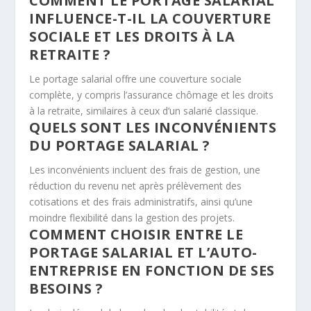
COMMENT LE PORTAGE SALARIAL
INFLUENCE-T-IL LA COUVERTURE
SOCIALE ET LES DROITS À LA
RETRAITE ?
Le portage salarial offre une couverture sociale
complète, y compris l’assurance chômage et les droits
à la retraite, similaires à ceux d’un salarié classique.
QUELS SONT LES INCONVÉNIENTS
DU PORTAGE SALARIAL ?
Les inconvénients incluent des frais de gestion, une
réduction du revenu net après prélèvement des
cotisations et des frais administratifs, ainsi qu’une
moindre flexibilité dans la gestion des projets.
COMMENT CHOISIR ENTRE LE
PORTAGE SALARIAL ET L’AUTO-
ENTREPRISE EN FONCTION DE SES
BESOINS ?