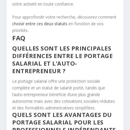
votre activité en toute confiance.
Pour approfondir votre recherche, découvrez comment
choisir entre ces deux statuts
en fonction de vos
priorités.
FAQ
QUELLES SONT LES PRINCIPALES
DIFFÉRENCES ENTRE LE PORTAGE
SALARIAL ET L’AUTO-
ENTREPRENEUR ?
Le portage salarial offre une protection sociale
complète et un statut de salarié porté, tandis que
l’auto-entrepreneur bénéficie d’une plus grande
autonomie mais avec des cotisations sociales réduites
et des formalités administratives simplifiées.
QUELS SONT LES AVANTAGES DU
PORTAGE SALARIAL POUR LES
PROFESSIONNELS INDÉPENDANTS