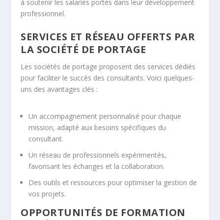
à soutenir les salariés portés dans leur développement
professionnel.
SERVICES ET RÉSEAU OFFERTS PAR
LA SOCIÉTÉ DE PORTAGE
Les sociétés de portage proposent des services dédiés
pour faciliter le succès des consultants. Voici quelques-
uns des avantages clés :
Un accompagnement personnalisé pour chaque
mission, adapté aux besoins spécifiques du
consultant.
Un réseau de professionnels expérimentés,
favorisant les échanges et la collaboration.
Des outils et ressources pour optimiser la gestion de
vos projets.
OPPORTUNITÉS DE FORMATION