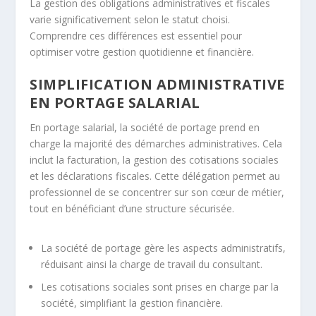
La gestion des obligations administratives et fiscales
varie significativement selon le statut choisi.
Comprendre ces différences est essentiel pour
optimiser votre gestion quotidienne et financière.
SIMPLIFICATION ADMINISTRATIVE
EN PORTAGE SALARIAL
En portage salarial, la société de portage prend en
charge la majorité des démarches administratives. Cela
inclut la facturation, la gestion des cotisations sociales
et les déclarations fiscales. Cette délégation permet au
professionnel de se concentrer sur son cœur de métier,
tout en bénéficiant d’une structure sécurisée.
La société de portage gère les aspects administratifs,
réduisant ainsi la charge de travail du consultant.
Les cotisations sociales sont prises en charge par la
société, simplifiant la gestion financière.