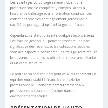
Les avantages du portage salarial incluent une
protection sociale complète, y compris l’accès à
l’assurance chômage et à la formation continue. Les
cotisations sociales sont également gérées par la
société de portage, simplifiant la gestion fiscale.
Cependant, ce statut présente quelques inconvénients.
Les frais de gestion, qui peuvent atteindre une part
significative des revenus, et les cotisations sociales
sont des aspects à considérer. Ces frais peuvent réduire
les revenus nets, mais ils offrent en retour une sécurité
et un cadre structuré.
Le portage salarial est idéal pour ceux qui cherchent un
équilibre entre stabilité financière et flexibilité
professionnelle. Il convient particulièrement aux
professionnels souhaitant évoluer dans un
environnement sécurisé.
PRÉSENTATION DE L’AUTO-