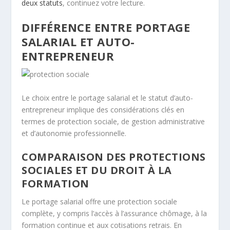
deux statuts
, continuez votre lecture.
DIFFÉRENCE ENTRE PORTAGE
SALARIAL ET AUTO-
ENTREPRENEUR
Le choix entre le portage salarial et le statut d’auto-
entrepreneur implique des considérations clés en
termes de protection sociale, de gestion administrative
et d’autonomie professionnelle.
COMPARAISON DES PROTECTIONS
SOCIALES ET DU DROIT À LA
FORMATION
Le portage salarial offre une protection sociale
complète, y compris l’accès à l’assurance chômage, à la
formation continue et aux cotisations retrais. En