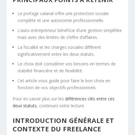
Le portage salarial offre une protection sociale
complète et une autonomie professionnelle.
L’auto-entrepreneur bénéficie d’une gestion simplifiée
mais avec des limites de chiffre d’affaires.
La fiscalité et les charges sociales diffèrent
significativement entre les deux statuts.
Le choix doit considérer vos besoins en termes de
stabilité financière et de flexibilité.
Cet article vous guide pour faire le bon choix en
fonction de vos objectifs professionnels.
Pour en savoir plus sur les
différences clés entre ces
deux statuts
, continuez votre lecture.
INTRODUCTION GÉNÉRALE ET
CONTEXTE DU FREELANCE