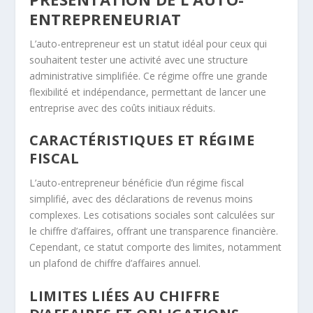
ENTREPRENEURIAT
L’auto-entrepreneur est un statut idéal pour ceux qui
souhaitent tester une activité avec une structure
administrative simplifiée. Ce régime offre une grande
flexibilité et indépendance, permettant de lancer une
entreprise avec des coûts initiaux réduits.
CARACTÉRISTIQUES ET RÉGIME
FISCAL
L’auto-entrepreneur bénéficie d’un régime fiscal
simplifié, avec des déclarations de revenus moins
complexes. Les cotisations sociales sont calculées sur
le chiffre d’affaires, offrant une transparence financière.
Cependant, ce statut comporte des limites, notamment
un plafond de chiffre d’affaires annuel.
LIMITES LIÉES AU CHIFFRE