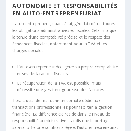
AUTONOMIE ET RESPONSABILITÉS
EN AUTO-ENTREPRENEURIAT
L’auto-entrepreneur, quant à lui, gère lui-même toutes
les obligations administratives et fiscales. Cela implique
la tenue d’une comptabilité précise et le respect des
échéances fiscales, notamment pour la TVA et les
charges sociales.
L’auto-entrepreneur doit gérer sa propre comptabilité
et ses déclarations fiscales.
La récupération de la TVA est possible, mais
nécessite une gestion rigoureuse des factures.
Il est crucial de maintenir un compte dédié aux
transactions professionnelles pour faciliter la gestion
financière. La différence clé réside dans le niveau de
responsabilité administrative : tandis que le portage
salarial offre une solution allégée, l’auto-entrepreneuriat