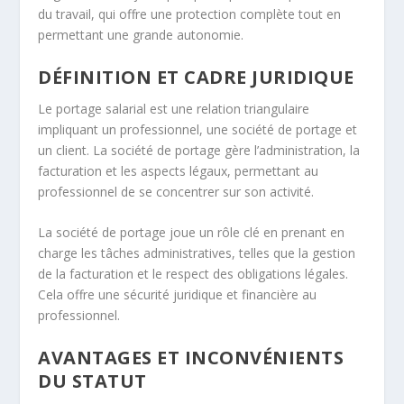
du travail, qui offre une protection complète tout en
permettant une grande autonomie.
DÉFINITION ET CADRE JURIDIQUE
Le portage salarial est une relation triangulaire
impliquant un professionnel, une société de portage et
un client. La société de portage gère l’administration, la
facturation et les aspects légaux, permettant au
professionnel de se concentrer sur son activité.
La société de portage joue un rôle clé en prenant en
charge les tâches administratives, telles que la gestion
de la facturation et le respect des obligations légales.
Cela offre une sécurité juridique et financière au
professionnel.
AVANTAGES ET INCONVÉNIENTS
DU STATUT