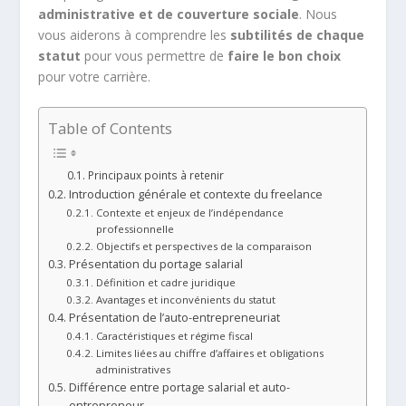
administrative et de couverture sociale
. Nous
vous aiderons à comprendre les
subtilités de chaque
statut
pour vous permettre de
faire le bon choix
pour votre carrière.
Table of Contents
Principaux points à retenir
Introduction générale et contexte du freelance
Contexte et enjeux de l’indépendance
professionnelle
Objectifs et perspectives de la comparaison
Présentation du portage salarial
Définition et cadre juridique
Avantages et inconvénients du statut
Présentation de l’auto-entrepreneuriat
Caractéristiques et régime fiscal
Limites liées au chiffre d’affaires et obligations
administratives
Différence entre portage salarial et auto-
entrepreneur