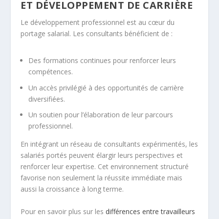
ET DÉVELOPPEMENT DE CARRIÈRE
Le développement professionnel est au cœur du
portage salarial. Les consultants bénéficient de :
Des formations continues pour renforcer leurs
compétences.
Un accès privilégié à des opportunités de carrière
diversifiées.
Un soutien pour l’élaboration de leur parcours
professionnel.
En intégrant un réseau de consultants expérimentés, les
salariés portés peuvent élargir leurs perspectives et
renforcer leur expertise. Cet environnement structuré
favorise non seulement la réussite immédiate mais
aussi la croissance à long terme.
Pour en savoir plus sur les
différences entre travailleurs