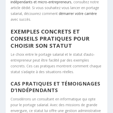
indépendants et micro-entrepreneurs
, consultez notre
article dédié. Si vous souhaitez vous lancer en portage
salarial, découvrez comment
démarrer votre carrière
avec succès.
EXEMPLES CONCRETS ET
CONSEILS PRATIQUES POUR
CHOISIR SON STATUT
Le choix entre le portage salarial et le statut d’auto-
entrepreneur peut être facilité par des exemples
concrets. Ces cas pratiques montrent comment chaque
statut s’adapte à des situations réelles.
CAS PRATIQUES ET TÉMOIGNAGES
D’INDÉPENDANTS
Considérons un consultant en informatique qui opte
pour le portage salarial. Avec des missions de grande
envergure, ce statut lui offre une gestion administrative