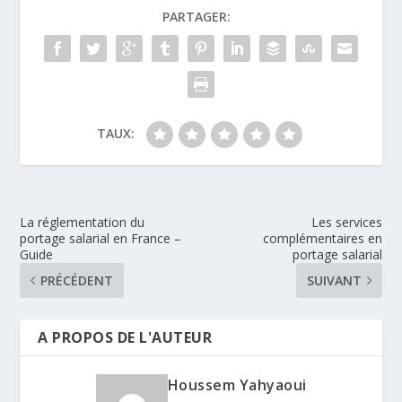
PARTAGER:
TAUX:
La réglementation du
Les services
portage salarial en France –
complémentaires en
Guide
portage salarial
PRÉCÉDENT
SUIVANT
A PROPOS DE L'AUTEUR
Houssem Yahyaoui