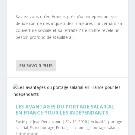
Saviez-vous qu’en France, près d’un indépendant sur
deux exprime des inquiétudes majeures concernant sa
couverture sociale et sa retraite ? Ce chiffre révèle un
besoin profond de stabilité a…
EN SAVOIR PLUS
LES AVANTAGES DU PORTAGE SALARIAL
EN FRANCE POUR LES INDÉPENDANTS
Posté par
Jean Deraincourt
|
Fév 12, 2026
|
Actualités portage
salarial
,
Esprit portage
,
Portage et chomage
,
portage salarial
|