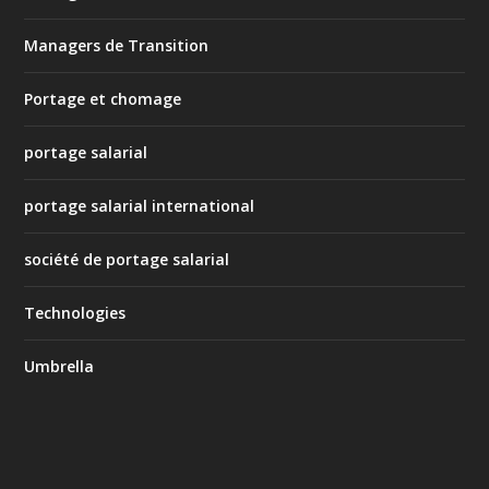
Managers de Transition
Portage et chomage
portage salarial
portage salarial international
société de portage salarial
Technologies
Umbrella