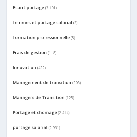
Esprit portage
(3 101)
femmes et portage salarial
(3)
formation professionnelle
(5)
Frais de gestion
(118)
Innovation
(422)
Management de transition
(203)
Managers de Transition
(125)
Portage et chomage
(2 414)
portage salarial
(2 991)