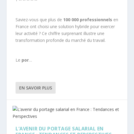
Saviez-vous que plus de
100 000 professionnels
en
France ont choisi une solution hybride pour exercer
leur activité ? Ce chiffre surprenant illustre une
transformation profonde du marché du travail.
Le
por
…
EN SAVOIR PLUS
L’AVENIR DU PORTAGE SALARIAL EN