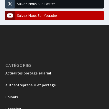
Suivez-Nous Sur Twitter
Suivez-Nous Sur Youtube
CATÉGORIES
Actualités portage salarial
autoentrepreneur et portage
Chinois
Coaching