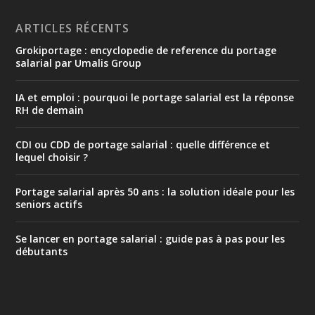
ARTICLES RÉCENTS
Grokiportage : encyclopedie de reference du portage
salarial par Umalis Group
IA et emploi : pourquoi le portage salarial est la réponse
RH de demain
CDI ou CDD de portage salarial : quelle différence et
lequel choisir ?
Portage salarial après 50 ans : la solution idéale pour les
seniors actifs
Se lancer en portage salarial : guide pas à pas pour les
débutants