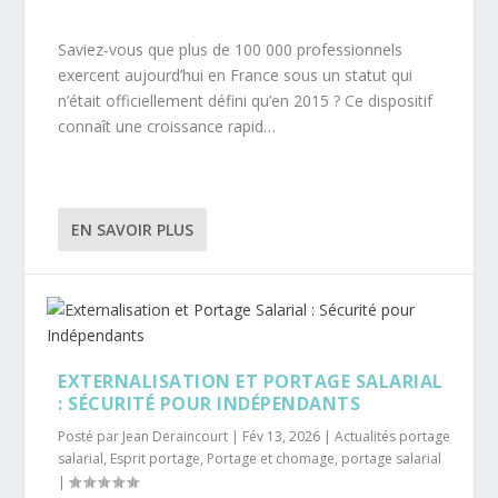
Saviez-vous que plus de 100 000 professionnels
exercent aujourd’hui en France sous un statut qui
n’était officiellement défini qu’en 2015 ? Ce dispositif
connaît une croissance rapid…
EN SAVOIR PLUS
EXTERNALISATION ET PORTAGE SALARIAL
: SÉCURITÉ POUR INDÉPENDANTS
Posté par
Jean Deraincourt
|
Fév 13, 2026
|
Actualités portage
salarial
,
Esprit portage
,
Portage et chomage
,
portage salarial
|