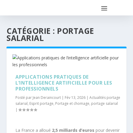
CATÉGORIE :
PORTAGE
SALARIAL
APPLICATIONS PRATIQUES DE
L’INTELLIGENCE ARTIFICIELLE POUR LES
PROFESSIONNELS
Posté par
Jean Deraincourt
|
Fév 13, 2026
|
Actualités portage
salarial
,
Esprit portage
,
Portage et chomage
,
portage salarial
|
La France a alloué
2,5 milliards d’euros
pour devenir