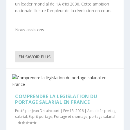
un leader mondial de l’IA d’ici 2030. Cette ambition
nationale illustre l’ampleur de la révolution en cours.
Nous assistons …
EN SAVOIR PLUS
COMPRENDRE LA LÉGISLATION DU
PORTAGE SALARIAL EN FRANCE
Posté par
Jean Deraincourt
|
Fév 13, 2026
|
Actualités portage
salarial
,
Esprit portage
,
Portage et chomage
,
portage salarial
|