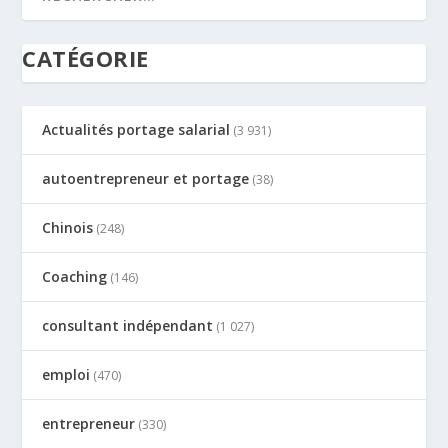
CATÉGORIE
Actualités portage salarial
(3 931)
autoentrepreneur et portage
(38)
Chinois
(248)
Coaching
(146)
consultant indépendant
(1 027)
emploi
(470)
entrepreneur
(330)