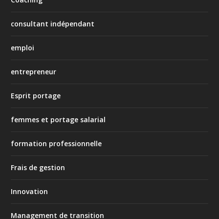
consultant indépendant
emploi
entrepreneur
Esprit portage
femmes et portage salarial
formation professionnelle
Frais de gestion
Innovation
Management de transition