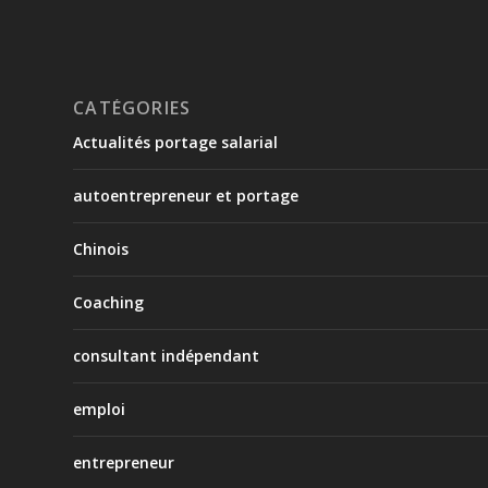
CATÉGORIES
Actualités portage salarial
autoentrepreneur et portage
Chinois
Coaching
consultant indépendant
emploi
entrepreneur