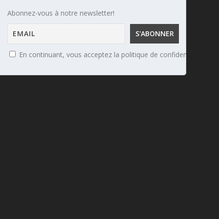
Abonnez-vous à notre newsletter!
En continuant, vous acceptez la politique de confidentialité