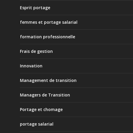
Esprit portage
femmes et portage salarial
formation professionnelle
Frais de gestion
Innovation
Management de transition
Managers de Transition
Portage et chomage
portage salarial