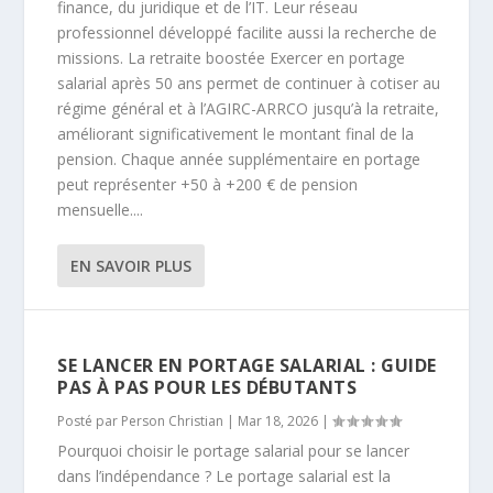
finance, du juridique et de l’IT. Leur réseau
professionnel développé facilite aussi la recherche de
missions. La retraite boostée Exercer en portage
salarial après 50 ans permet de continuer à cotiser au
régime général et à l’AGIRC-ARRCO jusqu’à la retraite,
améliorant significativement le montant final de la
pension. Chaque année supplémentaire en portage
peut représenter +50 à +200 € de pension
mensuelle....
EN SAVOIR PLUS
SE LANCER EN PORTAGE SALARIAL : GUIDE
PAS À PAS POUR LES DÉBUTANTS
Posté par
Person Christian
|
Mar 18, 2026
|
Pourquoi choisir le portage salarial pour se lancer
dans l’indépendance ? Le portage salarial est la