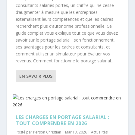
consultants salariés portés, un chiffre qui ne cesse
d’augmenter à mesure que les entreprises
externalisent leurs compétences et que les cadres
recherchent plus d’autonomie professionnelle. Ce
guide complet vous explique tout ce que vous devez
savoir sur le portage salarial : son fonctionnement,
ses avantages pour les cadres et consultants, et
comment utiliser un simulateur pour évaluer vos
revenus. Comment fonctionne le portage salarial...
EN SAVOIR PLUS
LES CHARGES EN PORTAGE SALARIAL :
TOUT COMPRENDRE EN 2026
Posté par
Person Christian
|
Mar 13, 2026
|
Actualités