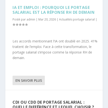
IA ET EMPLOI : POURQUOI LE PORTAGE
SALARIAL EST LA RÉPONSE RH DE DEMAIN
Posté par
admin
|
Mar 20, 2026
|
Actualités portage salarial
|
Les accords mentionnant l’IA ont doublé en 2025. 41%
traitent de l’emploi. Face à cette transformation, le
portage salarial s’impose comme la réponse RH de
demain.
EN SAVOIR PLUS
CDI OU CDD DE PORTAGE SALARIAL :
QUELLE DIFFÉRENCE ET LEQUEL CHOISIR ?