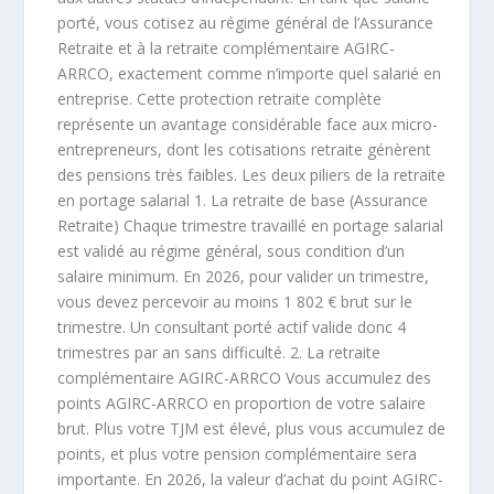
porté, vous cotisez au régime général de l’Assurance
Retraite et à la retraite complémentaire AGIRC-
ARRCO, exactement comme n’importe quel salarié en
entreprise. Cette protection retraite complète
représente un avantage considérable face aux micro-
entrepreneurs, dont les cotisations retraite génèrent
des pensions très faibles. Les deux piliers de la retraite
en portage salarial 1. La retraite de base (Assurance
Retraite) Chaque trimestre travaillé en portage salarial
est validé au régime général, sous condition d’un
salaire minimum. En 2026, pour valider un trimestre,
vous devez percevoir au moins 1 802 € brut sur le
trimestre. Un consultant porté actif valide donc 4
trimestres par an sans difficulté. 2. La retraite
complémentaire AGIRC-ARRCO Vous accumulez des
points AGIRC-ARRCO en proportion de votre salaire
brut. Plus votre TJM est élevé, plus vous accumulez de
points, et plus votre pension complémentaire sera
importante. En 2026, la valeur d’achat du point AGIRC-