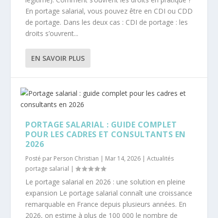
En portage salarial, vous pouvez être en CDI ou CDD
de portage. Dans les deux cas : CDI de portage : les
droits s’ouvrent...
EN SAVOIR PLUS
PORTAGE SALARIAL : GUIDE COMPLET
POUR LES CADRES ET CONSULTANTS EN
2026
Posté par
Person Christian
|
Mar 14, 2026
|
Actualités
portage salarial
|
Le portage salarial en 2026 : une solution en pleine
expansion Le portage salarial connaît une croissance
remarquable en France depuis plusieurs années. En
2026, on estime à plus de 100 000 le nombre de