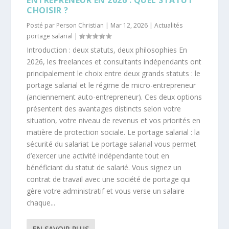
CHOISIR ?
Posté par
Person Christian
|
Mar 12, 2026
|
Actualités
portage salarial
|
Introduction : deux statuts, deux philosophies En
2026, les freelances et consultants indépendants ont
principalement le choix entre deux grands statuts : le
portage salarial et le régime de micro-entrepreneur
(anciennement auto-entrepreneur). Ces deux options
présentent des avantages distincts selon votre
situation, votre niveau de revenus et vos priorités en
matière de protection sociale. Le portage salarial : la
sécurité du salariat Le portage salarial vous permet
d’exercer une activité indépendante tout en
bénéficiant du statut de salarié. Vous signez un
contrat de travail avec une société de portage qui
gère votre administratif et vous verse un salaire
chaque...
EN SAVOIR PLUS