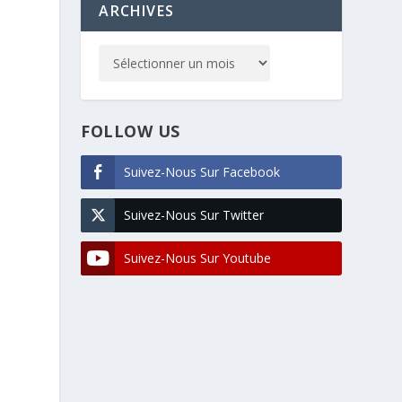
ARCHIVES
FOLLOW US
Suivez-Nous Sur Facebook
Suivez-Nous Sur Twitter
Suivez-Nous Sur Youtube