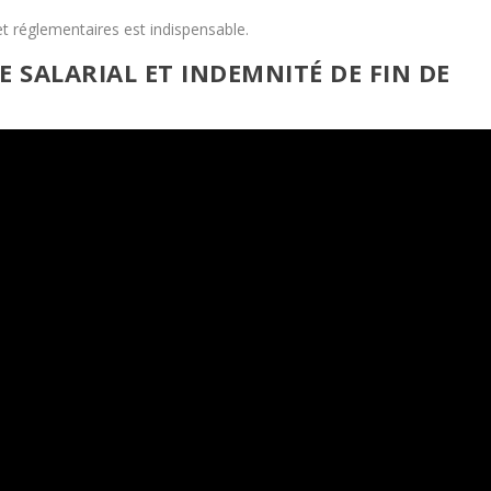
 réglementaires est indispensable.
SALARIAL ET INDEMNITÉ DE FIN DE