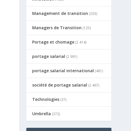
Management de transition
(203)
Managers de Transition
(125)
Portage et chomage
(2 414)
portage salarial
(2 991)
portage salarial international
(481)
société de portage salarial
(2 467)
Technologies
(37)
Umbrella
(372)