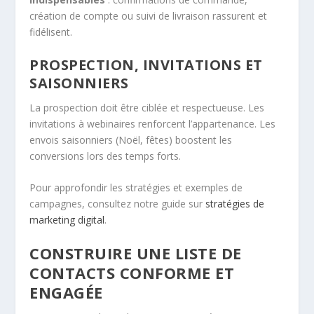
création de compte ou suivi de livraison rassurent et
fidélisent.
PROSPECTION, INVITATIONS ET
SAISONNIERS
La prospection doit être ciblée et respectueuse. Les
invitations à webinaires renforcent l’appartenance. Les
envois saisonniers (Noël, fêtes) boostent les
conversions lors des temps forts.
Pour approfondir les stratégies et exemples de
campagnes, consultez notre guide sur
stratégies de
marketing digital
.
CONSTRUIRE UNE LISTE DE
CONTACTS CONFORME ET
ENGAGÉE