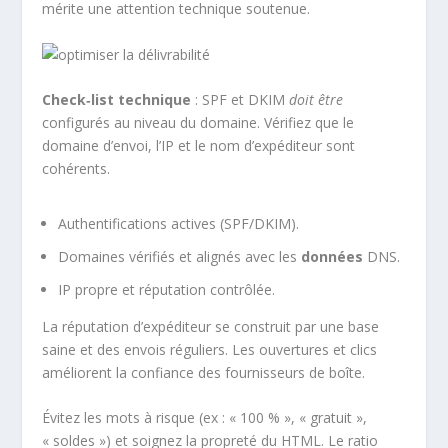
mérite une attention technique soutenue.
Check‑list technique
: SPF et DKIM
doit être
configurés au niveau du domaine. Vérifiez que le
domaine d’envoi, l’IP et le nom d’expéditeur sont
cohérents.
Authentifications actives (SPF/DKIM).
Domaines vérifiés et alignés avec les
données
DNS.
IP propre et réputation contrôlée.
La réputation d’expéditeur se construit par une base
saine et des envois réguliers. Les ouvertures et clics
améliorent la confiance des fournisseurs de boîte.
Évitez les mots à risque (ex : « 100 % », « gratuit »,
« soldes ») et soignez la propreté du HTML. Le ratio