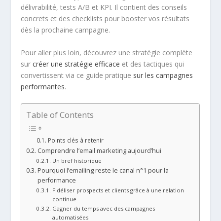
délivrabilité, tests A/B et KPI. Il contient des conseils
concrets et des checklists pour booster vos résultats
dès la prochaine campagne.
Pour aller plus loin, découvrez une stratégie complète
sur
créer une stratégie efficace
et des tactiques qui
convertissent via ce guide pratique
sur les campagnes
performantes
.
Table of Contents
Points clés à retenir
Comprendre l’email marketing aujourd’hui
Un bref historique
Pourquoi l’emailing reste le canal n°1 pour la
performance
Fidéliser prospects et clients grâce à une relation
continue
Gagner du temps avec des campagnes
automatisées