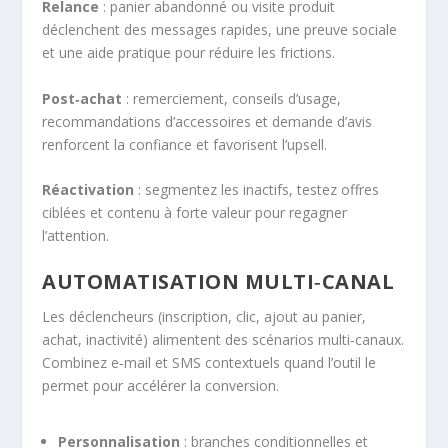
Relance
: panier abandonné ou visite produit
déclenchent des messages rapides, une preuve sociale
et une aide pratique pour réduire les frictions.
Post‑achat
: remerciement, conseils d’usage,
recommandations d’accessoires et demande d’avis
renforcent la confiance et favorisent l’upsell.
Réactivation
: segmentez les inactifs, testez offres
ciblées et contenu à forte valeur pour regagner
l’attention.
AUTOMATISATION MULTI‑CANAL
Les déclencheurs (inscription, clic, ajout au panier,
achat, inactivité) alimentent des scénarios multi‑canaux.
Combinez e‑mail et SMS contextuels quand l’outil le
permet pour accélérer la conversion.
Personnalisation
: branches conditionnelles et