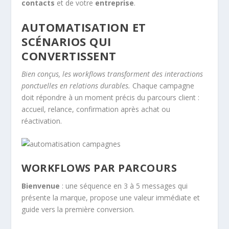
contacts
et de votre
entreprise
.
AUTOMATISATION ET
SCÉNARIOS QUI
CONVERTISSENT
Bien conçus, les workflows transforment des interactions
ponctuelles en relations durables.
Chaque campagne
doit répondre à un moment précis du parcours client :
accueil, relance, confirmation après achat ou
réactivation.
WORKFLOWS PAR PARCOURS
Bienvenue
: une séquence en 3 à 5 messages qui
présente la marque, propose une valeur immédiate et
guide vers la première conversion.