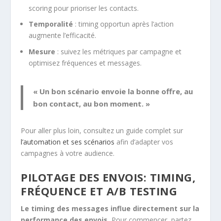
scoring pour prioriser les contacts.
Temporalité
: timing opportun après l’action
augmente l’efficacité.
Mesure
: suivez les métriques par campagne et
optimisez fréquences et messages.
« Un bon scénario envoie la bonne offre, au
bon contact, au bon moment. »
Pour aller plus loin, consultez un guide complet sur
l’automation et ses scénarios
afin d’adapter vos
campagnes à votre audience.
PILOTAGE DES ENVOIS: TIMING,
FRÉQUENCE ET A/B TESTING
Le timing des messages influe directement sur la
performance des envois.
Pour commencer, partez