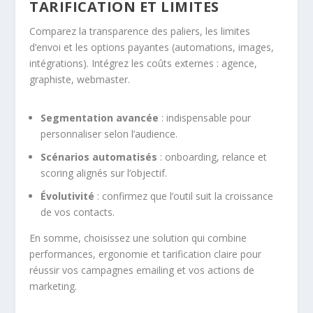
TARIFICATION ET LIMITES
Comparez la transparence des paliers, les limites
d’envoi et les options payantes (automations, images,
intégrations). Intégrez les coûts externes : agence,
graphiste, webmaster.
Segmentation avancée
: indispensable pour
personnaliser selon l’audience.
Scénarios automatisés
: onboarding, relance et
scoring alignés sur l’objectif.
Évolutivité
: confirmez que l’outil suit la croissance
de vos contacts.
En somme, choisissez une solution qui combine
performances, ergonomie et tarification claire pour
réussir vos campagnes emailing et vos actions de
marketing.