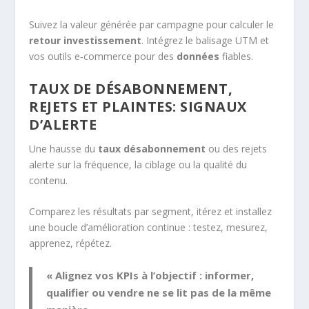
Suivez la valeur générée par campagne pour calculer le
retour investissement
. Intégrez le balisage UTM et
vos outils e‑commerce pour des
données
fiables.
TAUX DE DÉSABONNEMENT,
REJETS ET PLAINTES: SIGNAUX
D’ALERTE
Une hausse du
taux désabonnement
ou des rejets
alerte sur la fréquence, la ciblage ou la qualité du
contenu.
Comparez les résultats par segment, itérez et installez
une boucle d’amélioration continue : testez, mesurez,
apprenez, répétez.
« Alignez vos KPIs à l’objectif : informer,
qualifier ou vendre ne se lit pas de la même