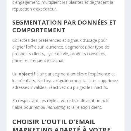
d’engagement, multiplient les plaintes et dégradent la
réputation d’expéditeur.
SEGMENTATION PAR DONNÉES ET
COMPORTEMENT
Collectez des préférences et signaux d’usage pour
aligner l’offre sur l’audience. Segmentez par type de
prospects clients, cycle de vie, produits consultés,
panier et fréquence d’achat.
Un
objectif
clair par segment améliore l’expérience et
les résultats. Nettoyez régulièrement la liste : supprimez
adresses invalides, réactivez ou purgez les inactifs.
En respectant ces règles, votre liste devient un actif
fiable pour l’
email marketing
et la relation client.
CHOISIR L’OUTIL D’EMAIL
MARKETING ADAPTÉ À VOTRE