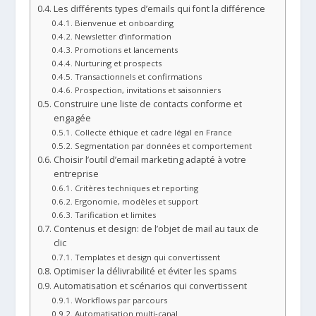
Les différents types d’emails qui font la différence
Bienvenue et onboarding
Newsletter d’information
Promotions et lancements
Nurturing et prospects
Transactionnels et confirmations
Prospection, invitations et saisonniers
Construire une liste de contacts conforme et
engagée
Collecte éthique et cadre légal en France
Segmentation par données et comportement
Choisir l’outil d’email marketing adapté à votre
entreprise
Critères techniques et reporting
Ergonomie, modèles et support
Tarification et limites
Contenus et design: de l’objet de mail au taux de
clic
Templates et design qui convertissent
Optimiser la délivrabilité et éviter les spams
Automatisation et scénarios qui convertissent
Workflows par parcours
Automatisation multi‑canal