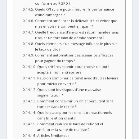
conforme au RGPD ?
Quels KPI suivre pour mesurer la performance
d’une campagne ?
Comment améliorer la délivrabilité et éviter que
mes envois ne tombent en spam ?
Quelle fréquence d’envoi est recommandée sans
risquer un fort taux de désabonnement ?
Quels éléments d’un message influent le plus sur
le taux de clic ?
Comment automatiser des scénarios efficaces
pour gagner du temps ?
Quels critères retenir pour choisir un outil
adapté à mon entreprise ?
Peut-on combiner ce canal avec d’autres leviers
pour mieux convertir ?
Quels sont les risques d’une mauvaise
segmentation ?
Comment concevoir un objet percutant sans
tomber dans le cliché ?
Quelle place pour les emails transactionnels
dans la relation client ?
Comment réduire le taux de rebond et
améliorer la santé de ma liste ?
Articles Similaires :