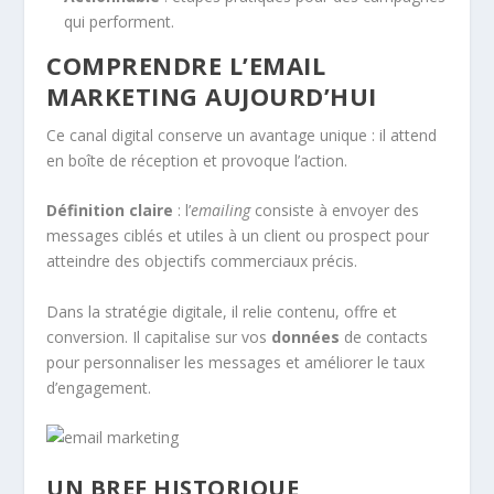
qui performent.
COMPRENDRE L’EMAIL
MARKETING AUJOURD’HUI
Ce canal digital conserve un avantage unique : il attend
en boîte de réception et provoque l’action.
Définition claire
: l’
emailing
consiste à envoyer des
messages ciblés et utiles à un client ou prospect pour
atteindre des objectifs commerciaux précis.
Dans la stratégie digitale, il relie contenu, offre et
conversion. Il capitalise sur vos
données
de contacts
pour personnaliser les messages et améliorer le taux
d’engagement.
UN BREF HISTORIQUE