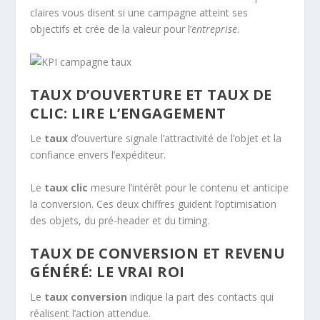
claires vous disent si une campagne atteint ses
objectifs et crée de la valeur pour l’
entreprise
.
TAUX D’OUVERTURE ET TAUX DE
CLIC: LIRE L’ENGAGEMENT
Le
taux
d’ouverture signale l’attractivité de l’objet et la
confiance envers l’expéditeur.
Le
taux clic
mesure l’intérêt pour le contenu et anticipe
la conversion. Ces deux chiffres guident l’optimisation
des objets, du pré-header et du timing.
TAUX DE CONVERSION ET REVENU
GÉNÉRÉ: LE VRAI ROI
Le
taux conversion
indique la part des contacts qui
réalisent l’action attendue.