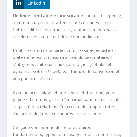
LinkedIn
Un levier rentable et mesurable
: pour 1 € dépensé,
le retour moyen peut atteindre des dizaines d’euros.
Cette réalité transforme la façon dont une
entreprise
accélère ses ventes et fidélise son audience.
L’outil reste un canal direct : un message persiste en
boîte de réception jusqu’à action du destinataire. Il
s’intègre parfaitement aux campagnes globales et
dynamise votre
site web
, vos tunnels de conversion et
vos parcours d’achat.
Avec un bon ciblage et une segmentation fine, vous
gagnez du temps grâce à l’automatisation sans sacrifier
la qualité des relations. Cela ouvre des opportunités
d’upsell et de cross-sell auprès de vos clients.
Ce guide vous donne des étapes claires :
fondamentaux, types de messages, outils, conformité,