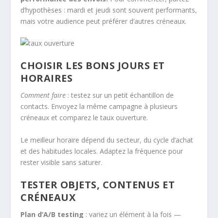
d’hypothèses : mardi et jeudi sont souvent performants,
mais votre audience peut préférer d’autres créneaux.
CHOISIR LES BONS JOURS ET
HORAIRES
Comment faire
: testez sur un petit échantillon de
contacts. Envoyez la même campagne à plusieurs
créneaux et comparez le taux ouverture.
Le meilleur horaire dépend du secteur, du cycle d’achat
et des habitudes locales. Adaptez la fréquence pour
rester visible sans saturer.
TESTER OBJETS, CONTENUS ET
CRÉNEAUX
Plan d’A/B testing
: variez un élément à la fois —