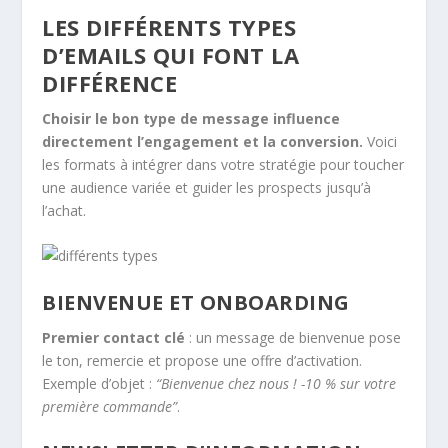
LES DIFFÉRENTS TYPES
D’EMAILS QUI FONT LA
DIFFÉRENCE
Choisir le bon type de message influence
directement l’engagement et la conversion.
Voici
les formats à intégrer dans votre stratégie pour toucher
une audience variée et guider les prospects jusqu’à
l’achat.
BIENVENUE ET ONBOARDING
Premier contact clé
: un message de bienvenue pose
le ton, remercie et propose une offre d’activation.
Exemple d’objet :
“Bienvenue chez nous ! -10 % sur votre
première commande”
.