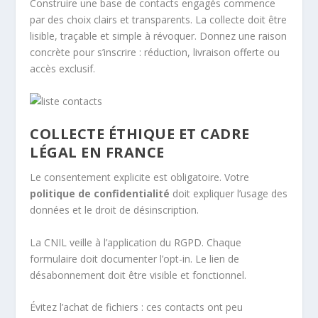
Construire une base de contacts engagés commence
par des choix clairs et transparents. La collecte doit être
lisible, traçable et simple à révoquer. Donnez une raison
concrète pour s’inscrire : réduction, livraison offerte ou
accès exclusif.
COLLECTE ÉTHIQUE ET CADRE
LÉGAL EN FRANCE
Le consentement explicite est obligatoire. Votre
politique de confidentialité
doit expliquer l’usage des
données et le droit de désinscription.
La CNIL veille à l’application du RGPD. Chaque
formulaire doit documenter l’opt-in. Le lien de
désabonnement doit être visible et fonctionnel.
Évitez l’achat de fichiers : ces contacts ont peu