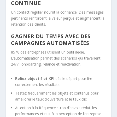
CONTINUE
Un contact régulier nourrit la confiance. Des messages
pertinents renforcent la valeur perçue et augmentent la
rétention des clients.
GAGNER DU TEMPS AVEC DES
CAMPAGNES AUTOMATISÉES
85 % des entreprises utilisent un outil dédié.
L’automatisation permet des scénarios qui travaillent
24/7 : onboarding, relance et réactivation.
Reliez objectif et KPI
dès le départ pour lire
correctement les résultats.
Testez fréquemment les objets et contenus pour
améliorer le taux d’ouverture et le taux clic.
Attention à la fréquence : trop d’envois réduit les
performances et nuit à la perception de l’entreprise.