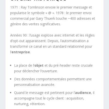
1971 : Ray Tomlinson envoie le premier message et
popularise le symbole « @ ». 1978 : le premier envoi
commercial par Gary Thuerk touche ~400 adresses et
génère des ventes significatives.
Années 90 : l’usage explose avec internet et les règles
d’opt-out apparaissent. Depuis, l’automatisation a
transformé ce canal en un standard relationnel pour
l’
entreprise
.
La place de l’
objet
et du pré-header reste cruciale
pour déclencher l’ouverture.
Des données comportementales permettent une
personnalisation avancée.
Quand le message est pertinent pour l’
audience
, il
accompagne tout le cycle client : acquisition,
nurturing, rétention.