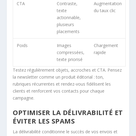
CTA
Contraste,
Augmentation
texte
du taux clic
actionnable,
plusieurs
placements
Poids
Images
Chargement
compressées,
rapide
texte priorisé
Testez régulièrement objets, accroches et CTA. Pensez
la newsletter comme un produit éditorial : ton,
rubriques récurrentes et rendez-vous fidélisent les
clients et renforcent vos contacts pour chaque
campagne.
OPTIMISER LA DÉLIVRABILITÉ ET
ÉVITER LES SPAMS
La délivrabilité conditionne le succès de vos envois et