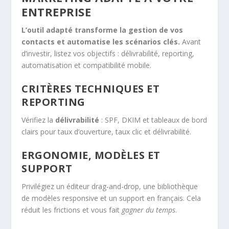
ENTREPRISE
L’outil adapté transforme la gestion de vos
contacts et automatise les scénarios clés.
Avant
d’investir, listez vos objectifs : délivrabilité, reporting,
automatisation et compatibilité mobile.
CRITÈRES TECHNIQUES ET
REPORTING
Vérifiez la
délivrabilité
: SPF, DKIM et tableaux de bord
clairs pour taux d’ouverture, taux clic et délivrabilité.
ERGONOMIE, MODÈLES ET
SUPPORT
Privilégiez un éditeur drag-and-drop, une bibliothèque
de modèles responsive et un support en français. Cela
réduit les frictions et vous fait
gagner du temps
.