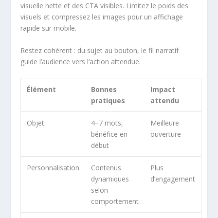
visuelle nette et des CTA visibles. Limitez le poids des
visuels et compressez les images pour un affichage
rapide sur mobile.
Restez cohérent : du sujet au bouton, le fil narratif
guide l’audience vers l’action attendue.
Élément
Bonnes
Impact
pratiques
attendu
Objet
4–7 mots,
Meilleure
bénéfice en
ouverture
début
Personnalisation
Contenus
Plus
dynamiques
d’engagement
selon
comportement