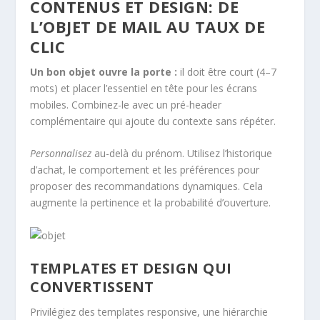
CONTENUS ET DESIGN: DE
L’OBJET DE MAIL AU TAUX DE
CLIC
Un bon objet ouvre la porte :
il doit être court (4–7
mots) et placer l’essentiel en tête pour les écrans
mobiles. Combinez-le avec un pré-header
complémentaire qui ajoute du contexte sans répéter.
Personnalisez
au-delà du prénom. Utilisez l’historique
d’achat, le comportement et les préférences pour
proposer des recommandations dynamiques. Cela
augmente la pertinence et la probabilité d’ouverture.
TEMPLATES ET DESIGN QUI
CONVERTISSENT
Privilégiez des templates responsive, une hiérarchie