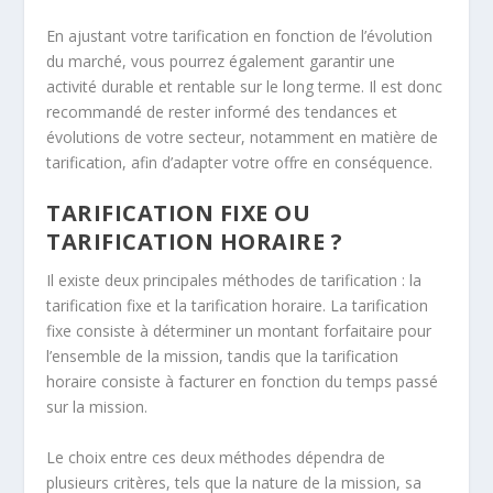
En ajustant votre tarification en fonction de l’évolution
du marché, vous pourrez également garantir une
activité durable
et rentable sur le long terme. Il est donc
recommandé de rester informé des tendances et
évolutions de votre secteur, notamment en matière de
tarification, afin d’adapter votre offre en conséquence.
TARIFICATION FIXE OU
TARIFICATION HORAIRE ?
Il existe deux principales méthodes de tarification : la
tarification fixe et la tarification horaire. La tarification
fixe consiste à déterminer un montant forfaitaire pour
l’ensemble de la mission, tandis que la tarification
horaire consiste à facturer en fonction du temps passé
sur la mission.
Le choix entre ces deux méthodes dépendra de
plusieurs critères, tels que la nature de la mission, sa