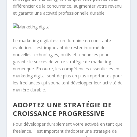
différencier de la concurrence, augmenter votre revenu
et garantir une activité professionnelle durable.
Le marketing digital est un domaine en constante
évolution. Il est important de rester informé des
nouvelles technologies, outils et tendances pour
garantir le succès de votre stratégie de marketing
numérique. En outre, les
compétences essentielles
en
marketing digital sont de plus en plus importantes pour
les
freelances
qui souhaitent développer leur activité de
manière durable.
ADOPTEZ UNE STRATÉGIE DE
CROISSANCE PROGRESSIVE
Pour développer durablement votre activité en tant que
freelance, il est important d’adopter une
stratégie de