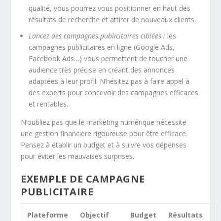
qualité, vous pourrez vous positionner en haut des
résultats de recherche et attirer de nouveaux clients.
Lancez des campagnes publicitaires ciblées :
les
campagnes publicitaires en ligne (Google Ads,
Facebook Ads…) vous permettent de toucher une
audience très précise en créant des annonces
adaptées à leur profil. N’hésitez pas à faire appel à
des experts pour concevoir des campagnes efficaces
et rentables.
N’oubliez pas que le marketing numérique nécessite
une
gestion financière
rigoureuse pour être efficace.
Pensez à établir un budget et à suivre vos dépenses
pour éviter les mauvaises surprises.
EXEMPLE DE CAMPAGNE
PUBLICITAIRE
Plateforme
Objectif
Budget
Résultats