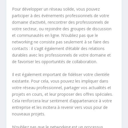
Pour développer un réseau solide, vous pouvez
participer à des événements professionnels de votre
domaine d’activité, rencontrer des professionnels de
votre secteur, ou rejoindre des groupes de discussion
et communautés en ligne. N’oubliez pas que le
networking ne consiste pas seulement à se faire des
contacts : il s’agit également d’établir des relations
durables avec les professionnels de votre domaine et
de favoriser les opportunités de collaboration.
Il est également important de fidéliser votre clientèle
existante. Pour cela, vous pouvez les impliquer dans
votre réseau professionnel, partager vos actualités et
projets en cours, et leur proposer des offres spéciales.
Cela renforcera leur sentiment d’appartenance à votre
entreprise et les incitera à revenir vers vous pour de
nouveaux projets.
N’oubliez pas que le networking est un processus