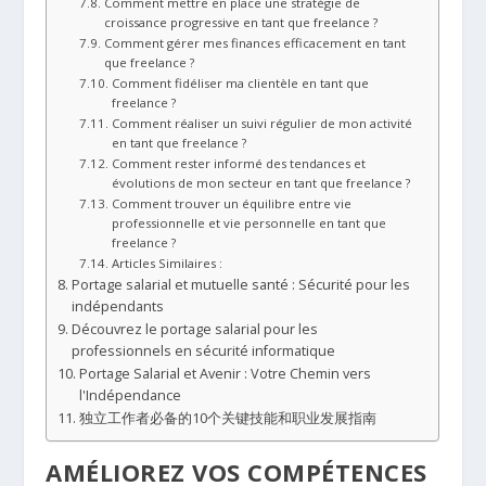
Comment mettre en place une stratégie de
croissance progressive en tant que freelance ?
Comment gérer mes finances efficacement en tant
que freelance ?
Comment fidéliser ma clientèle en tant que
freelance ?
Comment réaliser un suivi régulier de mon activité
en tant que freelance ?
Comment rester informé des tendances et
évolutions de mon secteur en tant que freelance ?
Comment trouver un équilibre entre vie
professionnelle et vie personnelle en tant que
freelance ?
Articles Similaires :
Portage salarial et mutuelle santé : Sécurité pour les
indépendants
Découvrez le portage salarial pour les
professionnels en sécurité informatique
Portage Salarial et Avenir : Votre Chemin vers
l'Indépendance
独立工作者必备的10个关键技能和职业发展指南
AMÉLIOREZ VOS COMPÉTENCES