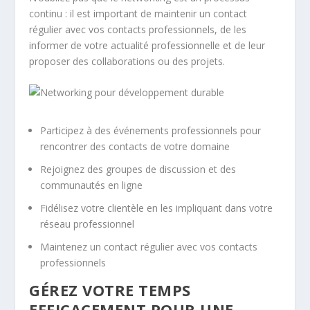
continu : il est important de maintenir un contact
régulier avec vos contacts professionnels, de les
informer de votre actualité professionnelle et de leur
proposer des collaborations ou des projets.
Participez à des événements professionnels pour
rencontrer des contacts de votre domaine
Rejoignez des groupes de discussion et des
communautés en ligne
Fidélisez votre clientèle en les impliquant dans votre
réseau professionnel
Maintenez un contact régulier avec vos contacts
professionnels
GÉREZ VOTRE TEMPS
EFFICACEMENT POUR UNE