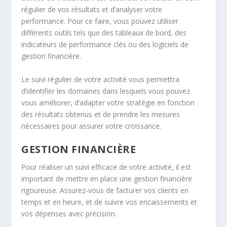
régulier de vos résultats et d’analyser votre
performance. Pour ce faire, vous pouvez utiliser
différents outils tels que des tableaux de bord, des
indicateurs de performance clés ou des logiciels de
gestion financière.
Le suivi régulier de votre activité vous permettra
d’identifier les domaines dans lesquels vous pouvez
vous améliorer, d’adapter votre stratégie en fonction
des résultats obtenus et de prendre les mesures
nécessaires pour assurer votre croissance.
GESTION FINANCIÈRE
Pour réaliser un suivi efficace de votre activité, il est
important de mettre en place une gestion financière
rigoureuse. Assurez-vous de facturer vos clients en
temps et en heure, et de suivre vos encaissements et
vos dépenses avec précision.