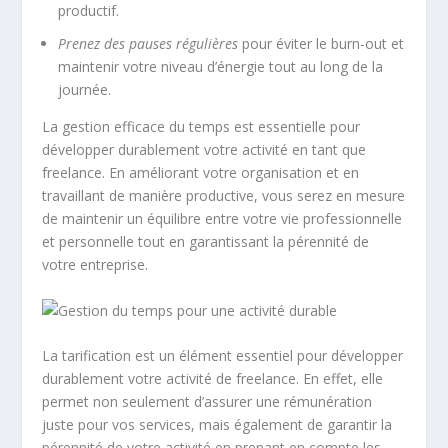
productif.
Prenez des pauses régulières
pour éviter le burn-out et
maintenir votre niveau d’énergie tout au long de la
journée.
La gestion efficace du temps est essentielle pour
développer durablement votre activité en tant que
freelance. En améliorant votre organisation et en
travaillant de manière productive, vous serez en mesure
de maintenir un équilibre entre votre vie professionnelle
et personnelle tout en garantissant la pérennité de
votre entreprise.
La
tarification
est un élément essentiel pour développer
durablement votre activité de freelance. En effet, elle
permet non seulement d’assurer une rémunération
juste pour vos services, mais également de garantir la
pérennité de votre activité en prenant en compte les