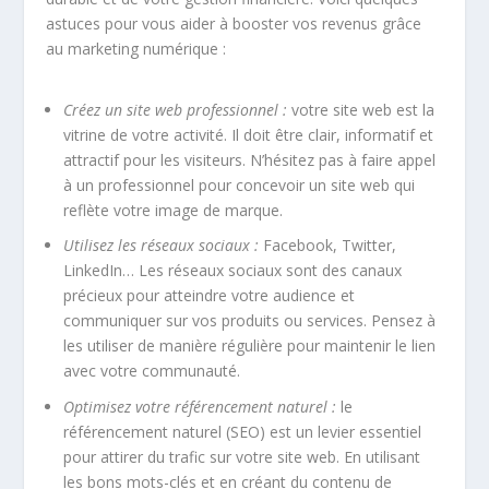
astuces pour vous aider à booster vos revenus grâce
au marketing numérique :
Créez un site web professionnel :
votre site web est la
vitrine de votre activité. Il doit être clair, informatif et
attractif pour les visiteurs. N’hésitez pas à faire appel
à un professionnel pour concevoir un site web qui
reflète votre image de marque.
Utilisez les réseaux sociaux :
Facebook, Twitter,
LinkedIn… Les réseaux sociaux sont des canaux
précieux pour atteindre votre audience et
communiquer sur vos produits ou services. Pensez à
les utiliser de manière régulière pour maintenir le lien
avec votre communauté.
Optimisez votre référencement naturel :
le
référencement naturel (SEO) est un levier essentiel
pour attirer du trafic sur votre site web. En utilisant
les bons mots-clés et en créant du contenu de