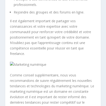
professionnels.
Rejoindre des groupes et des forums en ligne.
Il est également important de partager vos
connaissances et votre expertise avec votre
communauté pour renforcer votre crédibilité et votre
positionnement en tant qu’expert de votre domaine.
N’oubliez pas que l’apprentissage continu est une
compétence essentielle pour réussir en tant que
freelance.
Comme conseil supplémentaire, nous vous
recommandons de suivre régulièrement les nouvelles
tendances et technologies du marketing numérique. Le
marketing numérique est un domaine en constante
évolution et il est important de rester informé des
dernières tendances pour rester compétitif sur le