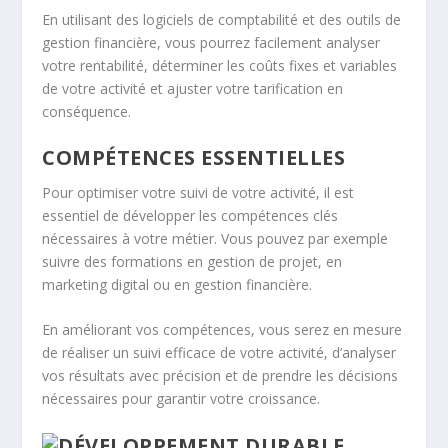
En utilisant des logiciels de comptabilité et des outils de
gestion financière, vous pourrez facilement analyser
votre rentabilité, déterminer les coûts fixes et variables
de votre activité et ajuster votre tarification en
conséquence.
COMPÉTENCES ESSENTIELLES
Pour optimiser votre suivi de votre activité, il est
essentiel de développer les compétences clés
nécessaires à votre métier. Vous pouvez par exemple
suivre des formations en
gestion de projet
, en
marketing digital ou en gestion financière.
En améliorant vos compétences, vous serez en mesure
de réaliser un suivi efficace de votre activité, d’analyser
vos résultats avec précision et de prendre les décisions
nécessaires pour garantir votre croissance.