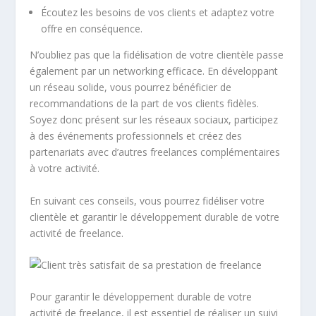
Écoutez les besoins de vos clients et adaptez votre
offre en conséquence.
N’oubliez pas que la fidélisation de votre clientèle passe
également par un networking efficace. En développant
un réseau solide, vous pourrez bénéficier de
recommandations de la part de vos clients fidèles.
Soyez donc présent sur les réseaux sociaux, participez
à des événements professionnels et créez des
partenariats avec d’autres
freelances
complémentaires
à votre activité.
En suivant ces conseils, vous pourrez fidéliser votre
clientèle et garantir le développement durable de votre
activité de freelance.
Pour garantir le développement durable de votre
activité de freelance, il est essentiel de réaliser un suivi