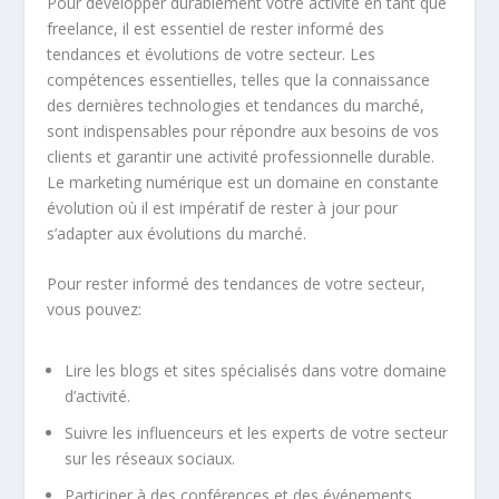
Pour développer durablement votre activité en tant que
freelance, il est essentiel de rester informé des
tendances et évolutions de votre secteur. Les
compétences essentielles, telles que la connaissance
des dernières technologies et tendances du marché,
sont indispensables pour répondre aux besoins de vos
clients et garantir une activité professionnelle durable.
Le marketing numérique est un domaine en constante
évolution où il est impératif de rester à jour pour
s’adapter aux évolutions du marché.
Pour rester informé des tendances de votre secteur,
vous pouvez:
Lire les blogs et sites spécialisés dans votre domaine
d’activité.
Suivre les influenceurs et les experts de votre secteur
sur les réseaux sociaux.
Participer à des conférences et des événements