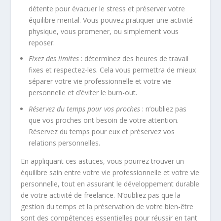
détente pour évacuer le stress et préserver votre
équilibre mental. Vous pouvez pratiquer une activité
physique, vous promener, ou simplement vous
reposer.
Fixez des limites
: déterminez des heures de travail
fixes et respectez-les. Cela vous permettra de mieux
séparer votre vie professionnelle et votre vie
personnelle et d’éviter le burn-out.
Réservez du temps pour vos proches
: n’oubliez pas
que vos proches ont besoin de votre attention.
Réservez du temps pour eux et préservez vos
relations personnelles.
En appliquant ces astuces, vous pourrez trouver un
équilibre sain entre votre vie professionnelle et votre vie
personnelle, tout en assurant le développement durable
de votre activité de freelance. N’oubliez pas que la
gestion du temps
et la préservation de votre bien-être
sont des compétences essentielles pour réussir en tant