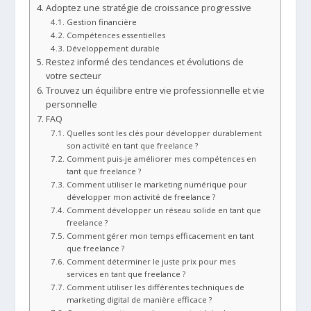
Adoptez une stratégie de croissance progressive
Gestion financière
Compétences essentielles
Développement durable
Restez informé des tendances et évolutions de
votre secteur
Trouvez un équilibre entre vie professionnelle et vie
personnelle
FAQ
Quelles sont les clés pour développer durablement
son activité en tant que freelance ?
Comment puis-je améliorer mes compétences en
tant que freelance ?
Comment utiliser le marketing numérique pour
développer mon activité de freelance ?
Comment développer un réseau solide en tant que
freelance ?
Comment gérer mon temps efficacement en tant
que freelance ?
Comment déterminer le juste prix pour mes
services en tant que freelance ?
Comment utiliser les différentes techniques de
marketing digital de manière efficace ?