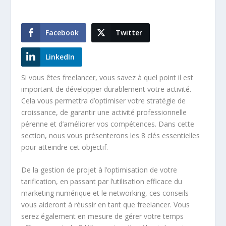
Facebook
Twitter
LinkedIn
Si vous êtes freelancer, vous savez à quel point il est
important de développer durablement votre activité.
Cela vous permettra d’optimiser votre
stratégie de
croissance
, de garantir une activité professionnelle
pérenne et d’améliorer vos compétences. Dans cette
section, nous vous présenterons les 8 clés essentielles
pour atteindre cet objectif.
De la
gestion de projet
à l’optimisation de votre
tarification
, en passant par l’utilisation efficace du
marketing numérique
et le
networking
, ces conseils
vous aideront à réussir en tant que freelancer. Vous
serez également en mesure de gérer votre temps