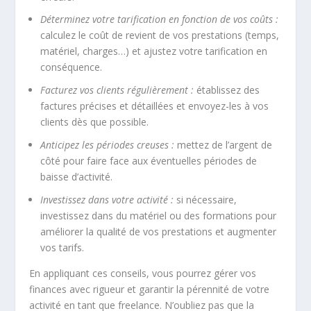
Déterminez votre tarification en fonction de vos coûts :
calculez le coût de revient de vos prestations (temps,
matériel, charges…) et ajustez votre tarification en
conséquence.
Facturez vos clients régulièrement :
établissez des
factures précises et détaillées et envoyez-les à vos
clients dès que possible.
Anticipez les périodes creuses :
mettez de l’argent de
côté pour faire face aux éventuelles périodes de
baisse d’activité.
Investissez dans votre activité :
si nécessaire,
investissez dans du matériel ou des formations pour
améliorer la qualité de vos prestations et augmenter
vos tarifs.
En appliquant ces conseils, vous pourrez gérer vos
finances avec rigueur et garantir la pérennité de votre
activité en tant que freelance. N’oubliez pas que la