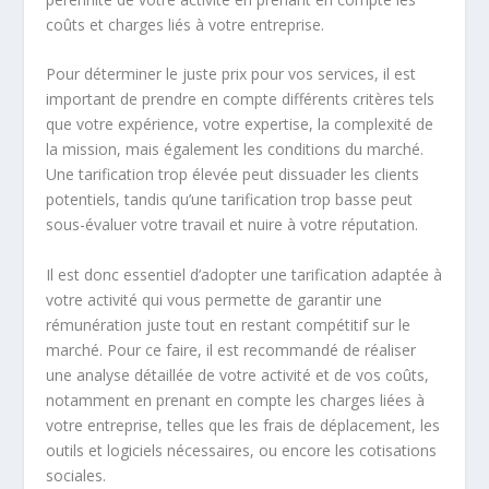
coûts et charges liés à votre entreprise.
Pour déterminer le juste prix pour vos services, il est
important de prendre en compte différents critères tels
que votre expérience, votre expertise, la complexité de
la mission, mais également les conditions du marché.
Une tarification trop élevée peut dissuader les clients
potentiels, tandis qu’une tarification trop basse peut
sous-évaluer votre travail et nuire à votre réputation.
Il est donc essentiel d’adopter une tarification adaptée à
votre activité qui vous permette de garantir une
rémunération juste tout en restant compétitif sur le
marché. Pour ce faire, il est recommandé de réaliser
une analyse détaillée de votre activité et de vos coûts,
notamment en prenant en compte les charges liées à
votre entreprise, telles que les frais de déplacement, les
outils et logiciels nécessaires, ou encore les cotisations
sociales.