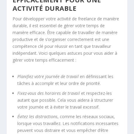
ACTIVITÉ DURABLE
Pour développer votre activité de freelance de manière
durable, il est essentiel de gérer votre temps de
manière efficace. Être capable de travailler de manière
productive et de s’organiser correctement est une
compétence clé pour réussir en tant que travailleur
indépendant. Voici quelques astuces pour vous aider à
gérer votre temps efficacement :
Planifiez votre journée de travail
en définissant les
tâches à accomplir et leur ordre de priorité.
Fixez-vous des horaires de travail
et respectez-les
autant que possible. Cela vous aidera à structurer
votre journée et à éviter le travail excessif.
Évitez les distractions
, comme les réseaux sociaux,
lorsque vous travaillez. Les notifications incessantes
peuvent vous distraire et vous empêcher d’être