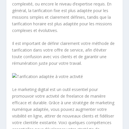
complexité, ou encore le niveau d’expertise requis. En
général, la tarification fixe est plus adaptée pour les
missions simples et clairement définies, tandis que la
tarification horaire est plus adaptée pour les missions
complexes et évolutives.
Il est important de définir clairement votre méthode de
tarification dans votre offre de service, afin d’éviter
toute confusion avec vos clients et de garantir une
rémunération juste pour votre travail.
Le
marketing digital
est un outil essentiel pour
promouvoir votre activité de freelance de manière
efficace et durable. Grâce à une stratégie de marketing
numérique adaptée, vous pouvez augmenter votre
visibilité en ligne, attirer de nouveaux clients et fidéliser
votre clientèle existante. Voici quelques
compétences