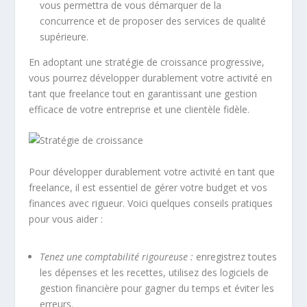
vous permettra de vous démarquer de la
concurrence et de proposer des services de qualité
supérieure.
En adoptant une stratégie de croissance progressive,
vous pourrez développer durablement votre activité en
tant que freelance tout en garantissant une gestion
efficace de votre entreprise et une
clientèle fidèle
.
Pour développer durablement votre activité en tant que
freelance, il est essentiel de gérer votre budget et vos
finances avec rigueur. Voici quelques conseils pratiques
pour vous aider :
Tenez une comptabilité rigoureuse :
enregistrez toutes
les dépenses et les recettes, utilisez des logiciels de
gestion financière
pour gagner du temps et éviter les
erreurs.