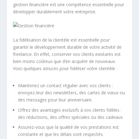
gestion financière est une compétence essentielle pour
développer durablement votre entreprise.
La fidélisation de la clientèle est essentielle pour
garantir le
développement durable
de votre activité de
freelance. En effet, conserver vos clients existants est
bien moins coûteux que d’en acquérir de nouveaux.
Voici quelques astuces pour fidéliser votre clientèle :
Maintenez un contact régulier avec vos clients :
envoyez-leur des newsletters, des cartes de vœux ou
des messages pour leur anniversaire.
Offrez des avantages exclusifs à vos clients fidèles :
des réductions, des offres spéciales ou des cadeaux.
Assurez-vous que la qualité de vos prestations est
constante et que les délais sont respectés.