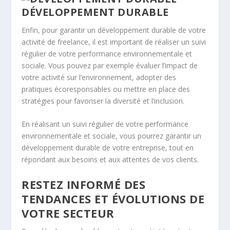
DÉVELOPPEMENT DURABLE
Enfin, pour garantir un développement durable de votre
activité de freelance, il est important de réaliser un suivi
régulier de votre performance environnementale et
sociale. Vous pouvez par exemple évaluer l’impact de
votre activité sur l’environnement, adopter des
pratiques écoresponsables ou mettre en place des
stratégies pour favoriser la diversité et l’inclusion.
En réalisant un suivi régulier de votre performance
environnementale et sociale, vous pourrez garantir un
développement durable de votre entreprise, tout en
répondant aux besoins et aux attentes de vos clients.
RESTEZ INFORMÉ DES
TENDANCES ET ÉVOLUTIONS DE
VOTRE SECTEUR