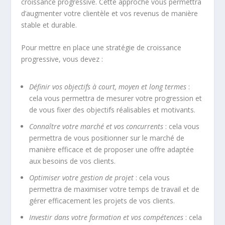
croissance
progressive. Cette approche vous permettra
d’augmenter votre clientèle et vos revenus de manière
stable et durable.
Pour mettre en place une
stratégie de croissance
progressive, vous devez :
Définir vos objectifs à court, moyen et long termes
:
cela vous permettra de mesurer votre progression et
de vous fixer des objectifs réalisables et motivants.
Connaître votre marché et vos concurrents
: cela vous
permettra de vous positionner sur le marché de
manière efficace et de proposer une offre adaptée
aux besoins de vos clients.
Optimiser votre gestion de projet
: cela vous
permettra de maximiser votre temps de travail et de
gérer efficacement les projets de vos clients.
Investir dans votre formation et vos compétences
: cela