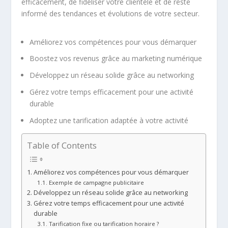
efficacement, de fidéliser votre clientèle et de reste
informé des tendances et évolutions de votre secteur.
Améliorez vos compétences pour vous démarquer
Boostez vos revenus grâce au
marketing numérique
Développez un réseau solide grâce au
networking
Gérez votre temps efficacement pour une
activité
durable
Adoptez une
tarification
adaptée à votre activité
Table of Contents
Améliorez vos compétences pour vous démarquer
Exemple de campagne publicitaire
Développez un réseau solide grâce au networking
Gérez votre temps efficacement pour une activité
durable
Tarification fixe ou tarification horaire ?