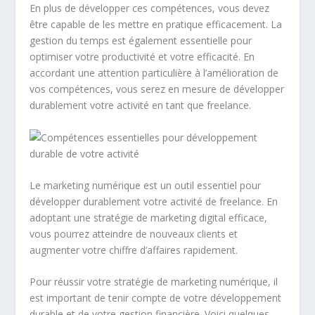
En plus de développer ces compétences, vous devez
être capable de les mettre en pratique efficacement. La
gestion du temps
est également essentielle pour
optimiser votre productivité et votre efficacité. En
accordant une attention particulière à l’amélioration de
vos compétences, vous serez en mesure de développer
durablement votre activité en tant que freelance.
Le
marketing numérique
est un outil essentiel pour
développer durablement votre activité de freelance. En
adoptant une stratégie de
marketing digital
efficace,
vous pourrez atteindre de nouveaux clients et
augmenter votre chiffre d’affaires rapidement.
Pour réussir votre stratégie de marketing numérique, il
est important de tenir compte de votre
développement
durable
et de votre
gestion financière
. Voici quelques