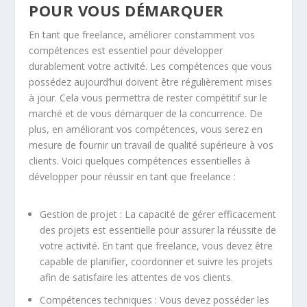
POUR VOUS DÉMARQUER
En tant que freelance, améliorer constamment vos
compétences est essentiel pour développer
durablement votre activité. Les compétences que vous
possédez aujourd’hui doivent être régulièrement mises
à jour. Cela vous permettra de rester compétitif sur le
marché et de vous démarquer de la concurrence. De
plus, en améliorant vos compétences, vous serez en
mesure de fournir un travail de qualité supérieure à vos
clients. Voici quelques
compétences essentielles
à
développer pour réussir en tant que freelance :
Gestion de projet
: La capacité de gérer efficacement
des projets est essentielle pour assurer la réussite de
votre activité. En tant que freelance, vous devez être
capable de planifier, coordonner et suivre les projets
afin de satisfaire les attentes de vos clients.
Compétences techniques : Vous devez posséder les