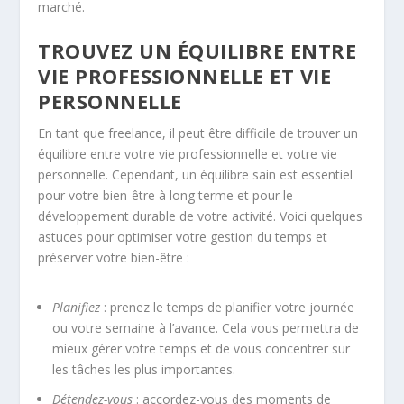
marché.
TROUVEZ UN ÉQUILIBRE ENTRE
VIE PROFESSIONNELLE ET VIE
PERSONNELLE
En tant que freelance, il peut être difficile de trouver un
équilibre entre votre vie professionnelle et votre vie
personnelle. Cependant, un équilibre sain est essentiel
pour votre bien-être à long terme et pour le
développement durable de votre activité. Voici quelques
astuces pour optimiser votre
gestion du temps
et
préserver votre bien-être :
Planifiez
: prenez le temps de planifier votre journée
ou votre semaine à l’avance. Cela vous permettra de
mieux gérer votre temps et de vous concentrer sur
les tâches les plus importantes.
Détendez-vous
: accordez-vous des moments de