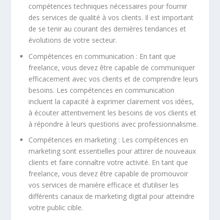
compétences techniques nécessaires pour fournir
des services de qualité à vos clients. Il est important
de se tenir au courant des dernières tendances et
évolutions de votre secteur.
Compétences en communication : En tant que
freelance, vous devez être capable de communiquer
efficacement avec vos clients et de comprendre leurs
besoins. Les compétences en communication
incluent la capacité à exprimer clairement vos idées,
à écouter attentivement les besoins de vos clients et
à répondre à leurs questions avec professionnalisme.
Compétences en marketing : Les compétences en
marketing sont essentielles pour attirer de nouveaux
clients et faire connaître votre activité. En tant que
freelance, vous devez être capable de promouvoir
vos services de manière efficace et d’utiliser les
différents canaux de
marketing digital
pour atteindre
votre public cible.