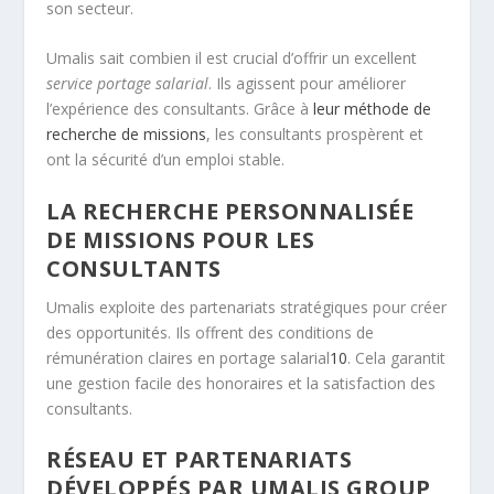
son secteur.
Umalis sait combien il est crucial d’offrir un excellent
service portage salarial
. Ils agissent pour améliorer
l’expérience des consultants. Grâce à
leur méthode de
recherche de missions
, les consultants prospèrent et
ont la sécurité d’un emploi stable.
LA RECHERCHE PERSONNALISÉE
DE MISSIONS POUR LES
CONSULTANTS
Umalis exploite des partenariats stratégiques pour créer
des opportunités. Ils offrent des conditions de
rémunération claires en portage salarial
10
. Cela garantit
une gestion facile des honoraires et la satisfaction des
consultants.
RÉSEAU ET PARTENARIATS
DÉVELOPPÉS PAR UMALIS GROUP