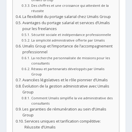
Des chiffres et une croissance qui attestent de la
réussite
La flexibilité du portage salarial chez Umalis Group
Avantages du portage salarial et services d’Umalis
pour les freelances
Sécurité sociale et indépendance professionnelle
La simplicité administrative offerte par Umalis
Umalis Group et l’importance de l’accompagnement
professionnel
La recherche personnalisée de missions pour les
consultants
Réseau et partenariats développés par Umalis
Group
Avancées législatives et le rôle pionnier d’Umalis
Évolution de la gestion administrative avec Umalis
Group
Comment Umalis simplifie la vie administrative des
consultants
Les garanties de rémunération au sein d’Umalis
Group
Services uniques et tarification compétitive:
Réussite d’Umalis