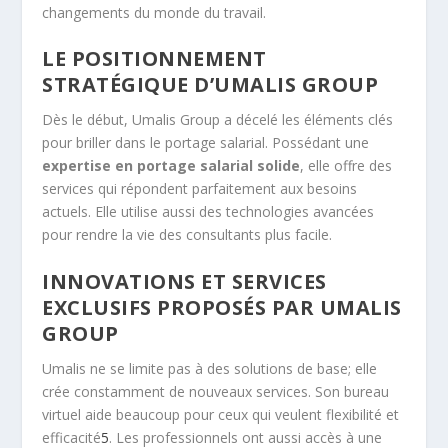
changements du monde du travail.
LE POSITIONNEMENT
STRATÉGIQUE D’UMALIS GROUP
Dès le début,
Umalis Group
a décelé les éléments clés
pour briller dans le portage salarial. Possédant une
expertise en portage salarial solide
, elle offre des
services qui répondent parfaitement aux besoins
actuels. Elle utilise aussi des technologies avancées
pour rendre la vie des consultants plus facile.
INNOVATIONS ET SERVICES
EXCLUSIFS PROPOSÉS PAR UMALIS
GROUP
Umalis ne se limite pas à des solutions de base; elle
crée constamment de nouveaux services. Son bureau
virtuel aide beaucoup pour ceux qui veulent flexibilité et
efficacité
5
. Les professionnels ont aussi accès à une