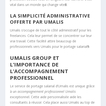
vital dans un monde qui change vite
8
.
LA SIMPLICITÉ ADMINISTRATIVE
OFFERTE PAR UMALIS
Umalis s’occupe de tout le côté administratif pour les
freelances. Cela leur permet de se concentrer sur leur
vrai travail. Cette facilité attire beaucoup de
professionnels vers Umalis pour le portage salarial
9
.
UMALIS GROUP ET
L’IMPORTANCE DE
L’ACCOMPAGNEMENT
PROFESSIONNEL
Le service de portage salarial d’Umalis est unique grâce
à un
accompagnement professionnel Umalis
exceptionnel. Cette aide personnalisée aide les
consultants à réussir. Cela place aussi Umalis au top de