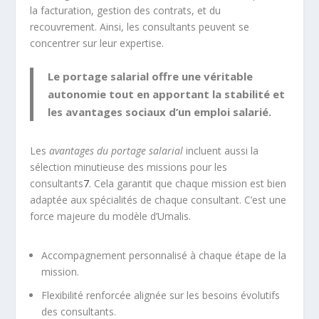
la facturation, gestion des contrats, et du
recouvrement. Ainsi, les consultants peuvent se
concentrer sur leur expertise.
Le portage salarial offre une véritable
autonomie tout en apportant la stabilité et
les avantages sociaux d’un emploi salarié.
Les
avantages du portage salarial
incluent aussi la
sélection minutieuse des missions pour les
consultants
7
. Cela garantit que chaque mission est bien
adaptée aux spécialités de chaque consultant. C’est une
force majeure du modèle d’Umalis.
Accompagnement personnalisé à chaque étape de la
mission.
Flexibilité renforcée alignée sur les besoins évolutifs
des consultants.