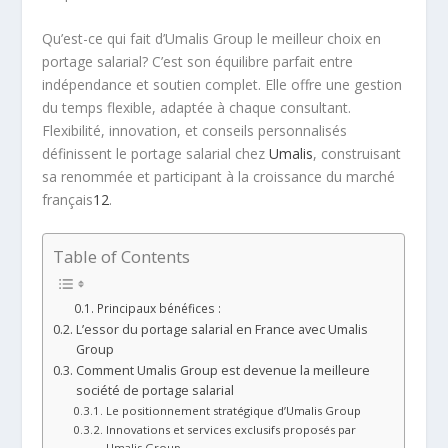
Qu’est-ce qui fait d’Umalis Group le meilleur choix en
portage salarial? C’est son équilibre parfait entre
indépendance et soutien complet. Elle offre une gestion
du temps flexible, adaptée à chaque consultant.
Flexibilité, innovation, et conseils personnalisés
définissent le portage salarial chez
Umalis
, construisant
sa renommée et participant à la croissance du marché
français
1
2
.
Table of Contents
Principaux bénéfices :
L’essor du portage salarial en France avec Umalis
Group
Comment Umalis Group est devenue la meilleure
société de portage salarial
Le positionnement stratégique d’Umalis Group
Innovations et services exclusifs proposés par
Umalis Group