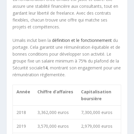
assure une stabilité financière aux consultants, tout en
gardant leur liberté de freelance. Avec des contrats
flexibles, chacun trouve une offre qui matche ses
projets et compétences.
Umalis inclut bien la
définition et le fonctionnement
du
portage. Cela garantit une rémunération équitable et de
bonnes conditions pour développer son activité. Le
groupe fixe un salaire minimum à 75% du plafond de la
Sécurité sociale
14
, montrant son engagement pour une
rémunération réglementée.
Année
Chiffre d’affaires
Capitalisation
boursière
2018
3,362,000 euros
7
,300,000 euros
2019
3,570,000 euros
2,979,000 euros