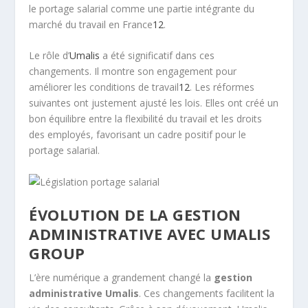
le portage salarial comme une partie intégrante du
marché du travail en France
12
.
Le rôle d’
Umalis
a été significatif dans ces
changements. Il montre son engagement pour
améliorer les conditions de travail
12
. Les réformes
suivantes ont justement ajusté les lois. Elles ont créé un
bon équilibre entre la flexibilité du travail et les droits
des employés, favorisant un cadre positif pour le
portage salarial.
ÉVOLUTION DE LA GESTION
ADMINISTRATIVE AVEC UMALIS
GROUP
L’ère numérique a grandement changé la
gestion
administrative Umalis
. Ces changements facilitent la