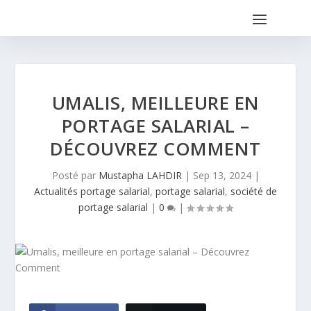
UMALIS, MEILLEURE EN
PORTAGE SALARIAL –
DÉCOUVREZ COMMENT
Posté par
Mustapha LAHDIR
|
Sep 13, 2024
|
Actualités portage salarial
,
portage salarial
,
société de
portage salarial
|
0
|