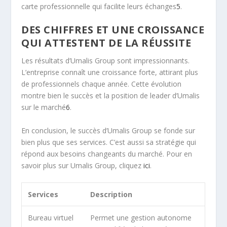
carte professionnelle qui facilite leurs échanges
5
.
DES CHIFFRES ET UNE CROISSANCE
QUI ATTESTENT DE LA RÉUSSITE
Les résultats d’Umalis Group sont impressionnants.
L’entreprise connaît une croissance forte, attirant plus
de professionnels chaque année. Cette évolution
montre bien le succès et la position de leader d’Umalis
sur le marché
6
.
En conclusion, le succès d’Umalis Group se fonde sur
bien plus que ses services. C’est aussi sa stratégie qui
répond aux besoins changeants du marché. Pour en
savoir plus sur Umalis Group, cliquez
ici
.
Services
Description
Bureau virtuel
Permet une gestion autonome