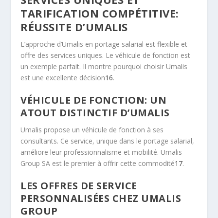
TARIFICATION COMPÉTITIVE:
RÉUSSITE D’UMALIS
L’approche d’Umalis en portage salarial est flexible et
offre des services uniques. Le véhicule de fonction est
un exemple parfait. Il montre pourquoi choisir Umalis
est une excellente décision
16
.
VÉHICULE DE FONCTION: UN
ATOUT DISTINCTIF D’UMALIS
Umalis propose un véhicule de fonction à ses
consultants. Ce service, unique dans le portage salarial,
améliore leur professionnalisme et mobilité. Umalis
Group SA est le premier à offrir cette commodité
17
.
LES OFFRES DE SERVICE
PERSONNALISÉES CHEZ UMALIS
GROUP