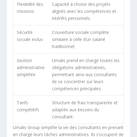
Flexibilité des
Capacité à choisir des projets
missions
alignés avec les compétences et
intérêts personnels.
Sécurité
Couverture sociale complète
sociale inclus
similaire à celle d’un salarié
traditionnel.
Gestion
Umalis prend en charge toutes les
administrative
obligations administratives,
simplifiée
permettant ainsi aux consultants
de se concentrer sur leurs
compétences principales.
Tarifs
Structure de frais transparente et
compétitifs
adaptée aux besoins du
consultant.
Umalis Group simplifie la vie des consultants en prenant
en charge leurs tâches administratives. Ils s’occupent de