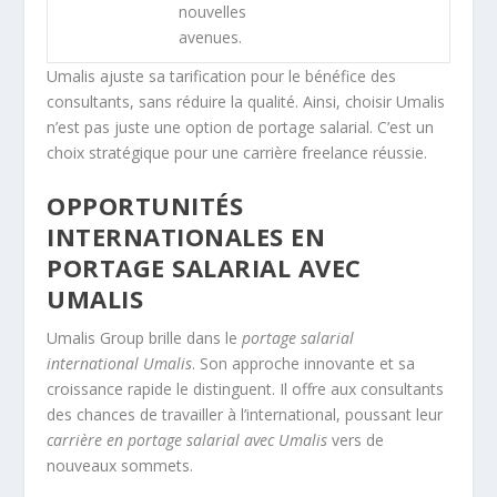
nouvelles
avenues.
Umalis ajuste sa tarification pour le bénéfice des
consultants, sans réduire la qualité. Ainsi, choisir Umalis
n’est pas juste une option de portage salarial. C’est un
choix stratégique pour une carrière freelance réussie.
OPPORTUNITÉS
INTERNATIONALES EN
PORTAGE SALARIAL AVEC
UMALIS
Umalis Group brille dans le
portage salarial
international Umalis
. Son approche innovante et sa
croissance rapide le distinguent. Il offre aux consultants
des chances de travailler à l’international, poussant leur
carrière en portage salarial avec Umalis
vers de
nouveaux sommets.