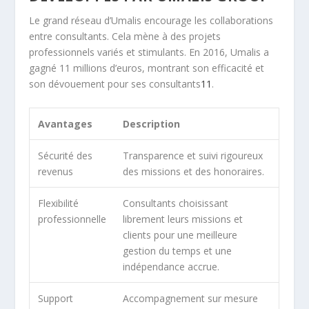
Le grand réseau d’Umalis encourage les collaborations
entre consultants. Cela mène à des projets
professionnels variés et stimulants. En 2016, Umalis a
gagné
11
millions d’euros, montrant son efficacité et
son dévouement pour ses consultants
11
.
Avantages
Description
Sécurité des
Transparence et suivi rigoureux
revenus
des missions et des honoraires.
Flexibilité
Consultants choisissant
professionnelle
librement leurs missions et
clients pour une meilleure
gestion du temps et une
indépendance accrue.
Support
Accompagnement sur mesure