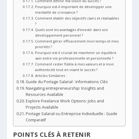
Comment définir ma vision du succès ?
Pourquoi est-il important de développer une
mentalité de croissance ?
Comment établir des objectifs clairs et réalisables
?
Quels sont les avantages d’investir dans son
développement personnel ?
Comment gérer efficacement mon temps et mes
priorités ?
Pourquoi est-il crucial de maintenir un équilibre
sain entre vie professionnelle et personnelle ?
Comment rester fidèle à mes valeurs et à mon
authenticité tout en visant le succès ?
Articles Similaires :
Guide du Portage Salarial : Informations Clés
Navigating entrepreneurship: Insights and
Resources Available
Explore Freelance Work Options: Jobs and
Projects Available
Portage Salarial ou Entreprise Individuelle : Guide
Comparatif
POINTS CLÉS À RETENIR