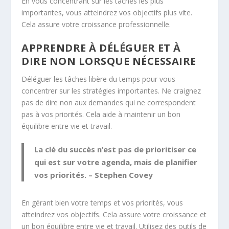
En vous concentrant sur les tâches les plus
importantes, vous atteindrez vos objectifs plus vite.
Cela assure votre
croissance professionnelle
.
APPRENDRE À DÉLÉGUER ET À
DIRE NON LORSQUE NÉCESSAIRE
Déléguer les tâches libère du temps pour vous
concentrer sur les stratégies importantes. Ne craignez
pas de dire non aux demandes qui ne correspondent
pas à vos priorités. Cela aide à maintenir un bon
équilibre entre vie et travail.
La clé du succès n’est pas de prioritiser ce
qui est sur votre agenda, mais de planifier
vos priorités. – Stephen Covey
En gérant bien votre temps et vos priorités, vous
atteindrez vos objectifs. Cela assure votre croissance et
un bon équilibre entre vie et travail. Utilisez des outils de