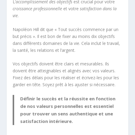
L’
accomplissement des objectifs
est crucial pour votre
croissance professionnelle
et votre
satisfaction dans la
vie
.
Napoléon Hill dit que « Tout succès commence par un
but précis ». Il est bon de fixer au moins dix objectifs
dans différents domaines de la vie. Cela inclut le travail,
la santé, les relations et l’argent.
Vos objectifs doivent être clairs et mesurables. Ils
doivent être atteignables et alignés avec vos valeurs.
Fixez des délais pour les réaliser et écrivez-les pour les
garder en tête. Soyez prêt à les ajuster si nécessaire.
Définir le succès et la réussite en fonction
de nos valeurs personnelles est essentiel
pour trouver un sens authentique et une
satisfaction intérieure.