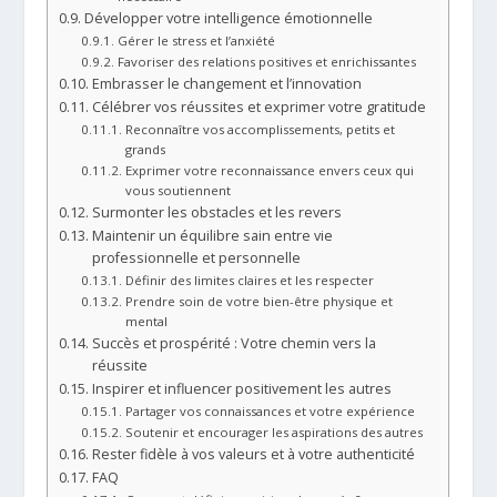
Développer votre intelligence émotionnelle
Gérer le stress et l’anxiété
Favoriser des relations positives et enrichissantes
Embrasser le changement et l’innovation
Célébrer vos réussites et exprimer votre gratitude
Reconnaître vos accomplissements, petits et
grands
Exprimer votre reconnaissance envers ceux qui
vous soutiennent
Surmonter les obstacles et les revers
Maintenir un équilibre sain entre vie
professionnelle et personnelle
Définir des limites claires et les respecter
Prendre soin de votre bien-être physique et
mental
Succès et prospérité : Votre chemin vers la
réussite
Inspirer et influencer positivement les autres
Partager vos connaissances et votre expérience
Soutenir et encourager les aspirations des autres
Rester fidèle à vos valeurs et à votre authenticité
FAQ