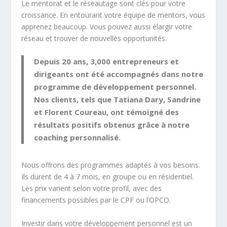
Le mentorat et le réseautage sont clés pour votre
croissance. En entourant votre équipe de mentors, vous
apprenez beaucoup. Vous pouvez aussi élargir votre
réseau et trouver de nouvelles opportunités.
Depuis 20 ans, 3,000 entrepreneurs et
dirigeants ont été accompagnés dans notre
programme de développement personnel.
Nos clients, tels que Tatiana Dary, Sandrine
et Florent Coureau, ont témoigné des
résultats positifs obtenus grâce à notre
coaching personnalisé.
Nous offrons des programmes adaptés à vos besoins.
Ils durent de 4 à 7 mois, en groupe ou en résidentiel.
Les prix varient selon votre profil, avec des
financements possibles par le CPF ou l’OPCO.
Investir dans votre développement personnel est un