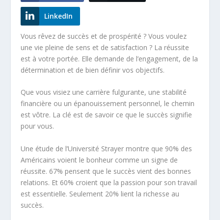
LinkedIn
Vous rêvez de succès et de prospérité ? Vous voulez
une vie pleine de sens et de satisfaction ? La réussite
est à votre portée. Elle demande de l’engagement, de la
détermination et de bien définir vos objectifs.
Que vous visiez une carrière fulgurante, une stabilité
financière ou un
épanouissement personnel
, le chemin
est vôtre. La clé est de savoir ce que le succès signifie
pour vous.
Une étude de l’Université Strayer montre que 90% des
Américains voient le bonheur comme un signe de
réussite. 67% pensent que le succès vient des bonnes
relations. Et 60% croient que la passion pour son travail
est essentielle. Seulement 20% lient la richesse au
succès.