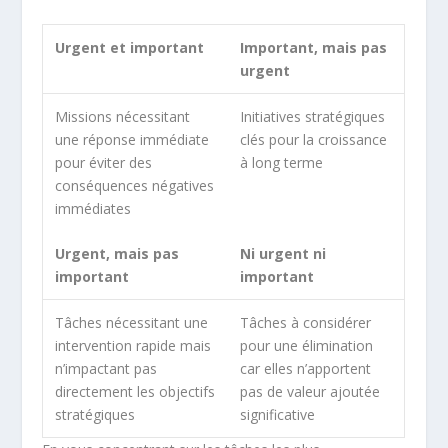
Urgent et important
Important, mais pas
urgent
Missions nécessitant
Initiatives stratégiques
une réponse immédiate
clés pour la croissance
pour éviter des
à long terme
conséquences négatives
immédiates
Urgent, mais pas
Ni urgent ni
important
important
Tâches nécessitant une
Tâches à considérer
intervention rapide mais
pour une élimination
n’impactant pas
car elles n’apportent
directement les objectifs
pas de valeur ajoutée
stratégiques
significative