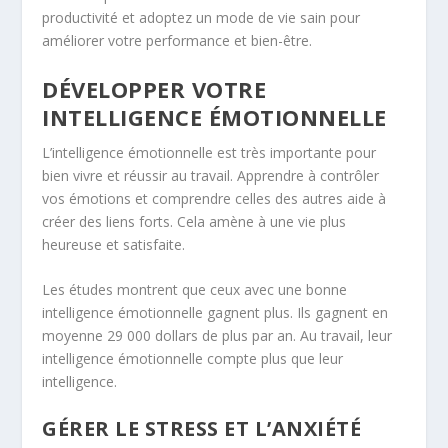
productivité et adoptez un mode de vie sain pour
améliorer votre performance et bien-être.
DÉVELOPPER VOTRE
INTELLIGENCE ÉMOTIONNELLE
L’intelligence émotionnelle est très importante pour
bien vivre et réussir au travail. Apprendre à contrôler
vos émotions et comprendre celles des autres aide à
créer des liens forts. Cela amène à une vie plus
heureuse et satisfaite.
Les études montrent que ceux avec une bonne
intelligence émotionnelle gagnent plus. Ils gagnent en
moyenne 29 000 dollars de plus par an. Au travail, leur
intelligence émotionnelle compte plus que leur
intelligence.
GÉRER LE STRESS ET L’ANXIÉTÉ