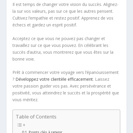
Il est temps de changer votre vision du succès. Alignez-
la sur vos valeurs, pas sur ce que les autres pensent.
Cultivez l’empathie et restez positif. Apprenez de vos
échecs et gardez un esprit positif.
Acceptez ce que vous ne pouvez pas changer et
travaillez sur ce que vous pouvez. En célébrant les
succès d’autrui, vous montrerez que vous êtes sur la
bonne voie.
Prêt à commencer votre voyage vers l’épanouissement
?
Développez votre clientèle efficacement
. Laissez
votre passion guider vos pas. Avec persévérance et
positivité, vous atteindrez le succès et la prospérité que
vous méritez.
Table of Contents
Points clés à retenir