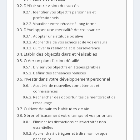
Définir votre vision du succès
Identifier vos objectifs personnels et
professionnels
Visualiser votre réussite à long terme
Développer une mentalité de croissance
Adopter une attitude positive
Apprendre de vos échecs et de vos erreurs
Cultiver la résilience et la persévérance
Établir des objectifs clairs et réalisables
Créer un plan d’action détaillé
Diviser vos objectifs en étapes gérables
Définir des échéances réalistes
Investir dans votre développement personnel
Acquérir de nouvelles compétences et
connaissances
Rechercher des opportunités de mentorat et de
réseautage
Cultiver de saines habitudes de vie
Gérer efficacement votre temps et vos priorités
Éliminer les distractions et les activités non
essentielles
Apprendre à déléguer et à dire non lorsque
nécessaire