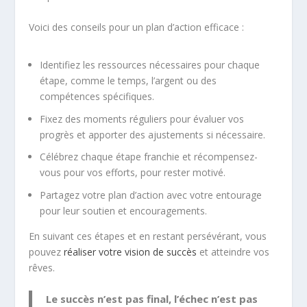
Voici des conseils pour un plan d’action efficace :
Identifiez les ressources nécessaires pour chaque
étape, comme le temps, l’argent ou des
compétences spécifiques.
Fixez des moments réguliers pour évaluer vos
progrès et apporter des ajustements si nécessaire.
Célébrez chaque étape franchie et récompensez-
vous pour vos efforts, pour rester motivé.
Partagez votre plan d’action avec votre entourage
pour leur soutien et encouragements.
En suivant ces étapes et en restant persévérant, vous
pouvez
réaliser votre vision de succès
et atteindre vos
rêves.
Le succès n’est pas final, l’échec n’est pas