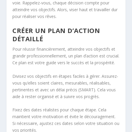
voie. Rappelez-vous, chaque décision compte pour
atteindre vos objectifs. Alors, viser haut et travailler dur
pour réaliser vos rêves.
CRÉER UN PLAN D’ACTION
DÉTAILLÉ
Pour réussir financièrement, atteindre vos objectifs et
grandir professionnellement, un plan d’action est crucial.
Ce plan est votre guide vers le succès et la prospérité.
Divisez vos objectifs en étapes faciles à gérer. Assurez-
vous qu’elles soient claires, mesurables, réalisables,
pertinentes et avec un délai précis (SMART). Cela vous
aide à rester organisé et à suivre vos progrès.
Fixez des dates réalistes pour chaque étape. Cela
maintient votre motivation et évite le découragement.
Si nécessaire, ajustez ces dates selon votre situation ou
vos priorités.