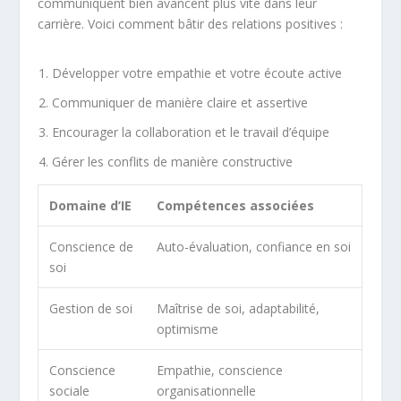
communiquent bien avancent plus vite dans leur
carrière. Voici comment bâtir des relations positives :
Développer votre empathie et votre écoute active
Communiquer de manière claire et assertive
Encourager la collaboration et le travail d’équipe
Gérer les conflits de manière constructive
Domaine d’IE
Compétences associées
Conscience de
Auto-évaluation, confiance en soi
soi
Gestion de soi
Maîtrise de soi, adaptabilité,
optimisme
Conscience
Empathie, conscience
sociale
organisationnelle