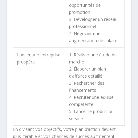
opportunités de
promotion
3. Développer un réseau
professionnel
4. Négocier une
augmentation de salaire
Lancer une entreprise
1. Réaliser une étude de
prospère
marché
2. Élaborer un plan
d’affaires détaillé
3. Rechercher des
financements
4. Recruter une équipe
compétente
5. Lancer le produit ou
service
En divisant vos objectifs, votre plan d’action devient
plus gérable et vos chances de succès augmentent.