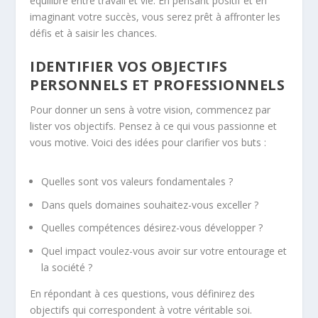
équilibre entre travail et vie. En pensant positif et en
imaginant votre succès, vous serez prêt à affronter les
défis et à saisir les chances.
IDENTIFIER VOS OBJECTIFS
PERSONNELS ET PROFESSIONNELS
Pour donner un sens à votre vision, commencez par
lister vos objectifs. Pensez à ce qui vous passionne et
vous motive. Voici des idées pour clarifier vos buts :
Quelles sont vos valeurs fondamentales ?
Dans quels domaines souhaitez-vous exceller ?
Quelles compétences désirez-vous développer ?
Quel impact voulez-vous avoir sur votre entourage et
la société ?
En répondant à ces questions, vous définirez des
objectifs qui correspondent à votre véritable soi.