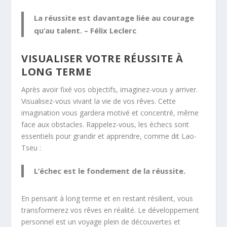
La réussite est davantage liée au courage
qu’au talent. – Félix Leclerc
VISUALISER VOTRE RÉUSSITE À
LONG TERME
Après avoir fixé vos objectifs, imaginez-vous y arriver.
Visualisez-vous vivant la vie de vos rêves. Cette
imagination vous gardera motivé et concentré, même
face aux obstacles. Rappelez-vous, les échecs sont
essentiels pour grandir et apprendre, comme dit Lao-
Tseu :
L’échec est le fondement de la réussite.
En pensant à long terme et en restant résilient, vous
transformerez vos rêves en réalité. Le
développement
personnel
est un voyage plein de découvertes et