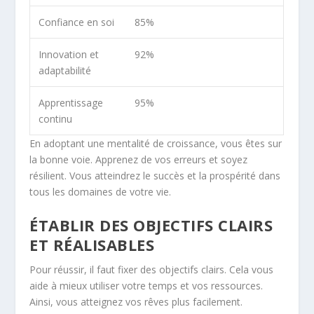
Confiance en soi
85%
Innovation et
92%
adaptabilité
Apprentissage
95%
continu
En adoptant une mentalité de croissance, vous êtes sur
la bonne voie. Apprenez de vos erreurs et soyez
résilient. Vous atteindrez le succès et la prospérité dans
tous les domaines de votre vie.
ÉTABLIR DES OBJECTIFS CLAIRS
ET RÉALISABLES
Pour réussir, il faut fixer des objectifs clairs. Cela vous
aide à mieux utiliser votre temps et vos ressources.
Ainsi, vous atteignez vos rêves plus facilement.