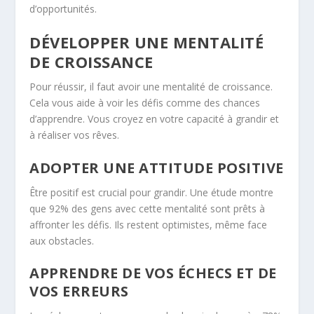
d’opportunités.
DÉVELOPPER UNE MENTALITÉ
DE CROISSANCE
Pour réussir, il faut avoir une mentalité de croissance.
Cela vous aide à voir les défis comme des chances
d’apprendre. Vous croyez en votre capacité à grandir et
à réaliser vos rêves.
ADOPTER UNE ATTITUDE POSITIVE
Être positif est crucial pour grandir. Une étude montre
que 92% des gens avec cette mentalité sont prêts à
affronter les défis. Ils restent optimistes, même face
aux obstacles.
APPRENDRE DE VOS ÉCHECS ET DE
VOS ERREURS