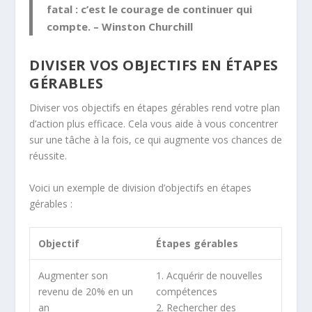
fatal : c’est le courage de continuer qui
compte. – Winston Churchill
DIVISER VOS OBJECTIFS EN ÉTAPES
GÉRABLES
Diviser vos objectifs en étapes gérables rend votre plan
d’action plus efficace. Cela vous aide à vous concentrer
sur une tâche à la fois, ce qui augmente vos chances de
réussite.
Voici un exemple de division d’objectifs en étapes
gérables :
Objectif
Étapes gérables
Augmenter son
1. Acquérir de nouvelles
revenu de 20% en un
compétences
an
2. Rechercher des