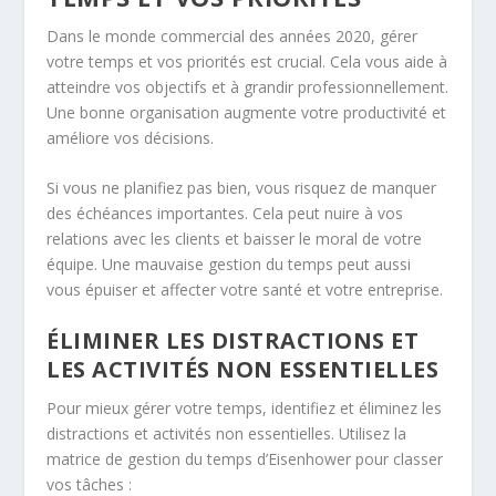
Dans le monde commercial des années 2020, gérer
votre temps et vos priorités est crucial. Cela vous aide à
atteindre vos objectifs et à grandir professionnellement.
Une bonne organisation augmente votre productivité et
améliore vos décisions.
Si vous ne planifiez pas bien, vous risquez de manquer
des échéances importantes. Cela peut nuire à vos
relations avec les clients et baisser le moral de votre
équipe. Une mauvaise gestion du temps peut aussi
vous épuiser et affecter votre santé et votre entreprise.
ÉLIMINER LES DISTRACTIONS ET
LES ACTIVITÉS NON ESSENTIELLES
Pour mieux gérer votre temps, identifiez et éliminez les
distractions et activités non essentielles. Utilisez la
matrice de gestion du temps d’Eisenhower pour classer
vos tâches :