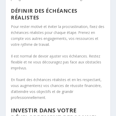
DÉFINIR DES ÉCHÉANCES
RÉALISTES
Pour rester motivé et éviter la procrastination, fixez des
échéances réalistes pour chaque étape. Prenez en
compte vos autres engagements, vos ressources et
votre rythme de travail.
Il est normal de devoir ajuster vos échéances. Restez
flexible et ne vous découragez pas face aux obstacles
imprévus.
En fixant des échéances réalistes et en les respectant,
vous augmenterez vos chances de
réussite financière
,
d’atteindre vos objectifs et de grandir
professionnellement.
INVESTIR DANS VOTRE