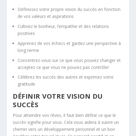
Définissez votre propre vision du succès en fonction
de vos valeurs et aspirations
Cultivez le bonheur, l’empathie et des relations
positives
Apprenez de vos échecs et gardez une perspective à
long terme
Concentrez-vous sur ce que vous pouvez changer et
acceptez ce que vous ne pouvez pas contrôler
Célébrez les succès des autres et exprimez votre
gratitude
DÉFINIR VOTRE VISION DU
SUCCÈS
Pour atteindre vos rêves, il faut bien définir ce que le
succès signifie pour vous. Cela vous aidera à suivre un
chemin vers un
développement personnel
et un bon