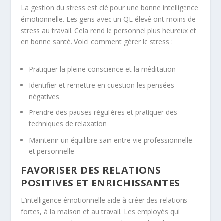
La gestion du stress est clé pour une bonne intelligence
émotionnelle. Les gens avec un QE élevé ont moins de
stress au travail. Cela rend le personnel plus heureux et
en bonne santé. Voici comment gérer le stress :
Pratiquer la pleine conscience et la méditation
Identifier et remettre en question les pensées
négatives
Prendre des pauses régulières et pratiquer des
techniques de relaxation
Maintenir un équilibre sain entre vie professionnelle
et personnelle
FAVORISER DES RELATIONS
POSITIVES ET ENRICHISSANTES
L’intelligence émotionnelle aide à créer des relations
fortes, à la maison et au travail. Les employés qui