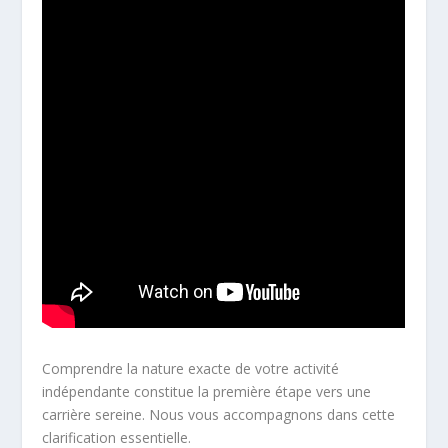
Comprendre la nature exacte de votre activité
indépendante constitue la première étape vers une
carrière sereine. Nous vous accompagnons dans cette
clarification essentielle.