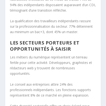
94% des indépendants disposaient auparavant d’un CDI,
témoignant d’une transition réfléchie.
La qualification des travailleurs indépendants rassure
sur la professionnalisation du secteur. 77% détiennent
au minimum un bac+3, dont 45% un master.
LES SECTEURS PORTEURS ET
OPPORTUNITÉS À SAISIR
Les métiers du numérique représentent un terreau
fertile pour cette activité. Développeurs, graphistes et
rédacteurs web y trouvent de nombreuses
opportunités.
Le conseil aux entreprises attire 24% des
professionnels indépendants. Les fonctions supports
représentent 8% de ce marché en pleine expansion.
Cette diversité sectorielle offre un choix éclairé pour