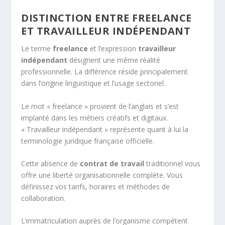
DISTINCTION ENTRE FREELANCE
ET TRAVAILLEUR INDÉPENDANT
Le terme
freelance
et l’expression
travailleur
indépendant
désignent une même réalité
professionnelle. La différence réside principalement
dans l’origine linguistique et l’usage sectoriel.
Le mot « freelance » provient de l’anglais et s’est
implanté dans les métiers créatifs et digitaux.
« Travailleur indépendant » représente quant à lui la
terminologie juridique française officielle.
Cette absence de
contrat de travail
traditionnel vous
offre une liberté organisationnelle complète. Vous
définissez vos tarifs, horaires et méthodes de
collaboration.
L’immatriculation auprès de l’organisme compétent