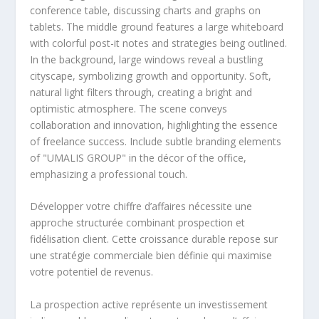
Développer votre chiffre d’affaires nécessite une
approche structurée combinant prospection et
fidélisation client. Cette croissance durable repose sur
une stratégie commerciale bien définie qui maximise
votre potentiel de revenus.
La prospection active représente un investissement