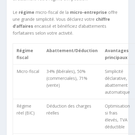
Le
régime
micro-fiscal de la
micro-entreprise
offre
une grande simplicité. Vous déclarez votre
chiffre
d’affaires
encaissé et bénéficiez d’abattements
forfaitaires selon votre activité.
Régime
Abattement/Déduction
Avantages
fiscal
principaux
Micro-fiscal
34% (libérales), 50%
Simplicité
(commerciales), 71%
déclarative,
(vente)
abattement
automatique
Régime
Déduction des charges
Optimisation
réel (BIC)
réelles
si frais
élevés, TVA
déductible