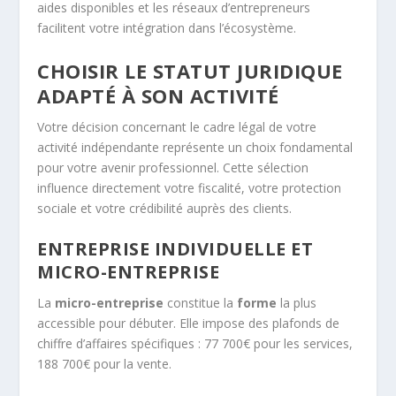
aides disponibles et les réseaux d’entrepreneurs
facilitent votre intégration dans l’écosystème.
CHOISIR LE STATUT JURIDIQUE
ADAPTÉ À SON ACTIVITÉ
Votre décision concernant le cadre légal de votre
activité indépendante représente un choix fondamental
pour votre avenir professionnel. Cette sélection
influence directement votre fiscalité, votre protection
sociale et votre crédibilité auprès des clients.
ENTREPRISE INDIVIDUELLE ET
MICRO-ENTREPRISE
La
micro-entreprise
constitue la
forme
la plus
accessible pour débuter. Elle impose des plafonds de
chiffre d’affaires spécifiques : 77 700€ pour les services,
188 700€ pour la vente.