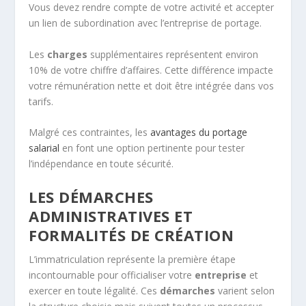
Vous devez rendre compte de votre activité et accepter
un lien de subordination avec l’entreprise de portage.
Les
charges
supplémentaires représentent environ
10% de votre chiffre d’affaires. Cette différence impacte
votre rémunération nette et doit être intégrée dans vos
tarifs.
Malgré ces contraintes, les
avantages du portage
salarial
en font une option pertinente pour tester
l’indépendance en toute sécurité.
LES DÉMARCHES
ADMINISTRATIVES ET
FORMALITÉS DE CRÉATION
L’immatriculation représente la première étape
incontournable pour officialiser votre
entreprise
et
exercer en toute légalité. Ces
démarches
varient selon