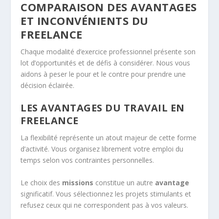
COMPARAISON DES AVANTAGES
ET INCONVÉNIENTS DU
FREELANCE
Chaque modalité d’exercice professionnel présente son
lot d’opportunités et de défis à considérer. Nous vous
aidons à peser le pour et le contre pour prendre une
décision éclairée.
LES AVANTAGES DU TRAVAIL EN
FREELANCE
La flexibilité représente un atout majeur de cette forme
d’activité. Vous organisez librement votre emploi du
temps selon vos contraintes personnelles.
Le choix des
missions
constitue un autre
avantage
significatif. Vous sélectionnez les projets stimulants et
refusez ceux qui ne correspondent pas à vos valeurs.