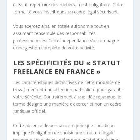
(Urssaf, répertoire des métiers…) est obligatoire. Cette
formalité vous inscrit dans un cadre légal sécurisant.
Vous exercez ainsi en totale autonomie tout en
assumant l’ensemble des responsabilités
professionnelles. Cette indépendance s’accompagne
d’une gestion complète de votre activité.
LES SPÉCIFICITÉS DU « STATUT
FREELANCE EN FRANCE »
Les caractéristiques distinctives de cette modalité de
travail méritent une attention particulière pour garantir
votre sérénité. Contrairement à une idée répandue, le
terme désigne une manière d’exercer et non un cadre
juridique officiel.
Cette absence de personnalité juridique spécifique
implique l’obligation de choisir une structure légale
reconnue. Vous devez opter pour un statut juridique