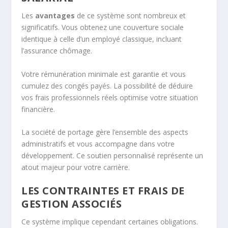
Les
avantages
de ce système sont nombreux et
significatifs. Vous obtenez une couverture sociale
identique à celle d’un employé classique, incluant
l’assurance chômage.
Votre rémunération minimale est garantie et vous
cumulez des congés payés. La possibilité de déduire
vos frais professionnels réels optimise votre situation
financière.
La société de portage gère l’ensemble des aspects
administratifs et vous accompagne dans votre
développement. Ce soutien personnalisé représente un
atout majeur pour votre carrière.
LES CONTRAINTES ET FRAIS DE
GESTION ASSOCIÉS
Ce système implique cependant certaines obligations.