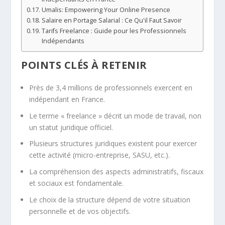
Umalis: Empowering Your Online Presence
Salaire en Portage Salarial : Ce Qu'il Faut Savoir
Tarifs Freelance : Guide pour les Professionnels
Indépendants
POINTS CLÉS À RETENIR
Près de 3,4 millions de professionnels exercent en
indépendant en France.
Le terme « freelance » décrit un mode de travail, non
un statut juridique officiel.
Plusieurs structures juridiques existent pour exercer
cette activité (micro-entreprise, SASU, etc.).
La compréhension des aspects administratifs, fiscaux
et sociaux est fondamentale.
Le choix de la structure dépend de votre situation
personnelle et de vos objectifs.