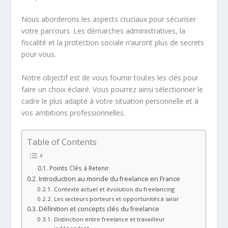
Nous aborderons les aspects cruciaux pour sécuriser
votre parcours. Les démarches administratives, la
fiscalité et la protection sociale n’auront plus de secrets
pour vous.
Notre objectif est de vous fournir toutes les clés pour
faire un choix éclairé. Vous pourrez ainsi sélectionner le
cadre le plus adapté à votre situation personnelle et à
vos ambitions professionnelles.
Table of Contents
Points Clés à Retenir
Introduction au monde du freelance en France
Contexte actuel et évolution du freelancing
Les secteurs porteurs et opportunités à saisir
Définition et concepts clés du freelance
Distinction entre freelance et travailleur