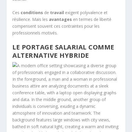
Ces
conditions
de
travail
exigent polyvalence et
résilience. Mais les
avantages
en termes de liberté
compensent souvent ces contraintes pour les
professionnels motivés.
LE PORTAGE SALARIAL COMME
ALTERNATIVE HYBRIDE