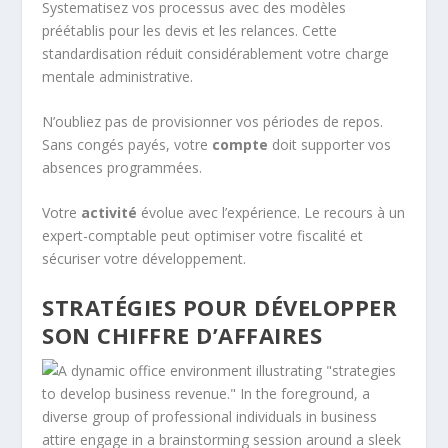
Systematisez vos processus avec des modèles
préétablis pour les devis et les relances. Cette
standardisation réduit considérablement votre charge
mentale administrative.
N’oubliez pas de provisionner vos périodes de repos.
Sans congés payés, votre
compte
doit supporter vos
absences programmées.
Votre
activité
évolue avec l’expérience. Le recours à un
expert-comptable peut optimiser votre fiscalité et
sécuriser votre développement.
STRATÉGIES POUR DÉVELOPPER
SON CHIFFRE D’AFFAIRES