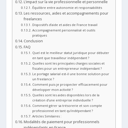
L’impact sur la vie professionnelle et personnelle
Équilibre entre autonomie et responsabilités
Les ressources, aides et accompagnements pour
freelances
Dispositifs d’aide et aides de France travail
Accompagnement personnalisé et outils
pratiques
Conclusion
FAQ
Quel est le meilleur statut juridique pour débuter
en tant que travailleur indépendant ?
Quelles sont les principales charges sociales et
fiscales pour un entrepreneur indépendant ?
Le portage salarial est-il une bonne solution pour
un freelance ?
Comment puis-je prospecter efficacement pour
développer mon activité ?
Quelles sont les aides disponibles lors de la
création d’une entreprise individuelle ?
Comment gérer sa trésorerie et son compte
professionnel en tant qu’indépendant ?
Articles Similaires :
Modalités de paiement pour professionnels
indépendants en France