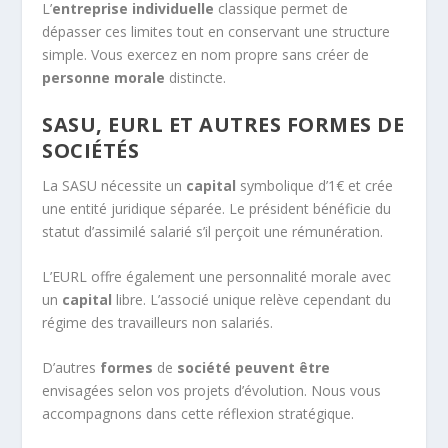
L’
entreprise individuelle
classique permet de
dépasser ces limites tout en conservant une structure
simple. Vous exercez en nom propre sans créer de
personne morale
distincte.
SASU, EURL ET AUTRES FORMES DE
SOCIÉTÉS
La SASU nécessite un
capital
symbolique d’1€ et crée
une entité juridique séparée. Le président bénéficie du
statut d’assimilé salarié s’il perçoit une rémunération.
L’EURL offre également une personnalité morale avec
un
capital
libre. L’associé unique relève cependant du
régime des travailleurs non salariés.
D’autres
formes
de
société
peuvent être
envisagées selon vos projets d’évolution. Nous vous
accompagnons dans cette réflexion stratégique.