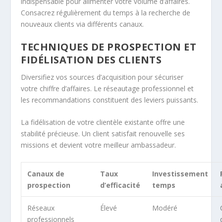
indispensable pour alimenter votre volume d’affaires.
Consacrez régulièrement du temps à la recherche de
nouveaux clients via différents canaux.
TECHNIQUES DE PROSPECTION ET
FIDÉLISATION DES CLIENTS
Diversifiez vos sources d’acquisition pour sécuriser
votre chiffre d’affaires. Le réseautage professionnel et
les recommandations constituent des leviers puissants.
La fidélisation de votre clientèle existante offre une
stabilité précieuse. Un client satisfait renouvelle ses
missions et devient votre meilleur ambassadeur.
Canaux de
Taux
Investissement
prospection
d’efficacité
temps
Réseaux
Élevé
Modéré
professionnels