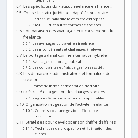
indépendant
Les spécificités du « statut freelance en France »
Choisir le statut juridique adapté à son activité
Entreprise individuelle et micro-entreprise
SASU, EURL et autres formes de sociétés
Comparaison des avantages et inconvénients du
freelance
Les avantages du travail en freelance
Les inconvénients et challenges à relever
Le portage salarial comme alternative hybride
Avantages du portage salarial
Les contraintes et frais de gestion associés
Les démarches administratives et formalités de
création
Immatriculation et déclaration d’activité
La fiscalité et la gestion des charges sociales
Régimes fiscaux et abattements applicables
Organisation et gestion de l’activité freelance
Conseils pour une gestion efficace de la
trésorerie
Stratégies pour développer son chiffre d’affaires
Techniques de prospection et fidélisation des
clients