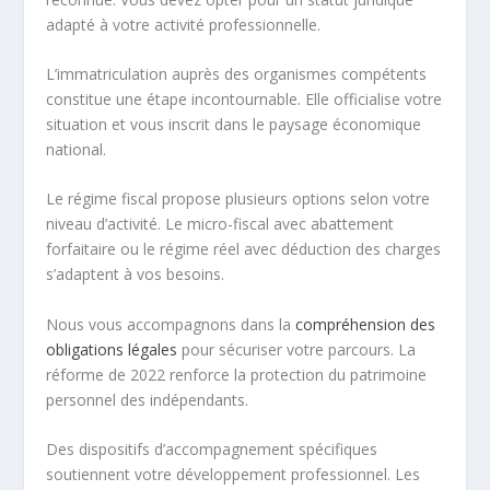
adapté à votre activité professionnelle.
L’immatriculation auprès des organismes compétents
constitue une étape incontournable. Elle officialise votre
situation et vous inscrit dans le paysage économique
national.
Le régime fiscal propose plusieurs options selon votre
niveau d’activité. Le micro-fiscal avec abattement
forfaitaire ou le régime réel avec déduction des charges
s’adaptent à vos besoins.
Nous vous accompagnons dans la
compréhension des
obligations légales
pour sécuriser votre parcours. La
réforme de 2022 renforce la protection du patrimoine
personnel des indépendants.
Des dispositifs d’accompagnement spécifiques
soutiennent votre développement professionnel. Les