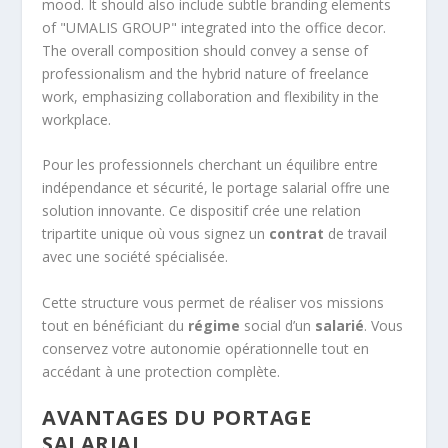
Pour les professionnels cherchant un équilibre entre
indépendance et sécurité, le portage salarial offre une
solution innovante. Ce dispositif crée une relation
tripartite unique où vous signez un
contrat
de travail
avec une société spécialisée.
Cette structure vous permet de réaliser vos missions
tout en bénéficiant du
régime
social d’un
salarié
. Vous
conservez votre autonomie opérationnelle tout en
accédant à une protection complète.
AVANTAGES DU PORTAGE
SALARIAL