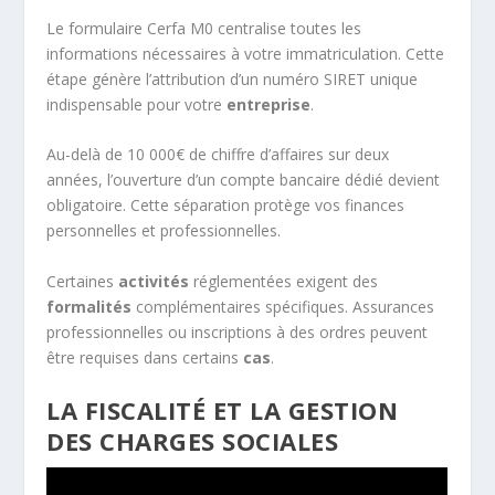
Le formulaire Cerfa M0 centralise toutes les
informations nécessaires à votre immatriculation. Cette
étape génère l’attribution d’un numéro SIRET unique
indispensable pour votre
entreprise
.
Au-delà de 10 000€ de chiffre d’affaires sur deux
années, l’ouverture d’un compte bancaire dédié devient
obligatoire. Cette séparation protège vos finances
personnelles et professionnelles.
Certaines
activités
réglementées exigent des
formalités
complémentaires spécifiques. Assurances
professionnelles ou inscriptions à des ordres peuvent
être requises dans certains
cas
.
LA FISCALITÉ ET LA GESTION
DES CHARGES SOCIALES