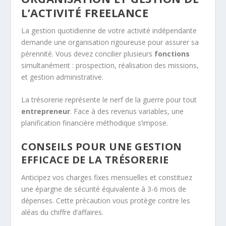
L’ACTIVITÉ FREELANCE
La gestion quotidienne de votre activité indépendante
demande une organisation rigoureuse pour assurer sa
pérennité. Vous devez concilier plusieurs
fonctions
simultanément : prospection, réalisation des missions,
et gestion administrative.
La trésorerie représente le nerf de la guerre pour tout
entrepreneur
. Face à des revenus variables, une
planification financière méthodique s’impose.
CONSEILS POUR UNE GESTION
EFFICACE DE LA TRÉSORERIE
Anticipez vos charges fixes mensuelles et constituez
une épargne de sécurité équivalente à 3-6 mois de
dépenses. Cette précaution vous protège contre les
aléas du chiffre d’affaires.