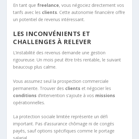
En tant que
freelance
, vous négociez directement vos
tarifs avec les
clients
. Cette autonomie financière offre
un potentiel de revenus intéressant.
LES INCONVÉNIENTS ET
CHALLENGES À RELEVER
L’instabilité des revenus demande une gestion
rigoureuse. Un mois peut être très rentable, le suivant
beaucoup plus calme.
Vous assumez seul la prospection commerciale
permanente. Trouver des
clients
et négocier les
conditions
d’intervention s’ajoute à vos
missions
opérationnelles.
La protection sociale limitée représente un défi
important. Pas d’assurance chômage ni de congés
payés, sauf options spécifiques comme le portage
salarial.