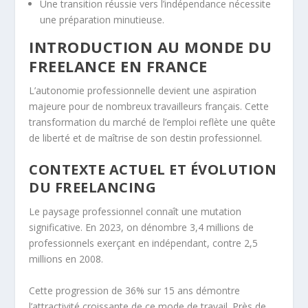
Une transition réussie vers l’indépendance nécessite
une préparation minutieuse.
INTRODUCTION AU MONDE DU
FREELANCE EN FRANCE
L’autonomie professionnelle devient une aspiration
majeure pour de nombreux travailleurs français. Cette
transformation du marché de l’emploi reflète une quête
de liberté et de maîtrise de son destin professionnel.
CONTEXTE ACTUEL ET ÉVOLUTION
DU FREELANCING
Le paysage professionnel connaît une mutation
significative. En 2023, on dénombre 3,4 millions de
professionnels exerçant en indépendant, contre 2,5
millions en 2008.
Cette progression de 36% sur 15 ans démontre
l’attractivité croissante de ce mode de travail. Près de