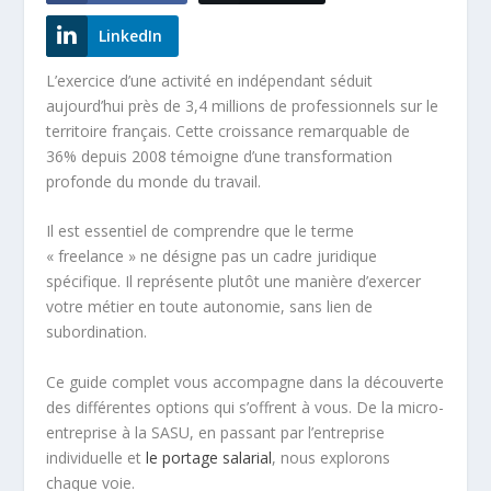
LinkedIn
L’exercice d’une activité en indépendant séduit
aujourd’hui près de 3,4 millions de professionnels sur le
territoire français. Cette croissance remarquable de
36% depuis 2008 témoigne d’une transformation
profonde du monde du travail.
Il est essentiel de comprendre que le terme
« freelance » ne désigne pas un cadre juridique
spécifique. Il représente plutôt une manière d’exercer
votre métier en toute autonomie, sans lien de
subordination.
Ce guide complet vous accompagne dans la découverte
des différentes options qui s’offrent à vous. De la micro-
entreprise à la SASU, en passant par l’entreprise
individuelle et
le portage salarial
, nous explorons
chaque voie.