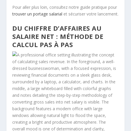
Pour aller plus loin, consultez notre guide pratique pour
trouver un portage salarial
et sécuriser votre lancement.
DU CHIFFRE D’AFFAIRES AU
SALAIRE NET : MÉTHODE DE
CALCUL PAS À PAS