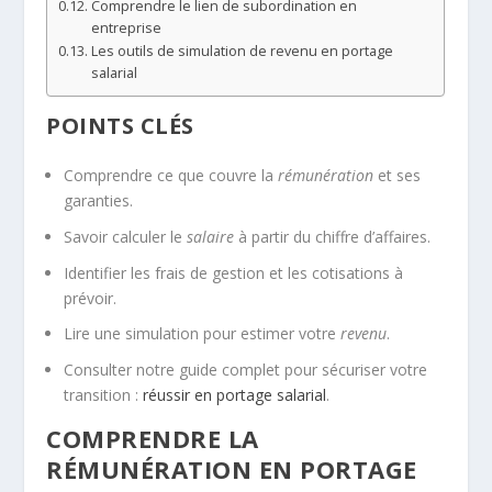
Comprendre le lien de subordination en
entreprise
Les outils de simulation de revenu en portage
salarial
POINTS CLÉS
Comprendre ce que couvre la
rémunération
et ses
garanties.
Savoir calculer le
salaire
à partir du chiffre d’affaires.
Identifier les frais de gestion et les cotisations à
prévoir.
Lire une simulation pour estimer votre
revenu
.
Consulter notre guide complet pour sécuriser votre
transition :
réussir en portage salarial
.
COMPRENDRE LA
RÉMUNÉRATION EN PORTAGE