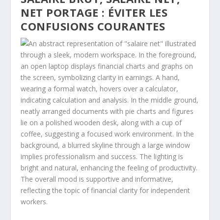
NET PORTAGE : ÉVITER LES
CONFUSIONS COURANTES