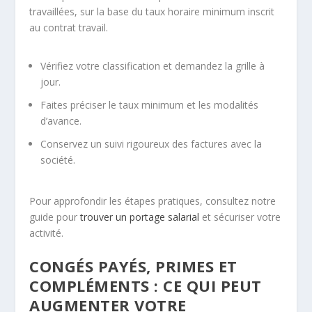
travaillées, sur la base du taux horaire minimum inscrit
au contrat travail.
Vérifiez votre classification et demandez la grille à
jour.
Faites préciser le taux minimum et les modalités
d’avance.
Conservez un suivi rigoureux des factures avec la
société.
Pour approfondir les étapes pratiques, consultez notre
guide pour
trouver un portage salarial
et sécuriser votre
activité.
CONGÉS PAYÉS, PRIMES ET
COMPLÉMENTS : CE QUI PEUT
AUGMENTER VOTRE