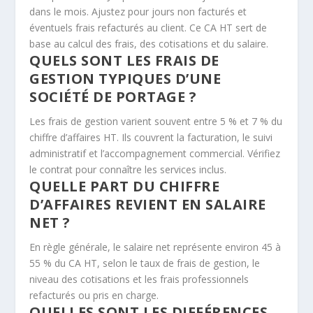
dans le mois. Ajustez pour jours non facturés et
éventuels frais refacturés au client. Ce CA HT sert de
base au calcul des frais, des cotisations et du salaire.
QUELS SONT LES FRAIS DE
GESTION TYPIQUES D’UNE
SOCIÉTÉ DE PORTAGE ?
Les frais de gestion varient souvent entre 5 % et 7 % du
chiffre d’affaires HT. Ils couvrent la facturation, le suivi
administratif et l’accompagnement commercial. Vérifiez
le contrat pour connaître les services inclus.
QUELLE PART DU CHIFFRE
D’AFFAIRES REVIENT EN SALAIRE
NET ?
En règle générale, le salaire net représente environ 45 à
55 % du CA HT, selon le taux de frais de gestion, le
niveau des cotisations et les frais professionnels
refacturés ou pris en charge.
QUELLES SONT LES DIFFÉRENCES