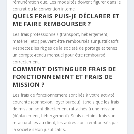
rémunération due. Les modalités doivent figurer dans le
contrat ou la convention interne.
QUELS FRAIS PUIS-JE DÉCLARER ET
ME FAIRE REMBOURSER ?
Les frais professionnels (transport, hébergement,
matériel, etc.) peuvent être remboursés sur justificatifs.
Respectez les règles de la société de portage et tenez
un compte-rendu mensuel pour être remboursé
correctement.
COMMENT DISTINGUER FRAIS DE
FONCTIONNEMENT ET FRAIS DE
MISSION ?
Les frais de fonctionnement sont liés à votre activité
courante (connexion, loyer bureau), tandis que les frais
de mission sont directement rattachés à une mission
(déplacement, hébergement). Seuls certains frais sont
refacturables au client; les autres sont remboursés par
la société selon justificatifs.