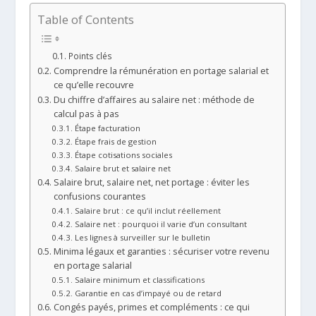
Table of Contents
Points clés
Comprendre la rémunération en portage salarial et
ce qu’elle recouvre
Du chiffre d’affaires au salaire net : méthode de
calcul pas à pas
Étape facturation
Étape frais de gestion
Étape cotisations sociales
Salaire brut et salaire net
Salaire brut, salaire net, net portage : éviter les
confusions courantes
Salaire brut : ce qu’il inclut réellement
Salaire net : pourquoi il varie d’un consultant
Les lignes à surveiller sur le bulletin
Minima légaux et garanties : sécuriser votre revenu
en portage salarial
Salaire minimum et classifications
Garantie en cas d’impayé ou de retard
Congés payés, primes et compléments : ce qui