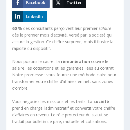
Facebook
Twitter
LinkedIn
60 %
des consultants perçoivent leur premier
salaire
dès le premier mois d’activité, versé par la société qui
assure la gestion. Ce chiffre surprend, mais il illustre la
rapidité du dispositif.
Nous posons le cadre : la
rémunération
couvre le
salaire, les cotisations et les garanties liées au contrat.
Notre promesse : vous fournir une méthode claire pour
transformer votre chiffre d’affaires en net, sans zones
d’ombre.
Vous négociez les missions et les tarifs. La
société
prend en charge l’administratif et convertit votre chiffre
d’affaires en revenu. Le rôle protecteur du statut se
traduit par bulletin de paie, mutuelle et cotisations.