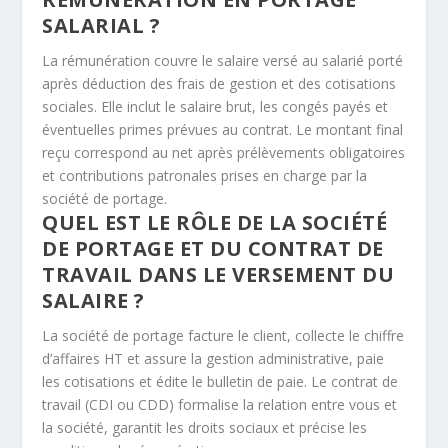
SALARIAL ?
La rémunération couvre le salaire versé au salarié porté
après déduction des frais de gestion et des cotisations
sociales. Elle inclut le salaire brut, les congés payés et
éventuelles primes prévues au contrat. Le montant final
reçu correspond au net après prélèvements obligatoires
et contributions patronales prises en charge par la
société de portage.
QUEL EST LE RÔLE DE LA SOCIÉTÉ
DE PORTAGE ET DU CONTRAT DE
TRAVAIL DANS LE VERSEMENT DU
SALAIRE ?
La société de portage facture le client, collecte le chiffre
d’affaires HT et assure la gestion administrative, paie
les cotisations et édite le bulletin de paie. Le contrat de
travail (CDI ou CDD) formalise la relation entre vous et
la société, garantit les droits sociaux et précise les