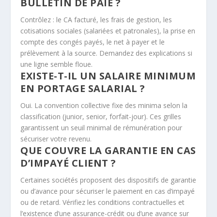
BULLETIN DE PAIE ?
Contrôlez : le CA facturé, les frais de gestion, les
cotisations sociales (salariées et patronales), la prise en
compte des congés payés, le net à payer et le
prélèvement à la source. Demandez des explications si
une ligne semble floue.
EXISTE-T-IL UN SALAIRE MINIMUM
EN PORTAGE SALARIAL ?
Oui. La convention collective fixe des minima selon la
classification (junior, senior, forfait-jour). Ces grilles
garantissent un seuil minimal de rémunération pour
sécuriser votre revenu.
QUE COUVRE LA GARANTIE EN CAS
D’IMPAYÉ CLIENT ?
Certaines sociétés proposent des dispositifs de garantie
ou d’avance pour sécuriser le paiement en cas d’impayé
ou de retard. Vérifiez les conditions contractuelles et
l’existence d’une assurance-crédit ou d’une avance sur