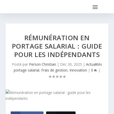
RÉMUNÉRATION EN
PORTAGE SALARIAL : GUIDE
POUR LES INDÉPENDANTS
Posté par
Person Christian
|
Déc 30, 2025
|
Actualités
portage salarial
,
Frais de gestion
,
Innovation
|
0
|