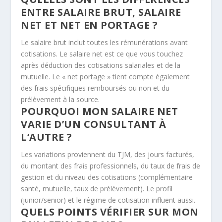
ENTRE SALAIRE BRUT, SALAIRE
NET ET NET EN PORTAGE ?
Le salaire brut inclut toutes les rémunérations avant
cotisations. Le salaire net est ce que vous touchez
après déduction des cotisations salariales et de la
mutuelle. Le « net portage » tient compte également
des frais spécifiques remboursés ou non et du
prélèvement à la source.
POURQUOI MON SALAIRE NET
VARIE D’UN CONSULTANT À
L’AUTRE ?
Les variations proviennent du TJM, des jours facturés,
du montant des frais professionnels, du taux de frais de
gestion et du niveau des cotisations (complémentaire
santé, mutuelle, taux de prélèvement). Le profil
(junior/senior) et le régime de cotisation influent aussi.
QUELS POINTS VÉRIFIER SUR MON