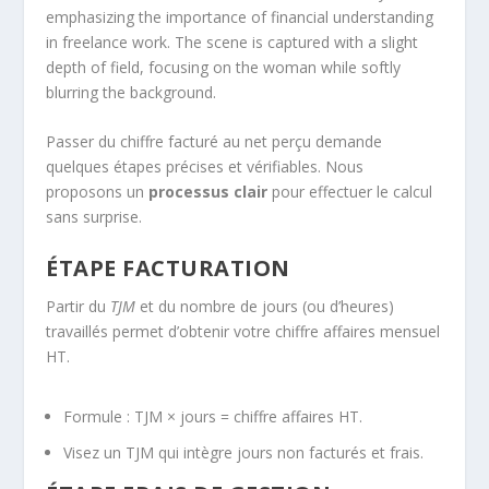
Passer du chiffre facturé au net perçu demande
quelques étapes précises et vérifiables. Nous
proposons un
processus clair
pour effectuer le calcul
sans surprise.
ÉTAPE FACTURATION
Partir du
TJM
et du nombre de jours (ou d’heures)
travaillés permet d’obtenir votre chiffre affaires mensuel
HT.
Formule : TJM × jours = chiffre affaires HT.
Visez un TJM qui intègre jours non facturés et frais.