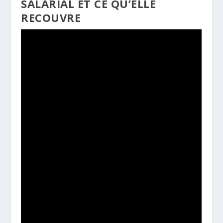
SALARIAL ET CE QU’ELLE
RECOUVRE