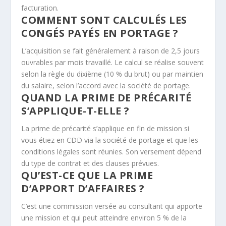
facturation.
COMMENT SONT CALCULÉS LES
CONGÉS PAYÉS EN PORTAGE ?
L’acquisition se fait généralement à raison de 2,5 jours
ouvrables par mois travaillé. Le calcul se réalise souvent
selon la règle du dixième (10 % du brut) ou par maintien
du salaire, selon l’accord avec la société de portage.
QUAND LA PRIME DE PRÉCARITÉ
S’APPLIQUE-T-ELLE ?
La prime de précarité s’applique en fin de mission si
vous étiez en CDD via la société de portage et que les
conditions légales sont réunies. Son versement dépend
du type de contrat et des clauses prévues.
QU’EST-CE QUE LA PRIME
D’APPORT D’AFFAIRES ?
C’est une commission versée au consultant qui apporte
une mission et qui peut atteindre environ 5 % de la