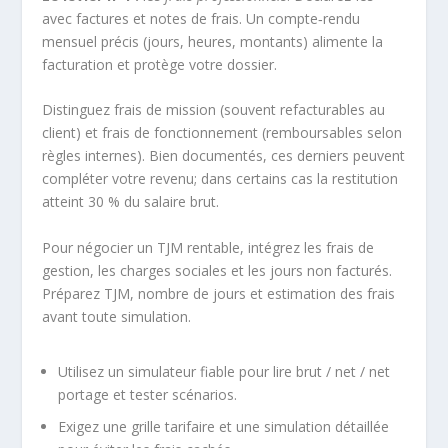
avec factures et notes de frais. Un compte‑rendu
mensuel précis (jours, heures, montants) alimente la
facturation et protège votre dossier.
Distinguez frais de mission (souvent refacturables au
client) et frais de fonctionnement (remboursables selon
règles internes). Bien documentés, ces derniers peuvent
compléter votre revenu; dans certains cas la restitution
atteint 30 % du salaire brut.
Pour négocier un TJM rentable, intégrez les frais de
gestion, les charges sociales et les jours non facturés.
Préparez TJM, nombre de jours et estimation des frais
avant toute simulation.
Utilisez un simulateur fiable pour lire brut / net / net
portage et tester scénarios.
Exigez une grille tarifaire et une simulation détaillée