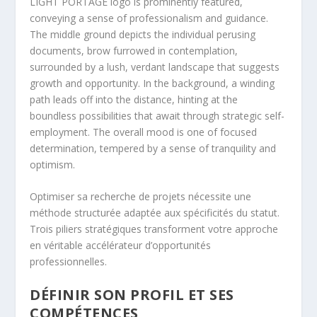
Optimiser sa recherche de projets nécessite une
méthode structurée adaptée aux spécificités du statut.
Trois piliers stratégiques transforment votre approche
en véritable accélérateur d’opportunités
professionnelles.
DÉFINIR SON PROFIL ET SES
COMPÉTENCES