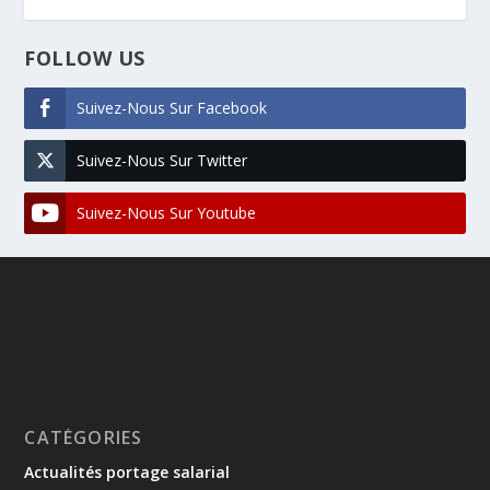
FOLLOW US
Suivez-Nous Sur Facebook
Suivez-Nous Sur Twitter
Suivez-Nous Sur Youtube
CATÉGORIES
Actualités portage salarial