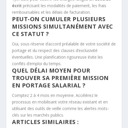
écrit
précisant les modalités de paiement, les frais
remboursables et les délais de facturation.
PEUT-ON CUMULER PLUSIEURS
MISSIONS SIMULTANÉMENT AVEC
CE STATUT ?
Oui, sous réserve d’accord préalable de votre société de
portage et du respect des clauses d’exclusivité
éventuelles. Une planification rigoureuse évite les
conflits d’emploi du temps.
QUEL DÉLAI MOYEN POUR
TROUVER SA PREMIÈRE MISSION
EN PORTAGE SALARIAL ?
Comptez 2 à 4 mois en moyenne. Accélérez le
processus en mobilisant votre réseau existant et en
utilisant des outils de veille comme les alertes mots-
clés sur les marchés publics.
ARTICLES SIMILAIRES :