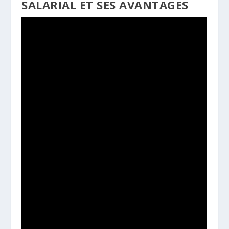
SALARIAL ET SES AVANTAGES