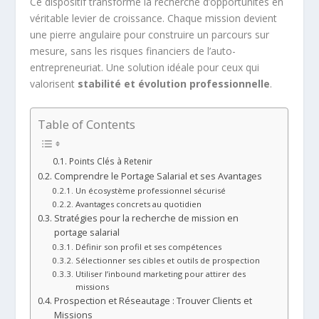
Ce dispositif transforme la recherche d’opportunités en
véritable levier de croissance. Chaque mission devient
une pierre angulaire pour construire un parcours sur
mesure, sans les risques financiers de l’auto-
entrepreneuriat. Une solution idéale pour ceux qui
valorisent
stabilité et évolution professionnelle
.
Table of Contents
Points Clés à Retenir
Comprendre le Portage Salarial et ses Avantages
Un écosystème professionnel sécurisé
Avantages concrets au quotidien
Stratégies pour la recherche de mission en
portage salarial
Définir son profil et ses compétences
Sélectionner ses cibles et outils de prospection
Utiliser l’inbound marketing pour attirer des
missions
Prospection et Réseautage : Trouver Clients et
Missions