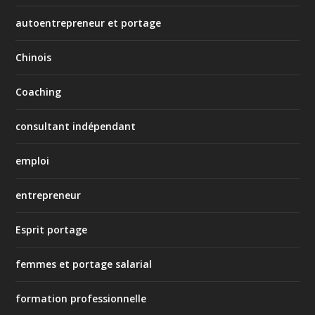
autoentrepreneur et portage
Chinois
Coaching
consultant indépendant
emploi
entrepreneur
Esprit portage
femmes et portage salarial
formation professionnelle