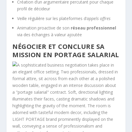
Création d’un argumentaire percutant pour chaque
profil de décideur
Veille régulière sur les plateformes d’
appels offres
Animation proactive de son
réseau professionnel
via des échanges à valeur ajoutée
NÉGOCIER ET CONCLURE SA
MISSION EN PORTAGE SALARIAL