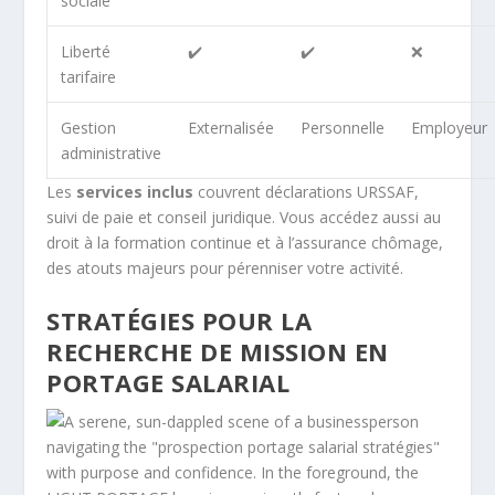
sociale
Liberté
✔️
✔️
❌
tarifaire
Gestion
Externalisée
Personnelle
Employeur
administrative
Les
services inclus
couvrent déclarations URSSAF,
suivi de paie et conseil juridique. Vous accédez aussi au
droit à la formation continue et à l’assurance chômage,
des atouts majeurs pour pérenniser votre activité.
STRATÉGIES POUR LA
RECHERCHE DE MISSION EN
PORTAGE SALARIAL