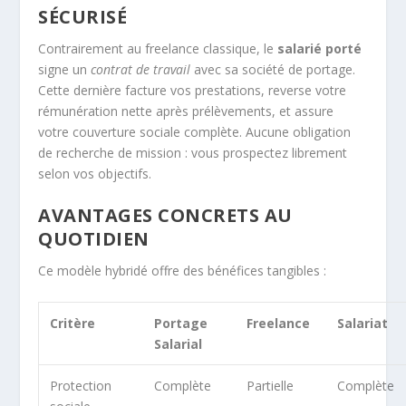
SÉCURISÉ
Contrairement au freelance classique, le
salarié porté
signe un
contrat de travail
avec sa société de portage.
Cette dernière facture vos prestations, reverse votre
rémunération nette après prélèvements, et assure
votre couverture sociale complète. Aucune obligation
de recherche de mission : vous prospectez librement
selon vos objectifs.
AVANTAGES CONCRETS AU
QUOTIDIEN
Ce modèle hybridé offre des bénéfices tangibles :
Critère
Portage
Freelance
Salariat
Salarial
Protection
Complète
Partielle
Complète