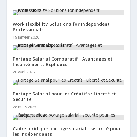
Work Flexibility Solutions for Independent
Professionals
19 janvier 2026
Portage Salarial Comparatif : Avantages et
Inconvénients Expliqués
20 avril 2025
Portage Salarial pour les Créatifs : Liberté et
Sécurité
28 mars 2025
Cadre juridique portage salarial : sécurité pour
les indépendants