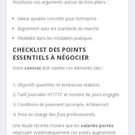
Structurez vos arguments autour de trois piliers :
Valeur ajoutée concrète pour l’entreprise
Alignement avec les standards du marché
Flexibilité dans les modalités pratiques
CHECKLIST DES POINTS
ESSENTIELS À NÉGOCIER
Votre
contrat
doit clarifier ces éléments clés :
Objectifs quantifiés et échéances réalistes
Tarif journalier HT/TTC et nombre de jours engagés
Conditions de paiement (acompte, échéancier)
Prise en charge des
frais
professionnels
Une étude récente montre que les
salariés portés
négociant systématiquement ces points augmentent