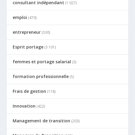
consultant indépendant
(1 027)
emploi
(470)
entrepreneur
(330)
Esprit portage
(3 101)
femmes et portage salarial
(3)
formation professionnelle
(5)
Frais de gestion
(118)
Innovation
(422)
Management de transition
(203)