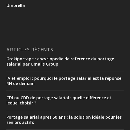
Umbrella
ARTICLES RÉCENTS
Grokiportage : encyclopedie de reference du portage
salarial par Umalis Group
IA et emploi : pourquoi le portage salarial est la réponse
RH de demain
CDI ou CDD de portage salarial : quelle différence et
lequel choisir ?
Portage salarial après 50 ans : la solution idéale pour les
seniors actifs