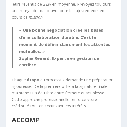
leurs revenus de 22% en moyenne. Prévoyez toujours
une marge de manœuvre pour les ajustements en
cours de
mission
.
« Une bonne négociation crée les bases
d’une collaboration durable. C’est le
moment de définir clairement les attentes
mutuelles. »
Sophie Renard, Experte en gestion de
carrière
Chaque
étape
du processus demande une préparation
rigoureuse. De la première offre à la signature finale,
maintenez un équilibre entre fermeté et souplesse.
Cette approche professionnelle renforce votre
crédibilité tout en sécurisant vos intérêts.
ACCOMP