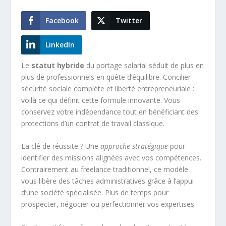
Facebook
Twitter
LinkedIn
Le
statut hybride
du portage salarial séduit de plus en
plus de professionnels en quête d’équilibre. Concilier
sécurité sociale complète et liberté entrepreneuriale :
voilà ce qui définit cette formule innovante. Vous
conservez votre indépendance tout en bénéficiant des
protections d’un contrat de travail classique.
La clé de réussite ? Une
approche stratégique
pour
identifier des missions alignées avec vos compétences.
Contrairement au freelance traditionnel, ce modèle
vous libère des tâches administratives grâce à l’appui
d’une société spécialisée. Plus de temps pour
prospecter, négocier ou perfectionner vos expertises.