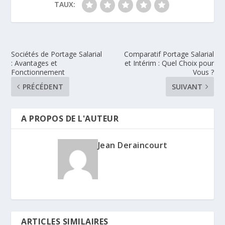
TAUX:
Sociétés de Portage Salarial
Comparatif Portage Salarial
: Avantages et
et Intérim : Quel Choix pour
Fonctionnement
Vous ?
PRÉCÉDENT
SUIVANT
A PROPOS DE L'AUTEUR
Jean Deraincourt
ARTICLES SIMILAIRES