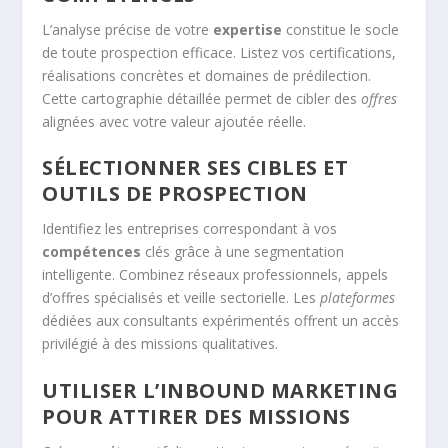
L’analyse précise de votre
expertise
constitue le socle
de toute prospection efficace. Listez vos certifications,
réalisations concrètes et domaines de prédilection.
Cette cartographie détaillée permet de cibler des
offres
alignées avec votre valeur ajoutée réelle.
SÉLECTIONNER SES CIBLES ET
OUTILS DE PROSPECTION
Identifiez les entreprises correspondant à vos
compétences
clés grâce à une segmentation
intelligente. Combinez réseaux professionnels, appels
d’offres spécialisés et veille sectorielle. Les
plateformes
dédiées aux consultants expérimentés offrent un accès
privilégié à des missions qualitatives.
UTILISER L’INBOUND MARKETING
POUR ATTIRER DES MISSIONS