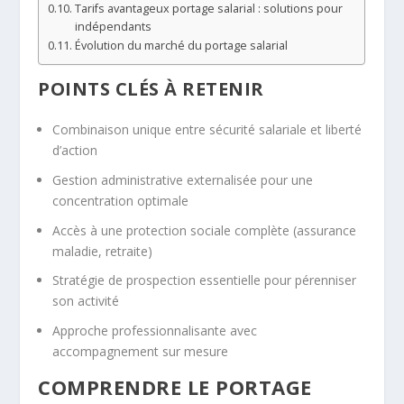
Tarifs avantageux portage salarial : solutions pour
indépendants
Évolution du marché du portage salarial
POINTS CLÉS À RETENIR
Combinaison unique entre sécurité salariale et liberté
d’action
Gestion administrative externalisée pour une
concentration optimale
Accès à une protection sociale complète (assurance
maladie, retraite)
Stratégie de prospection essentielle pour pérenniser
son activité
Approche professionnalisante avec
accompagnement sur mesure
COMPRENDRE LE PORTAGE