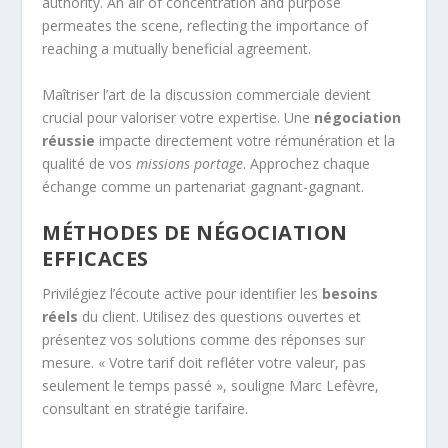
Maîtriser l’art de la discussion commerciale devient
crucial pour valoriser votre expertise. Une
négociation
réussie
impacte directement votre rémunération et la
qualité de vos
missions portage
. Approchez chaque
échange comme un partenariat gagnant-gagnant.
MÉTHODES DE NÉGOCIATION
EFFICACES
Privilégiez l’écoute active pour identifier les
besoins
réels
du client. Utilisez des questions ouvertes et
présentez vos solutions comme des réponses sur
mesure. « Votre tarif doit refléter votre valeur, pas
seulement le temps passé », souligne Marc Lefèvre,
consultant en stratégie tarifaire.