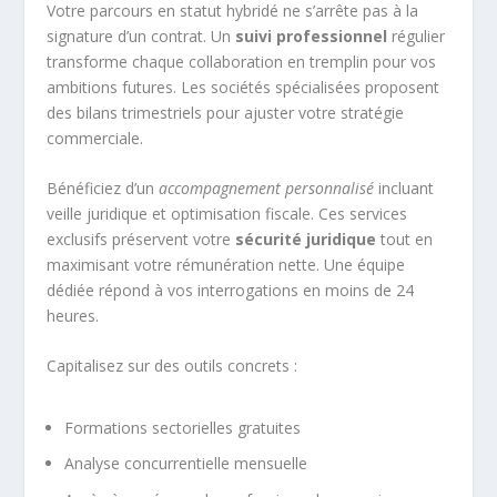
Votre parcours en statut hybridé ne s’arrête pas à la
signature d’un contrat. Un
suivi professionnel
régulier
transforme chaque collaboration en tremplin pour vos
ambitions futures. Les sociétés spécialisées proposent
des bilans trimestriels pour ajuster votre stratégie
commerciale.
Bénéficiez d’un
accompagnement personnalisé
incluant
veille juridique et optimisation fiscale. Ces services
exclusifs préservent votre
sécurité juridique
tout en
maximisant votre rémunération nette. Une équipe
dédiée répond à vos interrogations en moins de 24
heures.
Capitalisez sur des outils concrets :
Formations sectorielles gratuites
Analyse concurrentielle mensuelle