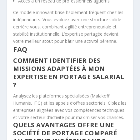
Accès à un réseau de professionnels aguerris
Ce modèle innovant brise l’isolement fréquent chez les
indépendants. Vous évoluez avec une structure solide
derrière vous, combinant agilité entrepreneuriale et
stabilité institutionnelle. L’expertise partagée devient
votre meilleur atout pour bâtir une activité pérenne.
FAQ
COMMENT IDENTIFIER DES
MISSIONS ADAPTÉES À MON
EXPERTISE EN PORTAGE SALARIAL
?
Analysez les plateformes spécialisées (Malakoff
Humanis, ITG) et les appels d’offres sectoriels. Ciblez les
entreprises alignées avec vos compétences techniques
et votre secteur d’activité pour maximiser vos chances.
QUELS AVANTAGES OFFRE UNE
SOCIÉTÉ DE PORTAGE COMPARÉ