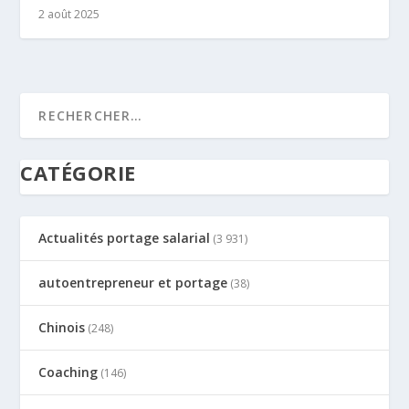
2 août 2025
CATÉGORIE
Actualités portage salarial
(3 931)
autoentrepreneur et portage
(38)
Chinois
(248)
Coaching
(146)