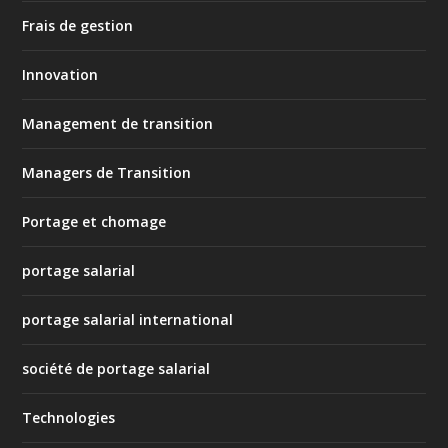
Frais de gestion
Innovation
Management de transition
Managers de Transition
Portage et chomage
portage salarial
portage salarial international
société de portage salarial
Technologies