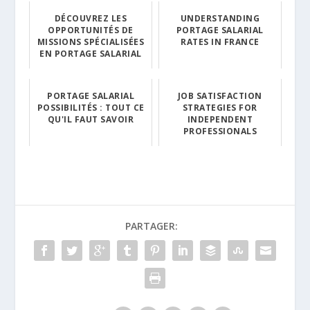
DÉCOUVREZ LES
UNDERSTANDING
OPPORTUNITÉS DE
PORTAGE SALARIAL
MISSIONS SPÉCIALISÉES
RATES IN FRANCE
EN PORTAGE SALARIAL
PORTAGE SALARIAL
JOB SATISFACTION
POSSIBILITÉS : TOUT CE
STRATEGIES FOR
QU'IL FAUT SAVOIR
INDEPENDENT
PROFESSIONALS
PARTAGER: