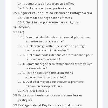
Démarchage direct et appels d’offres
Exploiter son réseau professionnel
Négocier et Conclure sa Mission en Portage Salarial
Méthodes de négociation efficaces
Checklist des points essentiels à négocier
Accomp
FAQ
Comment identifier des missions adaptées à mon
expertise en portage salarial ?
Quels avantages offre une société de portage
comparé au statut indépendant ?
Quelles méthodes utilisent les professionnels pour
prospecter efficacement ?
Comment négocier sa rémunération et ses frais en
portage salarial ?
Peut-on cumuler plusieurs missions
simultanément avec ce statut ?
Quel délai moyen pour trouver sa première
mission en portage salarial ?
Articles Similaires :
Facturation freelance : conseils et meilleures
pratiques
Portage Salarial: Key to Professional Success