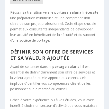
Réussir sa transition vers le
portage salarial
nécessite
une préparation minutieuse et une compréhension
claire de son projet professionnel. Cette étape cruciale
permet aux consultants indépendants de développer
leur activité en bénéficiant de la sécurité et du support
d’une société de portage.
DÉFINIR SON OFFRE DE SERVICES
ET SA VALEUR AJOUTÉE
Avant de se lancer dans le
portage salarial
, il est
essentiel de définir clairement son offre de services et
la valeur ajoutée qu’elle apporte aux clients. Cela
implique d’identifier vos compétences clés et de les
positionner sur le marché du conseil.
Grâce à votre expérience ou à vos études, vous avez
intérêt à choisir un secteur d’activité que vous maîtrisez