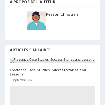
A PROPOS DE L'AUTEUR
Person Christian
ARTICLES SIMILAIRES
Freelance Case Studies: Success Stories and
Lessons
3 septembre 2025