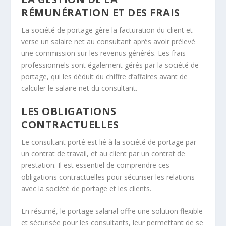
RÉMUNÉRATION ET DES FRAIS
La société de portage gère la facturation du client et
verse un salaire net au consultant après avoir prélevé
une commission sur les revenus générés. Les frais
professionnels sont également gérés par la société de
portage, qui les déduit du chiffre d’affaires avant de
calculer le salaire net du consultant.
LES OBLIGATIONS
CONTRACTUELLES
Le consultant porté est lié à la société de portage par
un contrat de travail, et au client par un contrat de
prestation. Il est essentiel de comprendre ces
obligations contractuelles pour sécuriser les relations
avec la société de portage et les clients.
En résumé, le portage salarial offre une solution flexible
et sécurisée pour les consultants, leur permettant de se