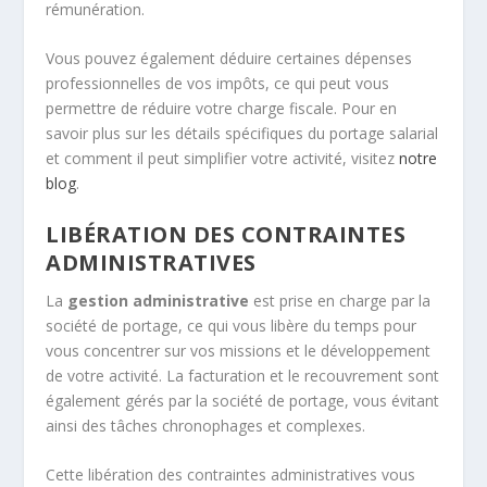
rémunération.
Vous pouvez également déduire certaines dépenses
professionnelles de vos impôts, ce qui peut vous
permettre de réduire votre charge fiscale. Pour en
savoir plus sur les détails spécifiques du portage salarial
et comment il peut simplifier votre activité, visitez
notre
blog
.
LIBÉRATION DES CONTRAINTES
ADMINISTRATIVES
La
gestion administrative
est prise en charge par la
société de portage, ce qui vous libère du temps pour
vous concentrer sur vos missions et le développement
de votre activité. La facturation et le recouvrement sont
également gérés par la société de portage, vous évitant
ainsi des tâches chronophages et complexes.
Cette libération des contraintes administratives vous