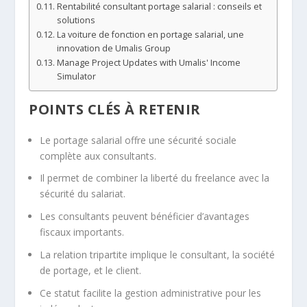
Rentabilité consultant portage salarial : conseils et
solutions
La voiture de fonction en portage salarial, une
innovation de Umalis Group
Manage Project Updates with Umalis' Income
Simulator
POINTS CLÉS À RETENIR
Le portage salarial offre une sécurité sociale
complète aux consultants.
Il permet de combiner la liberté du freelance avec la
sécurité du salariat.
Les consultants peuvent bénéficier d’avantages
fiscaux importants.
La relation tripartite implique le consultant, la société
de portage, et le client.
Ce statut facilite la gestion administrative pour les