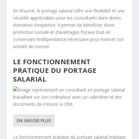
En résumé, le portage salarial offre une flexibilité et une
sécurité appréciables pour les consultants dans divers
domaines d’expertise. Il permet de bénéficier d’une
protection sociale et d’avantages fiscaux tout en
conservant l’indépendance nécessaire pour exercer son
activité de conseil.
LE FONCTIONNEMENT
PRATIQUE DU PORTAGE
SALARIAL
EN SAVOIR PLUS
Le fonctionnement pratique du portage salarial implique