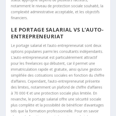
notamment le niveau de protection sociale souhaité, la
complexité administrative acceptable, et les objectifs
financiers.
LE PORTAGE SALARIAL VS L’AUTO-
ENTREPRENEURIAT
Le portage salarial et l’auto-entrepreneuriat sont deux
options populaires parmi les consultants indépendants.
L’auto-entrepreneuriat est particulièrement attractif
pour les freelances qui débutent, car il permet une
immatriculation rapide et gratuite, ainsi qu’une gestion
simplifiée des cotisations sociales en fonction du chiffre
d’affaires. Cependant, l’auto-entrepreneuriat présente
des limites, notamment un plafond de chiffre d’affaires
à 70 000 € et une protection sociale plus limitée. En
revanche, le portage salarial offre une sécurité sociale
plus complète et la possibilité de bénéficier d’avantages
tels que la formation professionnelle. Pour en savoir