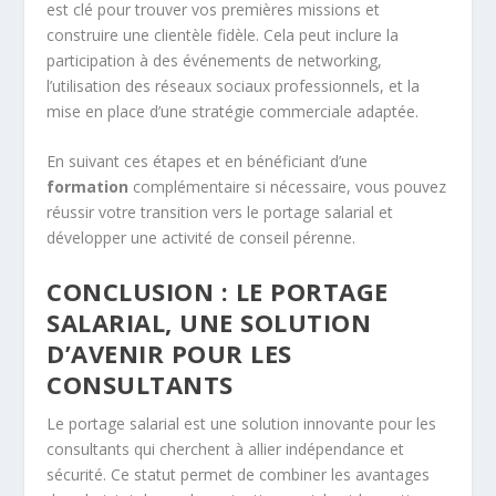
est clé pour trouver vos premières missions et
construire une clientèle fidèle. Cela peut inclure la
participation à des événements de networking,
l’utilisation des réseaux sociaux professionnels, et la
mise en place d’une stratégie commerciale adaptée.
En suivant ces étapes et en bénéficiant d’une
formation
complémentaire si nécessaire, vous pouvez
réussir votre transition vers le portage salarial et
développer une activité de conseil pérenne.
CONCLUSION : LE PORTAGE
SALARIAL, UNE SOLUTION
D’AVENIR POUR LES
CONSULTANTS
Le portage salarial est une solution innovante pour les
consultants qui cherchent à allier indépendance et
sécurité. Ce statut permet de combiner les avantages