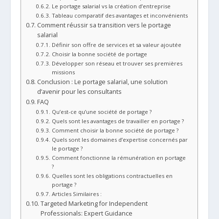
Le portage salarial vs la création d’entreprise
Tableau comparatif des avantages et inconvénients
Comment réussir sa transition vers le portage
salarial
Définir son offre de services et sa valeur ajoutée
Choisir la bonne société de portage
Développer son réseau et trouver ses premières
missions
Conclusion : Le portage salarial, une solution
d’avenir pour les consultants
FAQ
Qu’est-ce qu’une société de portage ?
Quels sont les avantages de travailler en portage ?
Comment choisir la bonne société de portage ?
Quels sont les domaines d’expertise concernés par
le portage ?
Comment fonctionne la rémunération en portage
?
Quelles sont les obligations contractuelles en
portage ?
Articles Similaires :
Targeted Marketing for Independent
Professionals: Expert Guidance