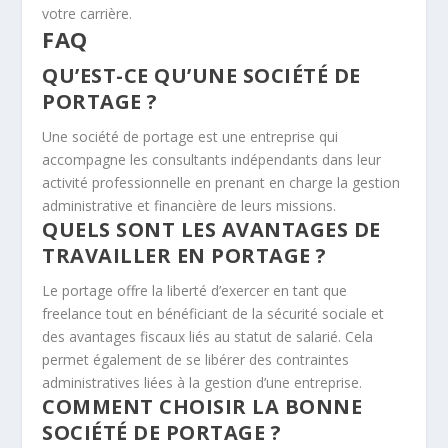
votre carrière.
FAQ
QU’EST-CE QU’UNE SOCIÉTÉ DE
PORTAGE ?
Une société de portage est une entreprise qui
accompagne les consultants indépendants dans leur
activité professionnelle en prenant en charge la gestion
administrative et financière de leurs missions.
QUELS SONT LES AVANTAGES DE
TRAVAILLER EN PORTAGE ?
Le portage offre la liberté d’exercer en tant que
freelance tout en bénéficiant de la sécurité sociale et
des avantages fiscaux liés au statut de salarié. Cela
permet également de se libérer des contraintes
administratives liées à la gestion d’une entreprise.
COMMENT CHOISIR LA BONNE
SOCIÉTÉ DE PORTAGE ?