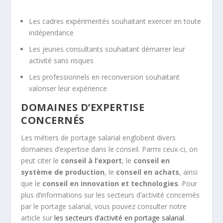
Les cadres expérimentés souhaitant exercer en toute
indépendance
Les jeunes consultants souhaitant démarrer leur
activité sans risques
Les professionnels en reconversion souhaitant
valoriser leur expérience
DOMAINES D’EXPERTISE
CONCERNÉS
Les métiers de portage salarial englobent divers
domaines d’expertise dans le conseil. Parmi ceux-ci, on
peut citer le
conseil à l’export
, le
conseil en
système de production
, le
conseil en achats
, ainsi
que le
conseil en innovation et technologies
. Pour
plus d’informations sur les secteurs d’activité concernés
par le portage salarial, vous pouvez consulter notre
article sur
les secteurs d’activité en portage salarial
.