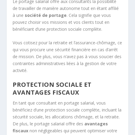
Le portage salarial offre aux consultants la possibilité
de travailler de manière autonome tout en étant affilié
à une
société de portage
. Cela signifie que vous
pouvez choisir vos missions et vos clients tout en
bénéficiant d’une protection sociale complète.
Vous cotisez pour la retraite et l’assurance-chômage, ce
qui vous procure une sécurité financière en cas d’arrêt
de mission. De plus, vous n’avez pas à vous soucier des
contraintes administratives liées à la gestion de votre
activité.
PROTECTION SOCIALE ET
AVANTAGES FISCAUX
En tant que consultant en portage salarial, vous
bénéficiez d’une protection sociale complète, incluant la
sécurité sociale, les allocations chômage, et la retraite.
De plus, le portage salarial offre des
avantages
fiscaux
non négligeables qui peuvent optimiser votre