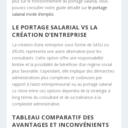
plus sur le fonctionnement du portage salarial, vous
pouvez consulter notre guide détaillé sur
le portage
salarial mode d’emploi
.
LE PORTAGE SALARIAL VS LA
CRÉATION D’ENTREPRISE
La création d’une entreprise sous forme de SASU ou
d’EURL représente une autre alternative pour les
consultants. Cette option offre une responsabilité
limitée et la possibilité de bénéficier d’un régime social
plus favorable. Cependant, elle implique des démarches
administratives plus complexes et coûteuses par
rapport à l’auto-entrepreneuriat ou au portage salarial.
Le choix entre ces options dépendra de la stratégie à
long terme du consultant et de sa tolérance à la
complexité administrative.
TABLEAU COMPARATIF DES
AVANTAGES ET INCONVÉNIENTS