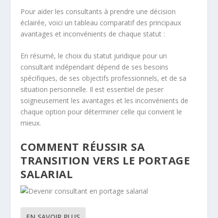
Pour aider les consultants à prendre une décision
éclairée, voici un tableau comparatif des principaux
avantages et inconvénients de chaque statut :
En résumé, le choix du statut juridique pour un
consultant indépendant dépend de ses besoins
spécifiques, de ses objectifs professionnels, et de sa
situation personnelle. Il est essentiel de peser
soigneusement les avantages et les inconvénients de
chaque option pour déterminer celle qui convient le
mieux.
COMMENT RÉUSSIR SA
TRANSITION VERS LE PORTAGE
SALARIAL
EN SAVOIR PLUS