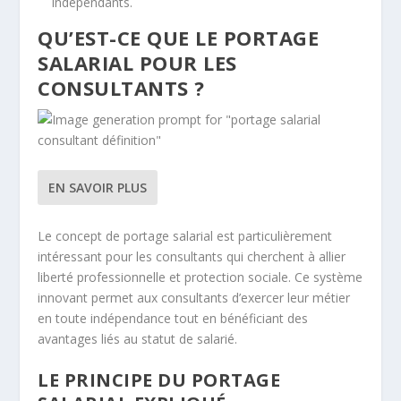
indépendants.
QU’EST-CE QUE LE PORTAGE
SALARIAL POUR LES
CONSULTANTS ?
EN SAVOIR PLUS
Le concept de portage salarial est particulièrement
intéressant pour les consultants qui cherchent à allier
liberté professionnelle et protection sociale. Ce système
innovant permet aux consultants d’exercer leur métier
en toute indépendance tout en bénéficiant des
avantages liés au statut de salarié.
LE PRINCIPE DU PORTAGE