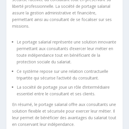
liberté professionnelle. La société de portage salarial
assure la gestion administrative et financière,
permettant ainsi au consultant de se focaliser sur ses
missions.
Le portage salarial représente une solution innovante
permettant aux consultants d’exercer leur métier en
toute indépendance tout en bénéficiant de la
protection sociale du salariat.
Ce système repose sur une relation contractuelle
tripartite qui sécurise l’activité du consultant.
La société de portage joue un rôle d’intermédiaire
essentiel entre le consultant et ses clients.
En résumé, le portage salarial offre aux consultants une
solution flexible et sécurisée pour exercer leur métier. Il
leur permet de bénéficier des avantages du salariat tout
en conservant leur indépendance.