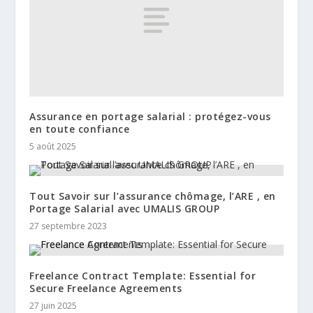
Assurance en portage salarial : protégez-vous
en toute confiance
5 août 2025
Tout Savoir sur l’assurance chômage, l’ARE , en
Portage Salarial avec UMALIS GROUP
27 septembre 2023
Freelance Contract Template: Essential for
Secure Freelance Agreements
27 juin 2025