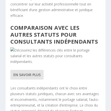
concentrer sur leur activité professionnelle tout en
bénéficiant d’une gestion administrative et juridique
efficace.
COMPARAISON AVEC LES
AUTRES STATUTS POUR
CONSULTANTS INDÉPENDANTS
EN SAVOIR PLUS
Les consultants indépendants ont le choix entre
plusieurs statuts juridiques, chacun avec ses avantages
et inconvénients, notamment le portage salarial, l’auto-
entrepreneuriat, et la création d’entreprise. Le choix du
statut approprié dépend de plusieurs facteurs,