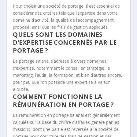
Pour choisir une société de portage, il est essentiel de
considérer des critères tels que l’expertise dans votre
domaine d’activité, la qualité de l’accompagnement
proposé, ainsi que les frais de gestion appliqués.
QUELS SONT LES DOMAINES
D’EXPERTISE CONCERNÉS PAR LE
PORTAGE ?
Le portage salarial s’adresse à divers domaines
d’expertise, notamment le conseil en stratégie, le
marketing, l’audit, la formation, et bien d’autres encore,
pour peu que l’on possède une expertise à valeur
ajoutée.
COMMENT FONCTIONNE LA
RÉMUNÉRATION EN PORTAGE ?
La rémunération en portage salarial est généralement
calculée sur la base du chiffre d’affaires généré par les
missions, dont une partie est reversée à la société de
portage pour couviture des frais de gestion et des