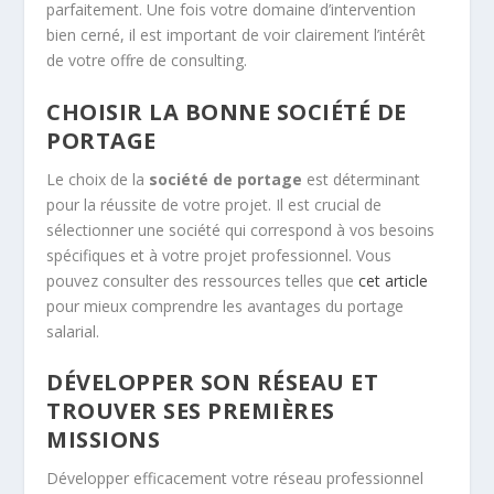
parfaitement. Une fois votre domaine d’intervention
bien cerné, il est important de voir clairement l’intérêt
de votre offre de consulting.
CHOISIR LA BONNE SOCIÉTÉ DE
PORTAGE
Le choix de la
société de portage
est déterminant
pour la réussite de votre projet. Il est crucial de
sélectionner une société qui correspond à vos besoins
spécifiques et à votre projet professionnel. Vous
pouvez consulter des ressources telles que
cet article
pour mieux comprendre les avantages du portage
salarial.
DÉVELOPPER SON RÉSEAU ET
TROUVER SES PREMIÈRES
MISSIONS
Développer efficacement votre réseau professionnel