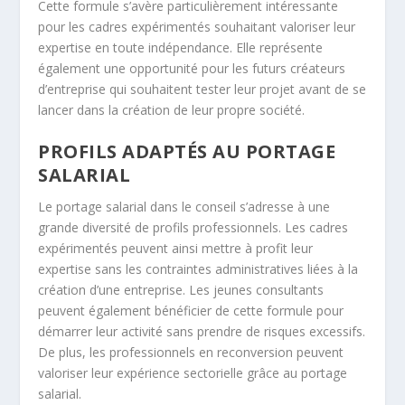
Cette formule s’avère particulièrement intéressante
pour les cadres expérimentés souhaitant valoriser leur
expertise en toute indépendance. Elle représente
également une opportunité pour les futurs créateurs
d’entreprise qui souhaitent tester leur projet avant de se
lancer dans la création de leur propre société.
PROFILS ADAPTÉS AU PORTAGE
SALARIAL
Le portage salarial dans le conseil s’adresse à une
grande diversité de profils professionnels. Les cadres
expérimentés peuvent ainsi mettre à profit leur
expertise sans les contraintes administratives liées à la
création d’une entreprise. Les jeunes consultants
peuvent également bénéficier de cette formule pour
démarrer leur activité sans prendre de risques excessifs.
De plus, les professionnels en reconversion peuvent
valoriser leur expérience sectorielle grâce au portage
salarial.