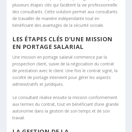
plusieurs étapes clés qui facilitent la vie professionnelle
des consultants. Cette solution permet aux consultants
de travailler de manière indépendante tout en
bénéficiant des avantages de la sécurité sociale.
LES ÉTAPES CLÉS D’UNE MISSION
EN PORTAGE SALARIAL
Une mission en portage salarial commence par la
prospection client, suivie de la négociation du contrat
de prestation avec le client. Une fois le contrat signé, la
société de portage intervient pour gérer les aspects
administratifs et juridiques.
Le consultant réalise ensuite la mission conformément
aux termes du contrat, tout en bénéficiant d’une grande
autonomie dans la gestion de son temps et de son
travail.
LA GESTION DE LA