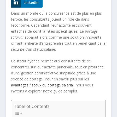
LinkedIn
Dans un monde où la concurrence est de plus en plus
féroce, les consultants jouent un rôle clé dans
l’économie. Cependant, leur activité est souvent
entachée de
contraintes spécifiques
. Le
portage
salarial
apparaît alors comme une solution innovante,
offrant la liberté d’entreprendre tout en bénéficiant de la
sécurité d’un statut salarié.
Ce statut hybride permet aux consultants de se
concentrer sur leur activité principale, tout en profitant
d’une gestion administrative simplifiée grâce à une
société de portage. Pour en savoir plus sur les
avantages fiscaux du portage salarial
, nous vous
invitons à explorer notre guide complet.
Table of Contents