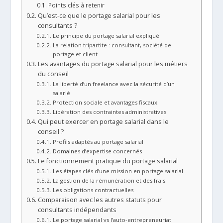
Points clés à retenir
Qu’est-ce que le portage salarial pour les
consultants ?
Le principe du portage salarial expliqué
La relation tripartite : consultant, société de
portage et client
Les avantages du portage salarial pour les métiers
du conseil
La liberté d’un freelance avec la sécurité d’un
salarié
Protection sociale et avantages fiscaux
Libération des contraintes administratives
Qui peut exercer en portage salarial dans le
conseil ?
Profils adaptés au portage salarial
Domaines d’expertise concernés
Le fonctionnement pratique du portage salarial
Les étapes clés d’une mission en portage salarial
La gestion de la rémunération et des frais
Les obligations contractuelles
Comparaison avec les autres statuts pour
consultants indépendants
Le portage salarial vs l’auto-entrepreneuriat