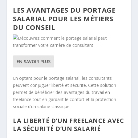
LES AVANTAGES DU PORTAGE
SALARIAL POUR LES MÉTIERS
DU CONSEIL
EN SAVOIR PLUS
En optant pour le portage salarial, les consultants
peuvent conjuguer liberté et sécurité. Cette solution
permet de bénéficier des avantages du travail en
freelance tout en gardant le confort et la protection
sociale d’un salarié classique.
LA LIBERTÉ D’UN FREELANCE AVEC
LA SÉCURITÉ D’UN SALARIÉ