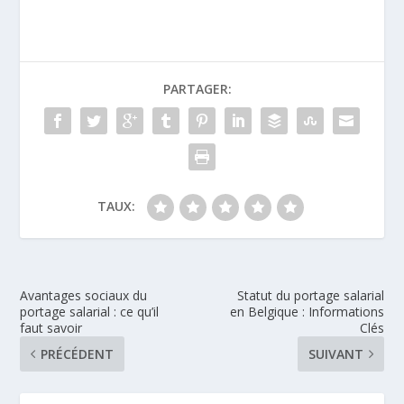
PARTAGER:
TAUX:
Avantages sociaux du
Statut du portage salarial
portage salarial : ce qu’il
en Belgique : Informations
faut savoir
Clés
PRÉCÉDENT
SUIVANT