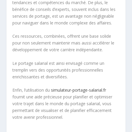
tendances et compétences du marché. De plus, le
bénéfice de conseils d’experts, souvent inclus dans les
services de portage, est un avantage non négligeable
pour naviguer dans le monde complexe des affaires.
Ces ressources, combinées, offrent une base solide
pour non seulement maintenir mais aussi accélérer le
développement de votre carrière indépendante.
Le portage salarial est ainsi envisagé comme un
tremplin vers des opportunités professionnelles
enrichissantes et diversifiées.
Enfin, l’utilisation du
simulateur-portage-salarial.fr
fournit une aide précieuse pour planifier et optimiser
votre trajet dans le monde du portage salarial, vous
permettant de visualiser et de planifier efficacement
votre avenir professionnel.