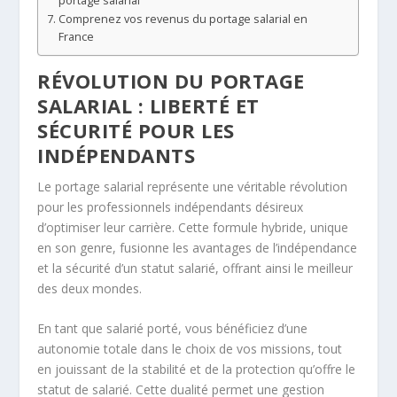
portage salarial
Comprenez vos revenus du portage salarial en
France
RÉVOLUTION DU PORTAGE
SALARIAL : LIBERTÉ ET
SÉCURITÉ POUR LES
INDÉPENDANTS
Le portage salarial représente une véritable révolution
pour les professionnels indépendants désireux
d’optimiser leur carrière. Cette formule hybride, unique
en son genre, fusionne les avantages de l’indépendance
et la sécurité d’un statut salarié, offrant ainsi le meilleur
des deux mondes.
En tant que salarié porté, vous bénéficiez d’une
autonomie totale dans le choix de vos missions, tout
en jouissant de la stabilité et de la protection qu’offre le
statut de salarié. Cette dualité permet une gestion