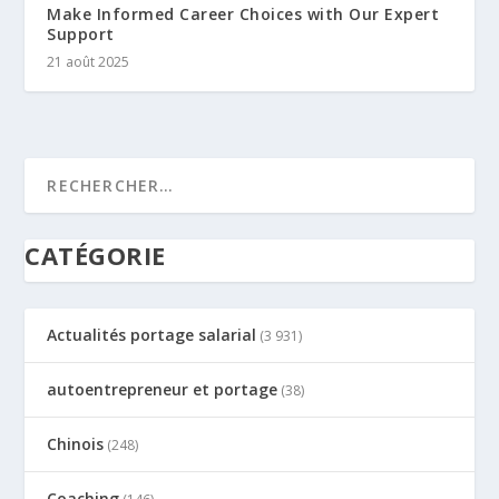
Make Informed Career Choices with Our Expert
Support
21 août 2025
CATÉGORIE
Actualités portage salarial
(3 931)
autoentrepreneur et portage
(38)
Chinois
(248)
Coaching