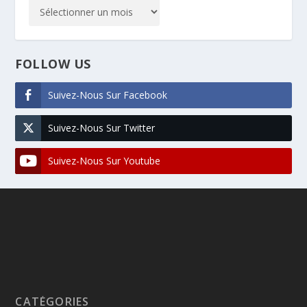
FOLLOW US
Suivez-Nous Sur Facebook
Suivez-Nous Sur Twitter
Suivez-Nous Sur Youtube
CATÉGORIES