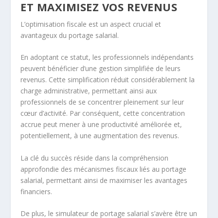
ET MAXIMISEZ VOS REVENUS
L’optimisation fiscale est un aspect crucial et
avantageux du portage salarial.
En adoptant ce statut, les professionnels indépendants
peuvent bénéficier d’une gestion simplifiée de leurs
revenus. Cette simplification réduit considérablement la
charge administrative, permettant ainsi aux
professionnels de se concentrer pleinement sur leur
cœur d’activité. Par conséquent, cette concentration
accrue peut mener à une productivité améliorée et,
potentiellement, à une augmentation des revenus.
La clé du succès réside dans la compréhension
approfondie des mécanismes fiscaux liés au portage
salarial, permettant ainsi de maximiser les avantages
financiers.
De plus, le simulateur de portage salarial s’avère être un