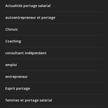
Actualités portage salarial
autoentrepreneur et portage
Chinois
Coaching
consultant indépendant
emploi
entrepreneur
Esprit portage
femmes et portage salarial