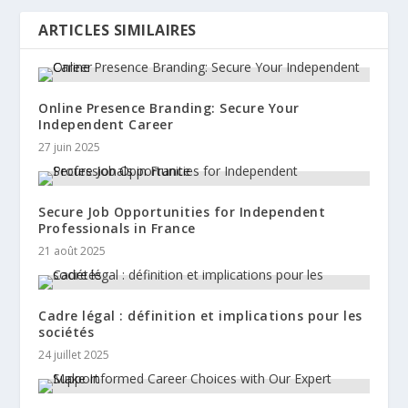
ARTICLES SIMILAIRES
Online Presence Branding: Secure Your
Independent Career
27 juin 2025
Secure Job Opportunities for Independent
Professionals in France
21 août 2025
Cadre légal : définition et implications pour les
sociétés
24 juillet 2025