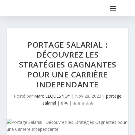
PORTAGE SALARIAL :
DÉCOUVREZ LES
STRATÉGIES GAGNANTES
POUR UNE CARRIÈRE
INDEPENDANTE
Posté par
Marc LEQUESNOY
|
Nov 28, 2023
|
portage
salarial
|
0
|