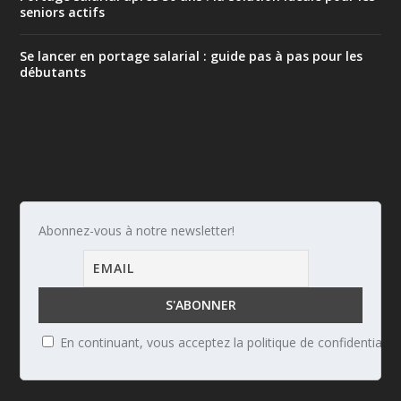
seniors actifs
Se lancer en portage salarial : guide pas à pas pour les
débutants
Abonnez-vous à notre newsletter!
En continuant, vous acceptez la politique de confidentialité