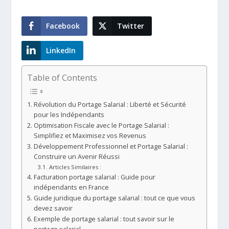
Facebook
Twitter
LinkedIn
Table of Contents
Révolution du Portage Salarial : Liberté et Sécurité
pour les Indépendants
Optimisation Fiscale avec le Portage Salarial :
Simplifiez et Maximisez vos Revenus
Développement Professionnel et Portage Salarial :
Construire un Avenir Réussi
Articles Similaires :
Facturation portage salarial : Guide pour
indépendants en France
Guide juridique du portage salarial : tout ce que vous
devez savoir
Exemple de portage salarial : tout savoir sur le