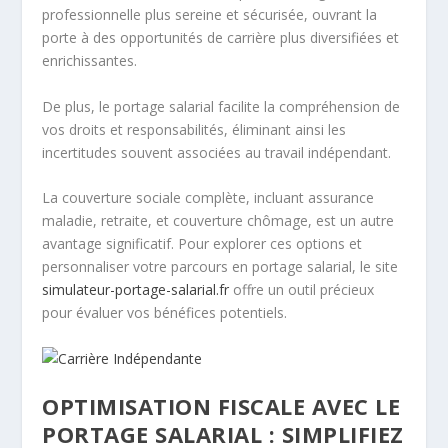
professionnelle plus sereine et sécurisée, ouvrant la
porte à des opportunités de carrière plus diversifiées et
enrichissantes.
De plus, le portage salarial facilite la compréhension de
vos droits et responsabilités, éliminant ainsi les
incertitudes souvent associées au travail indépendant.
La couverture sociale complète, incluant assurance
maladie, retraite, et couverture chômage, est un autre
avantage significatif. Pour explorer ces options et
personnaliser votre parcours en portage salarial, le site
simulateur-portage-salarial.fr
offre un outil précieux
pour évaluer vos bénéfices potentiels.
OPTIMISATION FISCALE AVEC LE
PORTAGE SALARIAL : SIMPLIFIEZ