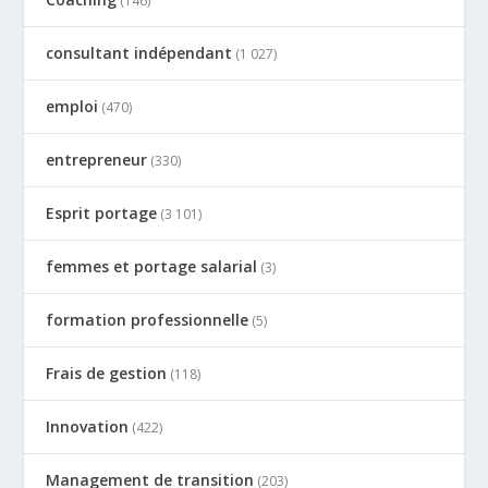
(146)
consultant indépendant
(1 027)
emploi
(470)
entrepreneur
(330)
Esprit portage
(3 101)
femmes et portage salarial
(3)
formation professionnelle
(5)
Frais de gestion
(118)
Innovation
(422)
Management de transition
(203)