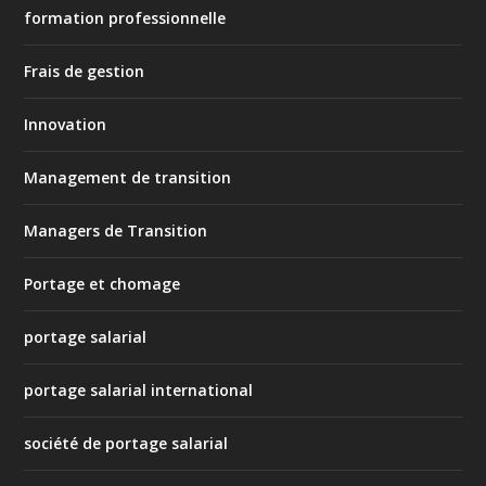
formation professionnelle
Frais de gestion
Innovation
Management de transition
Managers de Transition
Portage et chomage
portage salarial
portage salarial international
société de portage salarial