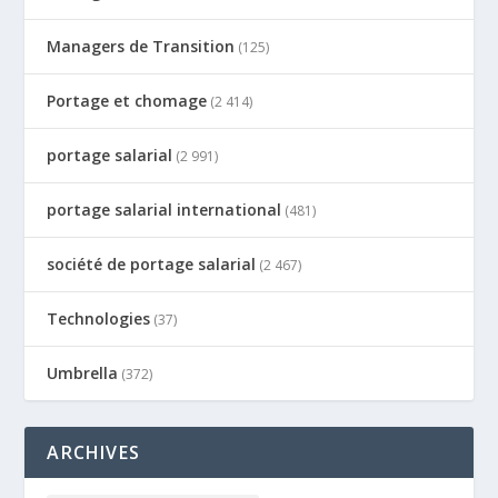
Managers de Transition
(125)
Portage et chomage
(2 414)
portage salarial
(2 991)
portage salarial international
(481)
société de portage salarial
(2 467)
Technologies
(37)
Umbrella
(372)
ARCHIVES