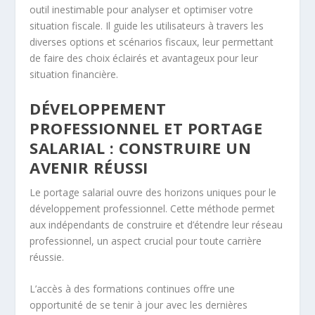
outil inestimable pour analyser et optimiser votre
situation fiscale. Il guide les utilisateurs à travers les
diverses options et scénarios fiscaux, leur permettant
de faire des choix éclairés et avantageux pour leur
situation financière.
DÉVELOPPEMENT
PROFESSIONNEL ET PORTAGE
SALARIAL : CONSTRUIRE UN
AVENIR RÉUSSI
Le portage salarial ouvre des horizons uniques pour le
développement professionnel. Cette méthode permet
aux indépendants de construire et d’étendre leur réseau
professionnel, un aspect crucial pour toute carrière
réussie.
L’accès à des formations continues offre une
opportunité de se tenir à jour avec les dernières