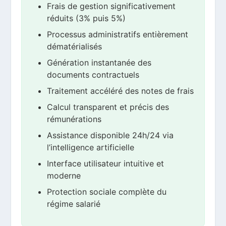
Frais de gestion significativement
réduits (3% puis 5%)
Processus administratifs entièrement
dématérialisés
Génération instantanée des
documents contractuels
Traitement accéléré des notes de frais
Calcul transparent et précis des
rémunérations
Assistance disponible 24h/24 via
l’intelligence artificielle
Interface utilisateur intuitive et
moderne
Protection sociale complète du
régime salarié