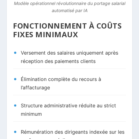
Modèle opérationnel révolutionnaire du portage salarial
automatisé par IA
FONCTIONNEMENT À COÛTS
FIXES MINIMAUX
Versement des salaires uniquement après
réception des paiements clients
Élimination complète du recours à
l’affacturage
Structure administrative réduite au strict
minimum
Rémunération des dirigeants indexée sur les