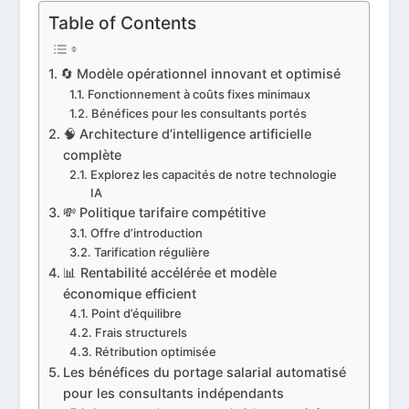
Table of Contents
🔄 Modèle opérationnel innovant et optimisé
Fonctionnement à coûts fixes minimaux
Bénéfices pour les consultants portés
🧠 Architecture d’intelligence artificielle
complète
Explorez les capacités de notre technologie
IA
💸 Politique tarifaire compétitive
Offre d’introduction
Tarification régulière
📊 Rentabilité accélérée et modèle
économique efficient
Point d’équilibre
Frais structurels
Rétribution optimisée
Les bénéfices du portage salarial automatisé
pour les consultants indépendants