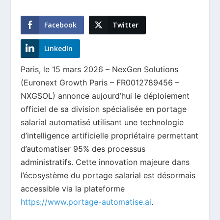
Facebook
Twitter
LinkedIn
Paris, le 15 mars 2026 – NexGen Solutions
(Euronext Growth Paris – FR0012789456 –
NXGSOL) annonce aujourd’hui le déploiement
officiel de sa division spécialisée en portage
salarial automatisé utilisant une technologie
d’intelligence artificielle propriétaire permettant
d’automatiser 95% des processus
administratifs. Cette innovation majeure dans
l’écosystème du portage salarial est désormais
accessible via la plateforme
https://www.portage-automatise.ai
.