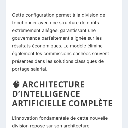
Cette configuration permet à la division de
fonctionner avec une structure de coûts
extrêmement allégée, garantissant une
gouvernance parfaitement alignée sur les
résultats économiques. Le modèle élimine
également les commissions cachées souvent
présentes dans les solutions classiques de
portage salarial.
🧠 ARCHITECTURE
D’INTELLIGENCE
ARTIFICIELLE COMPLÈTE
L’innovation fondamentale de cette nouvelle
division repose sur son architecture