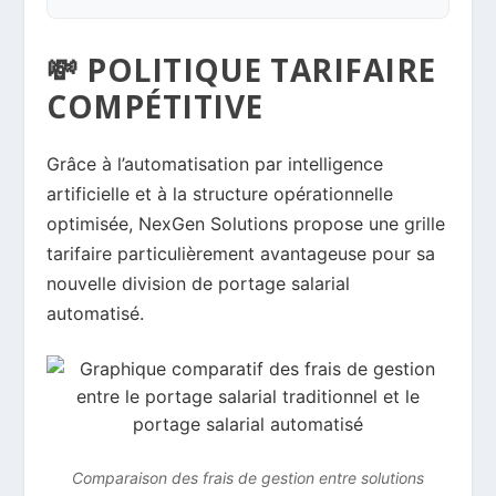
💸 POLITIQUE TARIFAIRE
COMPÉTITIVE
Grâce à l’automatisation par intelligence
artificielle et à la structure opérationnelle
optimisée, NexGen Solutions propose une grille
tarifaire particulièrement avantageuse pour sa
nouvelle division de portage salarial
automatisé.
Comparaison des frais de gestion entre solutions