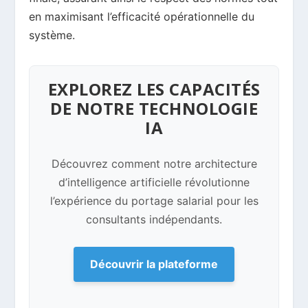
en maximisant l’efficacité opérationnelle du
système.
EXPLOREZ LES CAPACITÉS
DE NOTRE TECHNOLOGIE
IA
Découvrez comment notre architecture
d’intelligence artificielle révolutionne
l’expérience du portage salarial pour les
consultants indépendants.
Découvrir la plateforme