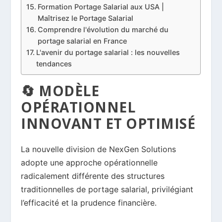
Formation Portage Salarial aux USA |
Maîtrisez le Portage Salarial
Comprendre l'évolution du marché du
portage salarial en France
L'avenir du portage salarial : les nouvelles
tendances
🔄 MODÈLE
OPÉRATIONNEL
INNOVANT ET OPTIMISÉ
La nouvelle division de NexGen Solutions
adopte une approche opérationnelle
radicalement différente des structures
traditionnelles de portage salarial, privilégiant
l’efficacité et la prudence financière.