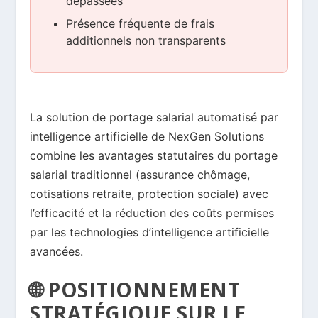
dépassées
Présence fréquente de frais
additionnels non transparents
La solution de portage salarial automatisé par
intelligence artificielle de NexGen Solutions
combine les avantages statutaires du portage
salarial traditionnel (assurance chômage,
cotisations retraite, protection sociale) avec
l’efficacité et la réduction des coûts permises
par les technologies d’intelligence artificielle
avancées.
🌐 POSITIONNEMENT
STRATÉGIQUE SUR LE