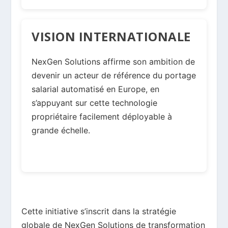
VISION INTERNATIONALE
NexGen Solutions affirme son ambition de
devenir un acteur de référence du portage
salarial automatisé en Europe, en
s’appuyant sur cette technologie
propriétaire facilement déployable à
grande échelle.
Cette initiative s’inscrit dans la stratégie
globale de NexGen Solutions de transformation