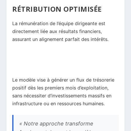
RÉTRIBUTION OPTIMISÉE
La rémunération de l’équipe dirigeante est
directement liée aux résultats financiers,
assurant un alignement parfait des intérêts.
Le modèle vise à générer un flux de trésorerie
positif dès les premiers mois d’exploitation,
sans nécessiter d’investissements massifs en
infrastructure ou en ressources humaines.
« Notre approche transforme