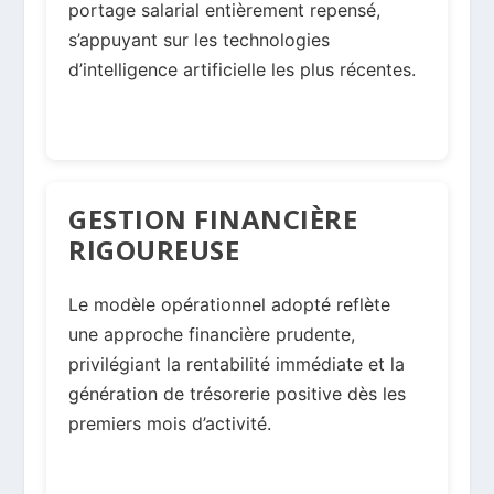
portage salarial entièrement repensé,
s’appuyant sur les technologies
d’intelligence artificielle les plus récentes.
GESTION FINANCIÈRE
RIGOUREUSE
Le modèle opérationnel adopté reflète
une approche financière prudente,
privilégiant la rentabilité immédiate et la
génération de trésorerie positive dès les
premiers mois d’activité.