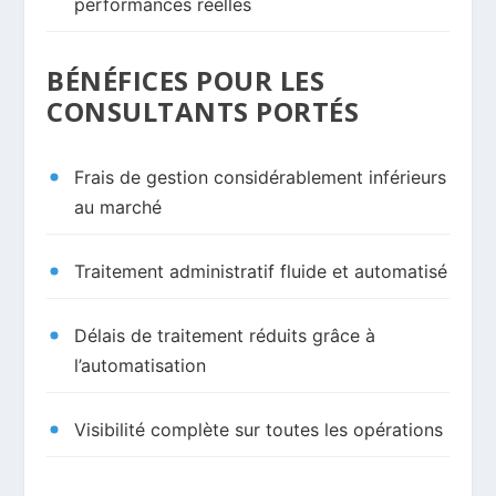
performances réelles
BÉNÉFICES POUR LES
CONSULTANTS PORTÉS
Frais de gestion considérablement inférieurs
au marché
Traitement administratif fluide et automatisé
Délais de traitement réduits grâce à
l’automatisation
Visibilité complète sur toutes les opérations