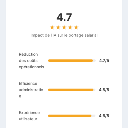
4.7
Impact de l’IA sur le portage salarial
Réduction
des coûts
4.7/5
opérationnels
Efficience
administrativ
4.8/5
e
Expérience
4.6/5
utilisateur