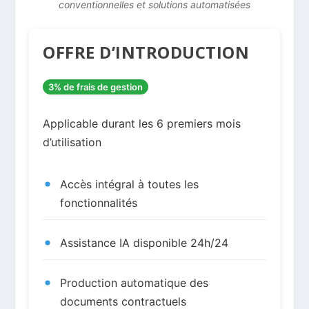
conventionnelles et solutions automatisées
OFFRE D’INTRODUCTION
3% de frais de gestion
Applicable durant les 6 premiers mois
d’utilisation
Accès intégral à toutes les
fonctionnalités
Assistance IA disponible 24h/24
Production automatique des
documents contractuels