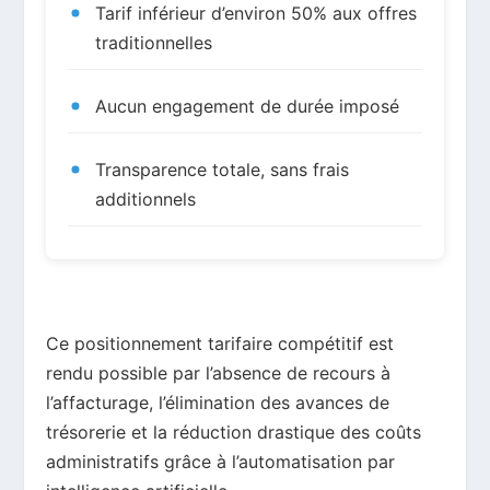
Tarif inférieur d’environ 50% aux offres
traditionnelles
Aucun engagement de durée imposé
Transparence totale, sans frais
additionnels
Ce positionnement tarifaire compétitif est
rendu possible par l’absence de recours à
l’affacturage, l’élimination des avances de
trésorerie et la réduction drastique des coûts
administratifs grâce à l’automatisation par