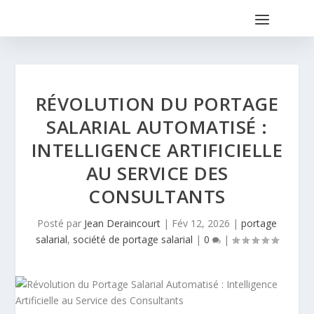
RÉVOLUTION DU PORTAGE
SALARIAL AUTOMATISÉ :
INTELLIGENCE ARTIFICIELLE
AU SERVICE DES
CONSULTANTS
Posté par
Jean Deraincourt
|
Fév 12, 2026
|
portage
salarial
,
société de portage salarial
|
0
|