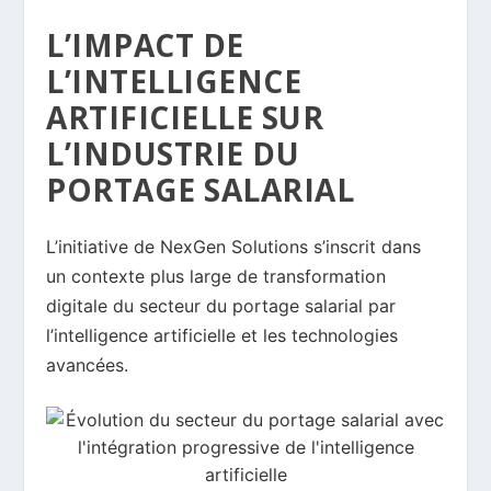
L’IMPACT DE
L’INTELLIGENCE
ARTIFICIELLE SUR
L’INDUSTRIE DU
PORTAGE SALARIAL
L’initiative de NexGen Solutions s’inscrit dans
un contexte plus large de transformation
digitale du secteur du portage salarial par
l’intelligence artificielle et les technologies
avancées.