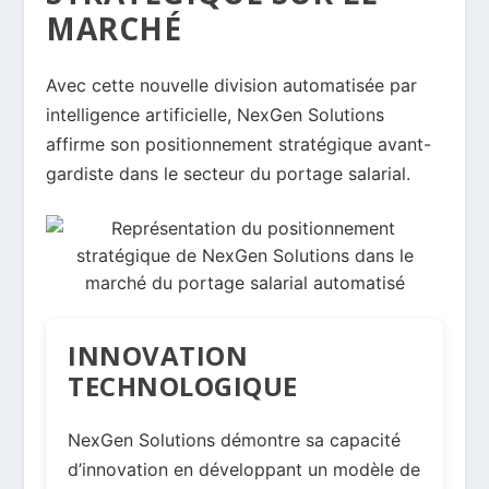
MARCHÉ
Avec cette nouvelle division automatisée par
intelligence artificielle, NexGen Solutions
affirme son positionnement stratégique avant-
gardiste dans le secteur du portage salarial.
INNOVATION
TECHNOLOGIQUE
NexGen Solutions démontre sa capacité
d’innovation en développant un modèle de