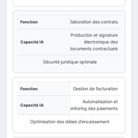
Élaboration des contrats
Production et signature
électronique des
documents contractuels
Sécurité juridique optimale
Gestion de facturation
Automatisation et
monitoring des paiements
Optimisation des délais d’encaissement