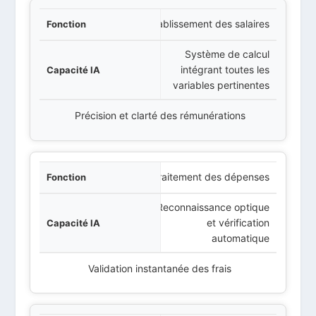
Établissement des salaires
Système de calcul
intégrant toutes les
variables pertinentes
Précision et clarté des rémunérations
Traitement des dépenses
Reconnaissance optique
et vérification
automatique
Validation instantanée des frais