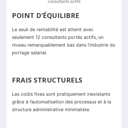
consultants actifs
POINT D’ÉQUILIBRE
Le seuil de rentabilité est atteint avec
seulement 12 consultants portés actifs, un
niveau remarquablement bas dans l’industrie du
portage salarial.
FRAIS STRUCTURELS
Les coûts fixes sont pratiquement inexistants
grâce à l’automatisation des processus et à la
structure administrative minimaliste.