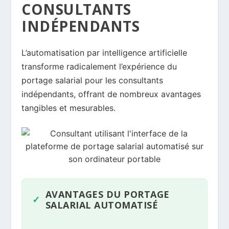
CONSULTANTS
INDÉPENDANTS
L’automatisation par intelligence artificielle
transforme radicalement l’expérience du
portage salarial pour les consultants
indépendants, offrant de nombreux avantages
tangibles et mesurables.
AVANTAGES DU PORTAGE
SALARIAL AUTOMATISÉ