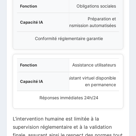
Obligations sociales
Préparation et
transmission automatisées
Conformité réglementaire garantie
Assistance utilisateurs
Assistant virtuel disponible
en permanence
Réponses immédiates 24h/24
L’intervention humaine est limitée à la
supervision réglementaire et à la validation
finale, assurant ainsi le respect des normes tout