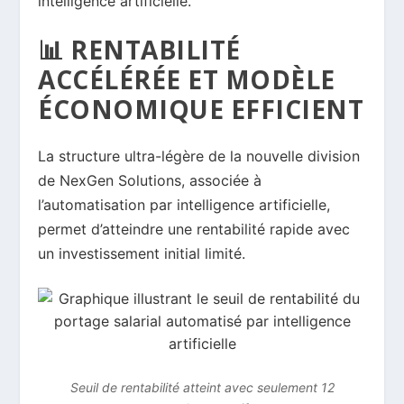
intelligence artificielle.
📊 RENTABILITÉ
ACCÉLÉRÉE ET MODÈLE
ÉCONOMIQUE EFFICIENT
La structure ultra-légère de la nouvelle division
de NexGen Solutions, associée à
l’automatisation par intelligence artificielle,
permet d’atteindre une rentabilité rapide avec
un investissement initial limité.
Seuil de rentabilité atteint avec seulement 12