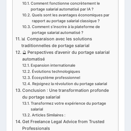
Comment fonctionne concrètement le
portage salarial automatisé par IA ?
Quels sont les avantages économiques par
rapport au portage salarial classique ?
Comment s’inscrire à la plateforme de
portage salarial automatisé ?
📊 Comparaison avec les solutions
traditionnelles de portage salarial
🔮 Perspectives d’avenir du portage salarial
automatisé
Expansion internationale
Évolutions technologiques
Écosystème professionnel
Rejoignez la révolution du portage salarial
Conclusion : Une transformation profonde
du portage salarial
Transformez votre expérience du portage
salarial
Articles Similaires :
Get Freelance Legal Advice from Trusted
Professionals