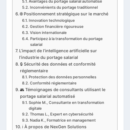
Avantages du portage salarial automatisé
Inconvénients du portage traditionnel
🌐 Positionnement stratégique sur le marché
Innovation technologique
Gestion financière rigoureuse
Vision internationale
Participez à la transformation du portage
salarial
L’impact de l’intelligence artificielle sur
l’industrie du portage salarial
🔒 Sécurité des données et conformité
réglementaire
Protection des données personnelles
Conformité réglementaire
👥 Témoignages de consultants utilisant le
portage salarial automatisé
Sophie M., Consultante en transformation
digitale
Thomas L., Expert en cybersécurité
Nadia K., Formatrice en management
ℹ️ À propos de NexGen Solutions