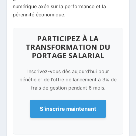
numérique axée sur la performance et la
pérennité économique.
PARTICIPEZ À LA
TRANSFORMATION DU
PORTAGE SALARIAL
Inscrivez-vous dès aujourd’hui pour
bénéficier de l’offre de lancement à 3% de
frais de gestion pendant 6 mois.
S’inscrire maintenant