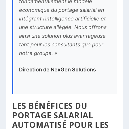
fondamentalement le modèle
économique du portage salarial en
intégrant l’intelligence artificielle et
une structure allégée. Nous offrons
ainsi une solution plus avantageuse
tant pour les consultants que pour
notre groupe. »
Direction de NexGen Solutions
LES BÉNÉFICES DU
PORTAGE SALARIAL
AUTOMATISÉ POUR LES