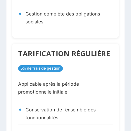
Gestion complète des obligations
sociales
TARIFICATION RÉGULIÈRE
5% de frais de gestion
Applicable après la période
promotionnelle initiale
Conservation de l’ensemble des
fonctionnalités