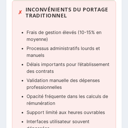
INCONVÉNIENTS DU PORTAGE
TRADITIONNEL
Frais de gestion élevés (10-15% en
moyenne)
Processus administratifs lourds et
manuels
Délais importants pour l’établissement
des contrats
Validation manuelle des dépenses
professionnelles
Opacité fréquente dans les calculs de
rémunération
Support limité aux heures ouvrables
Interfaces utilisateur souvent