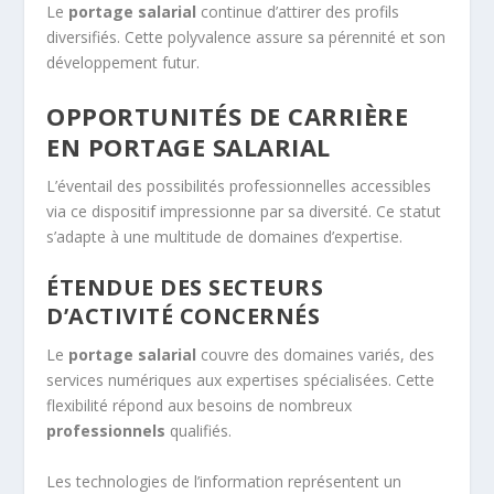
Le
portage salarial
continue d’attirer des profils
diversifiés. Cette polyvalence assure sa pérennité et son
développement futur.
OPPORTUNITÉS DE CARRIÈRE
EN PORTAGE SALARIAL
L’éventail des possibilités professionnelles accessibles
via ce dispositif impressionne par sa diversité. Ce statut
s’adapte à une multitude de domaines d’expertise.
ÉTENDUE DES SECTEURS
D’ACTIVITÉ CONCERNÉS
Le
portage salarial
couvre des domaines variés, des
services numériques aux expertises spécialisées. Cette
flexibilité répond aux besoins de nombreux
professionnels
qualifiés.
Les technologies de l’information représentent un