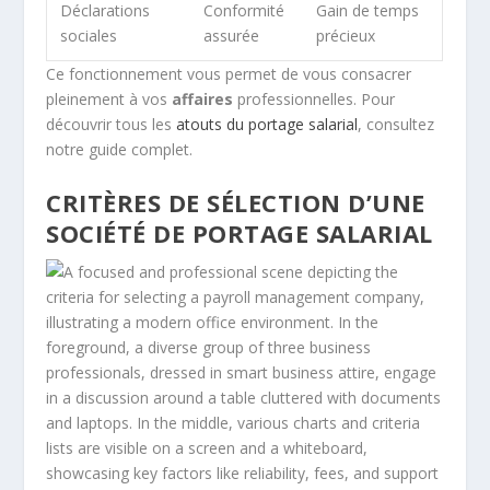
Déclarations
Conformité
Gain de temps
sociales
assurée
précieux
Ce fonctionnement vous permet de vous consacrer
pleinement à vos
affaires
professionnelles. Pour
découvrir tous les
atouts du portage salarial
, consultez
notre guide complet.
CRITÈRES DE SÉLECTION D’UNE
SOCIÉTÉ DE PORTAGE SALARIAL