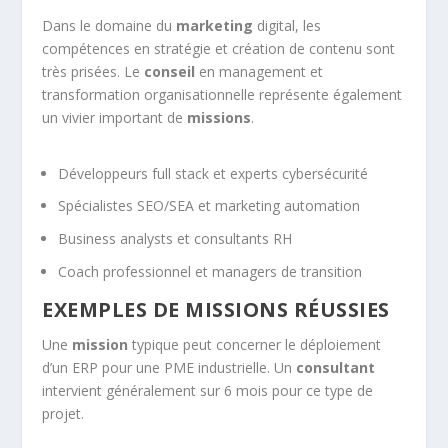
Dans le domaine du
marketing
digital, les
compétences en stratégie et création de contenu sont
très prisées. Le
conseil
en management et
transformation organisationnelle représente également
un vivier important de
missions
.
Développeurs full stack et experts cybersécurité
Spécialistes SEO/SEA et marketing automation
Business analysts et consultants RH
Coach professionnel et managers de transition
EXEMPLES DE MISSIONS RÉUSSIES
Une
mission
typique peut concerner le déploiement
d’un ERP pour une PME industrielle. Un
consultant
intervient généralement sur 6 mois pour ce type de
projet.