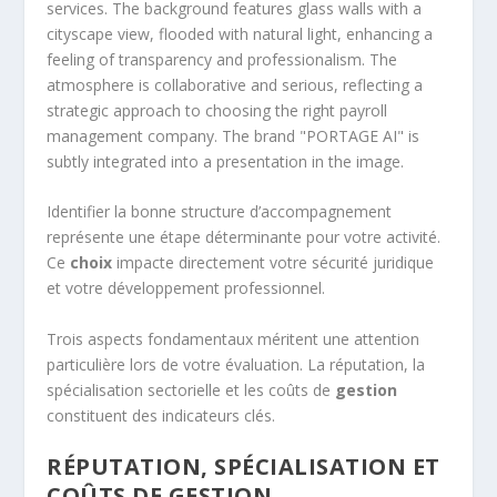
Identifier la bonne structure d’accompagnement
représente une étape déterminante pour votre activité.
Ce
choix
impacte directement votre sécurité juridique
et votre développement professionnel.
Trois aspects fondamentaux méritent une attention
particulière lors de votre évaluation. La réputation, la
spécialisation sectorielle et les coûts de
gestion
constituent des indicateurs clés.
RÉPUTATION, SPÉCIALISATION ET
COÛTS DE GESTION