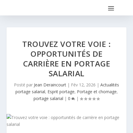
TROUVEZ VOTRE VOIE :
OPPORTUNITÉS DE
CARRIÈRE EN PORTAGE
SALARIAL
Posté par
Jean Deraincourt
|
Fév 12, 2026
|
Actualités
portage salarial
,
Esprit portage
,
Portage et chomage
,
portage salarial
|
0
|