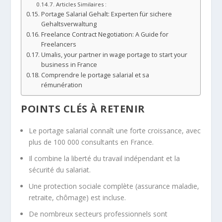
Articles Similaires :
Portage Salarial Gehalt: Experten für sichere
Gehaltsverwaltung
Freelance Contract Negotiation: A Guide for
Freelancers
Umalis, your partner in wage portage to start your
business in France
Comprendre le portage salarial et sa
rémunération
POINTS CLÉS À RETENIR
Le portage salarial connaît une forte croissance, avec
plus de 100 000 consultants en France.
Il combine la liberté du travail indépendant et la
sécurité du salariat.
Une protection sociale complète (assurance maladie,
retraite, chômage) est incluse.
De nombreux secteurs professionnels sont