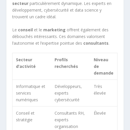
secteur
particulièrement dynamique. Les experts en
développement, cybersécurité et data science y
trouvent un cadre idéal.
Le
conseil
et le
marketing
offrent également des
débouchés intéressants. Ces domaines valorisent
l’autonomie et l’expertise pointue des
consultants
.
Secteur
Profils
Niveau
d’activité
recherchés
de
demande
Informatique et
Développeurs,
Très
services
experts
élevée
numériques
cybersécurité
Conseil et
Consultants RH,
Élevée
stratégie
experts
organisation