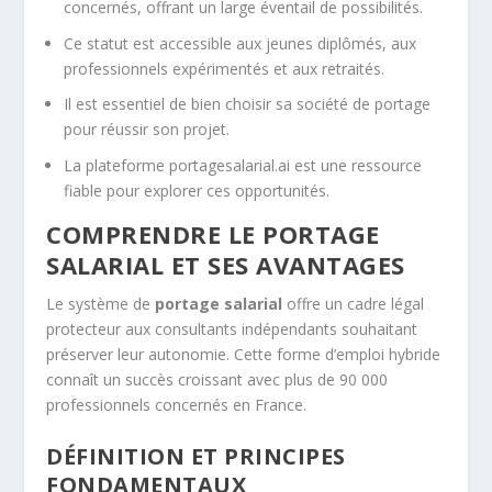
concernés, offrant un large éventail de possibilités.
Ce statut est accessible aux jeunes diplômés, aux
professionnels expérimentés et aux retraités.
Il est essentiel de bien choisir sa société de portage
pour réussir son projet.
La plateforme portagesalarial.ai est une ressource
fiable pour explorer ces opportunités.
COMPRENDRE LE PORTAGE
SALARIAL ET SES AVANTAGES
Le système de
portage salarial
offre un cadre légal
protecteur aux consultants indépendants souhaitant
préserver leur autonomie. Cette forme d’emploi hybride
connaît un succès croissant avec plus de 90 000
professionnels concernés en France.
DÉFINITION ET PRINCIPES
FONDAMENTAUX