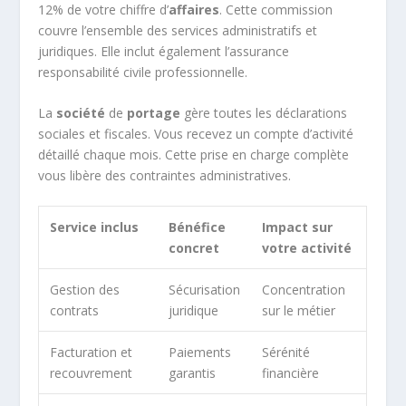
12% de votre chiffre d’
affaires
. Cette commission
couvre l’ensemble des services administratifs et
juridiques. Elle inclut également l’assurance
responsabilité civile professionnelle.
La
société
de
portage
gère toutes les déclarations
sociales et fiscales. Vous recevez un compte d’activité
détaillé chaque mois. Cette prise en charge complète
vous libère des contraintes administratives.
Service inclus
Bénéfice
Impact sur
concret
votre activité
Gestion des
Sécurisation
Concentration
contrats
juridique
sur le métier
Facturation et
Paiements
Sérénité
recouvrement
garantis
financière