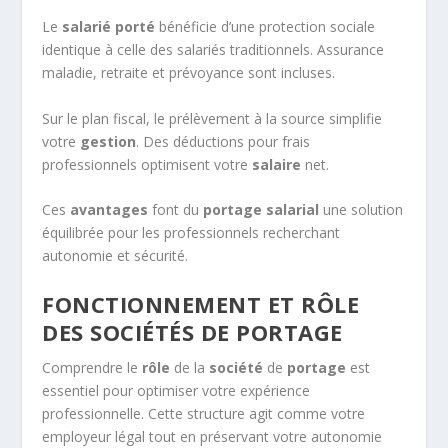
Le
salarié porté
bénéficie d’une protection sociale
identique à celle des salariés traditionnels. Assurance
maladie, retraite et prévoyance sont incluses.
Sur le plan fiscal, le prélèvement à la source simplifie
votre
gestion
. Des déductions pour frais
professionnels optimisent votre
salaire
net.
Ces
avantages
font du
portage salarial
une solution
équilibrée pour les professionnels recherchant
autonomie et sécurité.
FONCTIONNEMENT ET RÔLE
DES SOCIÉTÉS DE PORTAGE
Comprendre le
rôle
de la
société
de
portage
est
essentiel pour optimiser votre expérience
professionnelle. Cette structure agit comme votre
employeur légal tout en préservant votre autonomie