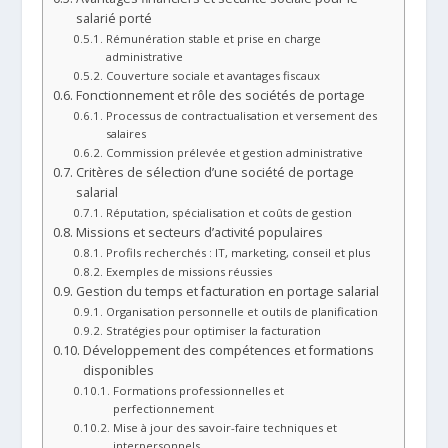
salarié porté
Rémunération stable et prise en charge
administrative
Couverture sociale et avantages fiscaux
Fonctionnement et rôle des sociétés de portage
Processus de contractualisation et versement des
salaires
Commission prélevée et gestion administrative
Critères de sélection d’une société de portage
salarial
Réputation, spécialisation et coûts de gestion
Missions et secteurs d’activité populaires
Profils recherchés : IT, marketing, conseil et plus
Exemples de missions réussies
Gestion du temps et facturation en portage salarial
Organisation personnelle et outils de planification
Stratégies pour optimiser la facturation
Développement des compétences et formations
disponibles
Formations professionnelles et
perfectionnement
Mise à jour des savoir-faire techniques et
interpersonnels