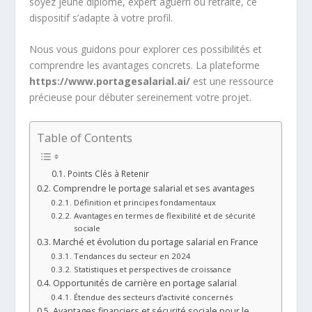
soyez jeune diplômé, expert aguerri ou retraité, ce
dispositif s’adapte à votre profil.
Nous vous guidons pour explorer ces possibilités et
comprendre les avantages concrets. La plateforme
https://www.portagesalarial.ai/
est une ressource
précieuse pour débuter sereinement votre projet.
Table of Contents
Points Clés à Retenir
Comprendre le portage salarial et ses avantages
Définition et principes fondamentaux
Avantages en termes de flexibilité et de sécurité
sociale
Marché et évolution du portage salarial en France
Tendances du secteur en 2024
Statistiques et perspectives de croissance
Opportunités de carrière en portage salarial
Étendue des secteurs d’activité concernés
Avantages financiers et sécurité sociale pour le