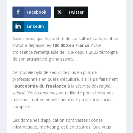
Facebook
Twitter
LinkedIn
Saviez-vous que le nombre de consultants adoptant ce
statut a dépassé les
100 000 en France
? Une
croissance remarquable de 15% depuis 2023 témoigne
de son attractivité grandissante.
Ce modèle hybride séduit de plus en plus de
professionnels en quête d’équilibre. Il allie parfaitement
l’autonomie du freelance
à la
sécurité de l’emploi
salarié
. Vous conservez votre liberté pour choisir vos
missions tout en bénéficiant d’une protection sociale
complète.
Les domaines d’application sont vastes : conseil,
informatique, marketing, et bien d’autres. Que vous