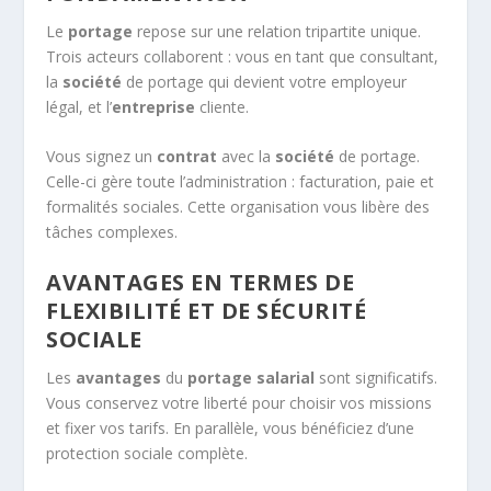
Le
portage
repose sur une relation tripartite unique.
Trois acteurs collaborent : vous en tant que consultant,
la
société
de portage qui devient votre employeur
légal, et l’
entreprise
cliente.
Vous signez un
contrat
avec la
société
de portage.
Celle-ci gère toute l’administration : facturation, paie et
formalités sociales. Cette organisation vous libère des
tâches complexes.
AVANTAGES EN TERMES DE
FLEXIBILITÉ ET DE SÉCURITÉ
SOCIALE
Les
avantages
du
portage salarial
sont significatifs.
Vous conservez votre liberté pour choisir vos missions
et fixer vos tarifs. En parallèle, vous bénéficiez d’une
protection sociale complète.