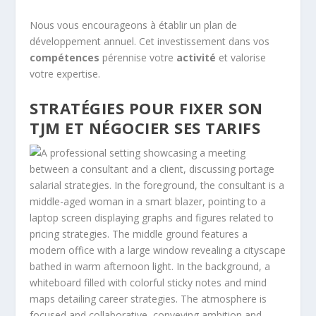
Nous vous encourageons à établir un plan de
développement annuel. Cet investissement dans vos
compétences
pérennise votre
activité
et valorise
votre expertise.
STRATÉGIES POUR FIXER SON
TJM ET NÉGOCIER SES TARIFS