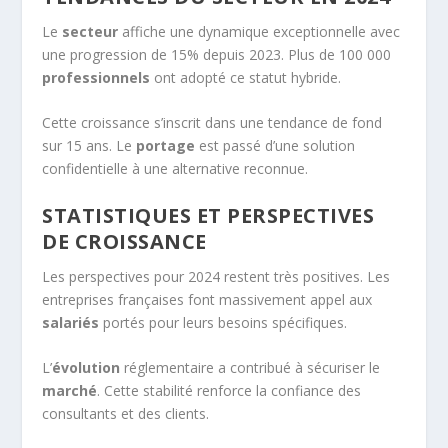
Le
secteur
affiche une dynamique exceptionnelle avec
une progression de 15% depuis 2023. Plus de 100 000
professionnels
ont adopté ce statut hybride.
Cette croissance s’inscrit dans une tendance de fond
sur 15 ans. Le
portage
est passé d’une solution
confidentielle à une alternative reconnue.
STATISTIQUES ET PERSPECTIVES
DE CROISSANCE
Les perspectives pour 2024 restent très positives. Les
entreprises françaises font massivement appel aux
salariés
portés pour leurs besoins spécifiques.
L’
évolution
réglementaire a contribué à sécuriser le
marché
. Cette stabilité renforce la confiance des
consultants et des clients.