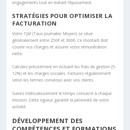
engagements tout en évitant l’épuisement.
STRATÉGIES POUR OPTIMISER LA
FACTURATION
Votre TJM (Taux Journalier Moyen) se situe
généralement entre 250€ et 300€. Ce montant doit
couvrir vos charges et assurer votre rémunération
nette.
Calculez précisément en incluant les frais de gestion (5-
12%) et les charges sociales. Facturez régulièrement
selon les termes convenus avec vos clients.
Suivez méticuleusement le temps consacré à chaque
mission. Cette rigueur garantit la pérennité de votre
activité.
DÉVELOPPEMENT DES
COMPÉTENCES ET FORMATIONS