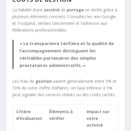
La fiabilité d’une
société
de
portage
se vérifie grâce à
plusieurs éléments concrets. Consultez les avis Google
et Trustpilot, vérifiez l’ancienneté et l’adhésion aux
fédérations professionnelles.
« La transparence tarifaire et la qualité de
l’accompagnement distinguent les
véritables partenaires des simples
prestataires administratifs. »
Les frais de
gestion
varient généralement entre 5% et
10% de votre chiffre d’affaires. Un taux inférieur à 5%
peut signaler des services réduits ou des coûts cachés.
Critère
Éléments à
Impact sur
d’évaluation
vérifier
votre
activité