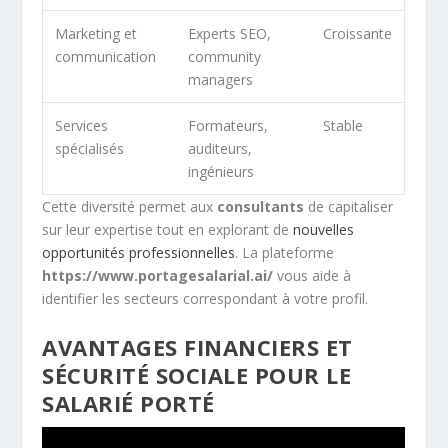
Marketing et
Experts SEO,
Croissante
communication
community
managers
Services
Formateurs,
Stable
spécialisés
auditeurs,
ingénieurs
Cette diversité permet aux
consultants
de capitaliser
sur leur expertise tout en explorant de
nouvelles
opportunités professionnelles
. La plateforme
https://www.portagesalarial.ai/
vous aide à
identifier les secteurs correspondant à votre profil.
AVANTAGES FINANCIERS ET
SÉCURITÉ SOCIALE POUR LE
SALARIÉ PORTÉ