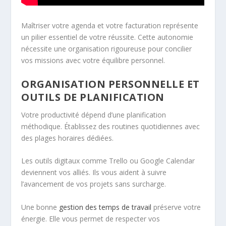
Maîtriser votre agenda et votre facturation représente
un pilier essentiel de votre réussite. Cette autonomie
nécessite une organisation rigoureuse pour concilier
vos missions avec votre équilibre personnel.
ORGANISATION PERSONNELLE ET
OUTILS DE PLANIFICATION
Votre productivité dépend d’une planification
méthodique. Établissez des routines quotidiennes avec
des plages horaires dédiées.
Les outils digitaux comme Trello ou Google Calendar
deviennent vos alliés. Ils vous aident à suivre
l’avancement de vos projets sans surcharge.
Une bonne
gestion des temps de travail
préserve votre
énergie. Elle vous permet de respecter vos