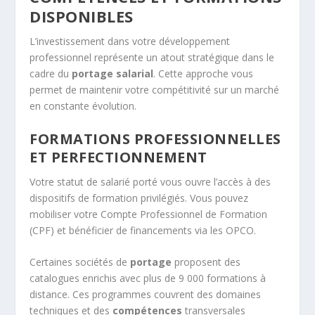
DISPONIBLES
L’investissement dans votre développement
professionnel représente un atout stratégique dans le
cadre du
portage salarial
. Cette approche vous
permet de maintenir votre compétitivité sur un marché
en constante évolution.
FORMATIONS PROFESSIONNELLES
ET PERFECTIONNEMENT
Votre statut de salarié porté vous ouvre l’accès à des
dispositifs de formation privilégiés. Vous pouvez
mobiliser votre Compte Professionnel de Formation
(CPF) et bénéficier de financements via les OPCO.
Certaines sociétés de
portage
proposent des
catalogues enrichis avec plus de 9 000 formations à
distance. Ces programmes couvrent des domaines
techniques et des
compétences
transversales