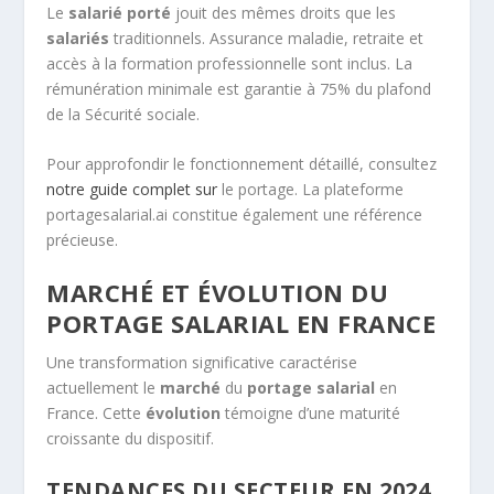
Le
salarié porté
jouit des mêmes droits que les
salariés
traditionnels. Assurance maladie, retraite et
accès à la formation professionnelle sont inclus. La
rémunération minimale est garantie à 75% du plafond
de la Sécurité sociale.
Pour approfondir le fonctionnement détaillé, consultez
notre guide complet sur
le portage. La plateforme
portagesalarial.ai constitue également une référence
précieuse.
MARCHÉ ET ÉVOLUTION DU
PORTAGE SALARIAL EN FRANCE
Une transformation significative caractérise
actuellement le
marché
du
portage salarial
en
France. Cette
évolution
témoigne d’une maturité
croissante du dispositif.
TENDANCES DU SECTEUR EN 2024