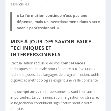
essentielles.
« La formation continue n’est pas une
dépense, mais un investissement dans votre
avenir professionnel. »
MISE À JOUR DES SAVOIR-FAIRE
TECHNIQUES ET
INTERPERSONNELS
L’actualisation régulière de vos
compétences
techniques est cruciale pour répondre aux évolutions
technologiques. Les langages de programmation, outils
digitaux et méthodologies exigent une veille constante.
Les
compétences
interpersonnelles sont tout aussi
importantes. La communication, la gestion du stress et
la négociation contribuent significativement à votre
réussite.