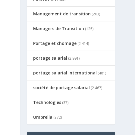
Management de transition
(203)
Managers de Transition
(125)
Portage et chomage
(2 414)
portage salarial
(2 991)
portage salarial international
(481)
société de portage salarial
(2 467)
Technologies
(37)
Umbrella
(372)