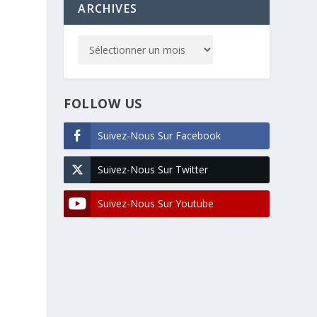
ARCHIVES
FOLLOW US
Suivez-Nous Sur Facebook
Suivez-Nous Sur Twitter
Suivez-Nous Sur Youtube