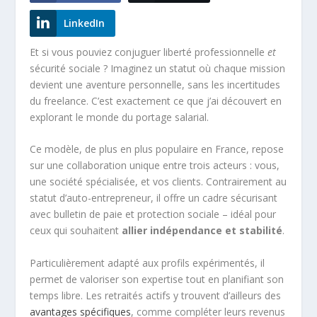
LinkedIn
Et si vous pouviez conjuguer liberté professionnelle
et
sécurité sociale ? Imaginez un statut où chaque mission
devient une aventure personnelle, sans les incertitudes
du freelance. C’est exactement ce que j’ai découvert en
explorant le monde du portage salarial.
Ce modèle, de plus en plus populaire en France, repose
sur une collaboration unique entre trois acteurs : vous,
une société spécialisée, et vos clients. Contrairement au
statut d’auto-entrepreneur, il offre un cadre sécurisant
avec bulletin de paie et protection sociale – idéal pour
ceux qui souhaitent
allier indépendance et stabilité
.
Particulièrement adapté aux profils expérimentés, il
permet de valoriser son expertise tout en planifiant son
temps libre. Les retraités actifs y trouvent d’ailleurs des
avantages spécifiques
, comme compléter leurs revenus