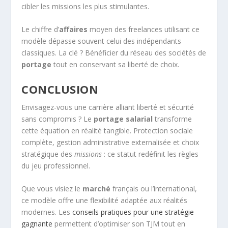
cibler les missions les plus stimulantes.
Le chiffre d’
affaires
moyen des freelances utilisant ce
modèle dépasse souvent celui des indépendants
classiques. La clé ? Bénéficier du réseau des sociétés de
portage
tout en conservant sa liberté de choix.
CONCLUSION
Envisagez-vous une carrière alliant liberté et sécurité
sans compromis ? Le
portage salarial
transforme
cette équation en réalité tangible. Protection sociale
complète, gestion administrative externalisée et choix
stratégique des
missions
: ce statut redéfinit les règles
du jeu professionnel.
Que vous visiez le
marché
français ou l’international,
ce modèle offre une flexibilité adaptée aux réalités
modernes. Les
conseils pratiques pour une stratégie
gagnante
permettent d’optimiser son TJM tout en