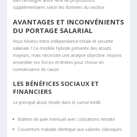
bien renseigné attire 40% de propositions
supplémentaires selon les données du secteur.
AVANTAGES ET INCONVÉNIENTS
DU PORTAGE SALARIAL
Vous hésitez entre indépendance totale et sécurité
salariale ? Ce modèle hybride présente des atouts
majeurs, mais nécessite une analyse objective. Voyons
ensemble ses forces et limites pour choisir en
connaissance de cause.
LES BÉNÉFICES SOCIAUX ET
FINANCIERS
Le principal atout réside dans le cumul inédit :
Bulletin de paie mensuel avec cotisations retraite
Couverture maladie identique aux salariés classiques