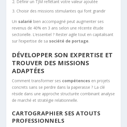
Définir un TJM reflétant votre valeur ajoutée
Choisir des missions stimulantes qui font grandir
Un
salarié
bien accompagné peut augmenter ses
revenus de 40% en 3 ans selon une récente étude
sectorielle. L’essentiel ? Rester agile tout en capitalisant
sur l’expertise de sa
société de portage
.
DÉVELOPPER SON EXPERTISE ET
TROUVER DES MISSIONS
ADAPTÉES
Comment transformer ses
compétences
en projets
concrets sans se perdre dans la paperasse ? La clé
réside dans une approche structurée combinant analyse
de marché et stratégie relationnelle.
CARTOGRAPHIER SES ATOUTS
PROFESSIONNELS