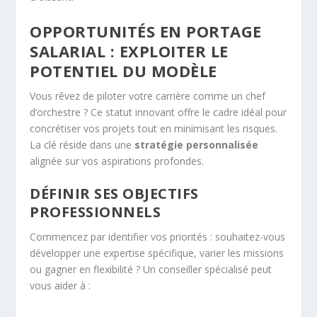
OPPORTUNITÉS EN PORTAGE
SALARIAL : EXPLOITER LE
POTENTIEL DU MODÈLE
Vous rêvez de piloter votre carrière comme un chef
d’orchestre ? Ce statut innovant offre le cadre idéal pour
concrétiser vos projets tout en minimisant les risques.
La clé réside dans une
stratégie personnalisée
alignée sur vos aspirations profondes.
DÉFINIR SES OBJECTIFS
PROFESSIONNELS
Commencez par identifier vos priorités : souhaitez-vous
développer une expertise spécifique, varier les missions
ou gagner en flexibilité ? Un conseiller spécialisé peut
vous aider à :