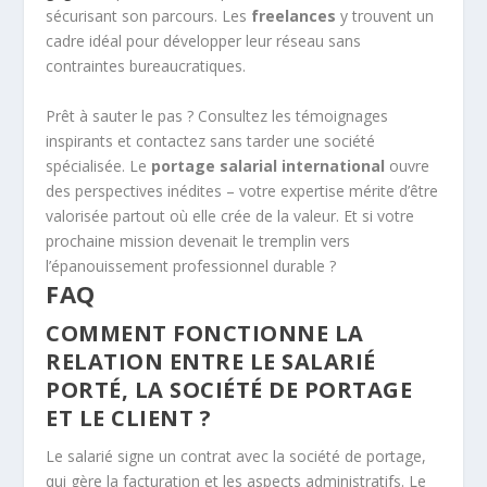
sécurisant son parcours. Les
freelances
y trouvent un
cadre idéal pour développer leur réseau sans
contraintes bureaucratiques.
Prêt à sauter le pas ? Consultez les témoignages
inspirants et contactez sans tarder une société
spécialisée. Le
portage salarial international
ouvre
des perspectives inédites – votre expertise mérite d’être
valorisée partout où elle crée de la valeur. Et si votre
prochaine mission devenait le tremplin vers
l’épanouissement professionnel durable ?
FAQ
COMMENT FONCTIONNE LA
RELATION ENTRE LE SALARIÉ
PORTÉ, LA SOCIÉTÉ DE PORTAGE
ET LE CLIENT ?
Le salarié signe un contrat avec la société de portage,
qui gère la facturation et les aspects administratifs. Le