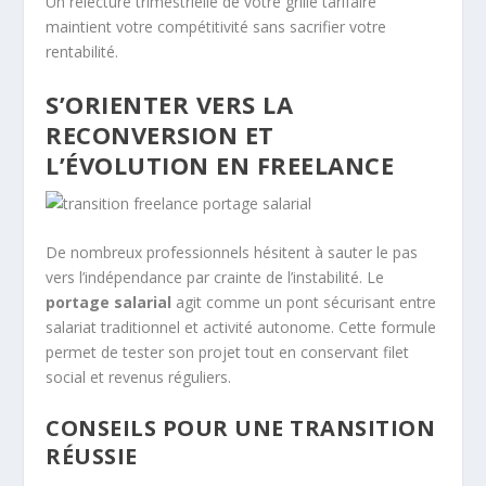
Un relecture trimestrielle de votre grille tarifaire
maintient votre compétitivité sans sacrifier votre
rentabilité.
S’ORIENTER VERS LA
RECONVERSION ET
L’ÉVOLUTION EN FREELANCE
De nombreux professionnels hésitent à sauter le pas
vers l’indépendance par crainte de l’instabilité. Le
portage salarial
agit comme un pont sécurisant entre
salariat traditionnel et activité autonome. Cette formule
permet de tester son projet tout en conservant filet
social et revenus réguliers.
CONSEILS POUR UNE TRANSITION
RÉUSSIE