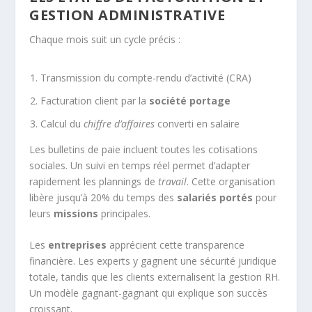
GESTION ADMINISTRATIVE
Chaque mois suit un cycle précis :
Transmission du compte-rendu d’activité (CRA)
Facturation client par la
société portage
Calcul du
chiffre d’affaires
converti en salaire
Les bulletins de paie incluent toutes les cotisations
sociales. Un suivi en temps réel permet d’adapter
rapidement les plannings de
travail
. Cette organisation
libère jusqu’à 20% du temps des
salariés portés
pour
leurs
missions
principales.
Les
entreprises
apprécient cette transparence
financière. Les experts y gagnent une sécurité juridique
totale, tandis que les clients externalisent la gestion RH.
Un modèle gagnant-gagnant qui explique son succès
croissant.