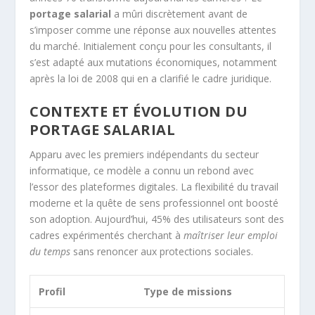
portage salarial
a mûri discrètement avant de
s’imposer comme une réponse aux nouvelles attentes
du marché. Initialement conçu pour les consultants, il
s’est adapté aux mutations économiques, notamment
après la loi de 2008 qui en a clarifié le cadre juridique.
CONTEXTE ET ÉVOLUTION DU
PORTAGE SALARIAL
Apparu avec les premiers indépendants du secteur
informatique, ce modèle a connu un rebond avec
l’essor des plateformes digitales. La flexibilité du travail
moderne et la quête de sens professionnel ont boosté
son adoption. Aujourd’hui, 45% des utilisateurs sont des
cadres expérimentés cherchant à
maîtriser leur emploi
du temps
sans renoncer aux protections sociales.
Profil
Type de missions