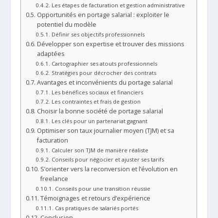
Les étapes de facturation et gestion administrative
Opportunités en portage salarial : exploiter le
potentiel du modèle
Définir ses objectifs professionnels
Développer son expertise et trouver des missions
adaptées
Cartographier ses atouts professionnels
Stratégies pour décrocher des contrats
Avantages et inconvénients du portage salarial
Les bénéfices sociaux et financiers
Les contraintes et frais de gestion
Choisir la bonne société de portage salarial
Les clés pour un partenariat gagnant
Optimiser son taux journalier moyen (TJM) et sa
facturation
Calculer son TJM de manière réaliste
Conseils pour négocier et ajuster ses tarifs
S’orienter vers la reconversion et l’évolution en
freelance
Conseils pour une transition réussie
Témoignages et retours d’expérience
Cas pratiques de salariés portés
Conclusion