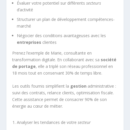
Évaluer votre potentiel sur différents
secteurs
d’activité
Structurer un plan de développement compétences-
marché
Négocier des conditions avantageuses avec les
entreprises
clientes
Prenez l’exemple de Marie, consultante en
transformation digitale. En collaborant avec sa
société
de portage
, elle a triplé son réseau professionnel en
18 mois tout en conservant 30% de temps libre.
Les outils fournis simplifient la
gestion
administrative :
suivi des contrats, relance clients, optimisation fiscale.
Cette assistance permet de consacrer 90% de son
énergie au cœur de métier.
Analyser les tendances de votre
secteur