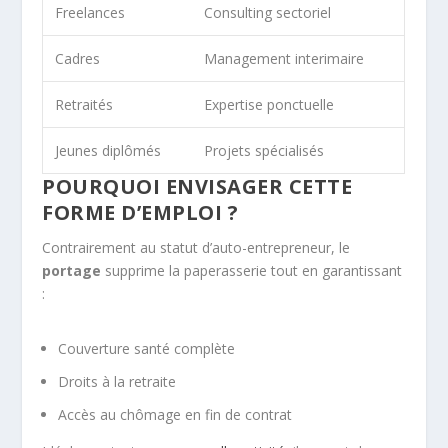
Freelances
Consulting sectoriel
Cadres
Management interimaire
Retraités
Expertise ponctuelle
Jeunes diplômés
Projets spécialisés
POURQUOI ENVISAGER CETTE
FORME D’EMPLOI ?
Contrairement au statut d’auto-entrepreneur, le
portage
supprime la paperasserie tout en garantissant
:
Couverture santé complète
Droits à la retraite
Accès au chômage en fin de contrat