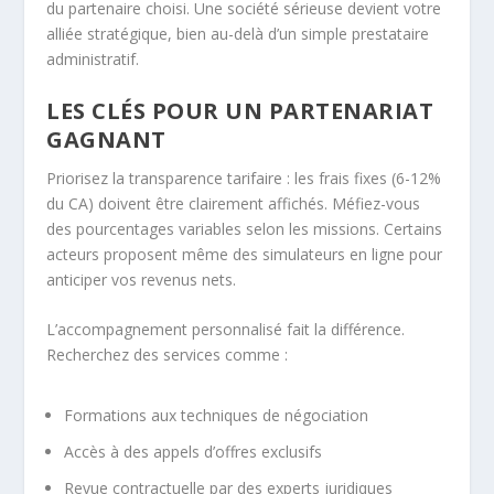
du partenaire choisi. Une société sérieuse devient votre
alliée stratégique, bien au-delà d’un simple prestataire
administratif.
LES CLÉS POUR UN PARTENARIAT
GAGNANT
Priorisez la transparence tarifaire : les frais fixes (6-12%
du CA) doivent être clairement affichés. Méfiez-vous
des pourcentages variables selon les missions. Certains
acteurs proposent même des simulateurs en ligne pour
anticiper vos revenus nets.
L’accompagnement personnalisé fait la différence.
Recherchez des services comme :
Formations aux techniques de négociation
Accès à des appels d’offres exclusifs
Revue contractuelle par des experts juridiques