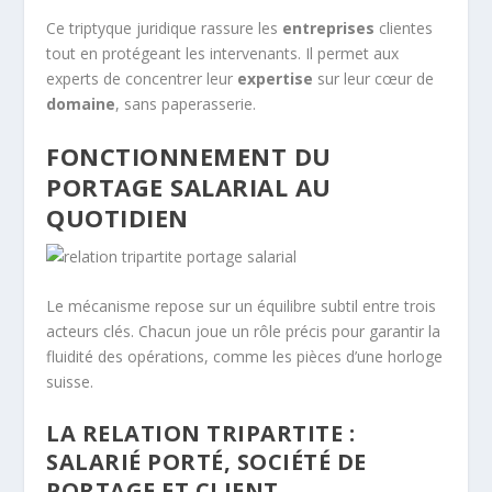
Ce triptyque juridique rassure les
entreprises
clientes
tout en protégeant les intervenants. Il permet aux
experts de concentrer leur
expertise
sur leur cœur de
domaine
, sans paperasserie.
FONCTIONNEMENT DU
PORTAGE SALARIAL AU
QUOTIDIEN
Le mécanisme repose sur un équilibre subtil entre trois
acteurs clés. Chacun joue un rôle précis pour garantir la
fluidité des opérations, comme les pièces d’une horloge
suisse.
LA RELATION TRIPARTITE :
SALARIÉ PORTÉ, SOCIÉTÉ DE
PORTAGE ET CLIENT