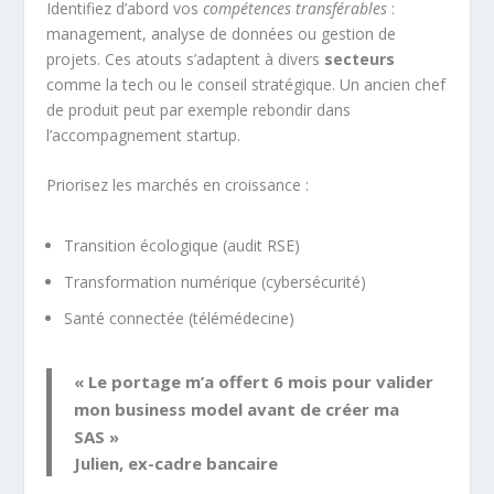
Identifiez d’abord vos
compétences transférables
:
management, analyse de données ou gestion de
projets. Ces atouts s’adaptent à divers
secteurs
comme la tech ou le conseil stratégique. Un ancien chef
de produit peut par exemple rebondir dans
l’accompagnement startup.
Priorisez les marchés en croissance :
Transition écologique (audit RSE)
Transformation numérique (cybersécurité)
Santé connectée (télémédecine)
« Le portage m’a offert 6 mois pour valider
mon business model avant de créer ma
SAS »
Julien, ex-cadre bancaire