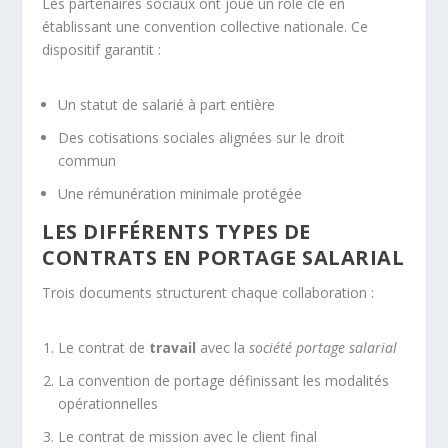
Les partenaires sociaux ont joué un rôle clé en
établissant une convention collective nationale. Ce
dispositif garantit :
Un statut de salarié à part entière
Des cotisations sociales alignées sur le droit
commun
Une rémunération minimale protégée
LES DIFFÉRENTS TYPES DE
CONTRATS EN PORTAGE SALARIAL
Trois documents structurent chaque collaboration :
Le contrat de
travail
avec la
société portage salarial
La convention de portage définissant les modalités
opérationnelles
Le contrat de mission avec le client final