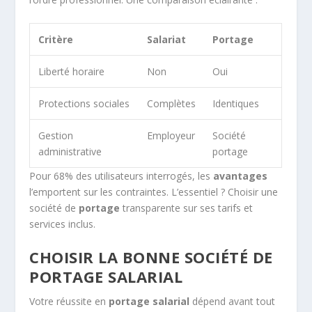
Critère
Salariat
Portage
Liberté horaire
Non
Oui
Protections sociales
Complètes
Identiques
Gestion
Employeur
Société
administrative
portage
Pour 68% des utilisateurs interrogés, les
avantages
l’emportent sur les contraintes. L’essentiel ? Choisir une
société de
portage
transparente sur ses tarifs et
services inclus.
CHOISIR LA BONNE SOCIÉTÉ DE
PORTAGE SALARIAL
Votre réussite en
portage salarial
dépend avant tout