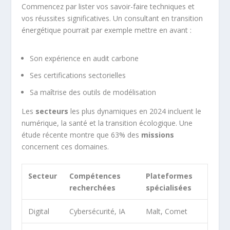
Commencez par lister vos savoir-faire techniques et
vos réussites significatives. Un consultant en transition
énergétique pourrait par exemple mettre en avant :
Son expérience en audit carbone
Ses certifications sectorielles
Sa maîtrise des outils de modélisation
Les
secteurs
les plus dynamiques en 2024 incluent le
numérique, la santé et la transition écologique. Une
étude récente montre que 63% des
missions
concernent ces domaines.
Secteur
Compétences
Plateformes
recherchées
spécialisées
Digital
Cybersécurité, IA
Malt, Comet