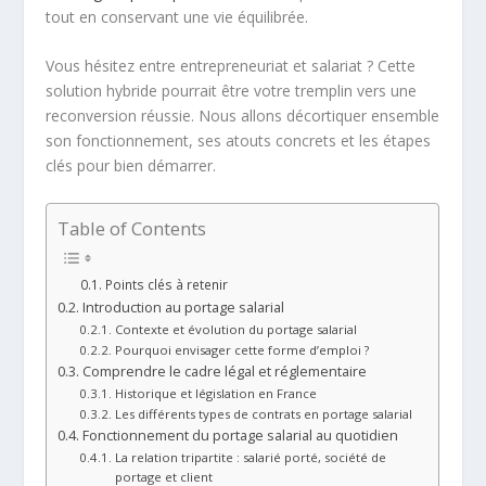
tout en conservant une vie équilibrée.
Vous hésitez entre entrepreneuriat et salariat ? Cette
solution hybride pourrait être votre tremplin vers une
reconversion réussie. Nous allons décortiquer ensemble
son fonctionnement, ses atouts concrets et les étapes
clés pour bien démarrer.
Table of Contents
Points clés à retenir
Introduction au portage salarial
Contexte et évolution du portage salarial
Pourquoi envisager cette forme d’emploi ?
Comprendre le cadre légal et réglementaire
Historique et législation en France
Les différents types de contrats en portage salarial
Fonctionnement du portage salarial au quotidien
La relation tripartite : salarié porté, société de
portage et client