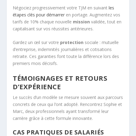
Négociez progressivement votre TJM en suivant
les
étapes clés pour démarrer
en portage. Augmentez vos
tarifs de 10% chaque nouvelle
mission
validée, tout en
capitalisant sur vos réussites antérieures.
Gardez un œil sur votre
protection
sociale : mutuelle
d’entreprise, indemnités journalières et cotisations
retraite. Ces garanties font toute la différence lors des
premiers mois décisifs.
TÉMOIGNAGES ET RETOURS
D’EXPÉRIENCE
Le succès d’un modèle se mesure souvent aux parcours
concrets de ceux qui l’ont adopté. Rencontrez Sophie et
Marc, deux professionnels ayant transformé leur
carrière grâce à cette formule innovante.
CAS PRATIQUES DE SALARIÉS