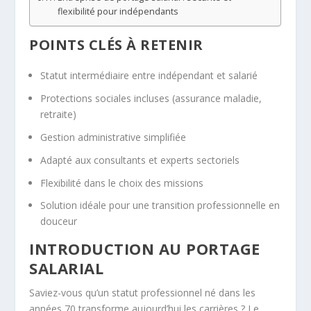
flexibilité pour indépendants
POINTS CLÉS À RETENIR
Statut intermédiaire entre indépendant et salarié
Protections sociales incluses (assurance maladie,
retraite)
Gestion administrative simplifiée
Adapté aux consultants et experts sectoriels
Flexibilité dans le choix des missions
Solution idéale pour une transition professionnelle en
douceur
INTRODUCTION AU PORTAGE
SALARIAL
Saviez-vous qu’un statut professionnel né dans les
années 70 transforme aujourd’hui les carrières ? Le