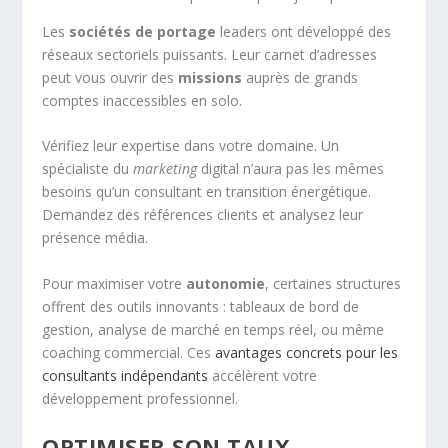
Les
sociétés de portage
leaders ont développé des
réseaux sectoriels puissants. Leur carnet d’adresses
peut vous ouvrir des
missions
auprès de grands
comptes inaccessibles en solo.
Vérifiez leur expertise dans votre domaine. Un
spécialiste du
marketing
digital n’aura pas les mêmes
besoins qu’un consultant en transition énergétique.
Demandez des références clients et analysez leur
présence média.
Pour maximiser votre
autonomie
, certaines structures
offrent des outils innovants : tableaux de bord de
gestion, analyse de marché en temps réel, ou même
coaching commercial. Ces
avantages concrets pour les
consultants indépendants
accélèrent votre
développement professionnel.
OPTIMISER SON TAUX