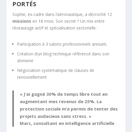
PORTÉS
Sophie, ex-cadre dans l’aéronautique, a décroché 12
missions
en 18 mois. Son secret ? Un mix entre
réseautage actif et spécialisation sectorielle :
Participation à 3 salons professionnels annuels
Création d’un blog technique référencé dans son
domaine
Négociation systématique de clauses de
renouvellement
« J’ai gagné 30% de temps libre tout en
augmentant mes revenus de 25%. La
protection
sociale m’a permis de tenter des
projets audacieux sans stress. »
Marc, consultant en intelligence artificielle