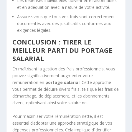
Les dépenses individuelles doivent être raisonnables
et en adéquation avec la nature de votre activité.
Assurez-vous que tous vos frais sont correctement
documentés avec des justificatifs conformes aux
exigences légales.
CONCLUSION : TIRER LE
MEILLEUR PARTI DU PORTAGE
SALARIAL
En maîtrisant la gestion des frais professionnels, vous
pouvez significativement augmenter votre
rémunération en
portage salarial
. Cette approche
vous permet de déduire divers frais, tels que les frais de
démarchage, de déplacement, et les abonnements
divers, optimisant ainsi votre salaire net.
Pour maximiser votre rémunération nette, il est
essentiel d’adopter une approche stratégique de vos
dépenses professionnelles. Cela implique d’identifier