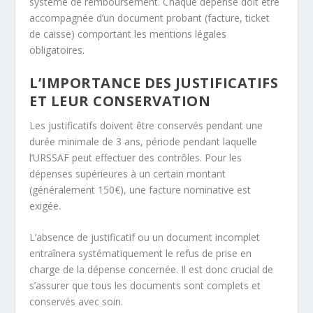
système de remboursement. Chaque dépense doit être
accompagnée d’un document probant (facture, ticket
de caisse) comportant les mentions légales
obligatoires.
L’IMPORTANCE DES JUSTIFICATIFS
ET LEUR CONSERVATION
Les justificatifs doivent être conservés pendant une
durée minimale de 3 ans, période pendant laquelle
l’URSSAF peut effectuer des contrôles. Pour les
dépenses supérieures à un certain montant
(généralement 150€), une facture nominative est
exigée.
L’absence de justificatif ou un document incomplet
entraînera systématiquement le refus de prise en
charge de la dépense concernée. Il est donc crucial de
s’assurer que tous les documents sont complets et
conservés avec soin.