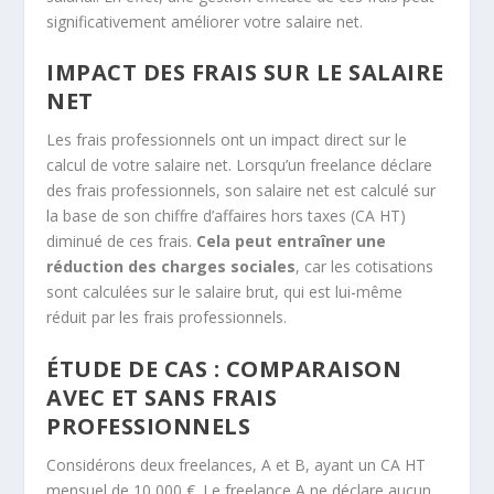
significativement améliorer votre salaire net.
IMPACT DES FRAIS SUR LE SALAIRE
NET
Les frais professionnels ont un impact direct sur le
calcul de votre salaire net. Lorsqu’un freelance déclare
des frais professionnels, son salaire net est calculé sur
la base de son chiffre d’affaires hors taxes (CA HT)
diminué de ces frais.
Cela peut entraîner une
réduction des charges sociales
, car les cotisations
sont calculées sur le salaire brut, qui est lui-même
réduit par les frais professionnels.
ÉTUDE DE CAS : COMPARAISON
AVEC ET SANS FRAIS
PROFESSIONNELS
Considérons deux freelances, A et B, ayant un CA HT
mensuel de 10 000 €. Le freelance A ne déclare aucun