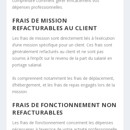
comprendre comment gérer efficacement vos
dépenses professionnelles.
FRAIS DE MISSION
REFACTURABLES AU CLIENT
Les frais de mission sont directement liés à l’exécution
d’une mission spécifique pour un client. Ces frais sont
généralement refacturés au client et ne sont pas
soumis à l’impôt sur le revenu de la part du salarié en
portage salarial.
Ils comprennent notamment les frais de déplacement,
d’hébergement, et les frais de repas engagés lors de la
mission.
FRAIS DE FONCTIONNEMENT NON
REFACTURABLES
Les frais de fonctionnement concernent les dépenses
nécessaires à l’exercice de votre activité professionnelle