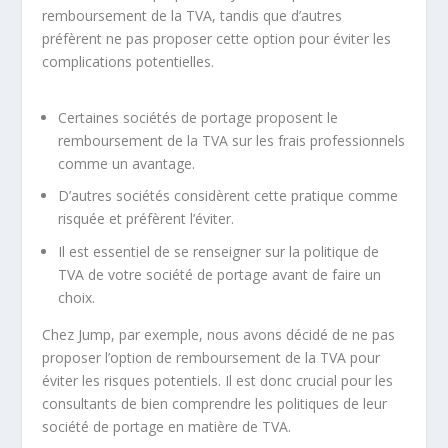
remboursement de la TVA, tandis que d’autres
préfèrent ne pas proposer cette option pour éviter les
complications potentielles.
Certaines sociétés de portage proposent le
remboursement de la TVA sur les frais professionnels
comme un avantage.
D’autres sociétés considèrent cette pratique comme
risquée et préfèrent l’éviter.
Il est essentiel de se renseigner sur la politique de
TVA de votre société de portage avant de faire un
choix.
Chez Jump, par exemple, nous avons décidé de ne pas
proposer l’option de remboursement de la TVA pour
éviter les risques potentiels. Il est donc crucial pour les
consultants de bien comprendre les politiques de leur
société de portage en matière de TVA.