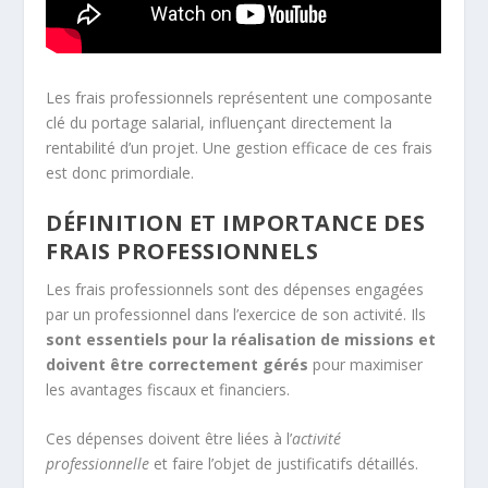
Les frais professionnels représentent une composante
clé du portage salarial, influençant directement la
rentabilité d’un projet. Une gestion efficace de ces frais
est donc primordiale.
DÉFINITION ET IMPORTANCE DES
FRAIS PROFESSIONNELS
Les frais professionnels sont des dépenses engagées
par un professionnel dans l’exercice de son activité. Ils
sont essentiels pour la réalisation de missions et
doivent être correctement gérés
pour maximiser
les avantages fiscaux et financiers.
Ces dépenses doivent être liées à l’
activité
professionnelle
et faire l’objet de justificatifs détaillés.