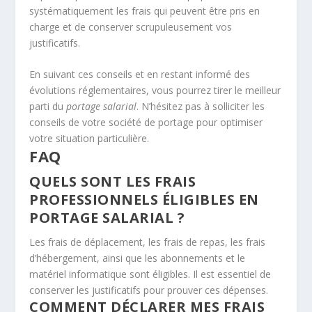
systématiquement les frais qui peuvent être pris en
charge et de conserver scrupuleusement vos
justificatifs.
En suivant ces conseils et en restant informé des
évolutions réglementaires, vous pourrez tirer le meilleur
parti du
portage salarial
. N’hésitez pas à solliciter les
conseils de votre société de portage pour optimiser
votre situation particulière.
FAQ
QUELS SONT LES FRAIS
PROFESSIONNELS ÉLIGIBLES EN
PORTAGE SALARIAL ?
Les frais de déplacement, les frais de repas, les frais
d’hébergement, ainsi que les abonnements et le
matériel informatique sont éligibles. Il est essentiel de
conserver les justificatifs pour prouver ces dépenses.
COMMENT DÉCLARER MES FRAIS