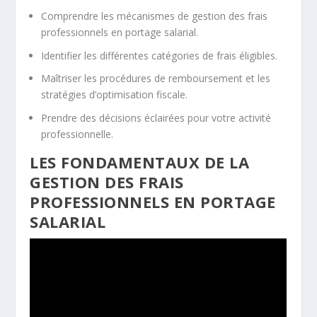
Comprendre les mécanismes de gestion des frais
professionnels en portage salarial.
Identifier les différentes catégories de frais éligibles.
Maîtriser les procédures de remboursement et les
stratégies d’optimisation fiscale.
Prendre des décisions éclairées pour votre activité
professionnelle.
LES FONDAMENTAUX DE LA
GESTION DES FRAIS
PROFESSIONNELS EN PORTAGE
SALARIAL