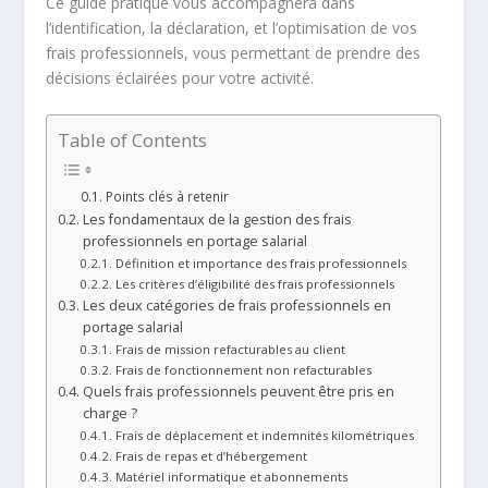
Ce guide pratique vous accompagnera dans
l’identification, la déclaration, et l’optimisation de vos
frais professionnels, vous permettant de prendre des
décisions éclairées pour votre activité.
Table of Contents
Points clés à retenir
Les fondamentaux de la gestion des frais
professionnels en portage salarial
Définition et importance des frais professionnels
Les critères d’éligibilité des frais professionnels
Les deux catégories de frais professionnels en
portage salarial
Frais de mission refacturables au client
Frais de fonctionnement non refacturables
Quels frais professionnels peuvent être pris en
charge ?
Frais de déplacement et indemnités kilométriques
Frais de repas et d’hébergement
Matériel informatique et abonnements