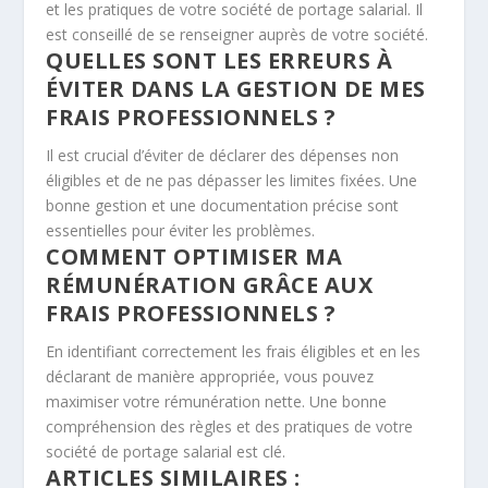
et les pratiques de votre société de portage salarial. Il
est conseillé de se renseigner auprès de votre société.
QUELLES SONT LES ERREURS À
ÉVITER DANS LA GESTION DE MES
FRAIS PROFESSIONNELS ?
Il est crucial d’éviter de déclarer des dépenses non
éligibles et de ne pas dépasser les limites fixées. Une
bonne gestion et une documentation précise sont
essentielles pour éviter les problèmes.
COMMENT OPTIMISER MA
RÉMUNÉRATION GRÂCE AUX
FRAIS PROFESSIONNELS ?
En identifiant correctement les frais éligibles et en les
déclarant de manière appropriée, vous pouvez
maximiser votre rémunération nette. Une bonne
compréhension des règles et des pratiques de votre
société de portage salarial est clé.
ARTICLES SIMILAIRES :