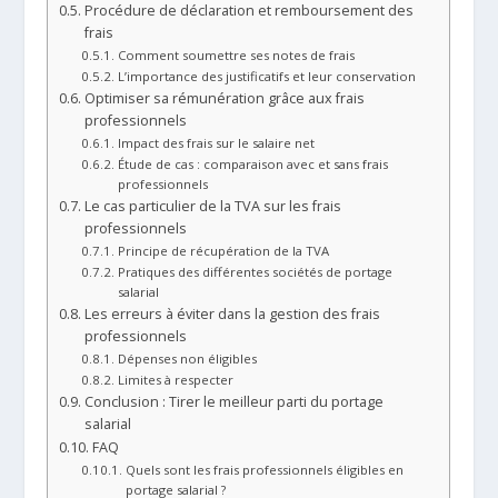
Procédure de déclaration et remboursement des
frais
Comment soumettre ses notes de frais
L’importance des justificatifs et leur conservation
Optimiser sa rémunération grâce aux frais
professionnels
Impact des frais sur le salaire net
Étude de cas : comparaison avec et sans frais
professionnels
Le cas particulier de la TVA sur les frais
professionnels
Principe de récupération de la TVA
Pratiques des différentes sociétés de portage
salarial
Les erreurs à éviter dans la gestion des frais
professionnels
Dépenses non éligibles
Limites à respecter
Conclusion : Tirer le meilleur parti du portage
salarial
FAQ
Quels sont les frais professionnels éligibles en
portage salarial ?