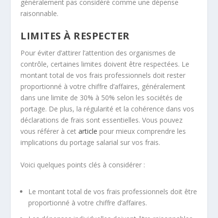
généralement pas considéré comme une dépense
raisonnable.
LIMITES À RESPECTER
Pour éviter d’attirer l’attention des organismes de
contrôle, certaines limites doivent être respectées. Le
montant total de vos frais professionnels doit rester
proportionné à votre chiffre d’affaires, généralement
dans une limite de 30% à 50% selon les sociétés de
portage. De plus, la régularité et la cohérence dans vos
déclarations de frais sont essentielles. Vous pouvez
vous référer à cet
article
pour mieux comprendre les
implications du portage salarial sur vos frais.
Voici quelques points clés à considérer :
Le montant total de vos frais professionnels doit être
proportionné à votre chiffre d’affaires.