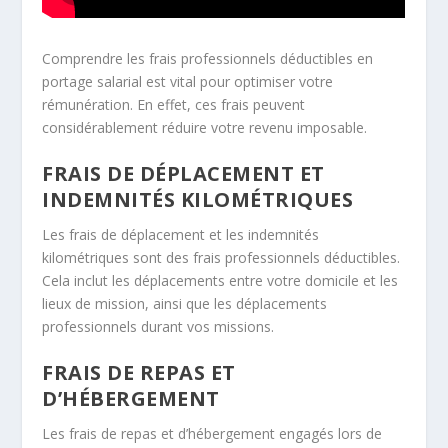
Comprendre les frais professionnels déductibles en
portage salarial est vital pour optimiser votre
rémunération. En effet, ces frais peuvent
considérablement réduire votre revenu imposable.
FRAIS DE DÉPLACEMENT ET
INDEMNITÉS KILOMÉTRIQUES
Les frais de déplacement et les indemnités
kilométriques sont des frais professionnels déductibles.
Cela inclut les déplacements entre votre domicile et les
lieux de mission, ainsi que les déplacements
professionnels durant vos missions.
FRAIS DE REPAS ET
D’HÉBERGEMENT
Les frais de repas et d’hébergement engagés lors de