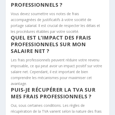
PROFESSIONNELS ?
Vous devez soumettre vos notes de frais
accompagnées de justificatifs à votre société de
portage salarial. Il est crucial de respecter les délais et
les procédures établies par votre société.
QUEL EST L’IMPACT DES FRAIS
PROFESSIONNELS SUR MON
SALAIRE NET ?
Les frais professionnels peuvent réduire votre revenu
imposable, ce qui peut avoir un impact positif sur votre
salaire net. Cependant, il est important de bien
comprendre les mécanismes pour maximiser cet
avantage.
PUIS-JE RÉCUPÉRER LA TVA SUR
MES FRAIS PROFESSIONNELS ?
Oui, sous certaines conditions. Les règles de
récupération de la TVA varient selon la nature des frais