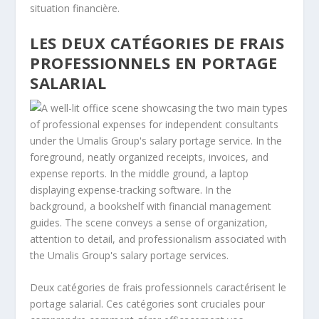
situation financière.
LES DEUX CATÉGORIES DE FRAIS
PROFESSIONNELS EN PORTAGE
SALARIAL
Deux catégories de frais professionnels caractérisent le
portage salarial. Ces catégories sont cruciales pour