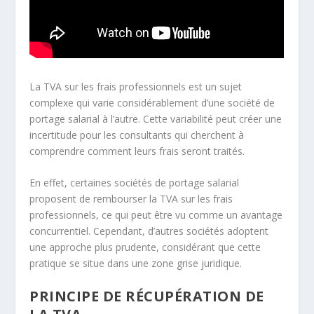
La TVA sur les frais professionnels est un sujet
complexe qui varie considérablement d’une société de
portage salarial à l’autre. Cette variabilité peut créer une
incertitude pour les consultants qui cherchent à
comprendre comment leurs frais seront traités.
En effet, certaines sociétés de portage salarial
proposent de rembourser la TVA sur les frais
professionnels, ce qui peut être vu comme un avantage
concurrentiel. Cependant, d’autres sociétés adoptent
une approche plus prudente, considérant que cette
pratique se situe dans une zone grise juridique.
PRINCIPE DE RÉCUPÉRATION DE