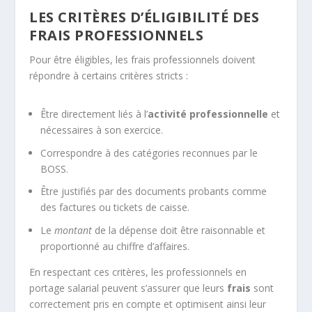
LES CRITÈRES D’ÉLIGIBILITÉ DES
FRAIS PROFESSIONNELS
Pour être éligibles, les frais professionnels doivent
répondre à certains critères stricts :
Être directement liés à l’
activité professionnelle
et
nécessaires à son exercice.
Correspondre à des catégories reconnues par le
BOSS.
Être justifiés par des documents probants comme
des factures ou tickets de caisse.
Le
montant
de la dépense doit être raisonnable et
proportionné au chiffre d’affaires.
En respectant ces critères, les professionnels en
portage salarial peuvent s’assurer que leurs
frais
sont
correctement pris en compte et optimisent ainsi leur