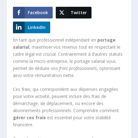
Facebook
Twitter
LinkedIn
En tant que professionnel indépendant en
portage
salarial
, maximiser vos revenus tout en respectant le
cadre légal est crucial. Contrairement à d’autres statuts
comme la micro-entreprise, le portage salarial vous
permet de déduire vos
frais professionnels
, optimisant
ainsi votre rémunération nette.
Ces frais, qui correspondent aux dépenses engagées
pour votre activité, peuvent inclure des frais de
démarchage, de déplacement, ou encore des
abonnements professionnels. Comprendre comment
gérer ces frais
est essentiel pour votre stabilité
financière.