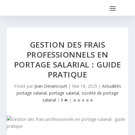
GESTION DES FRAIS
PROFESSIONNELS EN
PORTAGE SALARIAL : GUIDE
PRATIQUE
Posté par
Jean Deraincourt
|
Mai 18, 2025
|
Actualités
portage salarial
,
portage salarial
,
société de portage
salarial
|
0
|