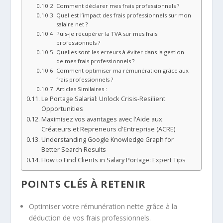
Comment déclarer mes frais professionnels ?
Quel est l’impact des frais professionnels sur mon
salaire net ?
Puis-je récupérer la TVA sur mes frais
professionnels ?
Quelles sont les erreurs à éviter dans la gestion
de mes frais professionnels ?
Comment optimiser ma rémunération grâce aux
frais professionnels ?
Articles Similaires :
Le Portage Salarial: Unlock Crisis-Resilient
Opportunities
Maximisez vos avantages avec l'Aide aux
Créateurs et Repreneurs d'Entreprise (ACRE)
Understanding Google Knowledge Graph for
Better Search Results
How to Find Clients in Salary Portage: Expert Tips
POINTS CLÉS À RETENIR
Optimiser votre rémunération nette grâce à la
déduction de vos frais professionnels.