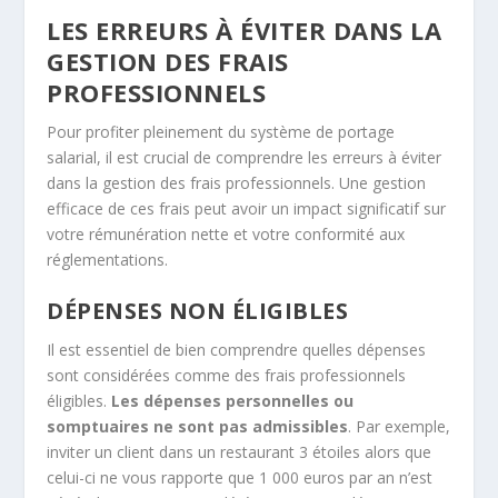
LES ERREURS À ÉVITER DANS LA
GESTION DES FRAIS
PROFESSIONNELS
Pour profiter pleinement du système de portage
salarial, il est crucial de comprendre les erreurs à éviter
dans la gestion des frais professionnels. Une gestion
efficace de ces frais peut avoir un impact significatif sur
votre rémunération nette et votre conformité aux
réglementations.
DÉPENSES NON ÉLIGIBLES
Il est essentiel de bien comprendre quelles dépenses
sont considérées comme des frais professionnels
éligibles.
Les dépenses personnelles ou
somptuaires ne sont pas admissibles
. Par exemple,
inviter un client dans un restaurant 3 étoiles alors que
celui-ci ne vous rapporte que 1 000 euros par an n’est