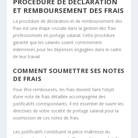
PROCÉDURE DE DÉCLARATION
ET REMBOURSEMENT DES FRAIS
La procédure de déclaration et de remboursement des
frais est une étape cruciale dans la gestion des frais
professionnels en portage salarial. Cette procédure
garantit que les salariés soient correctement
indemnisés pour les dépenses engagées dans le cadre
de leur travail.
COMMENT SOUMETTRE SES NOTES
DE FRAIS
Pour être remboursés, les frais doivent faire l’objet
d’une note de frais détaillée accompagnée des
justificatifs correspondants. Il est essentiel de suivre les
directives de votre société de portage salarial pour la
soumission de ces notes de frais.
Les justificatifs constituent la pièce maîtresse du