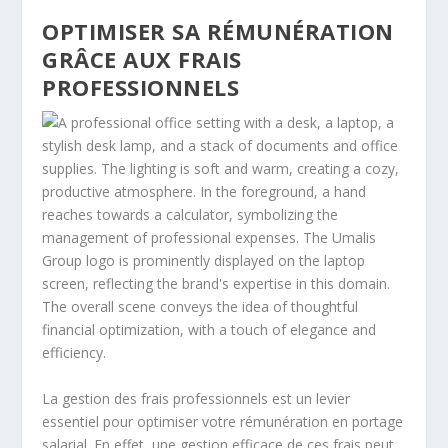
OPTIMISER SA RÉMUNÉRATION
GRÂCE AUX FRAIS
PROFESSIONNELS
La gestion des frais professionnels est un levier
essentiel pour optimiser votre rémunération en portage
salarial. En effet, une gestion efficace de ces frais peut