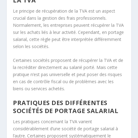
LA TVA
Le principe de récupération de la TVA est un aspect
crucial dans la gestion des frais professionnels.
Normalement, les entreprises peuvent récupérer la TVA
sur les achats liés à leur activité. Cependant, en portage
salarial, cette règle peut être interprétée différemment
selon les sociétés.
Certaines sociétés proposent de récupérer la TVA et de
la recréditer directement au salarié porté. Mais cette
pratique n’est pas universelle et peut poser des risques
en cas de contrôle fiscal ou de problèmes avec les
biens ou services achetés.
PRATIQUES DES DIFFÉRENTES
SOCIÉTÉS DE PORTAGE SALARIAL
Les pratiques concernant la TVA varient
considérablement d’une société de portage salarial à
l’autre. Certaines proposent systématiquement le