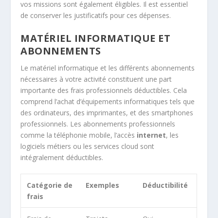
vos missions sont également éligibles. Il est essentiel
de conserver les justificatifs pour ces dépenses.
MATÉRIEL INFORMATIQUE ET
ABONNEMENTS
Le matériel informatique et les différents abonnements
nécessaires à votre activité constituent une part
importante des frais professionnels déductibles. Cela
comprend l’achat d’équipements informatiques tels que
des ordinateurs, des imprimantes, et des smartphones
professionnels. Les abonnements professionnels
comme la téléphonie mobile, l’accès
internet
, les
logiciels métiers ou les services cloud sont
intégralement déductibles.
Catégorie de
Exemples
Déductibilité
frais