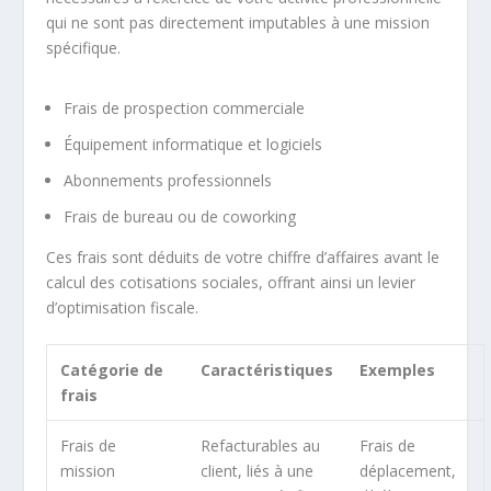
qui ne sont pas directement imputables à une mission
spécifique.
Frais de prospection commerciale
Équipement informatique et logiciels
Abonnements professionnels
Frais de bureau ou de coworking
Ces frais sont déduits de votre chiffre d’affaires avant le
calcul des cotisations sociales, offrant ainsi un levier
d’optimisation fiscale.
Catégorie de
Caractéristiques
Exemples
frais
Frais de
Refacturables au
Frais de
mission
client, liés à une
déplacement,