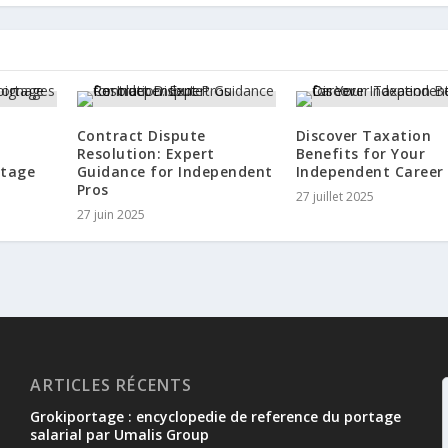
Contract Dispute
Discover Taxation
Resolution: Expert
Benefits for Your
rtage
Guidance for Independent
Independent Career
Pros
27 juillet 2025
27 juin 2025
ARTICLES RÉCENTS
Grokiportage : encyclopedie de reference du portage
salarial par Umalis Group