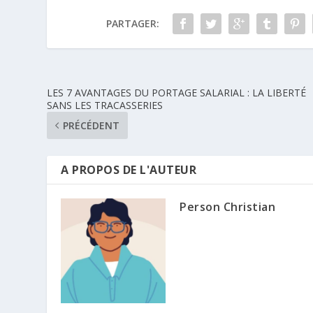
PARTAGER:
LES 7 AVANTAGES DU PORTAGE SALARIAL : LA LIBERTÉ
SANS LES TRACASSERIES
PRÉCÉDENT
A PROPOS DE L'AUTEUR
Person Christian