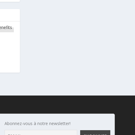
Abonnez-vous à notre newsletter!