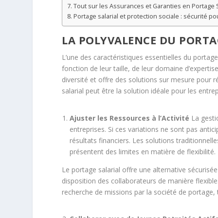
Tout sur les Assurances et Garanties en Portage S
Portage salarial et protection sociale : sécurité po
LA POLYVALENCE DU PORTA
L’une des caractéristiques essentielles du portage
fonction de leur taille, de leur domaine d’expertis
diversité et offre des solutions sur mesure pour r
salarial peut être la solution idéale pour les entre
Ajuster les Ressources à l’Activité
La gesti
entreprises. Si ces variations ne sont pas antic
résultats financiers. Les solutions traditionnell
présentent des limites en matière de flexibilité.
Le portage salarial offre une alternative sécuris
disposition des collaborateurs de manière flexible
recherche de missions par la société de portage, t