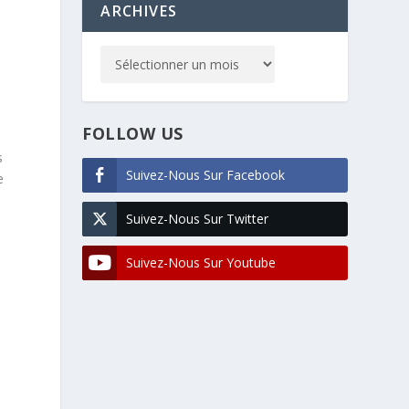
ARCHIVES
FOLLOW US
s
Suivez-Nous Sur Facebook
e
Suivez-Nous Sur Twitter
Suivez-Nous Sur Youtube
e