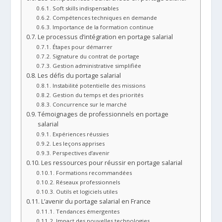
Soft skills indispensables
Compétences techniques en demande
Importance de la formation continue
Le processus d’intégration en portage salarial
Étapes pour démarrer
Signature du contrat de portage
Gestion administrative simplifiée
Les défis du portage salarial
Instabilité potentielle des missions
Gestion du temps et des priorités
Concurrence sur le marché
Témoignages de professionnels en portage
salarial
Expériences réussies
Les leçons apprises
Perspectives d’avenir
Les ressources pour réussir en portage salarial
Formations recommandées
Réseaux professionnels
Outils et logiciels utiles
L’avenir du portage salarial en France
Tendances émergentes
Impact des nouvelles technologies