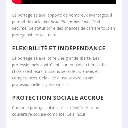
Le portage salarial apporte de nombreux avantages. Il
permet de mélanger
flexibilité professionnelle
et
sécurité. Ce statut offre des chances de carrière tout en
protégeant socialement.
FLEXIBILITÉ ET INDÉPENDANCE
Le portage salarial offre une grande liberté. Les
professionnels contrôlent leur emploi du temps. Ils
choisissent leurs missions selon leurs envies et
compétences. Cela aide à mieux vivre sa vie
professionnelle et personnelle.
PROTECTION SOCIALE ACCRUE
Choisir le portage salarial, c’est bénéficier d’une
couverture sociale complète. Cela inclut :