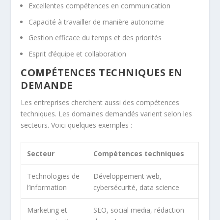
Excellentes compétences en communication
Capacité à travailler de manière autonome
Gestion efficace du temps et des priorités
Esprit d’équipe et collaboration
COMPÉTENCES TECHNIQUES EN
DEMANDE
Les entreprises cherchent aussi des compétences
techniques. Les domaines demandés varient selon les
secteurs. Voici quelques exemples :
Secteur
Compétences techniques
Technologies de
Développement web,
l’information
cybersécurité, data science
Marketing et
SEO, social media, rédaction