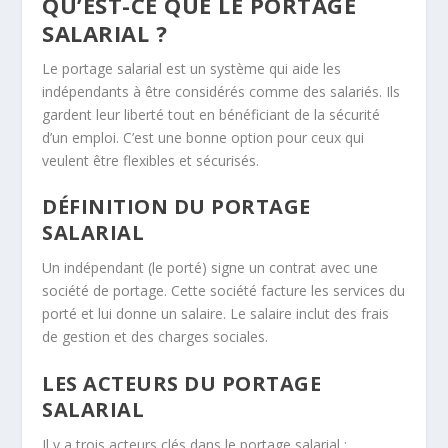
QU’EST-CE QUE LE PORTAGE
SALARIAL ?
Le portage salarial est un système qui aide les
indépendants à être considérés comme des salariés. Ils
gardent leur liberté tout en bénéficiant de la sécurité
d’un emploi. C’est une bonne option pour ceux qui
veulent être flexibles et sécurisés.
DÉFINITION DU PORTAGE
SALARIAL
Un indépendant (le porté) signe un contrat avec une
société de portage. Cette société facture les services du
porté et lui donne un salaire. Le salaire inclut des frais
de gestion et des charges sociales.
LES ACTEURS DU PORTAGE
SALARIAL
Il y a trois acteurs clés dans le portage salarial :