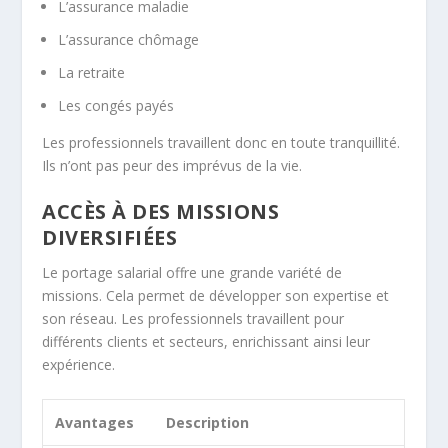
L’assurance maladie
L’assurance chômage
La retraite
Les congés payés
Les professionnels travaillent donc en toute tranquillité.
Ils n’ont pas peur des imprévus de la vie.
ACCÈS À DES MISSIONS
DIVERSIFIÉES
Le portage salarial offre une grande variété de
missions. Cela permet de développer son expertise et
son réseau. Les professionnels travaillent pour
différents clients et secteurs, enrichissant ainsi leur
expérience.
Avantages
Description