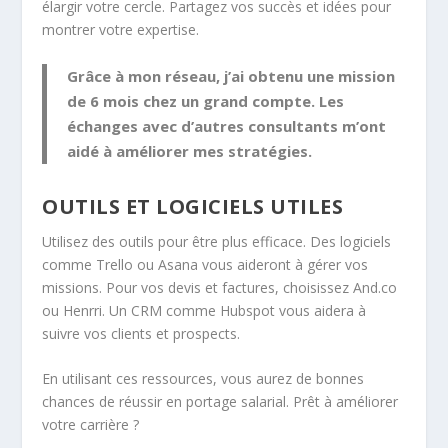
élargir votre cercle. Partagez vos succès et idées pour
montrer votre expertise.
Grâce à mon réseau, j’ai obtenu une mission
de 6 mois chez un grand compte. Les
échanges avec d’autres consultants m’ont
aidé à améliorer mes stratégies.
OUTILS ET LOGICIELS UTILES
Utilisez des outils pour être plus efficace. Des logiciels
comme Trello ou Asana vous aideront à gérer vos
missions. Pour vos devis et factures, choisissez And.co
ou Henrri. Un CRM comme Hubspot vous aidera à
suivre vos clients et prospects.
En utilisant ces ressources, vous aurez de bonnes
chances de réussir en portage salarial. Prêt à améliorer
votre carrière ?