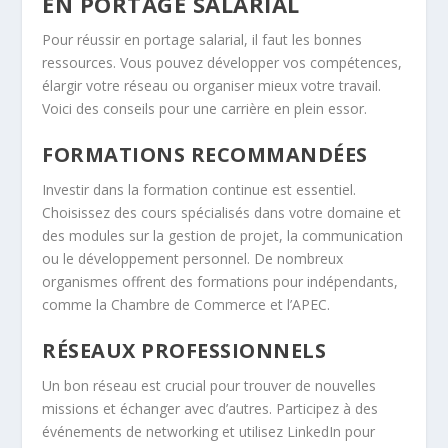
EN PORTAGE SALARIAL
Pour réussir en portage salarial, il faut les bonnes
ressources. Vous pouvez développer vos compétences,
élargir votre réseau ou organiser mieux votre travail.
Voici des conseils pour une carrière en plein essor.
FORMATIONS RECOMMANDÉES
Investir dans la formation continue est essentiel.
Choisissez des cours spécialisés dans votre domaine et
des modules sur la gestion de projet, la communication
ou le développement personnel. De nombreux
organismes offrent des formations pour indépendants,
comme la Chambre de Commerce et l’APEC.
RÉSEAUX PROFESSIONNELS
Un bon réseau est crucial pour trouver de nouvelles
missions et échanger avec d’autres. Participez à des
événements de networking et utilisez LinkedIn pour