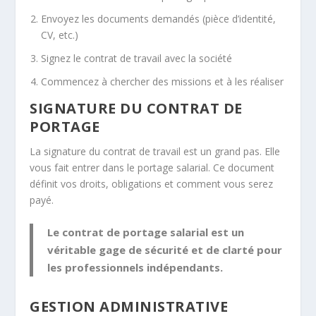
Envoyez les documents demandés (pièce d’identité,
CV, etc.)
Signez le contrat de travail avec la société
Commencez à chercher des missions et à les réaliser
SIGNATURE DU CONTRAT DE
PORTAGE
La signature du contrat de travail est un grand pas. Elle
vous fait entrer dans le portage salarial. Ce document
définit vos droits, obligations et comment vous serez
payé.
Le contrat de portage salarial est un
véritable gage de sécurité et de clarté pour
les professionnels indépendants.
GESTION ADMINISTRATIVE