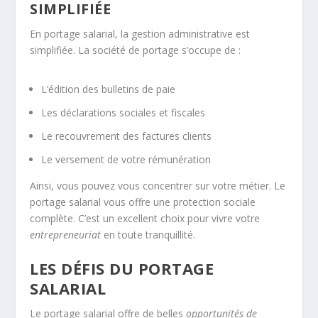
SIMPLIFIÉE
En portage salarial, la gestion administrative est
simplifiée. La société de portage s’occupe de :
L’édition des bulletins de paie
Les déclarations sociales et fiscales
Le recouvrement des factures clients
Le versement de votre rémunération
Ainsi, vous pouvez vous concentrer sur votre métier. Le
portage salarial vous offre une protection sociale
complète. C’est un excellent choix pour vivre votre
entrepreneuriat
en toute tranquillité.
LES DÉFIS DU PORTAGE
SALARIAL
Le portage salarial offre de belles
opportunités de