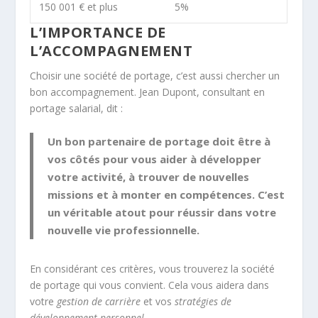
150 001 € et plus
5%
L’IMPORTANCE DE
L’ACCOMPAGNEMENT
Choisir une société de portage, c’est aussi chercher un
bon accompagnement. Jean Dupont, consultant en
portage salarial, dit :
Un bon partenaire de portage doit être à
vos côtés pour vous aider à développer
votre activité, à trouver de nouvelles
missions et à monter en compétences. C’est
un véritable atout pour réussir dans votre
nouvelle vie professionnelle.
En considérant ces critères, vous trouverez la société
de portage qui vous convient. Cela vous aidera dans
votre
gestion de carrière
et vos
stratégies de
développement personnel
.