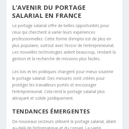
L’AVENIR DU PORTAGE
SALARIAL EN FRANCE
Le portage salarial offre de belles opportunités pour
ceux qui cherchent à varier leurs expériences
professionnelles. Cette forme d’emploi est de plus en
plus populaire, surtout avec l’essor de l’entrepreneuriat.
Les nouvelles technologies aident beaucoup, rendant la
gestion et la recherche de missions plus faciles.
Les lois et les politiques changent pour mieux soutenir
le portage salarial. Des mesures sont créées pour
protéger les travailleurs portés et encourager
l’entrepreneuriat. Cela rend le portage salarial plus
attrayant et solide juridiquement.
TENDANCES ÉMERGENTES
De nouveaux secteurs utilisent le portage salarial, allant
au-delà de l’informatique et du conseil. La santé,