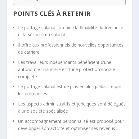
POINTS CLÉS À RETENIR
Le portage salarial combine la flexibilité du freelance
et la sécurité du salariat
Il offre aux professionnels de nouvelles opportunités
de carrière
Les travailleurs indépendants bénéficient d’une
autonomie financière
et d’une protection sociale
complète
Le portage salarial est de plus en plus plébiscité par
les entreprises
Les aspects administratifs et juridiques sont délégués
à une société spécialisée
Un accompagnement personnalisé est proposé pour
développer son activité et optimiser ses revenus