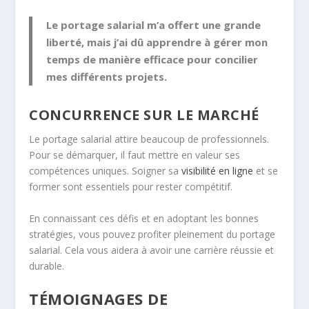
Le portage salarial m’a offert une grande
liberté, mais j’ai dû apprendre à gérer mon
temps de manière efficace pour concilier
mes différents projets.
CONCURRENCE SUR LE MARCHÉ
Le portage salarial attire beaucoup de professionnels.
Pour se démarquer, il faut mettre en valeur ses
compétences uniques. Soigner sa
visibilité en ligne
et se
former sont essentiels pour rester compétitif.
En connaissant ces défis et en adoptant les bonnes
stratégies, vous pouvez profiter pleinement du portage
salarial. Cela vous aidera à avoir une carrière réussie et
durable.
TÉMOIGNAGES DE