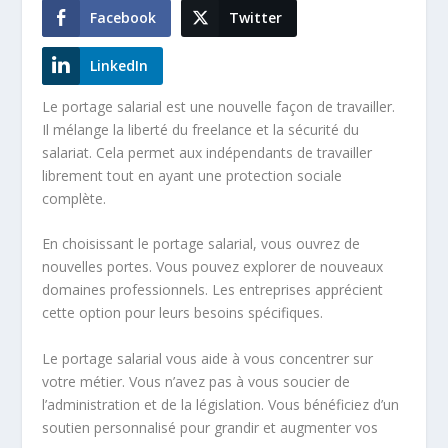
Facebook
Twitter
LinkedIn
Le portage salarial est une nouvelle façon de travailler.
Il mélange la liberté du freelance et la sécurité du
salariat. Cela permet aux indépendants de travailler
librement tout en ayant une protection sociale
complète.
En choisissant le portage salarial, vous ouvrez de
nouvelles portes. Vous pouvez explorer de nouveaux
domaines professionnels. Les entreprises apprécient
cette option pour leurs besoins spécifiques.
Le portage salarial vous aide à vous concentrer sur
votre métier. Vous n’avez pas à vous soucier de
l’administration et de la législation. Vous bénéficiez d’un
soutien personnalisé pour grandir et augmenter vos