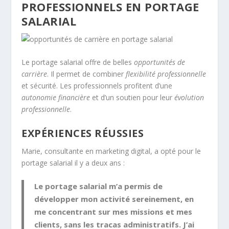
PROFESSIONNELS EN PORTAGE
SALARIAL
Le portage salarial offre de belles
opportunités de
carrière
. Il permet de combiner
flexibilité professionnelle
et sécurité. Les professionnels profitent d’une
autonomie financière
et d’un soutien pour leur
évolution
professionnelle
.
EXPÉRIENCES RÉUSSIES
Marie, consultante en marketing digital, a opté pour le
portage salarial il y a deux ans :
Le portage salarial m’a permis de
développer mon activité sereinement, en
me concentrant sur mes missions et mes
clients, sans les tracas administratifs. J’ai