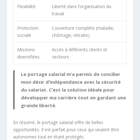
Flexibilité
Liberté dans l’organisation du
travail
Protection
Couverture complète (maladie,
sociale
chômage, retraite)
Missions
Accès à différents clients et
diversifiées
secteurs
Le portage salarial m’a permis de concilier
mon désir d’indépendance avec la sécurité
du salariat. C’est la solution idéale pour
développer ma carrière tout en gardant une
grande liberté.
En résumé, le portage salarial offre de belles
opportunités. Il est parfait pour ceux qui veulent être
autonomes tout en étant protégés.