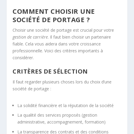
COMMENT CHOISIR UNE
SOCIÉTÉ DE PORTAGE ?
Choisir une société de portage est crucial pour votre
gestion de carrière
. Il faut bien choisir un partenaire
fiable. Cela vous aidera dans votre croissance
professionnelle. Voici des critères importants à
considérer.
CRITÈRES DE SÉLECTION
Il faut regarder plusieurs choses lors du choix d’une
société de portage :
La solidité financière et la réputation de la société
La qualité des services proposés (gestion
administrative, accompagnement, formation)
La transparence des contrats et des conditions