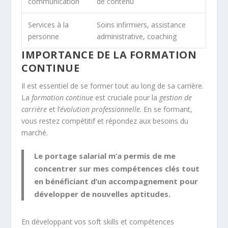
communication
de contenu
Services à la
Soins infirmiers, assistance
personne
administrative, coaching
IMPORTANCE DE LA FORMATION
CONTINUE
Il est essentiel de se former tout au long de sa carrière.
La
formation continue
est cruciale pour la
gestion de
carrière
et l’
évolution professionnelle
. En se formant,
vous restez compétitif et répondez aux besoins du
marché.
Le portage salarial m’a permis de me
concentrer sur mes compétences clés tout
en bénéficiant d’un accompagnement pour
développer de nouvelles aptitudes.
En développant vos soft skills et compétences