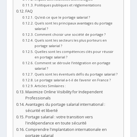
Politiques publiques et réglementations
FAQ
Qu’est-ce que le portage salarial ?
Quels sont les principaux avantages du portage
salarial ?
Comment choisir une société de portage ?
Quels sont les secteurs les plus porteurs en
portage salarial ?
Quelles sont les compétences clés pour réussir
en portage salarial ?
Comment se déroule l’intégration en portage
salarial ?
Quels sont les éventuels défis du portage salarial ?
Le portage salarial a-t-il de l’avenir en France ?
Articles Similaires :
Maximize Online Visibility for Independent
Professionals
Avantages du portage salarial international :
sécurité et liberté
Portage salarial : votre transition vers
l'indépendance en toute sécurité
Comprendre l'implantation internationale en
portage salarial