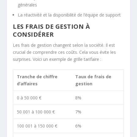
générales
La réactivité et la disponibilité de l’équipe de support
LES FRAIS DE GESTION À
CONSIDÉRER
Les frais de gestion changent selon la société. Il est
crucial de comprendre ces coûts. Cela vous évite les
surprises. Voici un exemple de grille tarifaire :
Tranche de chiffre
Taux de frais de
d’affaires
gestion
0 à 50 000 €
8%
50 001 à 100 000 €
7%
100 001 à 150 000 €
6%