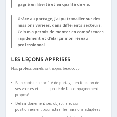
gagné en liberté et en qualité de vie.
Grâce au portage, j’ai pu travailler sur des
missions variées, dans différents secteurs.
Cela m’a permis de monter en compétences
rapidement et d’élargir mon réseau
professionnel.
LES LEÇONS APPRISES
Nos professionnels ont appris beaucoup :
Bien choisir sa société de portage, en fonction de
ses valeurs et de la qualité de l’accompagnement
proposé
Définir clairement ses objectifs et son
positionnement pour attirer les missions adaptées