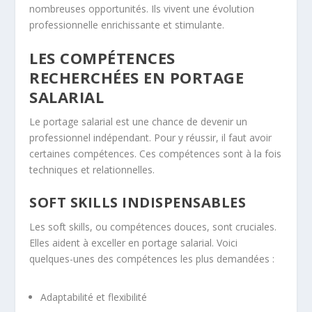
nombreuses opportunités. Ils vivent une
évolution
professionnelle
enrichissante et stimulante.
LES COMPÉTENCES
RECHERCHÉES EN PORTAGE
SALARIAL
Le portage salarial est une chance de devenir un
professionnel indépendant. Pour y réussir, il faut avoir
certaines compétences. Ces compétences sont à la fois
techniques et relationnelles.
SOFT SKILLS INDISPENSABLES
Les soft skills, ou compétences douces, sont cruciales.
Elles aident à exceller en portage salarial. Voici
quelques-unes des compétences les plus demandées :
Adaptabilité et flexibilité