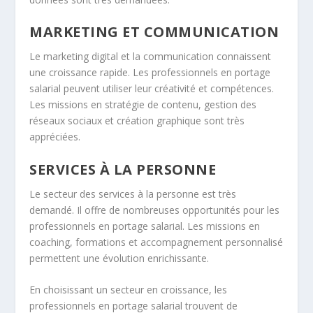
MARKETING ET COMMUNICATION
Le marketing digital et la communication connaissent
une croissance rapide. Les professionnels en portage
salarial peuvent utiliser leur créativité et compétences.
Les missions en stratégie de contenu, gestion des
réseaux sociaux et création graphique sont très
appréciées.
SERVICES À LA PERSONNE
Le secteur des services à la personne est très
demandé. Il offre de nombreuses opportunités pour les
professionnels en portage salarial. Les missions en
coaching, formations et accompagnement personnalisé
permettent une évolution enrichissante.
En choisissant un secteur en croissance, les
professionnels en portage salarial trouvent de