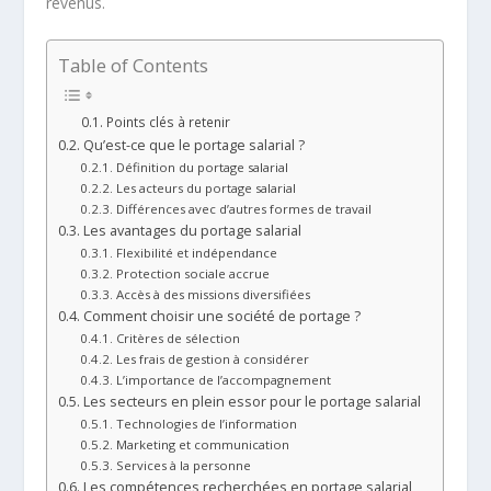
revenus.
Table of Contents
Points clés à retenir
Qu’est-ce que le portage salarial ?
Définition du portage salarial
Les acteurs du portage salarial
Différences avec d’autres formes de travail
Les avantages du portage salarial
Flexibilité et indépendance
Protection sociale accrue
Accès à des missions diversifiées
Comment choisir une société de portage ?
Critères de sélection
Les frais de gestion à considérer
L’importance de l’accompagnement
Les secteurs en plein essor pour le portage salarial
Technologies de l’information
Marketing et communication
Services à la personne
Les compétences recherchées en portage salarial