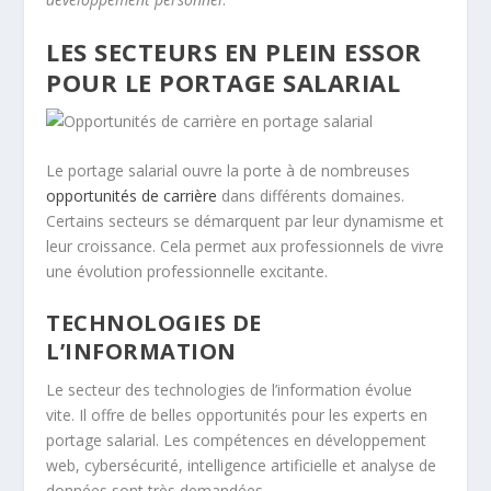
LES SECTEURS EN PLEIN ESSOR
POUR LE PORTAGE SALARIAL
Le portage salarial ouvre la porte à de nombreuses
opportunités de carrière
dans différents domaines.
Certains secteurs se démarquent par leur dynamisme et
leur croissance. Cela permet aux professionnels de vivre
une
évolution professionnelle
excitante.
TECHNOLOGIES DE
L’INFORMATION
Le secteur des technologies de l’information évolue
vite. Il offre de belles opportunités pour les experts en
portage salarial. Les compétences en développement
web, cybersécurité, intelligence artificielle et analyse de
données sont très demandées.