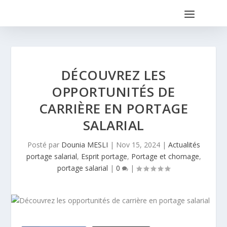
DÉCOUVREZ LES
OPPORTUNITÉS DE
CARRIÈRE EN PORTAGE
SALARIAL
Posté par
Dounia MESLI
|
Nov 15, 2024
|
Actualités
portage salarial
,
Esprit portage
,
Portage et chomage
,
portage salarial
|
0
|