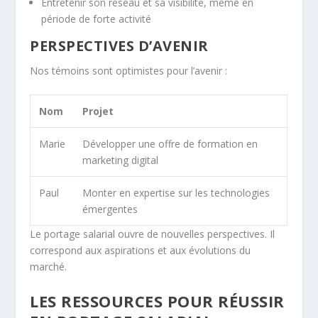
Entretenir son réseau et sa visibilité, même en
période de forte activité
PERSPECTIVES D’AVENIR
Nos témoins sont optimistes pour l’avenir :
Nom
Projet
Marie
Développer une offre de formation en
marketing digital
Paul
Monter en expertise sur les technologies
émergentes
Le portage salarial ouvre de nouvelles perspectives. Il
correspond aux aspirations et aux évolutions du
marché.
LES RESSOURCES POUR RÉUSSIR