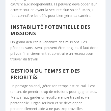
carrière
aux indépendants. Ils peuvent développer leur
activité tout en ayant la sécurité d’un salarié. Mais, il
faut connaître les défis pour bien gérer sa carrière.
INSTABILITÉ POTENTIELLE DES
MISSIONS
Un grand défi est la variabilité des missions. Les
périodes sans travail peuvent être longues. Il faut donc
prévoir financièrement et construire un réseau pour
trouver du travail.
GESTION DU TEMPS ET DES
PRIORITÉS
En portage salarial, gérer son temps est crucial. Il est
tentant de prendre trop de missions pour gagner plus.
Mais, il faut garder un équilibre entre travail et vie
personnelle. Organiser bien et se développer
personnellement aide à ne pas trop travailler.