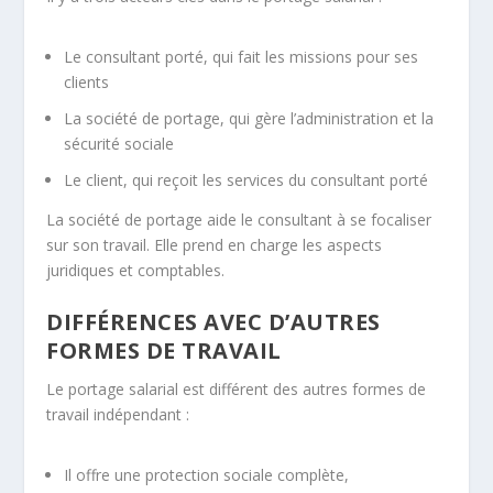
Le consultant porté, qui fait les missions pour ses
clients
La société de portage, qui gère l’administration et la
sécurité sociale
Le client, qui reçoit les services du consultant porté
La société de portage aide le consultant à se focaliser
sur son travail. Elle prend en charge les aspects
juridiques et comptables.
DIFFÉRENCES AVEC D’AUTRES
FORMES DE TRAVAIL
Le portage salarial est différent des autres formes de
travail indépendant :
Il offre une protection sociale complète,