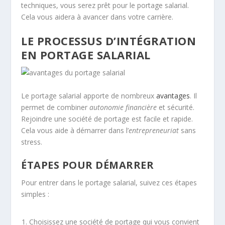
techniques, vous serez prêt pour le portage salarial.
Cela vous aidera à avancer dans votre carrière.
LE PROCESSUS D’INTÉGRATION
EN PORTAGE SALARIAL
Le portage salarial apporte de nombreux
avantages
. Il
permet de combiner
autonomie financière
et sécurité.
Rejoindre une société de portage est facile et rapide.
Cela vous aide à démarrer dans l’
entrepreneuriat
sans
stress.
ÉTAPES POUR DÉMARRER
Pour entrer dans le portage salarial, suivez ces étapes
simples :
Choisissez une société de portage qui vous convient