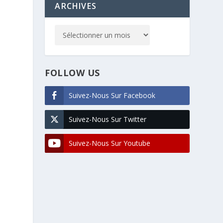
ARCHIVES
FOLLOW US
Suivez-Nous Sur Facebook
Suivez-Nous Sur Twitter
Suivez-Nous Sur Youtube