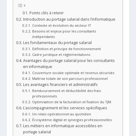
Points clés à retenir
Introduction au portage salarial dans l’informatique
Contexte et évolution du secteur IT
Besoins et enjeux pour les consultants
indépendants
Les fondamentaux du portage salarial
Définition et principe de fonctionnement
Cadre juridique et réglementations
Avantages du portage salarial pour les consultants
en informatique
Couverture sociale optimale et revenus sécurisés
Maîtrise totale de son parcours professionnel
Les avantages financiers et administratifs
Remboursement et déductibilité des frais
professionnels
Optimisation de la facturation et fixation du TJM
L’accompagnement et les services spécifiques
Un relais opérationnel au quotidien
Écosystème digital et synergies professionnelles
Les métiers en informatique accessibles en
portage salarial