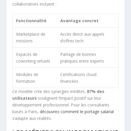
collaboratives incluent :
Fonctionnalité
Avantage concret
Marketplace de
Accès direct aux appels
missions
d’offres tech
Espaces de
Partage de bonnes
coworking virtuels
pratiques entre experts
Modules de
Certifications cloud
formation
financées
Ce modèle crée des synergies inédites.
87% des
utilisateurs
soulignent l’impact positif sur leur
développement professionnel. Pour les consultants
basés à Paris,
découvrez comment le portage salarial
s’adapte aux réalités.