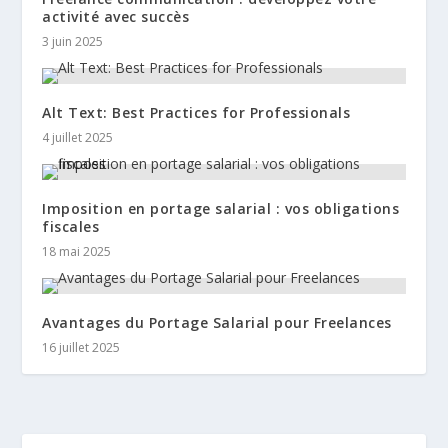
activité avec succès
3 juin 2025
Alt Text: Best Practices for Professionals
4 juillet 2025
Imposition en portage salarial : vos obligations
fiscales
18 mai 2025
Avantages du Portage Salarial pour Freelances
16 juillet 2025