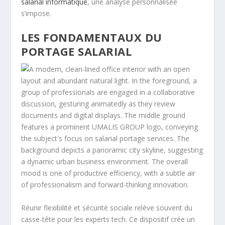
salarial informatique
, une analyse personnalisée
s’impose.
LES FONDAMENTAUX DU
PORTAGE SALARIAL
Réunir flexibilité et sécurité sociale relève souvent du
casse-tête pour les experts tech. Ce dispositif crée un