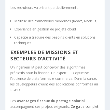
Les recruteurs valorisent particulièrement :
Maîtrise des frameworks modernes (React, Node.js)
Expérience en gestion de projets cloud
Capacité à traduire des besoins clients en solutions
techniques
EXEMPLES DE MISSIONS ET
SECTEURS D’ACTIVITÉ
Un ingénieur IA peut concevoir des algorithmes
prédictifs pour la finance. Un expert SEO optimise
l’audience de plateformes e-commerce. Dans la santé,
les développeurs créent des applications conformes au
RGPD.
Les
avantages fiscaux du portage salarial
accompagnent ces projets exigeants.
Ce guide complet