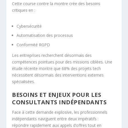
Cette course contre la montre crée des besoins
critiques en :
Cybersécurité
Automatisation des processus
Conformité RGPD
Les entreprises recherchent désormais des
compétences pointues pour des missions ciblées. Une
étude récente montre que 68% des projets tech
nécessitent désormais des interventions externes
spécialisées.
BESOINS ET ENJEUX POUR LES
CONSULTANTS INDÉPENDANTS
Face à cette demande explosive, les professionnels
indépendants naviguent entre deux impératifs :
répondre rapidement aux appels d’offres tout en