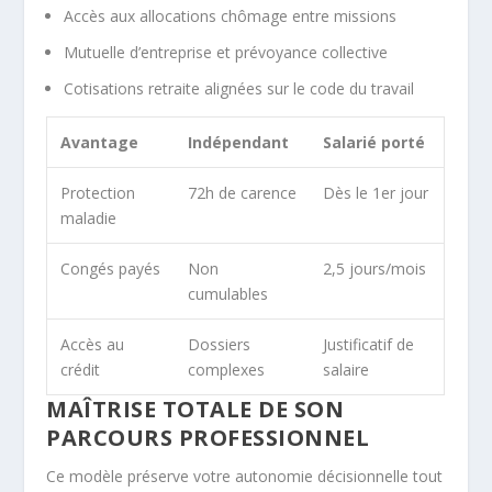
Accès aux allocations chômage entre missions
Mutuelle d’entreprise et prévoyance collective
Cotisations retraite alignées sur le code du travail
Avantage
Indépendant
Salarié porté
Protection
72h de carence
Dès le 1er jour
maladie
Congés payés
Non
2,5 jours/mois
cumulables
Accès au
Dossiers
Justificatif de
crédit
complexes
salaire
MAÎTRISE TOTALE DE SON
PARCOURS PROFESSIONNEL
Ce modèle préserve votre autonomie décisionnelle tout