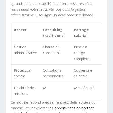
garantissant leur stabilité financière.
« Notre valeur
réside dans notre réactivité, pas dans la gestion
administrative »
, souligne un développeur fullstack.
Aspect
Consulting
Portage
traditionnel
salarial
Gestion
Charge du
Prise en
administrative
consultant
charge
complète
Protection
Cotisations
Couverture
sociale
personnelles
salariale
Flexibilité des
✔️
✔️ + Sécurité
missions
Ce modèle répond précisément aux défis actuels du
marché. Pour explorer ces
opportunités en portage