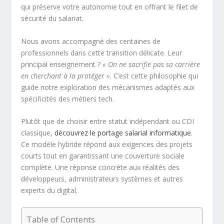
qui préserve votre autonomie tout en offrant le filet de
sécurité du salariat.
Nous avons accompagné des centaines de
professionnels dans cette transition délicate. Leur
principal enseignement ?
« On ne sacrifie pas sa carrière
en cherchant à la protéger »
. C’est cette philosophie qui
guide notre exploration des mécanismes adaptés aux
spécificités des métiers tech.
Plutôt que de choisir entre statut indépendant ou CDI
classique,
découvrez le portage salarial informatique
.
Ce modèle hybride répond aux exigences des projets
courts tout en garantissant une couverture sociale
complète. Une réponse concrète aux réalités des
développeurs, administrateurs systèmes et autres
experts du digital.
Table of Contents