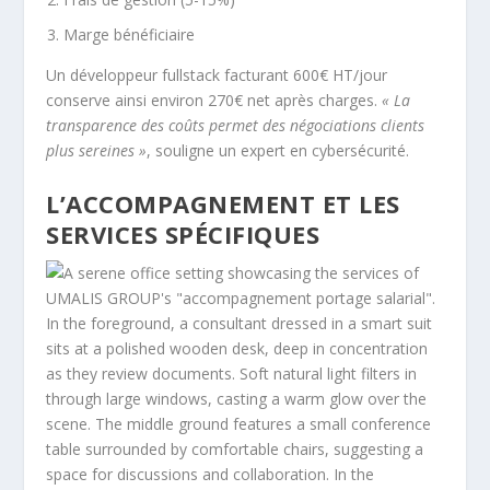
Marge bénéficiaire
Un développeur fullstack facturant 600€ HT/jour
conserve ainsi environ 270€ net après charges.
« La
transparence des coûts permet des négociations clients
plus sereines »
, souligne un expert en cybersécurité.
L’ACCOMPAGNEMENT ET LES
SERVICES SPÉCIFIQUES