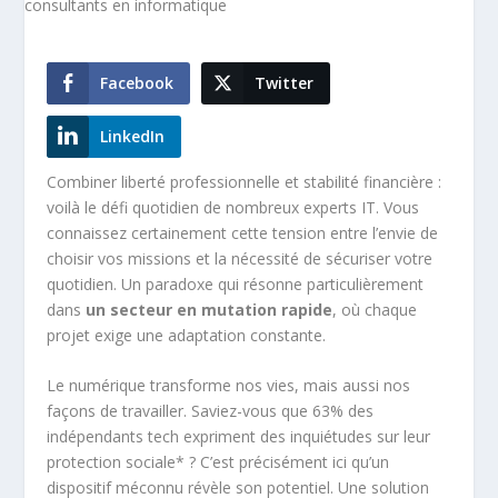
Facebook
Twitter
LinkedIn
Combiner liberté professionnelle et stabilité financière :
voilà le défi quotidien de nombreux experts IT. Vous
connaissez certainement cette tension entre l’envie de
choisir vos missions et la nécessité de sécuriser votre
quotidien. Un paradoxe qui résonne particulièrement
dans
un secteur en mutation rapide
, où chaque
projet exige une adaptation constante.
Le numérique transforme nos vies, mais aussi nos
façons de travailler. Saviez-vous que 63% des
indépendants tech expriment des inquiétudes sur leur
protection sociale* ? C’est précisément ici qu’un
dispositif méconnu révèle son potentiel. Une solution