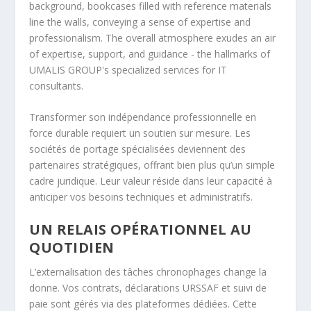
Transformer son indépendance professionnelle en
force durable requiert un soutien sur mesure. Les
sociétés de portage spécialisées deviennent des
partenaires stratégiques, offrant bien plus qu’un simple
cadre juridique. Leur valeur réside dans leur capacité à
anticiper vos besoins techniques et administratifs.
UN RELAIS OPÉRATIONNEL AU
QUOTIDIEN
L’externalisation des tâches chronophages change la
donne. Vos contrats, déclarations URSSAF et suivi de
paie sont gérés via des plateformes dédiées. Cette