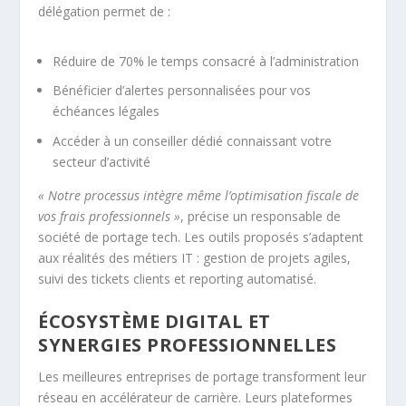
délégation permet de :
Réduire de 70% le temps consacré à l’administration
Bénéficier d’alertes personnalisées pour vos
échéances légales
Accéder à un conseiller dédié connaissant votre
secteur d’activité
« Notre processus intègre même l’optimisation fiscale de
vos frais professionnels »
, précise un responsable de
société de portage tech. Les outils proposés s’adaptent
aux réalités des métiers IT : gestion de projets agiles,
suivi des tickets clients et reporting automatisé.
ÉCOSYSTÈME DIGITAL ET
SYNERGIES PROFESSIONNELLES
Les meilleures entreprises de portage transforment leur
réseau en accélérateur de carrière. Leurs plateformes