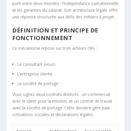
pont entre deux mondes : l’indépendance opérationnelle
et les garanties du salariat. Son architecture légale offre
une réponse structurée aux défis des métiers à projet.
DÉFINITION ET PRINCIPE DE
FONCTIONNEMENT
Le mécanisme repose sur trois acteurs clés :
Le consultant (vous)
L’entreprise cliente
La société de portage
Vous signez deux contrats distincts : un commercial
avec le client pour la mission, et un contrat de travail
avec la société de portage. Cette dernière gère paie,
cotisations sociales et déclarations légales.