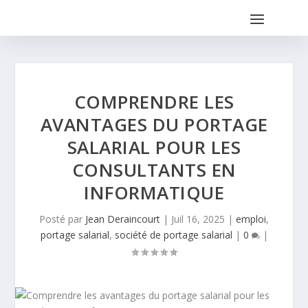
COMPRENDRE LES
AVANTAGES DU PORTAGE
SALARIAL POUR LES
CONSULTANTS EN
INFORMATIQUE
Posté par
Jean Deraincourt
|
Juil 16, 2025
|
emploi
,
portage salarial
,
société de portage salarial
|
0
|