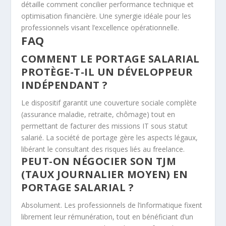
détaille comment concilier performance technique et
optimisation financière. Une synergie idéale pour les
professionnels visant l’excellence opérationnelle.
FAQ
COMMENT LE PORTAGE SALARIAL
PROTÈGE-T-IL UN DÉVELOPPEUR
INDÉPENDANT ?
Le dispositif garantit une couverture sociale complète
(assurance maladie, retraite, chômage) tout en
permettant de facturer des missions IT sous statut
salarié. La société de portage gère les aspects légaux,
libérant le consultant des risques liés au freelance.
PEUT-ON NÉGOCIER SON TJM
(TAUX JOURNALIER MOYEN) EN
PORTAGE SALARIAL ?
Absolument. Les professionnels de l’informatique fixent
librement leur rémunération, tout en bénéficiant d’un