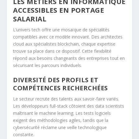
LES MÉTIERS EN INFORMATIQUE
ACCESSIBLES EN PORTAGE
SALARIAL
L’univers tech offre une mosaïque de spécialités
compatibles avec ce modèle innovant. Des architectes
cloud aux spécialistes blockchain, chaque expertise
trouve sa place dans ce dispositif. Cette flexibilité
répond aux besoins changeants des entreprises tout en
sécurisant les parcours individuels.
DIVERSITÉ DES PROFILS ET
COMPÉTENCES RECHERCHÉES
Le secteur recrute des talents aux savoir-faire variés.
Les développeurs full-stack côtoient des data scientists
maîtrisant le machine learning. Les tests logiciels
exigent des méthodologies agiles, tandis que la
cybersécurité réclame une veille technologique
constante.