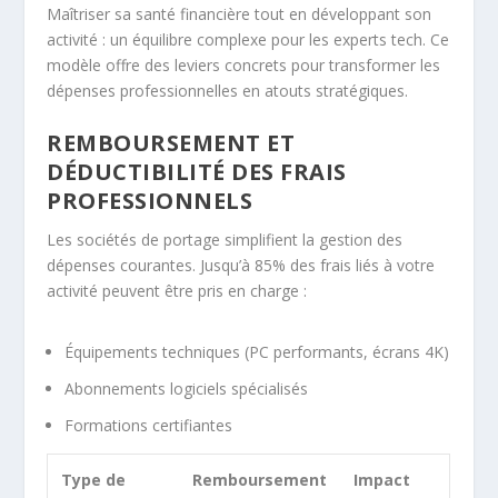
Maîtriser sa santé financière tout en développant son
activité : un équilibre complexe pour les experts tech. Ce
modèle offre des leviers concrets pour transformer les
dépenses professionnelles en atouts stratégiques.
REMBOURSEMENT ET
DÉDUCTIBILITÉ DES FRAIS
PROFESSIONNELS
Les sociétés de portage simplifient la gestion des
dépenses courantes. Jusqu’à 85% des frais liés à votre
activité peuvent être pris en charge :
Équipements techniques (PC performants, écrans 4K)
Abonnements logiciels spécialisés
Formations certifiantes
Type de
Remboursement
Impact