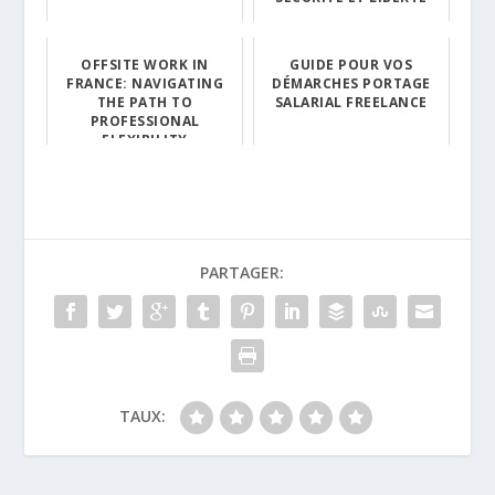
OFFSITE WORK IN
GUIDE POUR VOS
FRANCE: NAVIGATING
DÉMARCHES PORTAGE
THE PATH TO
SALARIAL FREELANCE
PROFESSIONAL
FLEXIBILITY
PARTAGER:
TAUX: