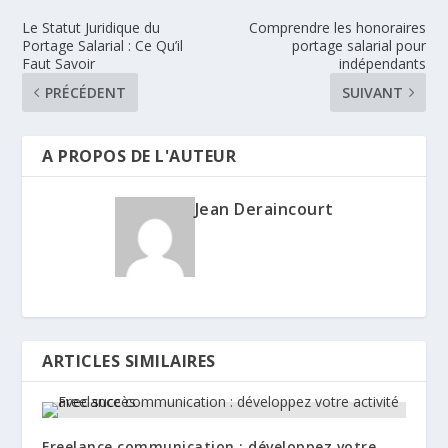
Le Statut Juridique du
Comprendre les honoraires
Portage Salarial : Ce Qu’il
portage salarial pour
Faut Savoir
indépendants
PRÉCÉDENT
SUIVANT
A PROPOS DE L'AUTEUR
Jean Deraincourt
ARTICLES SIMILAIRES
Freelance communication : développez votre