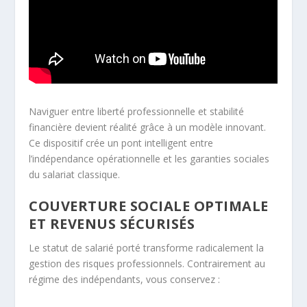
Naviguer entre liberté professionnelle et stabilité
financière devient réalité grâce à un modèle innovant.
Ce dispositif crée un pont intelligent entre
l’indépendance opérationnelle et les garanties sociales
du salariat classique.
COUVERTURE SOCIALE OPTIMALE
ET REVENUS SÉCURISÉS
Le statut de salarié porté transforme radicalement la
gestion des risques professionnels. Contrairement au
régime des indépendants, vous conservez :