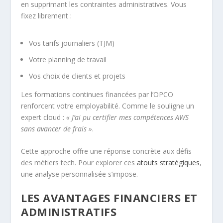
en supprimant les contraintes administratives. Vous
fixez librement :
Vos tarifs journaliers (TJM)
Votre planning de travail
Vos choix de clients et projets
Les formations continues financées par l’OPCO
renforcent votre employabilité. Comme le souligne un
expert cloud :
« J’ai pu certifier mes compétences AWS
sans avancer de frais »
.
Cette approche offre une réponse concrète aux défis
des métiers tech. Pour explorer ces
atouts stratégiques
,
une analyse personnalisée s’impose.
LES AVANTAGES FINANCIERS ET
ADMINISTRATIFS