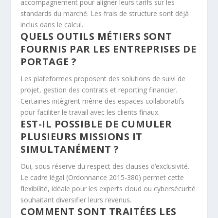
accompagnement pour aligner leurs tarifs sur les
standards du marché. Les frais de structure sont déjà
inclus dans le calcul.
QUELS OUTILS MÉTIERS SONT
FOURNIS PAR LES ENTREPRISES DE
PORTAGE ?
Les plateformes proposent des solutions de suivi de
projet, gestion des contrats et reporting financier.
Certaines intègrent même des espaces collaboratifs
pour faciliter le travail avec les clients finaux.
EST-IL POSSIBLE DE CUMULER
PLUSIEURS MISSIONS IT
SIMULTANÉMENT ?
Oui, sous réserve du respect des clauses d’exclusivité.
Le cadre légal (Ordonnance 2015-380) permet cette
flexibilité, idéale pour les experts cloud ou cybersécurité
souhaitant diversifier leurs revenus.
COMMENT SONT TRAITÉES LES