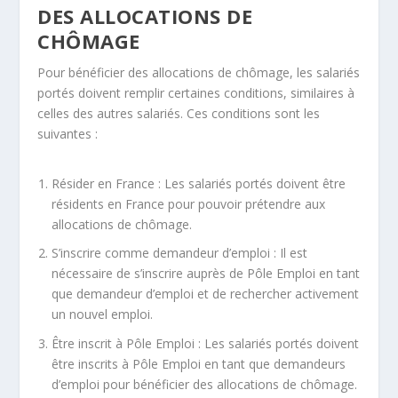
DES ALLOCATIONS DE
CHÔMAGE
Pour bénéficier des allocations de chômage, les salariés
portés doivent remplir certaines conditions, similaires à
celles des autres salariés. Ces conditions sont les
suivantes :
Résider en France : Les salariés portés doivent être
résidents en France pour pouvoir prétendre aux
allocations de chômage.
S’inscrire comme demandeur d’emploi : Il est
nécessaire de s’inscrire auprès de Pôle Emploi en tant
que demandeur d’emploi et de rechercher activement
un nouvel emploi.
Être inscrit à Pôle Emploi : Les salariés portés doivent
être inscrits à Pôle Emploi en tant que demandeurs
d’emploi pour bénéficier des allocations de chômage.