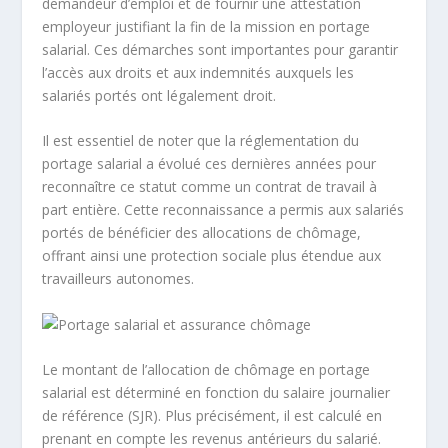
demandeur d’emploi et de fournir une attestation
employeur justifiant la fin de la mission en portage
salarial. Ces démarches sont importantes pour garantir
l’accès aux droits et aux indemnités auxquels les
salariés portés ont légalement droit.
Il est essentiel de noter que la
réglementation du
portage salarial
a évolué ces dernières années pour
reconnaître ce statut comme un contrat de travail à
part entière. Cette reconnaissance a permis aux salariés
portés de bénéficier des allocations de chômage,
offrant ainsi une protection sociale plus étendue aux
travailleurs autonomes.
Le montant de l’allocation de chômage en portage
salarial est déterminé en fonction du
salaire journalier
de référence
(SJR). Plus précisément, il est calculé en
prenant en compte les revenus antérieurs du salarié.