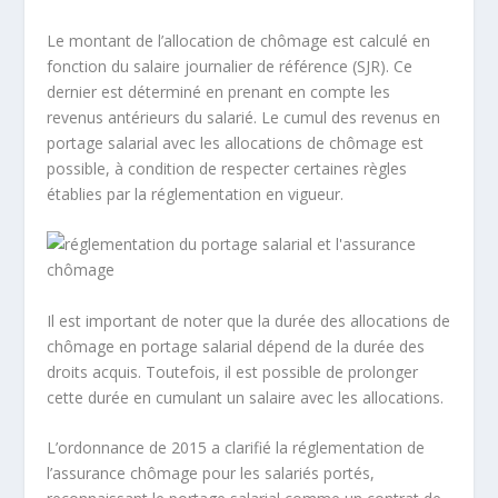
Le montant de l’allocation de chômage est calculé en
fonction du salaire journalier de référence (SJR). Ce
dernier est déterminé en prenant en compte les
revenus antérieurs du salarié. Le cumul des revenus en
portage salarial avec les allocations de chômage est
possible, à condition de respecter certaines règles
établies par la réglementation en vigueur.
Il est important de noter que la durée des allocations de
chômage en portage salarial dépend de la durée des
droits acquis. Toutefois, il est possible de prolonger
cette durée en cumulant un salaire avec les allocations.
L’ordonnance de 2015 a clarifié la réglementation de
l’assurance chômage pour les salariés portés,