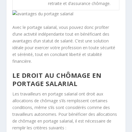
retraite et d’assurance chômage.
Avec le portage salarial, vous pouvez donc profiter
d’une activité indépendante tout en bénéficiant des
avantages d’un statut de salarié. C’est une solution
idéale pour exercer votre profession en toute sécurité
et sérénité, tout en conciliant liberté et stabilité
financière.
LE DROIT AU CHÔMAGE EN
PORTAGE SALARIAL
Les travailleurs en portage salarial ont droit aux
allocations de chômage s’ils remplissent certaines
conditions, même s’ils sont considérés comme des
travailleurs autonomes. Pour bénéficier des allocations
de chômage en portage salarial, il est nécessaire de
remplir les critères suivants :