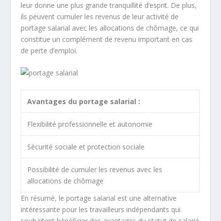
leur donne une plus grande tranquillité d’esprit. De plus,
ils peuvent cumuler les revenus de leur activité de
portage salarial avec les allocations de chômage, ce qui
constitue un
complément de revenu
important en cas
de perte d’emploi.
Avantages du portage salarial :
Flexibilité professionnelle et autonomie
Sécurité sociale
et
protection sociale
Possibilité de cumuler les revenus avec les
allocations de chômage
En résumé, le portage salarial est une alternative
intéressante pour les travailleurs indépendants qui
souhaitent bénéficier des avantages du statut de salarié