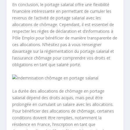
En conclusion, le portage salarial offre une flexibilité
financière intéressante en permettant de cumuler les
revenus de l’activité de portage salarial avec les
allocations de chômage. Cependant, il est essentiel de
respecter les règles de déclaration et d’informations à
Pôle Emploi pour bénéficier de manière transparente de
ces allocations. N’hésitez pas à vous renseigner
davantage sur la
réglementation du portage salarial
et
l’assurance chômage pour comprendre vos droits et
obligations en tant que salarié porté.
La durée des allocations de chômage en portage
salarial dépend des droits acquis, mais peut être
prolongée en cumulant un salaire avec les allocations.
Pour bénéficier des allocations de chômage, certaines
conditions doivent être remplies, notamment la
résidence en France, l’inscription en tant que