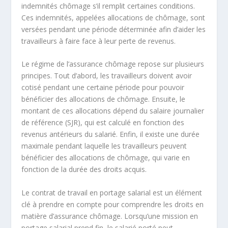
indemnités chômage s’il remplit certaines conditions.
Ces indemnités, appelées allocations de chômage, sont
versées pendant une période déterminée afin d’aider les
travailleurs à faire face à leur perte de revenus.
Le régime de l’assurance chômage repose sur plusieurs
principes. Tout d’abord, les travailleurs doivent avoir
cotisé pendant une certaine période pour pouvoir
bénéficier des allocations de chômage. Ensuite, le
montant de ces allocations dépend du salaire journalier
de référence (SJR), qui est calculé en fonction des
revenus antérieurs du salarié. Enfin, il existe une durée
maximale pendant laquelle les travailleurs peuvent
bénéficier des allocations de chômage, qui varie en
fonction de la durée des droits acquis.
Le contrat de travail en portage salarial est un élément
clé à prendre en compte pour comprendre les droits en
matière d’assurance chômage. Lorsqu’une mission en
portage salarial prend fin, le salarié porté peut