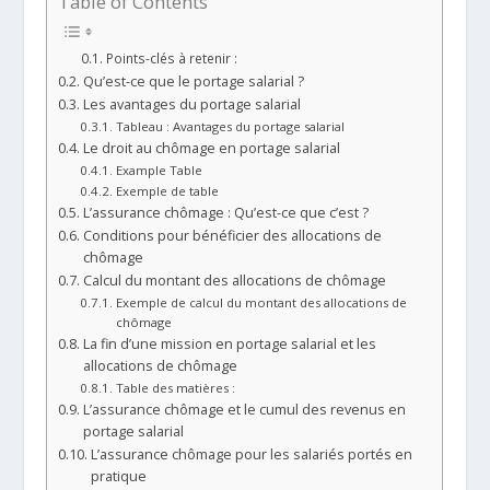
Table of Contents
Points-clés à retenir :
Qu’est-ce que le portage salarial ?
Les avantages du portage salarial
Tableau : Avantages du portage salarial
Le droit au chômage en portage salarial
Example Table
Exemple de table
L’assurance chômage : Qu’est-ce que c’est ?
Conditions pour bénéficier des allocations de
chômage
Calcul du montant des allocations de chômage
Exemple de calcul du montant des allocations de
chômage
La fin d’une mission en portage salarial et les
allocations de chômage
Table des matières :
L’assurance chômage et le cumul des revenus en
portage salarial
L’assurance chômage pour les salariés portés en
pratique