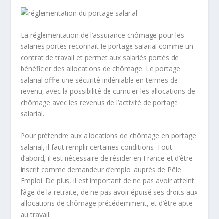
La réglementation de l’assurance chômage pour les
salariés portés reconnaît le portage salarial comme un
contrat de travail et permet aux salariés portés de
bénéficier des allocations de chômage. Le portage
salarial offre une sécurité indéniable en termes de
revenu, avec la possibilité de cumuler les allocations de
chômage avec les revenus de l’activité de portage
salarial.
Pour prétendre aux allocations de chômage en portage
salarial, il faut remplir certaines conditions. Tout
d’abord, il est nécessaire de résider en France et d’être
inscrit comme demandeur d’emploi auprès de Pôle
Emploi. De plus, il est important de ne pas avoir atteint
l’âge de la retraite, de ne pas avoir épuisé ses droits aux
allocations de chômage précédemment, et d’être apte
au travail.