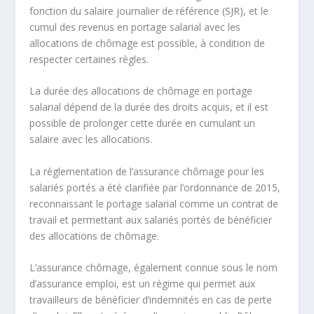
fonction du
salaire journalier de référence
(SJR), et le
cumul des revenus
en portage salarial avec les
allocations de chômage est possible, à condition de
respecter certaines règles.
La durée des allocations de chômage en portage
salarial dépend de la durée des droits acquis, et il est
possible de prolonger cette durée en cumulant un
salaire avec les allocations.
La réglementation de l’assurance chômage pour les
salariés portés a été clarifiée par l’ordonnance de 2015,
reconnaissant le portage salarial comme un
contrat de
travail
et permettant aux salariés portés de bénéficier
des allocations de chômage.
L’assurance chômage, également connue sous le nom
d’assurance emploi, est un régime qui permet aux
travailleurs de bénéficier d’indemnités en cas de perte