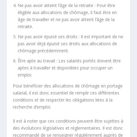
Ne pas avoir atteint l’âge de la retraite : Pour être
éligible aux allocations de chômage, il faut être en
âge de travailler et ne pas avoir atteint l’âge de la
retraite.
Ne pas avoir épuisé ses droits : Il est important de ne
pas avoir déjà épuisé ses droits aux allocations de
chômage précédemment.
Être apte au travail : Les salariés portés doivent être
aptes à travailler et disponibles pour occuper un
emploi.
Pour bénéficier des allocations de chômage en portage
salarial, il est donc essentiel de remplir ces différentes
conditions et de respecter les obligations liées à la
recherche d’emploi.
Il est à noter que ces conditions peuvent être sujettes à
des évolutions législatives et réglementaires. Il est donc
recommandé de se renseigner régulièrement auprès de