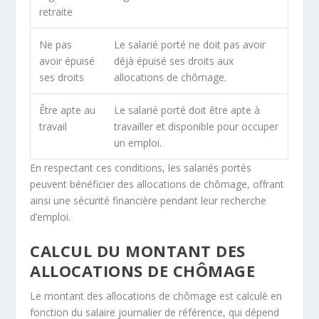
retraite
Ne pas
Le salarié porté ne doit pas avoir
avoir épuisé
déjà épuisé ses droits aux
ses droits
allocations de chômage.
Être apte au
Le salarié porté doit être apte à
travail
travailler et disponible pour occuper
un emploi.
En respectant ces conditions, les salariés portés
peuvent bénéficier des allocations de chômage, offrant
ainsi une sécurité financière pendant leur recherche
d’emploi.
CALCUL DU MONTANT DES
ALLOCATIONS DE CHÔMAGE
Le montant des allocations de chômage est calculé en
fonction du salaire journalier de référence, qui dépend