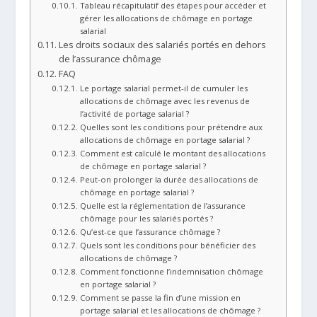
Tableau récapitulatif des étapes pour accéder et
gérer les allocations de chômage en portage
salarial
Les droits sociaux des salariés portés en dehors
de l’assurance chômage
FAQ
Le portage salarial permet-il de cumuler les
allocations de chômage avec les revenus de
l’activité de portage salarial ?
Quelles sont les conditions pour prétendre aux
allocations de chômage en portage salarial ?
Comment est calculé le montant des allocations
de chômage en portage salarial ?
Peut-on prolonger la durée des allocations de
chômage en portage salarial ?
Quelle est la réglementation de l’assurance
chômage pour les salariés portés ?
Qu’est-ce que l’assurance chômage ?
Quels sont les conditions pour bénéficier des
allocations de chômage ?
Comment fonctionne l’indemnisation chômage
en portage salarial ?
Comment se passe la fin d’une mission en
portage salarial et les allocations de chômage ?