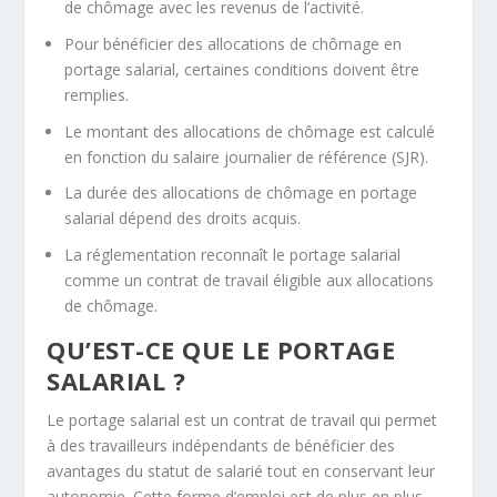
de chômage avec les revenus de l’activité.
Pour bénéficier des allocations de chômage en
portage salarial, certaines conditions doivent être
remplies.
Le montant des allocations de chômage est calculé
en fonction du
salaire journalier de référence
(SJR).
La durée des allocations de chômage en portage
salarial dépend des droits acquis.
La réglementation reconnaît le portage salarial
comme un
contrat de travail
éligible aux allocations
de chômage.
QU’EST-CE QUE LE PORTAGE
SALARIAL ?
Le portage salarial est un contrat de travail qui permet
à des travailleurs indépendants de bénéficier des
avantages du statut de salarié tout en conservant leur
autonomie. Cette forme d’emploi est de plus en plus