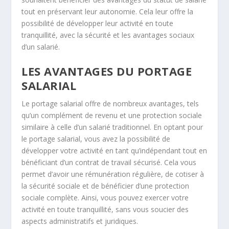
tout en préservant leur autonomie. Cela leur offre la
possibilité de développer leur activité en toute
tranquillité, avec la sécurité et les avantages sociaux
d’un salarié.
LES AVANTAGES DU PORTAGE
SALARIAL
Le portage salarial offre de nombreux avantages, tels
qu’un
complément de revenu
et une
protection sociale
similaire à celle d’un salarié traditionnel. En optant pour
le portage salarial, vous avez la possibilité de
développer votre activité en tant qu’indépendant tout en
bénéficiant d’un contrat de travail sécurisé. Cela vous
permet d’avoir une rémunération régulière, de cotiser à
la
sécurité sociale
et de bénéficier d’une protection
sociale complète. Ainsi, vous pouvez exercer votre
activité en toute tranquillité, sans vous soucier des
aspects administratifs et juridiques.