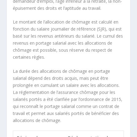
demandeur d’emploi, l’âge inférieur à la retraite, la non-
épuisement des droits et l’aptitude au travail.
Le montant de l’allocation de chômage est calculé en
fonction du salaire journalier de référence (SJR), qui est
basé sur les revenus antérieurs du salarié. Le cumul des
revenus en portage salarial avec les allocations de
chômage est possible, sous réserve du respect de
certaines règles.
La durée des allocations de chômage en portage
salarial dépend des droits acquis, mais peut être
prolongée en cumulant un salaire avec les allocations.
La réglementation de l’assurance chômage pour les
salariés portés a été clarifiée par l’ordonnance de 2015,
qui reconnaît le portage salarial comme un contrat de
travail et permet aux salariés portés de bénéficier des
allocations de chômage.