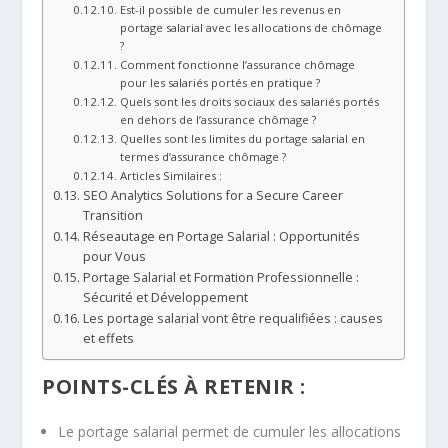
Est-il possible de cumuler les revenus en
portage salarial avec les allocations de chômage
?
Comment fonctionne l’assurance chômage
pour les salariés portés en pratique ?
Quels sont les droits sociaux des salariés portés
en dehors de l’assurance chômage ?
Quelles sont les limites du portage salarial en
termes d’assurance chômage ?
Articles Similaires :
SEO Analytics Solutions for a Secure Career
Transition
Réseautage en Portage Salarial : Opportunités
pour Vous
Portage Salarial et Formation Professionnelle :
Sécurité et Développement
Les portage salarial vont être requalifiées : causes
et effets
POINTS-CLÉS À RETENIR :
Le portage salarial permet de cumuler les allocations