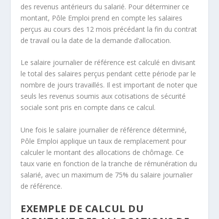
des revenus antérieurs du salarié. Pour déterminer ce
montant, Pôle Emploi prend en compte les salaires
perçus au cours des 12 mois précédant la fin du contrat
de travail ou la date de la demande d’allocation.
Le salaire journalier de référence est calculé en divisant
le total des salaires perçus pendant cette période par le
nombre de jours travaillés. Il est important de noter que
seuls les revenus soumis aux cotisations de sécurité
sociale sont pris en compte dans ce calcul.
Une fois le salaire journalier de référence déterminé,
Pôle Emploi applique un taux de remplacement pour
calculer le montant des allocations de chômage. Ce
taux varie en fonction de la tranche de rémunération du
salarié, avec un maximum de 75% du salaire journalier
de référence.
EXEMPLE DE CALCUL DU