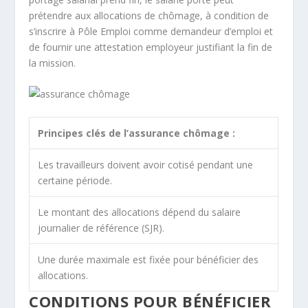
prétendre aux allocations de chômage, à condition de
s’inscrire à Pôle Emploi comme demandeur d’emploi et
de fournir une attestation employeur justifiant la fin de
la mission.
Principes clés de l’assurance chômage :
Les travailleurs doivent avoir cotisé pendant une
certaine période.
Le montant des allocations dépend du salaire
journalier de référence (SJR).
Une durée maximale est fixée pour bénéficier des
allocations.
CONDITIONS POUR BÉNÉFICIER