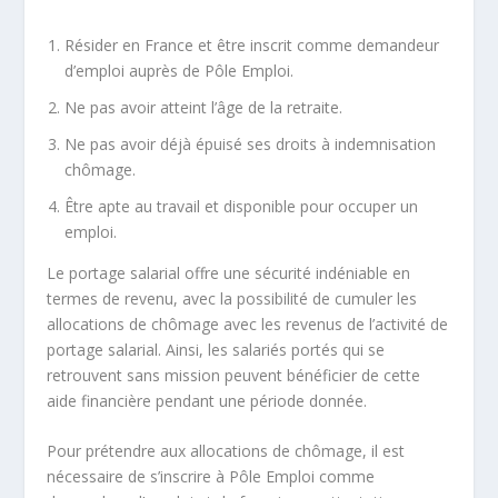
Résider en France et être inscrit comme demandeur
d’emploi auprès de Pôle Emploi.
Ne pas avoir atteint l’âge de la retraite.
Ne pas avoir déjà épuisé ses droits à
indemnisation
chômage
.
Être apte au travail et disponible pour occuper un
emploi.
Le portage salarial offre une sécurité indéniable en
termes de revenu, avec la possibilité de cumuler les
allocations de chômage avec les revenus de l’activité de
portage salarial. Ainsi, les salariés portés qui se
retrouvent sans mission peuvent bénéficier de cette
aide financière pendant une période donnée.
Pour prétendre aux allocations de chômage, il est
nécessaire de s’inscrire à Pôle Emploi comme