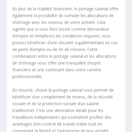
En plus de la stabilité financière, le portage salarial offre
également la possibilité de cumuler les allocations de
chômage avec les revenus de votre activité. Cela
signifie que si vous êtes inscrit comme demandeur
d’emploi et remplissez les conditions requises, vous
pouvez bénéficier d’une sécurité supplémentaire en cas
de perte d’emploi ou de fin de mission. Cette
combinaison entre le portage salarial et les allocations
de chômage vous offre une tranquillité d’esprit
financière et une continuité dans votre carrière
professionnelle.
En résumé, choisir le portage salarial vous permet de
bénéficier d’un
complément de revenu
, de la sécurité
sociale et de la protection sociale d’un salarié
traditionnel. C’est une alternative idéale pour les
travailleurs indépendants qui souhaitent profiter des
avantages d’un contrat de travail stable tout en
conservant la liberté et l’autonomie de leur activité.