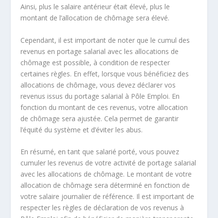
Ainsi, plus le salaire antérieur était élevé, plus le
montant de l’allocation de chômage sera élevé.
Cependant, il est important de noter que le
cumul des
revenus
en portage salarial avec les allocations de
chômage est possible, à condition de respecter
certaines règles. En effet, lorsque vous bénéficiez des
allocations de chômage, vous devez déclarer vos
revenus issus du portage salarial à Pôle Emploi. En
fonction du montant de ces revenus, votre allocation
de chômage sera ajustée. Cela permet de garantir
l’équité du système et d’éviter les abus.
En résumé, en tant que
salarié porté
, vous pouvez
cumuler les revenus de votre activité de portage salarial
avec les allocations de chômage. Le montant de votre
allocation de chômage sera déterminé en fonction de
votre salaire journalier de référence. Il est important de
respecter les règles de déclaration de vos revenus à