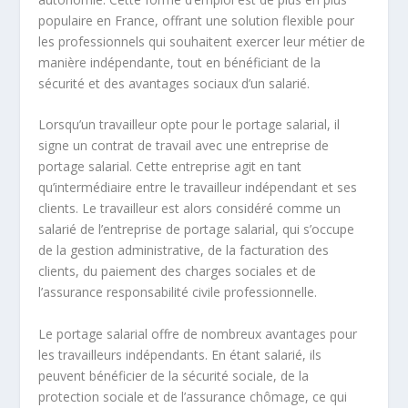
populaire en France, offrant une solution flexible pour
les professionnels qui souhaitent exercer leur métier de
manière indépendante, tout en bénéficiant de la
sécurité et des avantages sociaux d’un salarié.
Lorsqu’un travailleur opte pour le portage salarial, il
signe un contrat de travail avec une entreprise de
portage salarial. Cette entreprise agit en tant
qu’intermédiaire entre le travailleur indépendant et ses
clients. Le travailleur est alors considéré comme un
salarié de l’entreprise de portage salarial, qui s’occupe
de la gestion administrative, de la facturation des
clients, du paiement des charges sociales et de
l’assurance responsabilité civile professionnelle.
Le portage salarial offre de nombreux avantages pour
les travailleurs indépendants. En étant salarié, ils
peuvent bénéficier de la
sécurité sociale
, de la
protection sociale
et de l’assurance chômage, ce qui