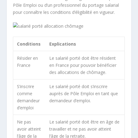
Pôle Emploi ou d’un professionnel du portage salarial
pour connaître les conditions d’éligibilité en vigueur.
Conditions
Explications
Résider en
Le salarié porté doit être résident
France
en France pour pouvoir bénéficier
des allocations de chômage.
S’inscrire
Le salarié porté doit s’inscrire
comme
auprès de Pôle Emploi en tant que
demandeur
demandeur d’emploi.
d’emploi
Ne pas
Le salarié porté doit être en âge de
avoir atteint
travailler et ne pas avoir atteint
l’âge de la
l’âge de la retraite.