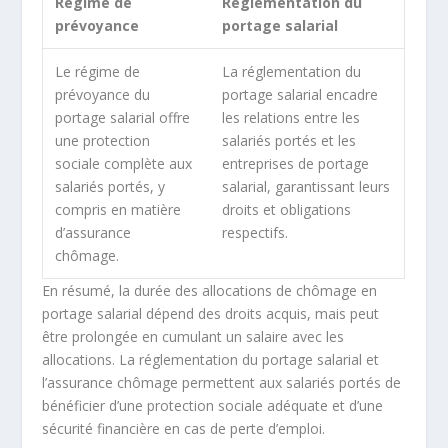
Régime de
Réglementation du
prévoyance
portage salarial
Le
régime de
La
réglementation du
prévoyance
du
portage salarial
encadre
portage salarial offre
les relations entre les
une protection
salariés portés et les
sociale complète aux
entreprises de portage
salariés portés, y
salarial, garantissant leurs
compris en matière
droits et obligations
d’assurance
respectifs.
chômage.
En résumé, la durée des allocations de chômage en
portage salarial dépend des droits acquis, mais peut
être prolongée en cumulant un salaire avec les
allocations. La réglementation du portage salarial et
l’assurance chômage permettent aux salariés portés de
bénéficier d’une protection sociale adéquate et d’une
sécurité financière en cas de perte d’emploi.