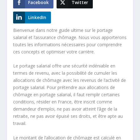
Facebook
Twitter
LinkedIn
Bienvenue dans notre guide ultime sur le
portage
salarial
et l’assurance chômage. Nous vous apporterons
toutes les informations nécessaires pour comprendre
ces concepts et optimiser votre carrière.
Le
portage salarial
offre une sécurité indéniable en
termes de revenu, avec la possibilité de cumuler les
allocations de chômage avec les revenus de l’activité de
portage salarial
. Pour prétendre aux allocations de
chômage en portage salarial, il faut remplir certaines
conditions, résider en France, être inscrit comme
demandeur d’emploi, ne pas avoir atteint l’âge de la
retraite, ne pas avoir épuisé ses droits, et être apte au
travail.
Le montant de l’allocation de chômage est calculé en