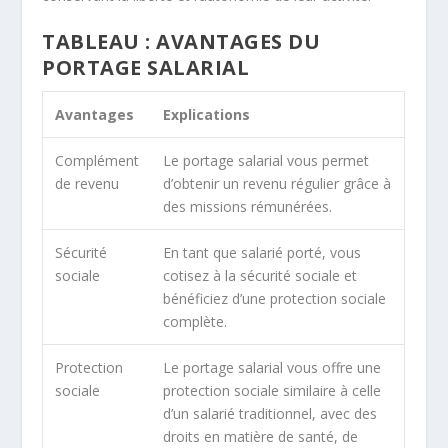
TABLEAU : AVANTAGES DU
PORTAGE SALARIAL
Avantages
Explications
Complément
Le portage salarial vous permet
de revenu
d’obtenir un revenu régulier grâce à
des missions rémunérées.
Sécurité
En tant que
salarié porté
, vous
sociale
cotisez à la sécurité sociale et
bénéficiez d’une protection sociale
complète.
Protection
Le portage salarial vous offre une
sociale
protection sociale similaire à celle
d’un salarié traditionnel, avec des
droits en matière de santé, de