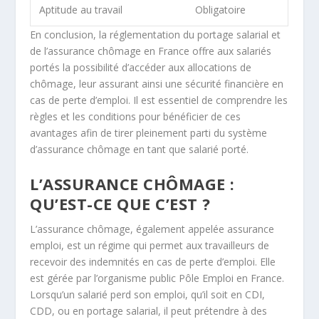
Aptitude au travail
Obligatoire
En conclusion, la réglementation du portage salarial et
de l’assurance chômage en France offre aux salariés
portés la possibilité d’accéder aux allocations de
chômage, leur assurant ainsi une sécurité financière en
cas de perte d’emploi. Il est essentiel de comprendre les
règles et les conditions pour bénéficier de ces
avantages afin de tirer pleinement parti du système
d’assurance chômage en tant que salarié porté.
L’ASSURANCE CHÔMAGE :
QU’EST-CE QUE C’EST ?
L’assurance chômage, également appelée assurance
emploi, est un régime qui permet aux travailleurs de
recevoir des indemnités en cas de perte d’emploi. Elle
est gérée par l’organisme public Pôle Emploi en France.
Lorsqu’un salarié perd son emploi, qu’il soit en CDI,
CDD, ou en portage salarial, il peut prétendre à des