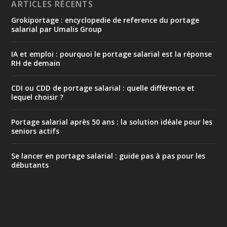
ARTICLES RÉCENTS
Grokiportage : encyclopedie de reference du portage
salarial par Umalis Group
IA et emploi : pourquoi le portage salarial est la réponse
RH de demain
CDI ou CDD de portage salarial : quelle différence et
lequel choisir ?
Portage salarial après 50 ans : la solution idéale pour les
seniors actifs
Se lancer en portage salarial : guide pas à pas pour les
débutants