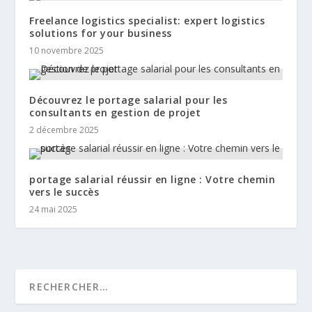
Freelance logistics specialist: expert logistics
solutions for your business
10 novembre 2025
Découvrez le portage salarial pour les
consultants en gestion de projet
2 décembre 2025
portage salarial réussir en ligne : Votre chemin
vers le succès
24 mai 2025