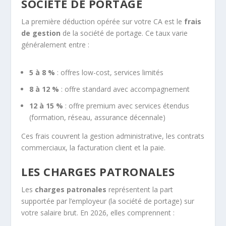
SOCIÉTÉ DE PORTAGE
La première déduction opérée sur votre CA est le
frais
de gestion
de la société de portage. Ce taux varie
généralement entre :
5 à 8 %
: offres low-cost, services limités
8 à 12 %
: offre standard avec accompagnement
12 à 15 %
: offre premium avec services étendus
(formation, réseau, assurance décennale)
Ces frais couvrent la gestion administrative, les contrats
commerciaux, la facturation client et la paie.
LES CHARGES PATRONALES
Les
charges patronales
représentent la part
supportée par l’employeur (la société de portage) sur
votre salaire brut. En 2026, elles comprennent :