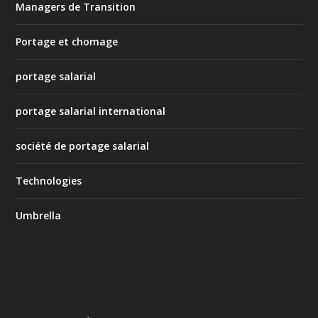
Managers de Transition
Portage et chomage
portage salarial
portage salarial international
société de portage salarial
Technologies
Umbrella