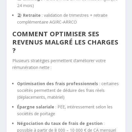
24 mois)
🏖️
Retraite
: validation de trimestres + retraite
complémentaire AGIRC-ARRCO
COMMENT OPTIMISER SES
REVENUS MALGRÉ LES CHARGES
?
Plusieurs stratégies permettent d’améliorer votre
rémunération nette :
Optimisation des frais professionnels
: certaines
sociétés permettent de déduire des frais réels
(déplacements, matériel)
Épargne salariale
: PEE, intéressement selon les
sociétés de portage
Négociation du taux de frais de gestion
:
possible à partir de 8 000 – 10 000 € de CA mensuel