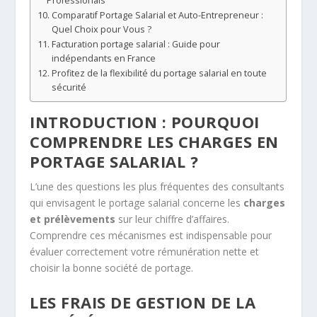
Professionals
Comparatif Portage Salarial et Auto-Entrepreneur :
Quel Choix pour Vous ?
Facturation portage salarial : Guide pour
indépendants en France
Profitez de la flexibilité du portage salarial en toute
sécurité
INTRODUCTION : POURQUOI
COMPRENDRE LES CHARGES EN
PORTAGE SALARIAL ?
L’une des questions les plus fréquentes des consultants
qui envisagent le portage salarial concerne les
charges
et prélèvements
sur leur chiffre d’affaires.
Comprendre ces mécanismes est indispensable pour
évaluer correctement votre rémunération nette et
choisir la bonne société de portage.
LES FRAIS DE GESTION DE LA