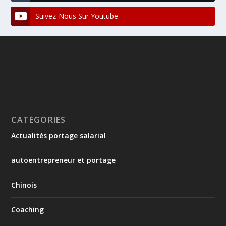
Suivez-Nous Sur Youtube
CATÉGORIES
Actualités portage salarial
autoentrepreneur et portage
Chinois
Coaching