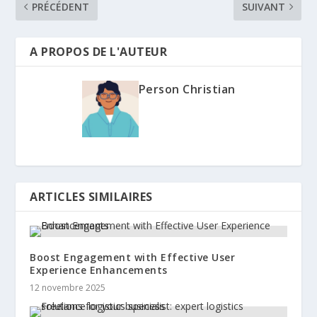
PRÉCÉDENT
SUIVANT
A PROPOS DE L'AUTEUR
Person Christian
ARTICLES SIMILAIRES
Boost Engagement with Effective User
Experience Enhancements
12 novembre 2025