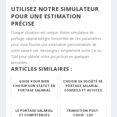
UTILISEZ NOTRE SIMULATEUR
POUR UNE ESTIMATION
PRÉCISE
Chaque situation est unique. Notre simulateur de
portage salarial intègre l’ensemble de ces paramètres
pour vous fournir une estimation personnalisée de
votre salaire net. Renseignez simplement votre CA ou
TJM pour obtenir votre projection en quelques
secondes.
ARTICLES SIMILAIRES :
GUIDE POUR BIEN
CHOISIR SA SOCIÉTÉ DE
CHOISIR SON STATUT EN
PORTAGE SALARIAL :
PORTAGE SALARIAL
CONSEILS ET ASTUCES
LE PORTAGE SALARIAL
TRANSITION POST-
ET COMPÉTENCES
COVID : LES