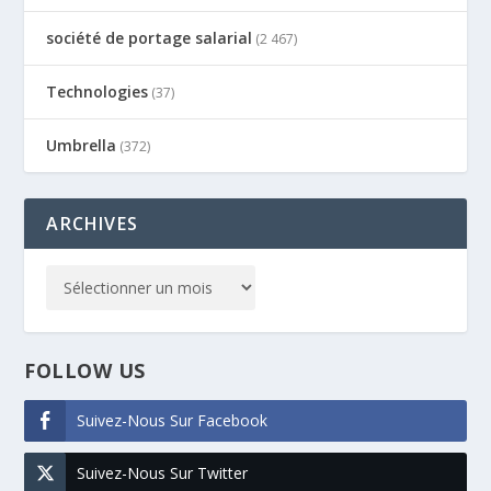
société de portage salarial
(2 467)
Technologies
(37)
Umbrella
(372)
ARCHIVES
FOLLOW US
Suivez-Nous Sur Facebook
Suivez-Nous Sur Twitter