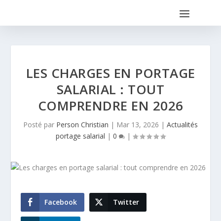
LES CHARGES EN PORTAGE
SALARIAL : TOUT
COMPRENDRE EN 2026
Posté par
Person Christian
|
Mar 13, 2026
|
Actualités
portage salarial
|
0
|
Facebook
Twitter