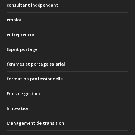
consultant indépendant
emploi
entrepreneur
Esprit portage
femmes et portage salarial
formation professionnelle
Frais de gestion
Innovation
Management de transition