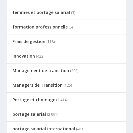
femmes et portage salarial
(3)
formation professionnelle
(5)
Frais de gestion
(118)
Innovation
(422)
Management de transition
(203)
Managers de Transition
(125)
Portage et chomage
(2 414)
portage salarial
(2 991)
portage salarial international
(481)