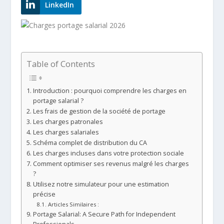
LinkedIn
Table of Contents
Introduction : pourquoi comprendre les charges en
portage salarial ?
Les frais de gestion de la société de portage
Les charges patronales
Les charges salariales
Schéma complet de distribution du CA
Les charges incluses dans votre protection sociale
Comment optimiser ses revenus malgré les charges
?
Utilisez notre simulateur pour une estimation
précise
Articles Similaires :
Portage Salarial: A Secure Path for Independent