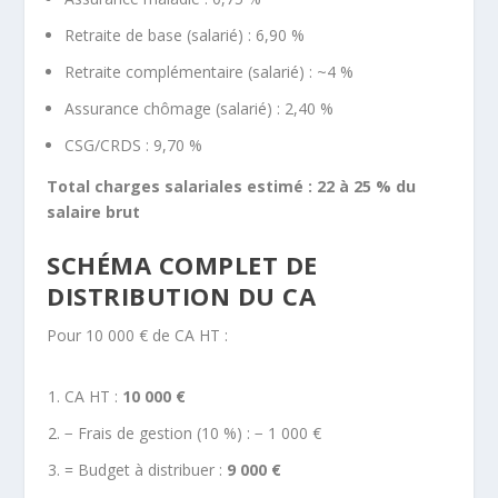
Retraite de base (salarié) : 6,90 %
Retraite complémentaire (salarié) : ~4 %
Assurance chômage (salarié) : 2,40 %
CSG/CRDS : 9,70 %
Total charges salariales estimé : 22 à 25 % du
salaire brut
SCHÉMA COMPLET DE
DISTRIBUTION DU CA
Pour 10 000 € de CA HT :
CA HT :
10 000 €
− Frais de gestion (10 %) : − 1 000 €
= Budget à distribuer :
9 000 €