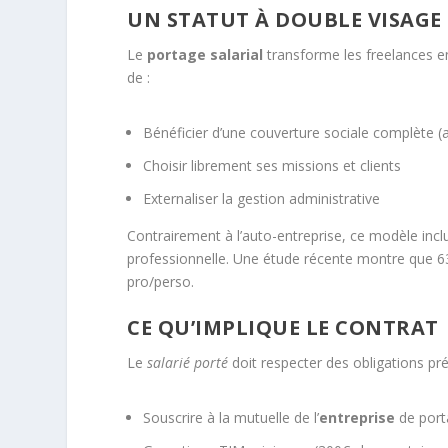
UN STATUT À DOUBLE VISAGE
Le
portage salarial
transforme les freelances e
de :
Bénéficier d’une couverture sociale complète (
Choisir librement ses missions et clients
Externaliser la gestion administrative
Contrairement à l’auto-entreprise, ce modèle in
professionnelle. Une étude récente montre que 63
pro/perso.
CE QU’IMPLIQUE LE CONTRAT
Le
salarié porté
doit respecter des obligations pré
Souscrire à la mutuelle de l’
entreprise
de port