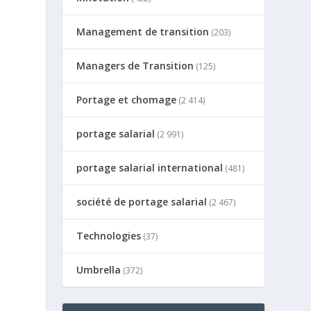
Management de transition
(203)
Managers de Transition
(125)
Portage et chomage
(2 414)
portage salarial
(2 991)
portage salarial international
(481)
société de portage salarial
(2 467)
Technologies
(37)
Umbrella
(372)