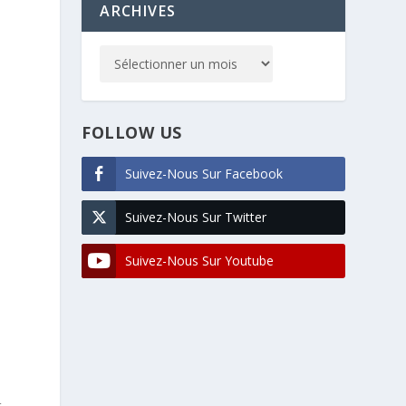
ARCHIVES
FOLLOW US
Suivez-Nous Sur Facebook
Suivez-Nous Sur Twitter
Suivez-Nous Sur Youtube
t