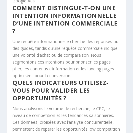
Google Ads.
COMMENT DISTINGUE-T-ON UNE
INTENTION INFORMATIONNELLE
D’UNE INTENTION COMMERCIALE
?
Une requête informationnelle cherche des réponses ou
des guides, tandis qu’une requête commerciale indique
une volonté d’achat ou de comparaison. Nous
segmentons ces intentions pour prioriser les pages
pilier, les contenus d’information et les landing pages
optimisées pour la conversion.
QUELS INDICATEURS UTILISEZ-
VOUS POUR VALIDER LES
OPPORTUNITÉS ?
Nous analysons le volume de recherche, le CPC, le
niveau de compétition et les tendances saisonnières.
Ces données, croisées avec l’analyse concurrentielle,
permettent de repérer les opportunités low competition