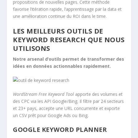
propositions de nouvelles pages. Cette méthode
favorise l’itération rapide, l’apprentissage par la data et
une amélioration continue du ROI dans le time.
LES MEILLEURS OUTILS DE
KEYWORD RESEARCH QUE NOUS
UTILISONS
Notre arsenal d’outils permet de transformer des
idées en données actionnables rapidement.
WordStream Free Keyword Tool
apporte des volumes et
des CPC via les API Google/Bing. Il filtre par 24 secteurs
et 23+ pays, accepte une URL concurrente et exporte
un CSV prêt pour Google Ads ou Bing.
GOOGLE KEYWORD PLANNER