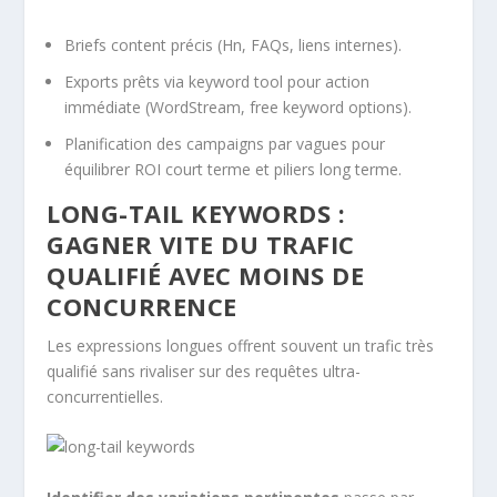
Briefs content précis (Hn, FAQs, liens internes).
Exports prêts via keyword tool pour action
immédiate (WordStream, free keyword options).
Planification des campaigns par vagues pour
équilibrer ROI court terme et piliers long terme.
LONG-TAIL KEYWORDS :
GAGNER VITE DU TRAFIC
QUALIFIÉ AVEC MOINS DE
CONCURRENCE
Les expressions longues offrent souvent un trafic très
qualifié sans rivaliser sur des requêtes ultra-
concurrentielles.