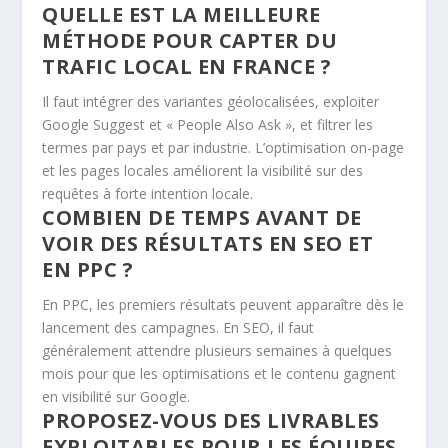
QUELLE EST LA MEILLEURE
MÉTHODE POUR CAPTER DU
TRAFIC LOCAL EN FRANCE ?
Il faut intégrer des variantes géolocalisées, exploiter
Google Suggest et « People Also Ask », et filtrer les
termes par pays et par industrie. L’optimisation on-page
et les pages locales améliorent la visibilité sur des
requêtes à forte intention locale.
COMBIEN DE TEMPS AVANT DE
VOIR DES RÉSULTATS EN SEO ET
EN PPC ?
En PPC, les premiers résultats peuvent apparaître dès le
lancement des campagnes. En SEO, il faut
généralement attendre plusieurs semaines à quelques
mois pour que les optimisations et le contenu gagnent
en visibilité sur Google.
PROPOSEZ-VOUS DES LIVRABLES
EXPLOITABLES POUR LES ÉQUIPES