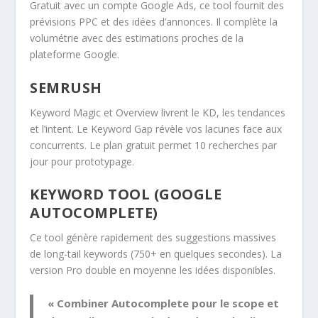
Gratuit avec un compte Google Ads, ce tool fournit des
prévisions PPC et des idées d’annonces. Il complète la
volumétrie avec des estimations proches de la
plateforme Google.
SEMRUSH
Keyword Magic et Overview livrent le KD, les tendances
et l’intent. Le Keyword Gap révèle vos lacunes face aux
concurrents. Le plan gratuit permet 10 recherches par
jour pour prototypage.
KEYWORD TOOL (GOOGLE
AUTOCOMPLETE)
Ce tool génère rapidement des suggestions massives
de long-tail keywords (750+ en quelques secondes). La
version Pro double en moyenne les idées disponibles.
« Combiner Autocomplete pour le scope et