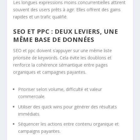
Les longues expressions moins concurrentielles attirent
souvent des users prêts à agir. Elles offrent des gains
rapides et un trafic qualifié.
SEO ET PPC : DEUX LEVIERS, UNE
MÊME BASE DE DONNÉES
SEO et ppc doivent s’appuyer sur une même liste
priorisée de keywords. Cela évite les doublons et
renforce la cohérence sémantique entre pages
organiques et campagnes payantes.
Prioriser selon volume, difficulté et valeur
commerciale.
Utiliser des quick wins pour générer des résultats
immédiats.
Séquencer les actions entre contenu organique et
campaigns payantes.