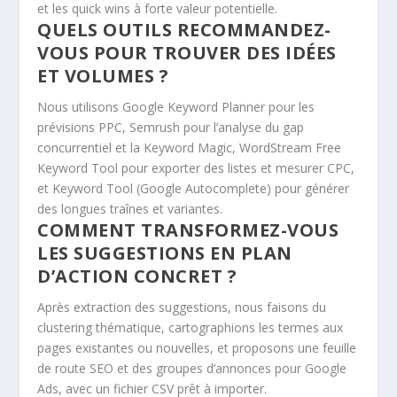
et les quick wins à forte valeur potentielle.
QUELS OUTILS RECOMMANDEZ-
VOUS POUR TROUVER DES IDÉES
ET VOLUMES ?
Nous utilisons Google Keyword Planner pour les
prévisions PPC, Semrush pour l’analyse du gap
concurrentiel et la Keyword Magic, WordStream Free
Keyword Tool pour exporter des listes et mesurer CPC,
et Keyword Tool (Google Autocomplete) pour générer
des longues traînes et variantes.
COMMENT TRANSFORMEZ-VOUS
LES SUGGESTIONS EN PLAN
D’ACTION CONCRET ?
Après extraction des suggestions, nous faisons du
clustering thématique, cartographions les termes aux
pages existantes ou nouvelles, et proposons une feuille
de route SEO et des groupes d’annonces pour Google
Ads, avec un fichier CSV prêt à importer.