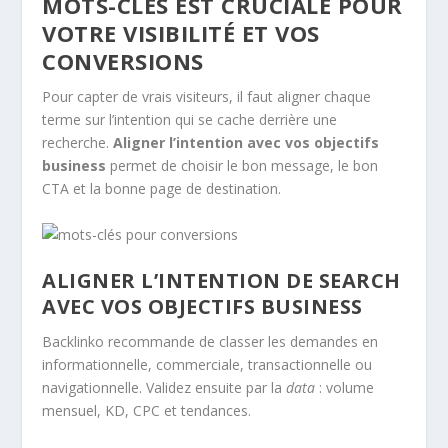
MOTS-CLÉS EST CRUCIALE POUR
VOTRE VISIBILITÉ ET VOS
CONVERSIONS
Pour capter de vrais visiteurs, il faut aligner chaque
terme sur l’intention qui se cache derrière une
recherche.
Aligner l’intention avec vos objectifs
business
permet de choisir le bon message, le bon
CTA et la bonne page de destination.
ALIGNER L’INTENTION DE SEARCH
AVEC VOS OBJECTIFS BUSINESS
Backlinko recommande de classer les demandes en
informationnelle, commerciale, transactionnelle ou
navigationnelle. Validez ensuite par la
data
: volume
mensuel, KD, CPC et tendances.