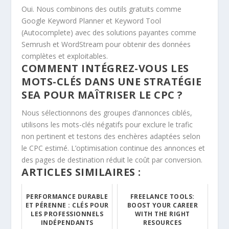
Oui. Nous combinons des outils gratuits comme
Google Keyword Planner et Keyword Tool
(Autocomplete) avec des solutions payantes comme
Semrush et WordStream pour obtenir des données
complètes et exploitables.
COMMENT INTÉGREZ-VOUS LES
MOTS-CLÉS DANS UNE STRATÉGIE
SEA POUR MAÎTRISER LE CPC ?
Nous sélectionnons des groupes d’annonces ciblés,
utilisons les mots-clés négatifs pour exclure le trafic
non pertinent et testons des enchères adaptées selon
le CPC estimé. L’optimisation continue des annonces et
des pages de destination réduit le coût par conversion.
ARTICLES SIMILAIRES :
PERFORMANCE DURABLE
FREELANCE TOOLS:
ET PÉRENNE : CLÉS POUR
BOOST YOUR CAREER
LES PROFESSIONNELS
WITH THE RIGHT
INDÉPENDANTS
RESOURCES