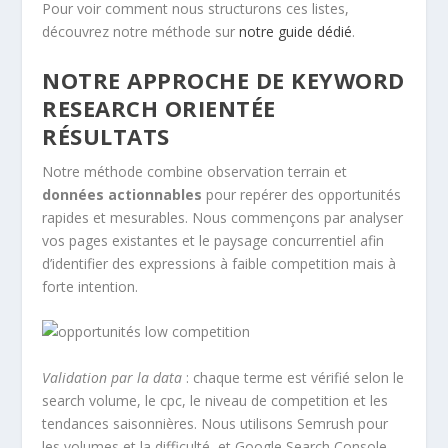
Pour voir comment nous structurons ces listes,
découvrez notre méthode sur
notre guide dédié
.
NOTRE APPROCHE DE KEYWORD
RESEARCH ORIENTÉE
RÉSULTATS
Notre méthode combine observation terrain et
données actionnables
pour repérer des opportunités
rapides et mesurables. Nous commençons par analyser
vos pages existantes et le paysage concurrentiel afin
d’identifier des expressions à faible competition mais à
forte intention.
Validation par la data
: chaque terme est vérifié selon le
search volume, le cpc, le niveau de competition et les
tendances saisonnières. Nous utilisons Semrush pour
les volumes et la difficulté, et Google Search Console