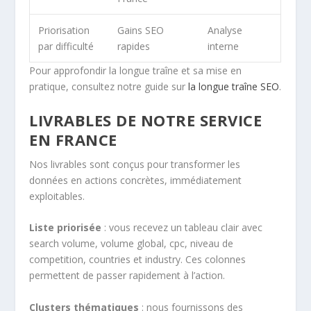
Priorisation
Gains SEO
Analyse
par difficulté
rapides
interne
Pour approfondir la longue traîne et sa mise en
pratique, consultez notre guide sur
la longue traîne SEO
.
LIVRABLES DE NOTRE SERVICE
EN FRANCE
Nos livrables sont conçus pour transformer les
données en actions concrètes, immédiatement
exploitables.
Liste priorisée
: vous recevez un tableau clair avec
search volume, volume global, cpc, niveau de
competition, countries et industry. Ces colonnes
permettent de passer rapidement à l’action.
Clusters thématiques
: nous fournissons des