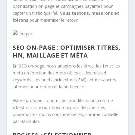
optimisation on‑page et campagnes payantes pour
capter un trafic qualifié.
Nous testons, mesurons et
itérons
pour maximiser le retour.
SEO ON-PAGE : OPTIMISER TITRES,
HN, MAILLAGE ET MÉTA
En SEO on‑page, nous adaptons les titres, les Hn et les
meta en fonction des mots cibles et des related
keywords. Les briefs incluent des FAQs et des ancres
internes pour renforcer la pertinence.
Astuce pratique :
ajoutez des modificateurs comme
« best », « vs » ou « how to » pour dénicher des
opportunités moins concurrentielles, comme conseillé
par Backlinko.