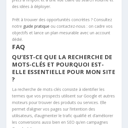
des idées à déployer.
Prêt à trouver des opportunités concrètes ? Consultez
notre
guide pratique
ou contactez‑nous : on cadre vos
objectifs et lance un plan mesurable avec un account
dédié.
FAQ
QU’EST-CE QUE LA RECHERCHE DE
MOTS-CLÉS ET POURQUOI EST-
ELLE ESSENTIELLE POUR MON SITE
?
La recherche de mots-clés consiste à identifier les
termes que vos prospects utilisent sur Google et autres
moteurs pour trouver des produits ou services. Elle
permet d’aligner vos pages sur l’intention des
utilisateurs, d’augmenter le trafic qualifié et d’améliorer
les conversions aussi bien en SEO qu’en campagnes