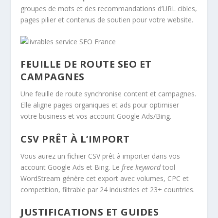
groupes de mots et des recommandations d’URL cibles,
pages pilier et contenus de soutien pour votre website.
FEUILLE DE ROUTE SEO ET
CAMPAGNES
Une feuille de route synchronise content et campagnes.
Elle aligne pages organiques et ads pour optimiser
votre business et vos account Google Ads/Bing.
CSV PRÊT À L’IMPORT
Vous aurez un fichier CSV prêt à importer dans vos
account Google Ads et Bing. Le
free keyword
tool
WordStream génère cet export avec volumes, CPC et
competition, filtrable par 24 industries et 23+ countries.
JUSTIFICATIONS ET GUIDES