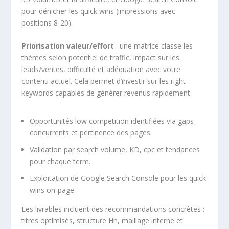
pour dénicher les quick wins (impressions avec
positions 8-20).
Priorisation valeur/effort
: une matrice classe les
thèmes selon potentiel de traffic, impact sur les
leads/ventes, difficulté et adéquation avec votre
contenu actuel. Cela permet d’investir sur les right
keywords capables de générer revenus rapidement.
Opportunités low competition identifiées via gaps
concurrents et pertinence des pages.
Validation par search volume, KD, cpc et tendances
pour chaque term.
Exploitation de Google Search Console pour les quick
wins on‑page.
Les livrables incluent des recommandations concrètes :
titres optimisés, structure Hn, maillage interne et