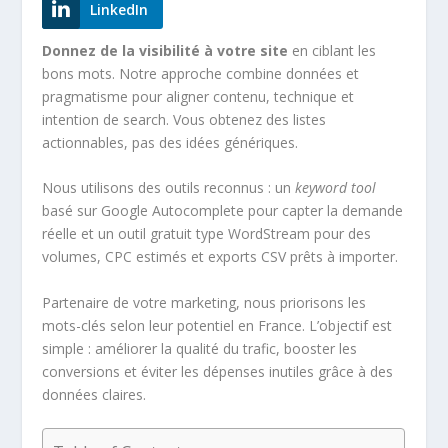
LinkedIn
Donnez de la visibilité à votre site
en ciblant les
bons mots. Notre approche combine données et
pragmatisme pour aligner contenu, technique et
intention de search. Vous obtenez des listes
actionnables, pas des idées génériques.
Nous utilisons des outils reconnus : un
keyword tool
basé sur Google Autocomplete pour capter la demande
réelle et un outil gratuit type WordStream pour des
volumes, CPC estimés et exports CSV prêts à importer.
Partenaire de votre marketing, nous priorisons les
mots-clés selon leur potentiel en France. L’objectif est
simple : améliorer la qualité du trafic, booster les
conversions et éviter les dépenses inutiles grâce à des
données claires.