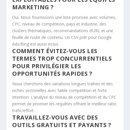
MARKETING ?
Oui. Nous fournissons une liste priorisée avec volumes,
CPC, niveau de compétition, pays et industrie, des
clusters thématiques, recommandations d’URL et une
feuille de route de contenu. Un CSV prêt pour Google
Ads/Bing est aussi inclus.
COMMENT ÉVITEZ-VOUS LES
TERMES TROP CONCURRENTIELS
POUR PRIVILÉGIER LES
OPPORTUNITÉS RAPIDES ?
Nous cherchons des variations longues traînes et des
niches sectorielles avec faible competition et forte
intention. L’analyse du niveau de compétition et du CPC
permet de prioriser les requêtes offrant le meilleur ratio
trafic/effort.
TRAVAILLEZ-VOUS AVEC DES
OUTILS GRATUITS ET PAYANTS ?