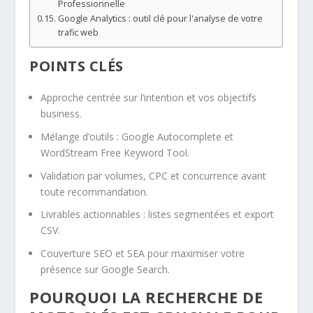
Professionnelle
Google Analytics : outil clé pour l'analyse de votre
trafic web
POINTS CLÉS
Approche centrée sur l’intention et vos objectifs
business.
Mélange d’outils : Google Autocomplete et
WordStream Free Keyword Tool.
Validation par volumes, CPC et concurrence avant
toute recommandation.
Livrables actionnables : listes segmentées et export
CSV.
Couverture SEO et SEA pour maximiser votre
présence sur Google Search.
POURQUOI LA RECHERCHE DE