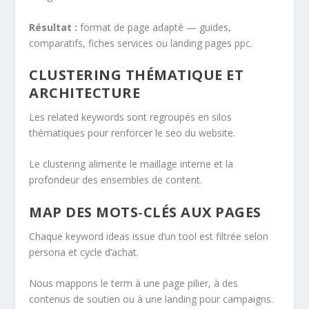
Résultat :
format de page adapté — guides,
comparatifs, fiches services ou landing pages ppc.
CLUSTERING THÉMATIQUE ET
ARCHITECTURE
Les related keywords sont regroupés en silos
thématiques pour renforcer le seo du website.
Le clustering alimente le maillage interne et la
profondeur des ensembles de content.
MAP DES MOTS‑CLÉS AUX PAGES
Chaque keyword ideas issue d’un tool est filtrée selon
persona et cycle d’achat.
Nous mappons le term à une page pilier, à des
contenus de soutien ou à une landing pour campaigns.