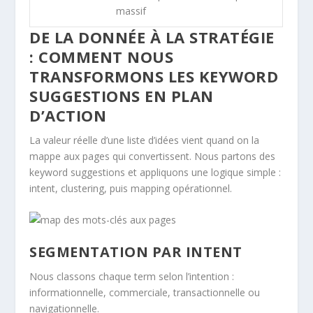
massif
DE LA DONNÉE À LA STRATÉGIE
: COMMENT NOUS
TRANSFORMONS LES KEYWORD
SUGGESTIONS EN PLAN
D’ACTION
La valeur réelle d’une liste d’idées vient quand on la
mappe aux pages qui convertissent. Nous partons des
keyword suggestions et appliquons une logique simple :
intent, clustering, puis mapping opérationnel.
SEGMENTATION PAR INTENT
Nous classons chaque term selon l’intention :
informationnelle, commerciale, transactionnelle ou
navigationnelle.