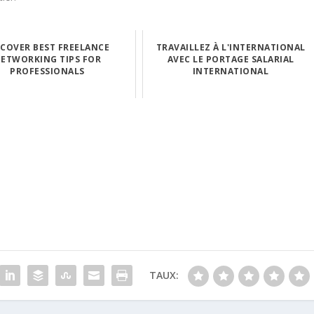
SCOVER BEST FREELANCE
TRAVAILLEZ À L'INTERNATIONAL
ETWORKING TIPS FOR
AVEC LE PORTAGE SALARIAL
PROFESSIONALS
INTERNATIONAL
TAUX: