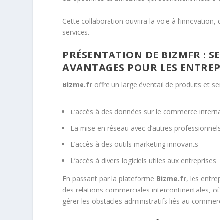
Cette collaboration ouvrira la voie à l’innovation,
services.
PRÉSENTATION DE BIZMFR : S
AVANTAGES POUR LES ENTREP
Bizme.fr
offre un large éventail de produits et se
L’accès à des données sur le commerce interna
La mise en réseau avec d’autres professionnel
L’accès à des outils marketing innovants
L’accès à divers logiciels utiles aux entreprises
En passant par la plateforme
Bizme.fr
, les entr
des relations commerciales intercontinentales, où 
gérer les obstacles administratifs liés au commerc