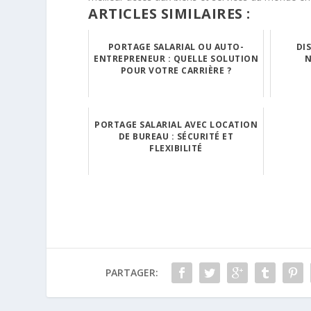
ARTICLES SIMILAIRES :
PORTAGE SALARIAL OU AUTO-
DI
ENTREPRENEUR : QUELLE SOLUTION
N
POUR VOTRE CARRIÈRE ?
PORTAGE SALARIAL AVEC LOCATION
DE BUREAU : SÉCURITÉ ET
FLEXIBILITÉ
PARTAGER: