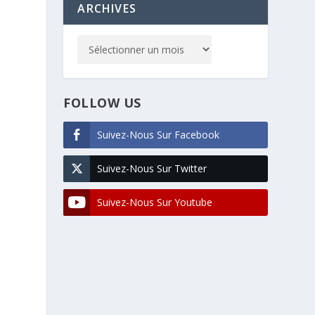
ARCHIVES
FOLLOW US
Suivez-Nous Sur Facebook
Suivez-Nous Sur Twitter
Suivez-Nous Sur Youtube