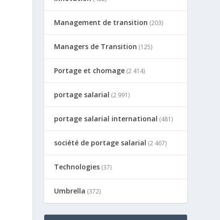
Management de transition
(203)
Managers de Transition
(125)
Portage et chomage
(2 414)
portage salarial
(2 991)
portage salarial international
(481)
société de portage salarial
(2 467)
Technologies
(37)
Umbrella
(372)