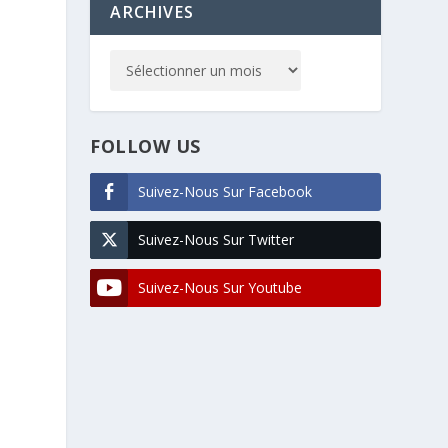
ARCHIVES
FOLLOW US
Suivez-Nous Sur Facebook
Suivez-Nous Sur Twitter
Suivez-Nous Sur Youtube