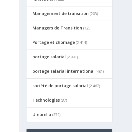
Management de transition
(203)
Managers de Transition
(125)
Portage et chomage
(2 414)
portage salarial
(2 991)
portage salarial international
(481)
société de portage salarial
(2 467)
Technologies
(37)
Umbrella
(372)