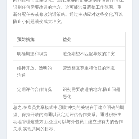
识别任何需要改进的地方。这可能涉及调整工作范围、重
新分配任务或修改沟通策略。通过主动应对这些变化,可以
防止小问题演变成大冲突。
预防措施
益处
明确期望和职责
避免期望不匹配导致的冲突
维持开放、透明的
营造相互尊重和信任的环境
沟通
定期评估合作情况
识别需要改进的地方,防止问题
恶化
总之,在雇员共享模式中,预防冲突的关键在于建立明确的期
望、保持开放的沟通以及定期评估合作关系。通过积极主
动地管理这些方面,企业可以与外包员工建立强有力的合作
关系,实现共同的目标。