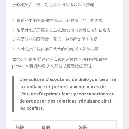
身心地投入工作。为此,企业可以采取以下措施:
提供必要的资源和支持,满足外包员工的工作需求
给予外包员工更多自主权,激发他们的责任感和创造力
在团队中倡导开放、互信、包容的文化价值观
为外包员工提供学习成长的机会,展示发展前景
数据分析表明,通过这些实践创造良性互动的环境,能够
prevents
劳资纠纷
,为化解分歧奠定信任基础。
Une culture d’écoute et de dialogue favorise
la confiance et permet aux membres de
l’équipe d’exprimer leurs préoccupations et
de proposer des solutions, réduisant ainsi
les conflits.
措施
目的
效果